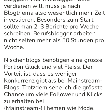
verdienen will, muss je nach
Blogthema also wesentlich mehr Zeit
investieren. Besonders zum Start
sollte man 2–3 Berichte pro Woche
schreiben. Berufsblogger arbeiten
nicht selten mehr als 50 Stunden pro
Woche.
Nischenblogs benötigen eine grosse
Portion Glück und viel Fleiss. Der
Vorteil ist, dass es weniger
Konkurrenz gibt als bei Mainstream-
Blogs. Trotzdem sehe ich die grösste
Chance um viele Follower und Klicks
zu erhalten bei
(Mainstream-)Themen wie Mode,