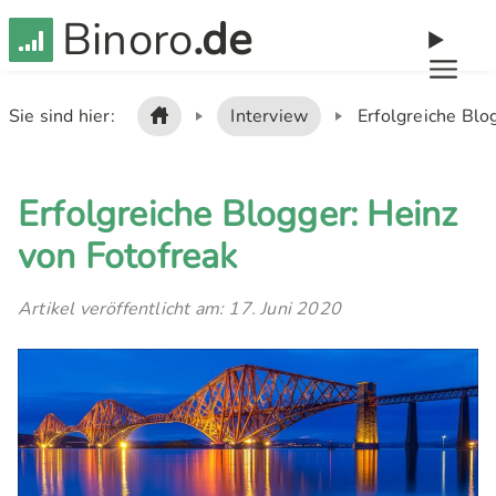
Binoro
.de
Sie sind hier:
Interview
Erfolgreiche Blo
Erfolgreiche Blogger: Heinz
von Fotofreak
Artikel veröffentlicht am: 17. Juni 2020