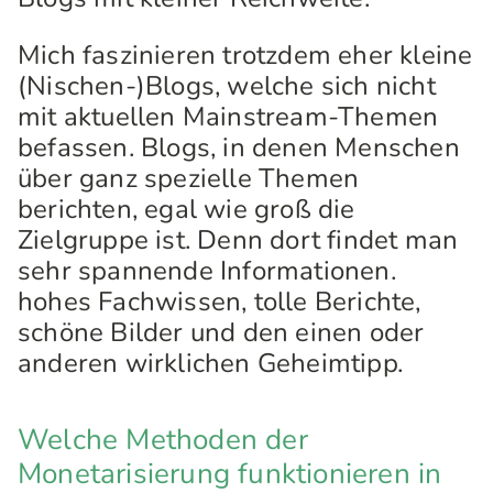
Mich faszinieren trotzdem eher kleine
(Nischen-)Blogs, welche sich nicht
mit aktuellen Mainstream-Themen
befassen. Blogs, in denen Menschen
über ganz spezielle Themen
berichten, egal wie groß die
Zielgruppe ist. Denn dort findet man
sehr spannende Informationen.
hohes Fachwissen, tolle Berichte,
schöne Bilder und den einen oder
anderen wirklichen Geheimtipp.
Welche Methoden der
Monetarisierung funktionieren in