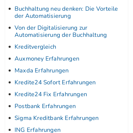
Buchhaltung neu denken: Die Vorteile
der Automatisierung
Von der Digitalisierung zur
Automatisierung der Buchhaltung
Kreditvergleich
Auxmoney Erfahrungen
Maxda Erfahrungen
Kredite24 Sofort Erfahrungen
Kredite24 Fix Erfahrungen
Postbank Erfahrungen
Sigma Kreditbank Erfahrungen
ING Erfahrungen