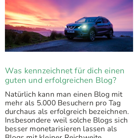
Was kennzeichnet für dich einen
guten und erfolgreichen Blog?
Natürlich kann man einen Blog mit
mehr als 5.000 Besuchern pro Tag
durchaus als erfolgreich bezeichnen.
Insbesondere weil solche Blogs sich
besser monetarisieren lassen als
Blogs mit kleiner Reichweite.