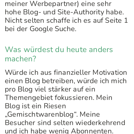
meiner Werbepartner) eine sehr
hohe Blog- und Site-Authority habe.
Nicht selten schaffe ich es auf Seite 1
bei der Google Suche.
Was würdest du heute anders
machen?
Würde ich aus finanzieller Motivation
einen Blog betreiben, würde ich mich
pro Blog viel stärker auf ein
Themengebiet fokussieren. Mein
Blog ist ein Riesen
„Gemischtwarenblog“. Meine
Besucher sind selten wiederkehrend
und ich habe wenig Abonnenten.