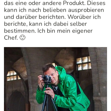
das eine oder andere Produkt. Dieses
kann ich nach belieben ausprobieren
und darüber berichten. Worüber ich
berichte, kann ich dabei selber
bestimmen. Ich bin mein eigener
Chef. 🙂