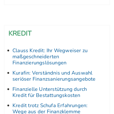
KREDIT
Clauss Kredit: Ihr Wegweiser zu
maßgeschneiderten
Finanzierungslösungen
Kurafin: Verständnis und Auswahl
seriöser Finanzsanierungsangebote
Finanzielle Unterstützung durch
Kredit für Bestattungskosten
Kredit trotz Schufa Erfahrungen:
Wege aus der Finanzklemme