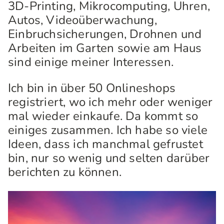
3D-Printing, Mikrocomputing, Uhren,
Autos, Videoüberwachung,
Einbruchsicherungen, Drohnen und
Arbeiten im Garten sowie am Haus
sind einige meiner Interessen.
Ich bin in über 50 Onlineshops
registriert, wo ich mehr oder weniger
mal wieder einkaufe. Da kommt so
einiges zusammen. Ich habe so viele
Ideen, dass ich manchmal gefrustet
bin, nur so wenig und selten darüber
berichten zu können.