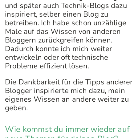
und später auch Technik-Blogs dazu
inspiriert, selber einen Blog zu
betreiben. Ich habe schon unzählige
Male auf das Wissen von anderen
Bloggern zurückgreifen können.
Dadurch konnte ich mich weiter
entwickeln oder oft technische
Probleme effizient lösen.
Die Dankbarkeit für die Tipps anderer
Blogger inspirierte mich dazu, mein
eigenes Wissen an andere weiter zu
geben.
Wie kommst du immer wieder auf