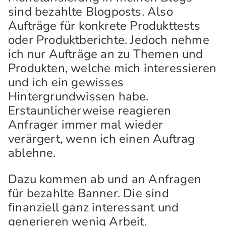
sind bezahlte Blogposts. Also
Aufträge für konkrete Produkttests
oder Produktberichte. Jedoch nehme
ich nur Aufträge an zu Themen und
Produkten, welche mich interessieren
und ich ein gewisses
Hintergrundwissen habe.
Erstaunlicherweise reagieren
Anfrager immer mal wieder
verärgert, wenn ich einen Auftrag
ablehne.
Dazu kommen ab und an Anfragen
für bezahlte Banner. Die sind
finanziell ganz interessant und
generieren wenig Arbeit.