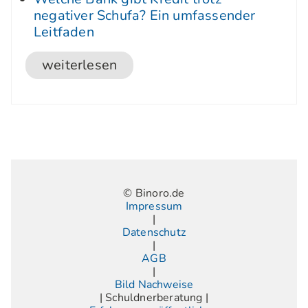
negativer Schufa? Ein umfassender
Leitfaden
weiterlesen
© Binoro.de
Impressum
|
Datenschutz
|
AGB
|
Bild Nachweise
| Schuldnerberatung |