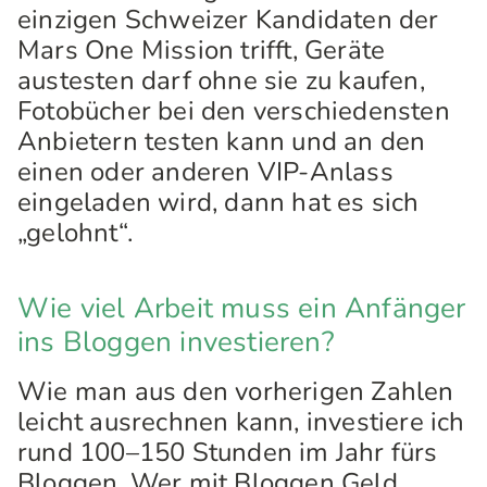
einzigen Schweizer Kandidaten der
Mars One Mission trifft, Geräte
austesten darf ohne sie zu kaufen,
Fotobücher bei den verschiedensten
Anbietern testen kann und an den
einen oder anderen VIP-Anlass
eingeladen wird, dann hat es sich
„gelohnt“.
Wie viel Arbeit muss ein Anfänger
ins Bloggen investieren?
Wie man aus den vorherigen Zahlen
leicht ausrechnen kann, investiere ich
rund 100–150 Stunden im Jahr fürs
Bloggen. Wer mit Bloggen Geld