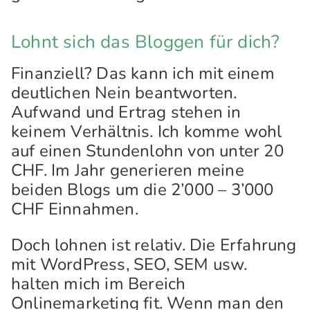
Lohnt sich das Bloggen für dich?
Finanziell? Das kann ich mit einem
deutlichen Nein beantworten.
Aufwand und Ertrag stehen in
keinem Verhältnis. Ich komme wohl
auf einen Stundenlohn von unter 20
CHF. Im Jahr generieren meine
beiden Blogs um die 2’000 – 3’000
CHF Einnahmen.
Doch lohnen ist relativ. Die Erfahrung
mit WordPress, SEO, SEM usw.
halten mich im Bereich
Onlinemarketing fit. Wenn man den