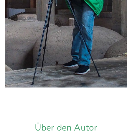
Über den Autor