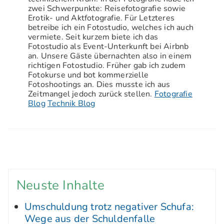
zwei Schwerpunkte: Reisefotografie sowie
Erotik- und Aktfotografie. Für Letzteres
betreibe ich ein Fotostudio, welches ich auch
vermiete. Seit kurzem biete ich das
Fotostudio als Event-Unterkunft bei Airbnb
an. Unsere Gäste übernachten also in einem
richtigen Fotostudio. Früher gab ich zudem
Fotokurse und bot kommerzielle
Fotoshootings an. Dies musste ich aus
Zeitmangel jedoch zurück stellen.
Fotografie
Blog
Technik Blog
Neuste Inhalte
Umschuldung trotz negativer Schufa:
Wege aus der Schuldenfalle