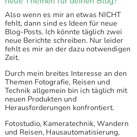
neue Themen für deinen Blog?
Also wenn es mir an etwas NICHT
fehlt, dann sind es Ideen für neue
Blog-Posts. Ich könnte täglich zwei
neue Berichte schreiben. Nur leider
fehlt es mir an der dazu notwendigen
Zeit.
Durch mein breites Interesse an den
Themen Fotografie, Reisen und
Technik allgemein bin ich täglich mit
neuen Produkten und
Herausforderungen konfrontiert.
Fotostudio, Kameratechnik, Wandern
und Reisen, Hausautomatisierung,