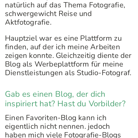
natürlich auf das Thema Fotografie,
schwergewicht Reise und
Aktfotografie.
Hauptziel war es eine Plattform zu
finden, auf der ich meine Arbeiten
zeigen konnte. Gleichzeitig diente der
Blog als Werbeplattform für meine
Dienstleistungen als Studio-Fotograf.
Gab es einen Blog, der dich
inspiriert hat? Hast du Vorbilder?
Einen Favoriten-Blog kann ich
eigentlich nicht nennen. jedoch
haben mich viele Fotografie-Blogs