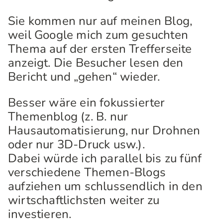
Sie kommen nur auf meinen Blog,
weil Google mich zum gesuchten
Thema auf der ersten Trefferseite
anzeigt. Die Besucher lesen den
Bericht und „gehen“ wieder.
Besser wäre ein fokussierter
Themenblog (z. B. nur
Hausautomatisierung, nur Drohnen
oder nur 3D-Druck usw.).
Dabei würde ich parallel bis zu fünf
verschiedene Themen-Blogs
aufziehen um schlussendlich in den
wirtschaftlichsten weiter zu
investieren.