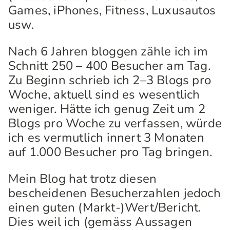
Games, iPhones, Fitness, Luxusautos
usw.
Nach 6 Jahren bloggen zähle ich im
Schnitt 250 – 400 Besucher am Tag.
Zu Beginn schrieb ich 2–3 Blogs pro
Woche, aktuell sind es wesentlich
weniger. Hätte ich genug Zeit um 2
Blogs pro Woche zu verfassen, würde
ich es vermutlich innert 3 Monaten
auf 1.000 Besucher pro Tag bringen.
Mein Blog hat trotz diesen
bescheidenen Besucherzahlen jedoch
einen guten (Markt-)Wert/Bericht.
Dies weil ich (gemäss Aussagen