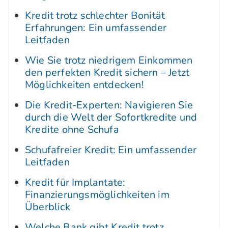
Kredit trotz schlechter Bonität
Erfahrungen: Ein umfassender
Leitfaden
Wie Sie trotz niedrigem Einkommen
den perfekten Kredit sichern – Jetzt
Möglichkeiten entdecken!
Die Kredit-Experten: Navigieren Sie
durch die Welt der Sofortkredite und
Kredite ohne Schufa
Schufafreier Kredit: Ein umfassender
Leitfaden
Kredit für Implantate:
Finanzierungsmöglichkeiten im
Überblick
Welche Bank gibt Kredit trotz