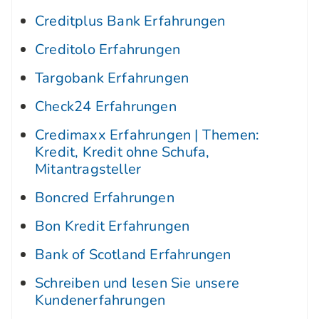
Creditplus Bank Erfahrungen
Creditolo Erfahrungen
Targobank Erfahrungen
Check24 Erfahrungen
Credimaxx Erfahrungen | Themen:
Kredit, Kredit ohne Schufa,
Mitantragsteller
Boncred Erfahrungen
Bon Kredit Erfahrungen
Bank of Scotland Erfahrungen
Schreiben und lesen Sie unsere
Kundenerfahrungen