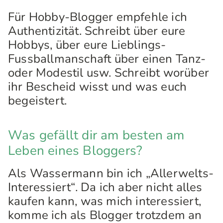
Für Hobby-Blogger empfehle ich
Authentizität. Schreibt über eure
Hobbys, über eure Lieblings-
Fussballmanschaft über einen Tanz-
oder Modestil usw. Schreibt worüber
ihr Bescheid wisst und was euch
begeistert.
Was gefällt dir am besten am
Leben eines Bloggers?
Als Wassermann bin ich „Allerwelts-
Interessiert“. Da ich aber nicht alles
kaufen kann, was mich interessiert,
komme ich als Blogger trotzdem an