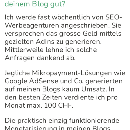
deinem Blog gut?
Ich werde fast wöchentlich von SEO-
Werbeagenturen angeschrieben. Sie
versprechen das grosse Geld mittels
gezielten AdIns zu generieren.
Mittlerweile lehne ich solche
Anfragen dankend ab.
Jegliche Mikropayment-Lösungen wie
Google AdSense und Co. generierten
auf meinen Blogs kaum Umsatz. In
den besten Zeiten verdiente ich pro
Monat max. 100 CHF.
Die praktisch einzig funktionierende
Monetarisierung in meinen Blogs