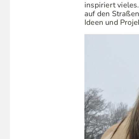
inspiriert viele
auf den Straßen
Ideen und Projek