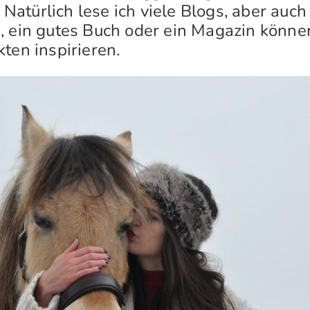
s. Natürlich lese ich viele Blogs, aber au
, ein gutes Buch oder ein Magazin könne
ten inspirieren.