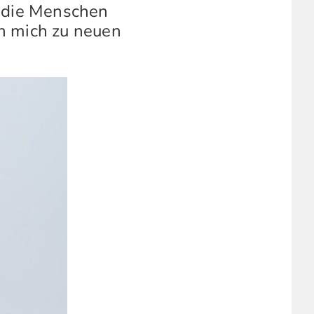
ch die Menschen
n mich zu neuen