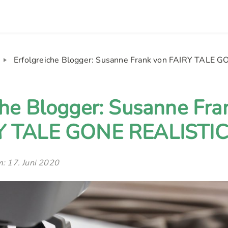
Erfolgreiche Blogger: Susanne Frank von FAIRY TALE 
che Blogger: Susanne Fra
Y TALE GONE REALISTI
m: 17. Juni 2020