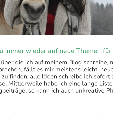
 immer wieder auf neue Themen für 
über die ich auf meinem Blog schreibe,
rechen, fällt es mir meistens leicht, neu
u finden. alle Ideen schreibe ich sofort 
se. Mittlerweile habe ich eine lange Lis
beiträge, so kann ich auch unkreative P