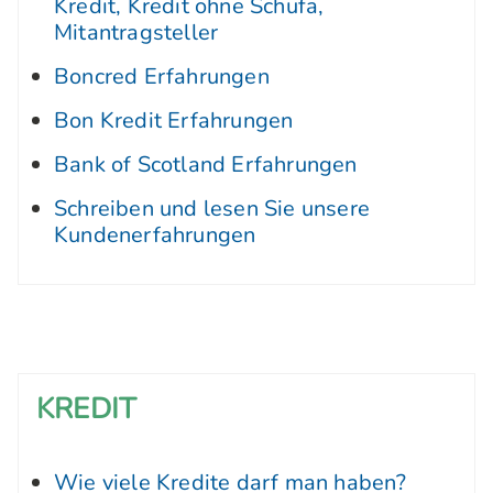
Kredit, Kredit ohne Schufa,
Mitantragsteller
Boncred Erfahrungen
Bon Kredit Erfahrungen
Bank of Scotland Erfahrungen
Schreiben und lesen Sie unsere
Kundenerfahrungen
KREDIT
Wie viele Kredite darf man haben?