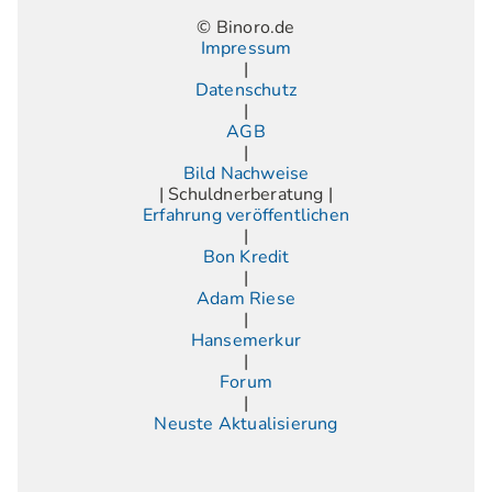
© Binoro.de
Impressum
|
Datenschutz
|
AGB
|
Bild Nachweise
| Schuldnerberatung |
Erfahrung veröffentlichen
|
Bon Kredit
|
Adam Riese
|
Hansemerkur
|
Forum
|
Neuste Aktualisierung