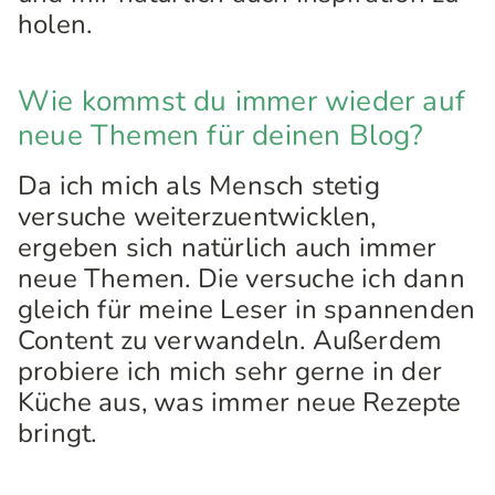
holen.
Wie kommst du immer wieder auf
neue Themen für deinen Blog?
Da ich mich als Mensch stetig
versuche weiterzuentwicklen,
ergeben sich natürlich auch immer
neue Themen. Die versuche ich dann
gleich für meine Leser in spannenden
Content zu verwandeln. Außerdem
probiere ich mich sehr gerne in der
Küche aus, was immer neue Rezepte
bringt.