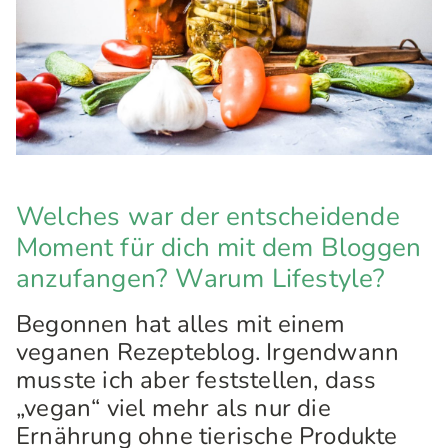
Welches war der entscheidende
Moment für dich mit dem Bloggen
anzufangen? Warum Lifestyle?
Begonnen hat alles mit einem
veganen Rezepteblog. Irgendwann
musste ich aber feststellen, dass
„vegan“ viel mehr als nur die
Ernährung ohne tierische Produkte