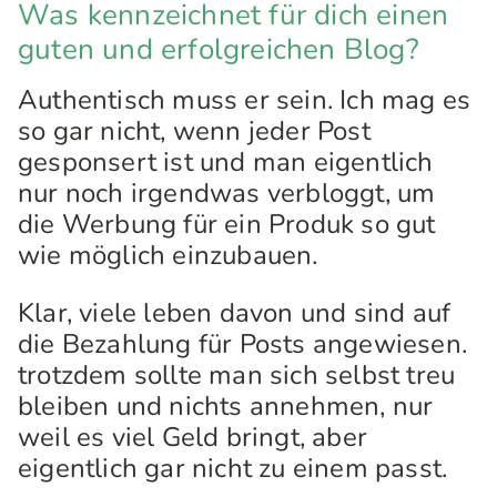
Was kennzeichnet für dich einen
guten und erfolgreichen Blog?
Authentisch muss er sein. Ich mag es
so gar nicht, wenn jeder Post
gesponsert ist und man eigentlich
nur noch irgendwas verbloggt, um
die Werbung für ein Produk so gut
wie möglich einzubauen.
Klar, viele leben davon und sind auf
die Bezahlung für Posts angewiesen.
trotzdem sollte man sich selbst treu
bleiben und nichts annehmen, nur
weil es viel Geld bringt, aber
eigentlich gar nicht zu einem passt.