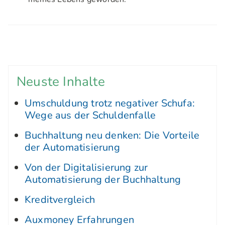
Neuste Inhalte
Umschuldung trotz negativer Schufa:
Wege aus der Schuldenfalle
Buchhaltung neu denken: Die Vorteile
der Automatisierung
Von der Digitalisierung zur
Automatisierung der Buchhaltung
Kreditvergleich
Auxmoney Erfahrungen