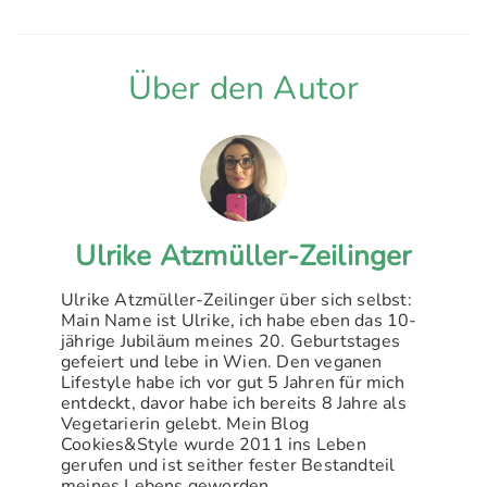
Über den Autor
Ulrike Atzmüller-Zeilinger
Ulrike Atzmüller-Zeilinger über sich selbst:
Main Name ist Ulrike, ich habe eben das 10-
jährige Jubiläum meines 20. Geburtstages
gefeiert und lebe in Wien. Den veganen
Lifestyle habe ich vor gut 5 Jahren für mich
entdeckt, davor habe ich bereits 8 Jahre als
Vegetarierin gelebt. Mein Blog
Cookies&Style wurde 2011 ins Leben
gerufen und ist seither fester Bestandteil
meines Lebens geworden.