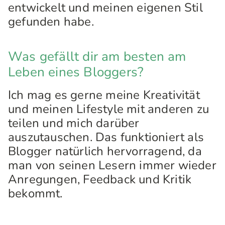
entwickelt und meinen eigenen Stil
gefunden habe.
Was gefällt dir am besten am
Leben eines Bloggers?
Ich mag es gerne meine Kreativität
und meinen Lifestyle mit anderen zu
teilen und mich darüber
auszutauschen. Das funktioniert als
Blogger natürlich hervorragend, da
man von seinen Lesern immer wieder
Anregungen, Feedback und Kritik
bekommt.