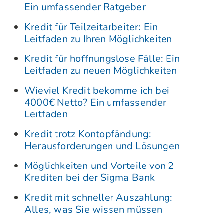
Ein umfassender Ratgeber
Kredit für Teilzeitarbeiter: Ein
Leitfaden zu Ihren Möglichkeiten
Kredit für hoffnungslose Fälle: Ein
Leitfaden zu neuen Möglichkeiten
Wieviel Kredit bekomme ich bei
4000€ Netto? Ein umfassender
Leitfaden
Kredit trotz Kontopfändung:
Herausforderungen und Lösungen
Möglichkeiten und Vorteile von 2
Krediten bei der Sigma Bank
Kredit mit schneller Auszahlung:
Alles, was Sie wissen müssen