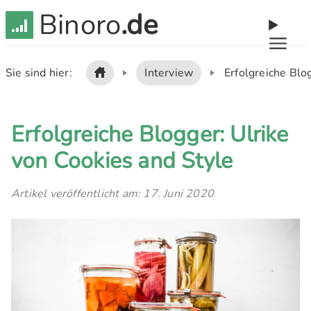
Binoro
.de
Sie sind hier:
Interview
Erfolgreiche Blog
Erfolgreiche Blogger: Ulrike
von Cookies and Style
Artikel veröffentlicht am: 17. Juni 2020