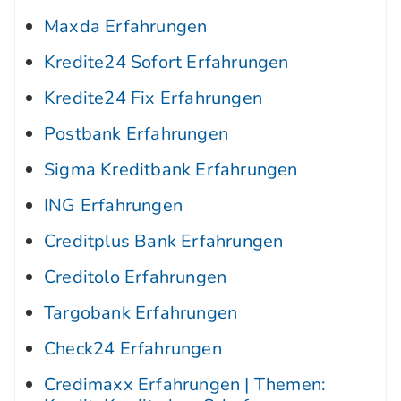
Maxda Erfahrungen
Kredite24 Sofort Erfahrungen
Kredite24 Fix Erfahrungen
Postbank Erfahrungen
Sigma Kreditbank Erfahrungen
ING Erfahrungen
Creditplus Bank Erfahrungen
Creditolo Erfahrungen
Targobank Erfahrungen
Check24 Erfahrungen
Credimaxx Erfahrungen | Themen: