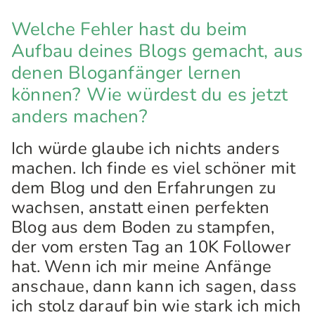
Welche Fehler hast du beim
Aufbau deines Blogs gemacht, aus
denen Bloganfänger lernen
können? Wie würdest du es jetzt
anders machen?
Ich würde glaube ich nichts anders
machen. Ich finde es viel schöner mit
dem Blog und den Erfahrungen zu
wachsen, anstatt einen perfekten
Blog aus dem Boden zu stampfen,
der vom ersten Tag an 10K Follower
hat. Wenn ich mir meine Anfänge
anschaue, dann kann ich sagen, dass
ich stolz darauf bin wie stark ich mich