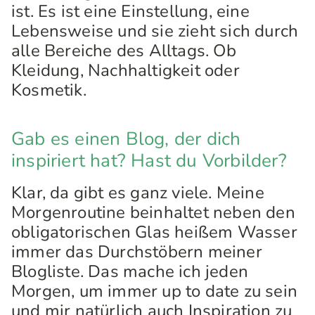
ist. Es ist eine Einstellung, eine
Lebensweise und sie zieht sich durch
alle Bereiche des Alltags. Ob
Kleidung, Nachhaltigkeit oder
Kosmetik.
Gab es einen Blog, der dich
inspiriert hat? Hast du Vorbilder?
Klar, da gibt es ganz viele. Meine
Morgenroutine beinhaltet neben den
obligatorischen Glas heißem Wasser
immer das Durchstöbern meiner
Blogliste. Das mache ich jeden
Morgen, um immer up to date zu sein
und mir natürlich auch Inspiration zu