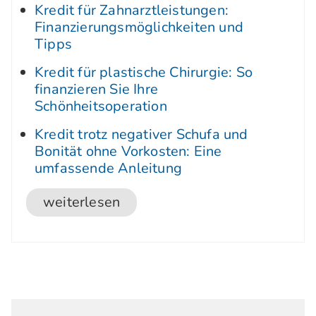
Kredit für Zahnarztleistungen:
Finanzierungsmöglichkeiten und
Tipps
Kredit für plastische Chirurgie: So
finanzieren Sie Ihre
Schönheitsoperation
Kredit trotz negativer Schufa und
Bonität ohne Vorkosten: Eine
umfassende Anleitung
weiterlesen