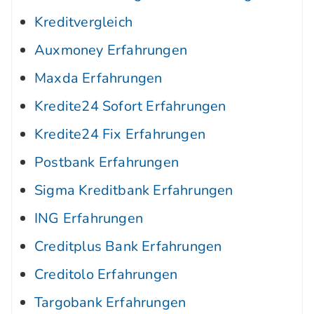
Kreditvergleich
Auxmoney Erfahrungen
Maxda Erfahrungen
Kredite24 Sofort Erfahrungen
Kredite24 Fix Erfahrungen
Postbank Erfahrungen
Sigma Kreditbank Erfahrungen
ING Erfahrungen
Creditplus Bank Erfahrungen
Creditolo Erfahrungen
Targobank Erfahrungen