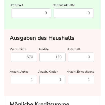
Unterhalt
Nebeneinkünfte
Ausgaben des Haushalts
Warmmiete
Kredite
Unterhalt
Anzahl Autos
Anzahl Kinder
Anzahl Erwachsene
Mögliche Kreditsumme