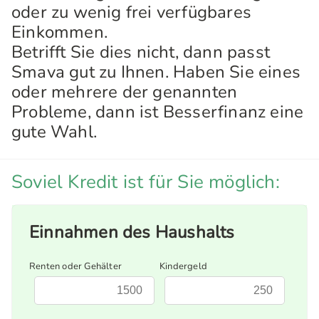
oder zu wenig frei verfügbares
Einkommen.
Betrifft Sie dies nicht, dann passt
Smava gut zu Ihnen. Haben Sie eines
oder mehrere der genannten
Probleme, dann ist Besserfinanz eine
gute Wahl.
Soviel Kredit ist für Sie möglich:
Einnahmen des Haushalts
Renten oder Gehälter
Kindergeld