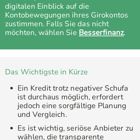
digitalen Einblick auf die
Kontobewegungen ihres Girokontos
zustimmen. Falls Sie das nicht
möchten, wählen Sie
Besserfinanz
.
Das Wichtigste in Kürze
Ein Kredit trotz negativer Schufa
ist durchaus möglich, erfordert
jedoch eine sorgfältige Planung
und Vergleich.
Es ist wichtig, seriöse Anbieter zu
wählen, die transparente