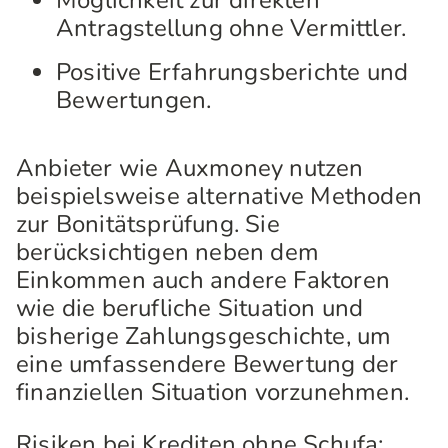
Möglichkeit zur direkten
Antragstellung ohne Vermittler.
Positive Erfahrungsberichte und
Bewertungen.
Anbieter wie Auxmoney nutzen
beispielsweise alternative Methoden
zur Bonitätsprüfung. Sie
berücksichtigen neben dem
Einkommen auch andere Faktoren
wie die berufliche Situation und
bisherige Zahlungsgeschichte, um
eine umfassendere Bewertung der
finanziellen Situation vorzunehmen.
Risiken bei Krediten ohne Schufa: