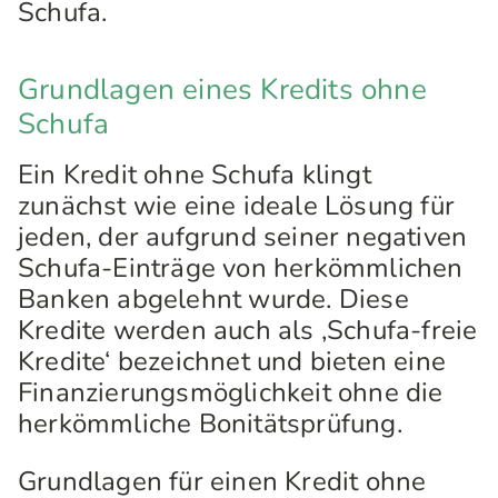
Schufa.
Grundlagen eines Kredits ohne
Schufa
Ein Kredit ohne Schufa klingt
zunächst wie eine ideale Lösung für
jeden, der aufgrund seiner negativen
Schufa-Einträge von herkömmlichen
Banken abgelehnt wurde. Diese
Kredite werden auch als ‚Schufa-freie
Kredite‘ bezeichnet und bieten eine
Finanzierungsmöglichkeit ohne die
herkömmliche Bonitätsprüfung.
Grundlagen für einen Kredit ohne