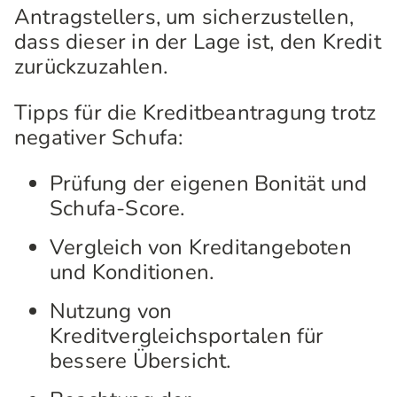
Antragstellers, um sicherzustellen,
dass dieser in der Lage ist, den Kredit
zurückzuzahlen.
Tipps für die Kreditbeantragung trotz
negativer Schufa:
Prüfung der eigenen Bonität und
Schufa-Score.
Vergleich von Kreditangeboten
und Konditionen.
Nutzung von
Kreditvergleichsportalen für
bessere Übersicht.