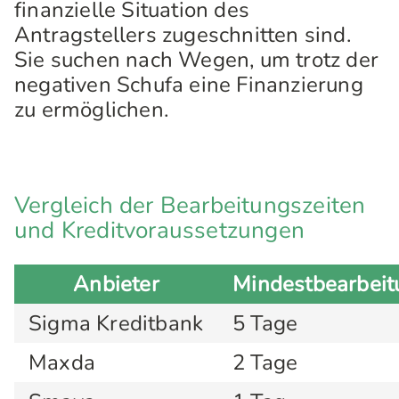
finanzielle Situation des
Antragstellers zugeschnitten sind.
Sie suchen nach Wegen, um trotz der
negativen Schufa eine Finanzierung
zu ermöglichen.
Vergleich der Bearbeitungszeiten
und Kreditvoraussetzungen
Anbieter
Mindestbearbeit
Sigma Kreditbank
5 Tage
Maxda
2 Tage