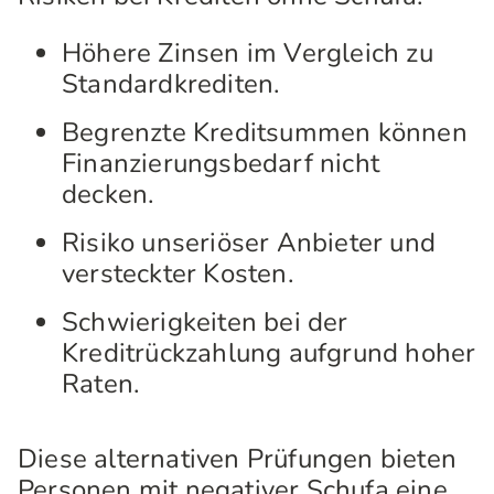
Höhere Zinsen im Vergleich zu
Standardkrediten.
Begrenzte Kreditsummen können
Finanzierungsbedarf nicht
decken.
Risiko unseriöser Anbieter und
versteckter Kosten.
Schwierigkeiten bei der
Kreditrückzahlung aufgrund hoher
Raten.
Diese alternativen Prüfungen bieten
Personen mit negativer Schufa eine