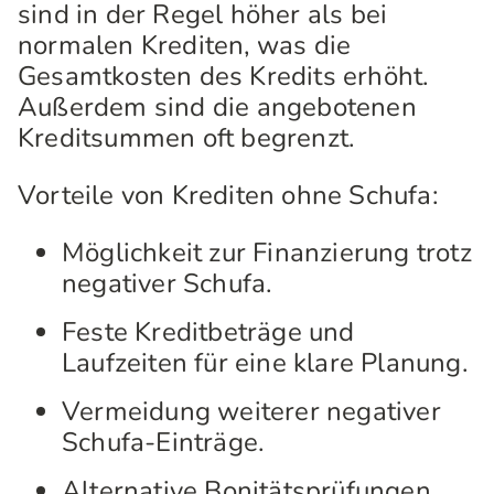
sind in der Regel höher als bei
normalen Krediten, was die
Gesamtkosten des Kredits erhöht.
Außerdem sind die angebotenen
Kreditsummen oft begrenzt.
Vorteile von Krediten ohne Schufa:
Möglichkeit zur Finanzierung trotz
negativer Schufa.
Feste Kreditbeträge und
Laufzeiten für eine klare Planung.
Vermeidung weiterer negativer
Schufa-Einträge.
Alternative Bonitätsprüfungen