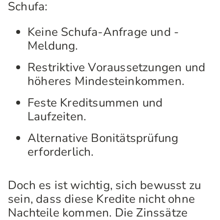
Schufa:
Keine Schufa-Anfrage und -
Meldung.
Restriktive Voraussetzungen und
höheres Mindesteinkommen.
Feste Kreditsummen und
Laufzeiten.
Alternative Bonitätsprüfung
erforderlich.
Doch es ist wichtig, sich bewusst zu
sein, dass diese Kredite nicht ohne
Nachteile kommen. Die Zinssätze