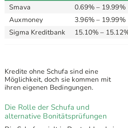
Smava
0.69% – 19.99%
Auxmoney
3.96% – 19.99%
Sigma Kreditbank
15.10% – 15.12
Kredite ohne Schufa sind eine
Möglichkeit, doch sie kommen mit
ihren eigenen Bedingungen.
Die Rolle der Schufa und
alternative Bonitätsprüfungen