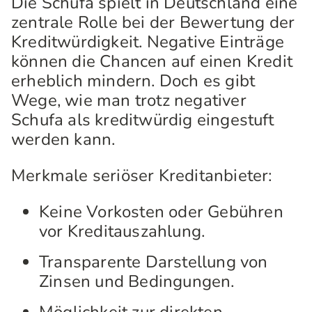
Die Schufa spielt in Deutschland eine
zentrale Rolle bei der Bewertung der
Kreditwürdigkeit. Negative Einträge
können die Chancen auf einen Kredit
erheblich mindern. Doch es gibt
Wege, wie man trotz negativer
Schufa als kreditwürdig eingestuft
werden kann.
Merkmale seriöser Kreditanbieter:
Keine Vorkosten oder Gebühren
vor Kreditauszahlung.
Transparente Darstellung von
Zinsen und Bedingungen.