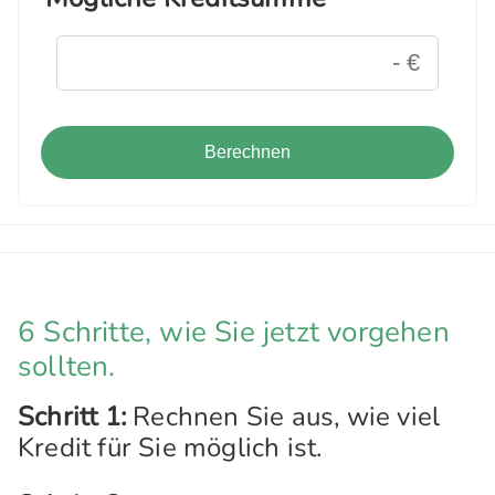
Berechnen
6 Schritte, wie Sie jetzt vorgehen
sollten.
Schritt 1:
Rechnen Sie aus, wie viel
Kredit für Sie möglich ist.