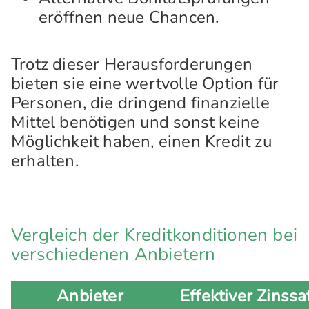
eröffnen neue Chancen.
Trotz dieser Herausforderungen
bieten sie eine wertvolle Option für
Personen, die dringend finanzielle
Mittel benötigen und sonst keine
Möglichkeit haben, einen Kredit zu
erhalten.
Vergleich der Kreditkonditionen bei
verschiedenen Anbietern
Anbieter
Effektiver Zinssa