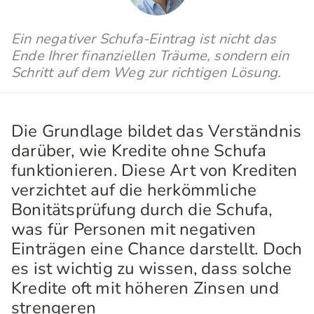
Ein negativer Schufa-Eintrag ist nicht das
Ende Ihrer finanziellen Träume, sondern ein
Schritt auf dem Weg zur richtigen Lösung.
Die Grundlage bildet das Verständnis
darüber, wie Kredite ohne Schufa
funktionieren. Diese Art von Krediten
verzichtet auf die herkömmliche
Bonitätsprüfung durch die Schufa,
was für Personen mit negativen
Einträgen eine Chance darstellt. Doch
es ist wichtig zu wissen, dass solche
Kredite oft mit höheren Zinsen und
strengeren