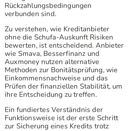
Rückzahlungsbedingungen
verbunden sind.
Zu verstehen, wie Kreditanbieter
ohne die Schufa-Auskunft Risiken
bewerten, ist entscheidend. Anbieter
wie Smava, Besserfinanz und
Auxmoney nutzen alternative
Methoden zur Bonitätsprüfung, wie
Einkommensnachweise und das
Prüfen der finanziellen Stabilität, um
ihre Entscheidung zu treffen.
Ein fundiertes Verständnis der
Funktionsweise ist der erste Schritt
zur Sicherung eines Kredits trotz