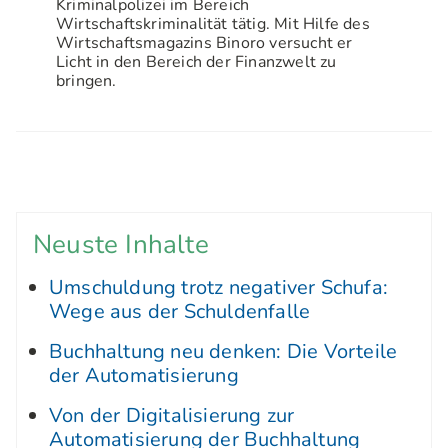
Kriminalpolizei im Bereich
Wirtschaftskriminalität tätig. Mit Hilfe des
Wirtschaftsmagazins Binoro versucht er
Licht in den Bereich der Finanzwelt zu
bringen.
Neuste Inhalte
Umschuldung trotz negativer Schufa:
Wege aus der Schuldenfalle
Buchhaltung neu denken: Die Vorteile
der Automatisierung
Von der Digitalisierung zur
Automatisierung der Buchhaltung