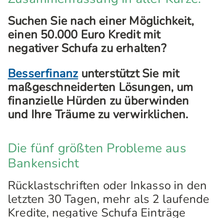
Suchen Sie nach einer Möglichkeit,
einen 50.000 Euro Kredit mit
negativer Schufa zu erhalten?
Besserfinanz
unterstützt Sie mit
maßgeschneiderten Lösungen, um
finanzielle Hürden zu überwinden
und Ihre Träume zu verwirklichen.
Die fünf größten Probleme aus
Bankensicht
Rücklastschriften oder Inkasso in den
letzten 30 Tagen, mehr als 2 laufende
Kredite, negative Schufa Einträge