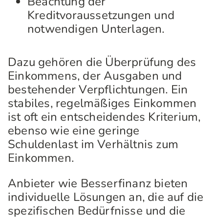
Beachtung der
Kreditvoraussetzungen und
notwendigen Unterlagen.
Dazu gehören die Überprüfung des
Einkommens, der Ausgaben und
bestehender Verpflichtungen. Ein
stabiles, regelmäßiges Einkommen
ist oft ein entscheidendes Kriterium,
ebenso wie eine geringe
Schuldenlast im Verhältnis zum
Einkommen.
Anbieter wie Besserfinanz bieten
individuelle Lösungen an, die auf die
spezifischen Bedürfnisse und die