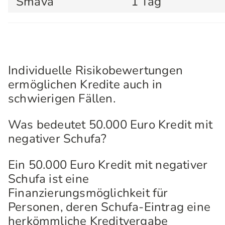
Smava
1 Tag
Individuelle Risikobewertungen
ermöglichen Kredite auch in
schwierigen Fällen.
Was bedeutet 50.000 Euro Kredit mit
negativer Schufa?
Ein 50.000 Euro Kredit mit negativer
Schufa ist eine
Finanzierungsmöglichkeit für
Personen, deren Schufa-Eintrag eine
herkömmliche Kreditvergabe