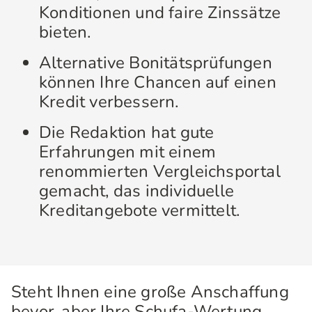
Konditionen und faire Zinssätze
bieten.
Alternative Bonitätsprüfungen
können Ihre Chancen auf einen
Kredit verbessern.
Die Redaktion hat gute
Erfahrungen mit einem
renommierten Vergleichsportal
gemacht, das individuelle
Kreditangebote vermittelt.
Steht Ihnen eine große Anschaffung
bevor, aber Ihre Schufa-Wertung