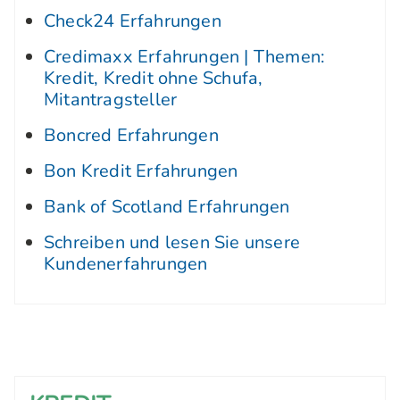
Check24 Erfahrungen
Credimaxx Erfahrungen | Themen:
Kredit, Kredit ohne Schufa,
Mitantragsteller
Boncred Erfahrungen
Bon Kredit Erfahrungen
Bank of Scotland Erfahrungen
Schreiben und lesen Sie unsere
Kundenerfahrungen