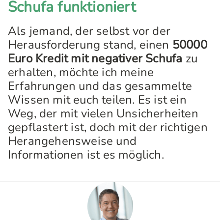
Schufa funktioniert
Als jemand, der selbst vor der
Herausforderung stand, einen
50000
Euro Kredit mit negativer Schufa
zu
erhalten, möchte ich meine
Erfahrungen und das gesammelte
Wissen mit euch teilen. Es ist ein
Weg, der mit vielen Unsicherheiten
gepflastert ist, doch mit der richtigen
Herangehensweise und
Informationen ist es möglich.