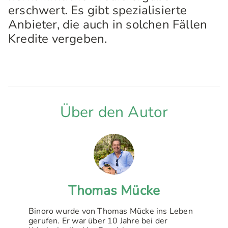
erschwert. Es gibt spezialisierte
Anbieter, die auch in solchen Fällen
Kredite vergeben.
Über den Autor
Thomas Mücke
Binoro wurde von Thomas Mücke ins Leben
gerufen. Er war über 10 Jahre bei der