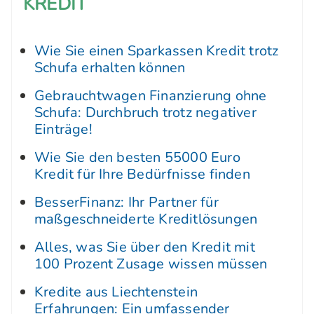
KREDIT
Wie Sie einen Sparkassen Kredit trotz
Schufa erhalten können
Gebrauchtwagen Finanzierung ohne
Schufa: Durchbruch trotz negativer
Einträge!
Wie Sie den besten 55000 Euro
Kredit für Ihre Bedürfnisse finden
BesserFinanz: Ihr Partner für
maßgeschneiderte Kreditlösungen
Alles, was Sie über den Kredit mit
100 Prozent Zusage wissen müssen
Kredite aus Liechtenstein
Erfahrungen: Ein umfassender