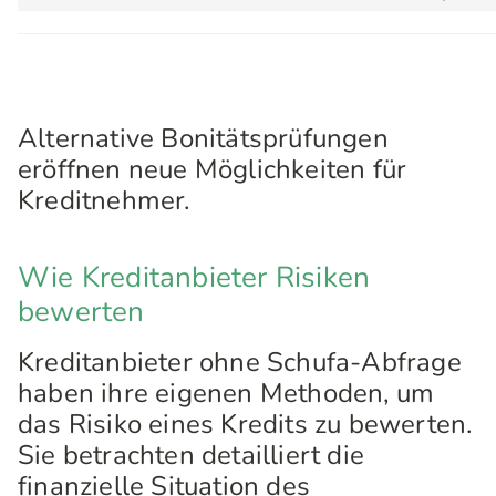
Alternative Bonitätsprüfungen
eröffnen neue Möglichkeiten für
Kreditnehmer.
Wie Kreditanbieter Risiken
bewerten
Kreditanbieter ohne Schufa-Abfrage
haben ihre eigenen Methoden, um
das Risiko eines Kredits zu bewerten.
Sie betrachten detailliert die
finanzielle Situation des