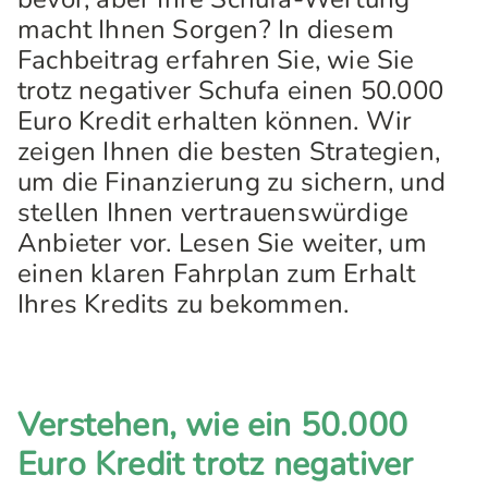
macht Ihnen Sorgen? In diesem
Fachbeitrag erfahren Sie, wie Sie
trotz negativer Schufa einen 50.000
Euro Kredit erhalten können. Wir
zeigen Ihnen die besten Strategien,
um die Finanzierung zu sichern, und
stellen Ihnen vertrauenswürdige
Anbieter vor. Lesen Sie weiter, um
einen klaren Fahrplan zum Erhalt
Ihres Kredits zu bekommen.
Verstehen, wie ein 50.000
Euro Kredit trotz negativer