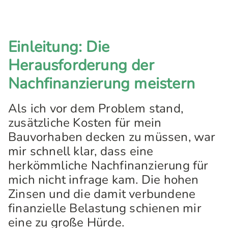
Einleitung: Die
Herausforderung der
Nachfinanzierung meistern
Als ich vor dem Problem stand,
zusätzliche Kosten für mein
Bauvorhaben decken zu müssen, war
mir schnell klar, dass eine
herkömmliche Nachfinanzierung für
mich nicht infrage kam. Die hohen
Zinsen und die damit verbundene
finanzielle Belastung schienen mir
eine zu große Hürde.