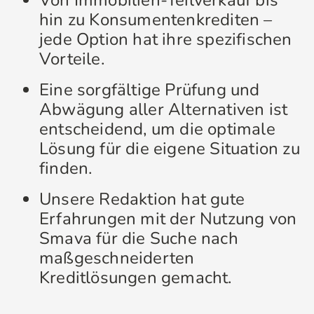
Von Immobilien-Teilverkauf bis
hin zu Konsumentenkrediten –
jede Option hat ihre spezifischen
Vorteile.
Eine sorgfältige Prüfung und
Abwägung aller Alternativen ist
entscheidend, um die optimale
Lösung für die eigene Situation zu
finden.
Unsere Redaktion hat gute
Erfahrungen mit der Nutzung von
Smava für die Suche nach
maßgeschneiderten
Kreditlösungen gemacht.