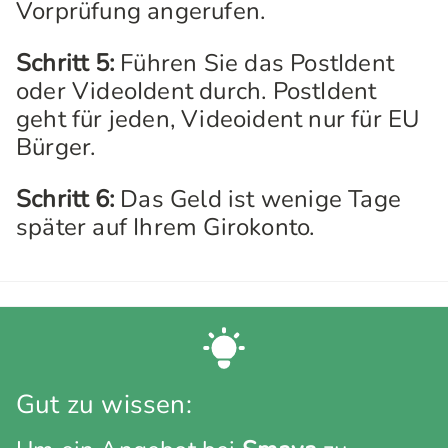
Vorprüfung angerufen.
Schritt 5:
Führen Sie das PostIdent
oder VideoIdent durch. PostIdent
geht für jeden, Videoident nur für EU
Bürger.
Schritt 6:
Das Geld ist wenige Tage
später auf Ihrem Girokonto.
Gut zu wissen: