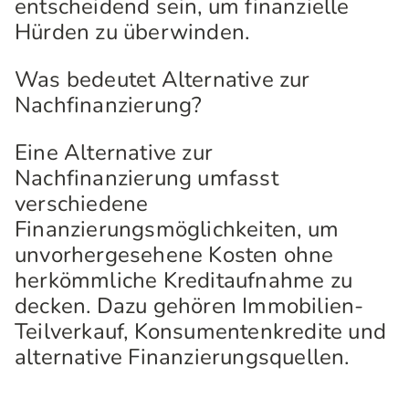
entscheidend sein, um finanzielle
Hürden zu überwinden.
Was bedeutet Alternative zur
Nachfinanzierung?
Eine Alternative zur
Nachfinanzierung umfasst
verschiedene
Finanzierungsmöglichkeiten, um
unvorhergesehene Kosten ohne
herkömmliche Kreditaufnahme zu
decken. Dazu gehören Immobilien-
Teilverkauf, Konsumentenkredite und
alternative Finanzierungsquellen.