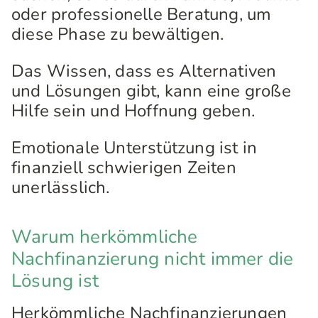
oder professionelle Beratung, um
diese Phase zu bewältigen.
Das Wissen, dass es Alternativen
und Lösungen gibt, kann eine große
Hilfe sein und Hoffnung geben.
Emotionale Unterstützung ist in
finanziell schwierigen Zeiten
unerlässlich.
Warum herkömmliche
Nachfinanzierung nicht immer die
Lösung ist
Herkömmliche Nachfinanzierungen