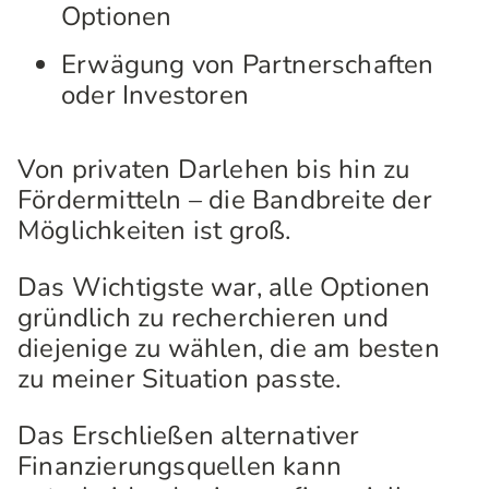
Optionen
Erwägung von Partnerschaften
oder Investoren
Von privaten Darlehen bis hin zu
Fördermitteln – die Bandbreite der
Möglichkeiten ist groß.
Das Wichtigste war, alle Optionen
gründlich zu recherchieren und
diejenige zu wählen, die am besten
zu meiner Situation passte.
Das Erschließen alternativer
Finanzierungsquellen kann