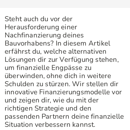
Steht auch du vor der
Herausforderung einer
Nachfinanzierung deines
Bauvorhabens? In diesem Artikel
erfährst du, welche alternativen
Lösungen dir zur Verfügung stehen,
um finanzielle Engpässe zu
überwinden, ohne dich in weitere
Schulden zu stürzen. Wir stellen dir
innovative Finanzierungsmodelle vor
und zeigen dir, wie du mit der
richtigen Strategie und den
passenden Partnern deine finanzielle
Situation verbessern kannst.