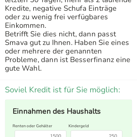
Kredite, negative Schufa Einträge
oder zu wenig frei verfügbares
Einkommen.
Betrifft Sie dies nicht, dann passt
Smava gut zu Ihnen. Haben Sie eines
oder mehrere der genannten
Probleme, dann ist Besserfinanz eine
gute Wahl.
Soviel Kredit ist für Sie möglich:
Einnahmen des Haushalts
Renten oder Gehälter
Kindergeld