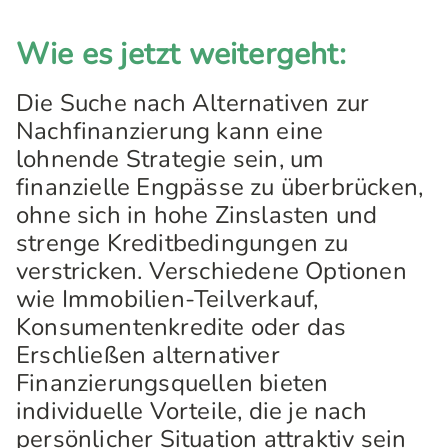
Wie es jetzt weitergeht:
Die Suche nach Alternativen zur
Nachfinanzierung kann eine
lohnende Strategie sein, um
finanzielle Engpässe zu überbrücken,
ohne sich in hohe Zinslasten und
strenge Kreditbedingungen zu
verstricken. Verschiedene Optionen
wie Immobilien-Teilverkauf,
Konsumentenkredite oder das
Erschließen alternativer
Finanzierungsquellen bieten
individuelle Vorteile, die je nach
persönlicher Situation attraktiv sein