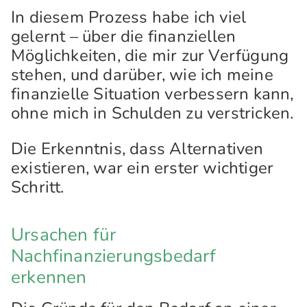
In diesem Prozess habe ich viel
gelernt – über die finanziellen
Möglichkeiten, die mir zur Verfügung
stehen, und darüber, wie ich meine
finanzielle Situation verbessern kann,
ohne mich in Schulden zu verstricken.
Die Erkenntnis, dass Alternativen
existieren, war ein erster wichtiger
Schritt.
Ursachen für
Nachfinanzierungsbedarf
erkennen