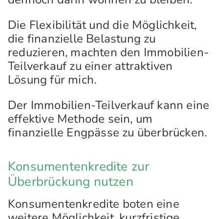
Die Flexibilität und die Möglichkeit,
die finanzielle Belastung zu
reduzieren, machten den Immobilien-
Teilverkauf zu einer attraktiven
Lösung für mich.
Der Immobilien-Teilverkauf kann eine
effektive Methode sein, um
finanzielle Engpässe zu überbrücken.
Konsumentenkredite zur
Überbrückung nutzen
Konsumentenkredite boten eine
weitere Möglichkeit, kurzfristige