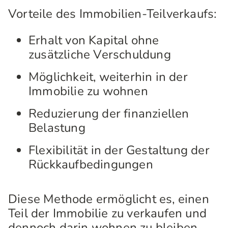
Vorteile des Immobilien-Teilverkaufs:
Erhalt von Kapital ohne
zusätzliche Verschuldung
Möglichkeit, weiterhin in der
Immobilie zu wohnen
Reduzierung der finanziellen
Belastung
Flexibilität in der Gestaltung der
Rückkaufbedingungen
Diese Methode ermöglicht es, einen
Teil der Immobilie zu verkaufen und
dennoch darin wohnen zu bleiben.