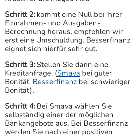
Schritt 2:
kommt eine Null bei Ihrer
Einnahmen- und Ausgaben-
Berechnung heraus, empfehlen wir
erst eine Umschuldung. Besserfinanz
eignet sich hierfür sehr gut.
Schritt 3:
Stellen Sie dann eine
Kreditanfrage. (
Smava
bei guter
Bonität,
Besserfinanz
bei schwieriger
Bonität).
Schritt 4:
Bei Smava wählen Sie
selbständig einer der möglichen
Bankangebote aus. Bei Besserfinanz
werden Sie nach einer positiven