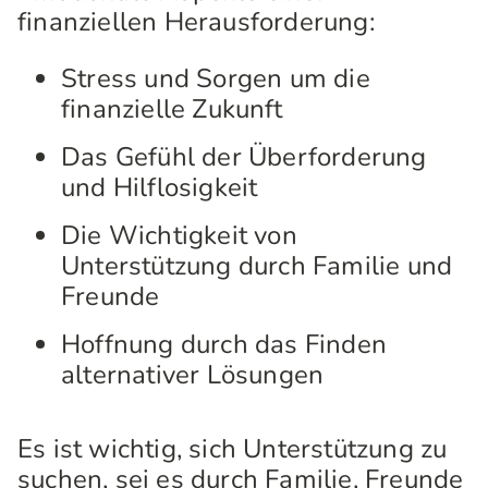
finanziellen Herausforderung:
Stress und Sorgen um die
finanzielle Zukunft
Das Gefühl der Überforderung
und Hilflosigkeit
Die Wichtigkeit von
Unterstützung durch Familie und
Freunde
Hoffnung durch das Finden
alternativer Lösungen
Es ist wichtig, sich Unterstützung zu
suchen, sei es durch Familie, Freunde