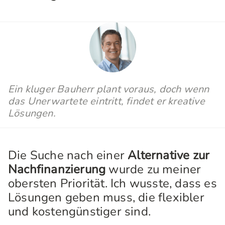
Ein kluger Bauherr plant voraus, doch wenn
das Unerwartete eintritt, findet er kreative
Lösungen.
Die Suche nach einer
Alternative zur
Nachfinanzierung
wurde zu meiner
obersten Priorität. Ich wusste, dass es
Lösungen geben muss, die flexibler
und kostengünstiger sind.