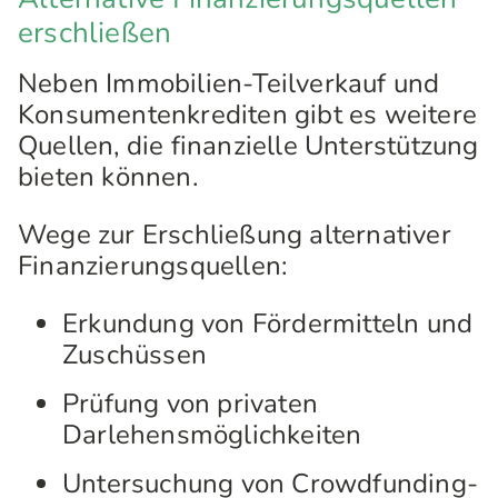
erschließen
Neben Immobilien-Teilverkauf und
Konsumentenkrediten gibt es weitere
Quellen, die finanzielle Unterstützung
bieten können.
Wege zur Erschließung alternativer
Finanzierungsquellen:
Erkundung von Fördermitteln und
Zuschüssen
Prüfung von privaten
Darlehensmöglichkeiten
Untersuchung von Crowdfunding-