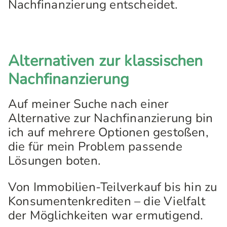
Nachfinanzierung entscheidet.
Alternativen zur klassischen
Nachfinanzierung
Auf meiner Suche nach einer
Alternative zur Nachfinanzierung bin
ich auf mehrere Optionen gestoßen,
die für mein Problem passende
Lösungen boten.
Von Immobilien-Teilverkauf bis hin zu
Konsumentenkrediten – die Vielfalt
der Möglichkeiten war ermutigend.