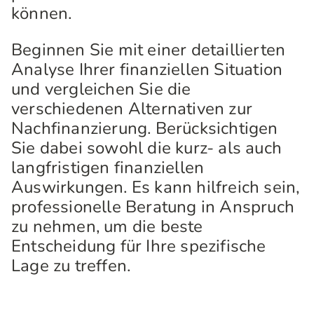
können.
Beginnen Sie mit einer detaillierten
Analyse Ihrer finanziellen Situation
und vergleichen Sie die
verschiedenen Alternativen zur
Nachfinanzierung. Berücksichtigen
Sie dabei sowohl die kurz- als auch
langfristigen finanziellen
Auswirkungen. Es kann hilfreich sein,
professionelle Beratung in Anspruch
zu nehmen, um die beste
Entscheidung für Ihre spezifische
Lage zu treffen.