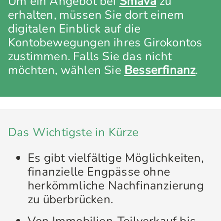
Um ein Angebot bei
Smava
zu
erhalten, müssen Sie dort einem
digitalen Einblick auf die
Kontobewegungen ihres Girokontos
zustimmen. Falls Sie das nicht
möchten, wählen Sie
Besserfinanz
.
Das Wichtigste in Kürze
Es gibt vielfältige Möglichkeiten,
finanzielle Engpässe ohne
herkömmliche Nachfinanzierung
zu überbrücken.