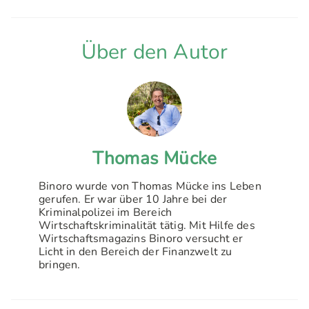
Über den Autor
Thomas Mücke
Binoro wurde von Thomas Mücke ins Leben
gerufen. Er war über 10 Jahre bei der
Kriminalpolizei im Bereich
Wirtschaftskriminalität tätig. Mit Hilfe des
Wirtschaftsmagazins Binoro versucht er
Licht in den Bereich der Finanzwelt zu
bringen.