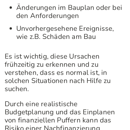
Änderungen im Bauplan oder bei
den Anforderungen
Unvorhergesehene Ereignisse,
wie z.B. Schäden am Bau
Es ist wichtig, diese Ursachen
frühzeitig zu erkennen und zu
verstehen, dass es normal ist, in
solchen Situationen nach Hilfe zu
suchen.
Durch eine realistische
Budgetplanung und das Einplanen
von finanziellen Puffern kann das
Risiko einer Nachfinanzierung