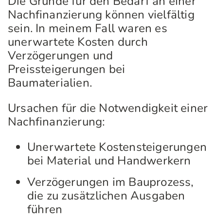
Die Gründe für den Bedarf an einer
Nachfinanzierung können vielfältig
sein. In meinem Fall waren es
unerwartete Kosten durch
Verzögerungen und
Preissteigerungen bei
Baumaterialien.
Ursachen für die Notwendigkeit einer
Nachfinanzierung:
Unerwartete Kostensteigerungen
bei Material und Handwerkern
Verzögerungen im Bauprozess,
die zu zusätzlichen Ausgaben
führen