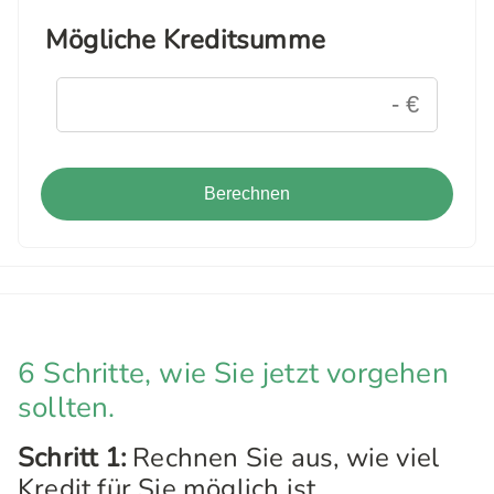
Mögliche Kreditsumme
Berechnen
6 Schritte, wie Sie jetzt vorgehen
sollten.
Schritt 1:
Rechnen Sie aus, wie viel
Kredit für Sie möglich ist.