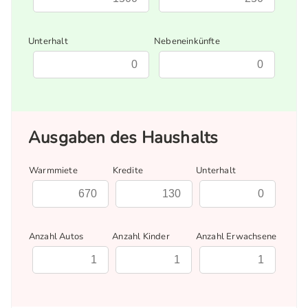
Unterhalt
Nebeneinkünfte
Ausgaben des Haushalts
Warmmiete
Kredite
Unterhalt
Anzahl Autos
Anzahl Kinder
Anzahl Erwachsene