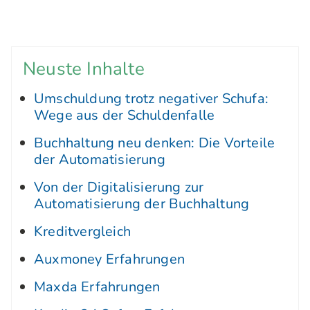
Neuste Inhalte
Umschuldung trotz negativer Schufa:
Wege aus der Schuldenfalle
Buchhaltung neu denken: Die Vorteile
der Automatisierung
Von der Digitalisierung zur
Automatisierung der Buchhaltung
Kreditvergleich
Auxmoney Erfahrungen
Maxda Erfahrungen