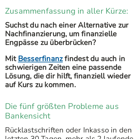
Zusammenfassung in aller Kürze:
Suchst du nach einer Alternative zur
Nachfinanzierung, um finanzielle
Engpässe zu überbrücken?
Mit
Besserfinanz
findest du auch in
schwierigen Zeiten eine passende
Lösung, die dir hilft, finanziell wieder
auf Kurs zu kommen.
Die fünf größten Probleme aus
Bankensicht
Rücklastschriften oder Inkasso in den
letzten 30 Tagen, mehr als 2 laufende