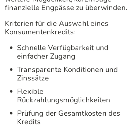
finanzielle Engpässe zu überwinden.
Kriterien für die Auswahl eines
Konsumentenkredits:
Schnelle Verfügbarkeit und
einfacher Zugang
Transparente Konditionen und
Zinssätze
Flexible
Rückzahlungsmöglichkeiten
Prüfung der Gesamtkosten des
Kredits