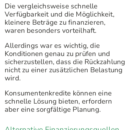
Die vergleichsweise schnelle
Verfügbarkeit und die Möglichkeit,
kleinere Beträge zu finanzieren,
waren besonders vorteilhaft.
Allerdings war es wichtig, die
Konditionen genau zu prüfen und
sicherzustellen, dass die Rückzahlung
nicht zu einer zusätzlichen Belastung
wird.
Konsumentenkredite können eine
schnelle Lösung bieten, erfordern
aber eine sorgfältige Planung.
Alternative Finanzierungsquellen