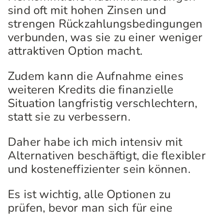
sind oft mit hohen Zinsen und
strengen Rückzahlungsbedingungen
verbunden, was sie zu einer weniger
attraktiven Option macht.
Zudem kann die Aufnahme eines
weiteren Kredits die finanzielle
Situation langfristig verschlechtern,
statt sie zu verbessern.
Daher habe ich mich intensiv mit
Alternativen beschäftigt, die flexibler
und kosteneffizienter sein können.
Es ist wichtig, alle Optionen zu
prüfen, bevor man sich für eine