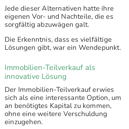
Jede dieser Alternativen hatte ihre
eigenen Vor- und Nachteile, die es
sorgfältig abzuwägen galt.
Die Erkenntnis, dass es vielfältige
Lösungen gibt, war ein Wendepunkt.
Immobilien-Teilverkauf als
innovative Lösung
Der Immobilien-Teilverkauf erwies
sich als eine interessante Option, um
an benötigtes Kapital zu kommen,
ohne eine weitere Verschuldung
einzugehen.