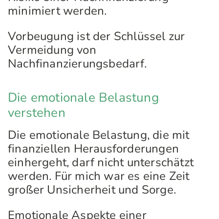
minimiert werden.
Vorbeugung ist der Schlüssel zur
Vermeidung von
Nachfinanzierungsbedarf.
Die emotionale Belastung
verstehen
Die emotionale Belastung, die mit
finanziellen Herausforderungen
einhergeht, darf nicht unterschätzt
werden. Für mich war es eine Zeit
großer Unsicherheit und Sorge.
Emotionale Aspekte einer