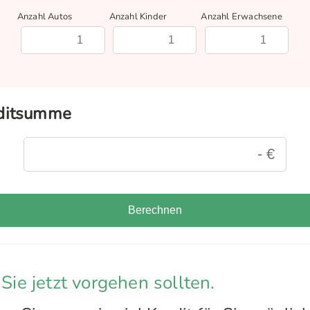
Anzahl Autos
Anzahl Kinder
Anzahl Erwachsene
editsumme
Berechnen
 Sie jetzt vorgehen sollten.