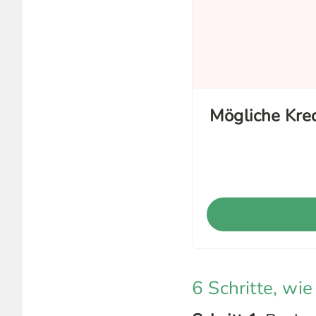
Mögliche Kr
6 Schritte, wie