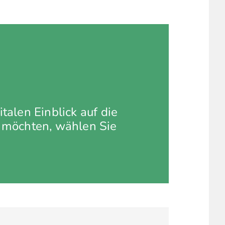
talen Einblick auf die
 möchten, wählen Sie