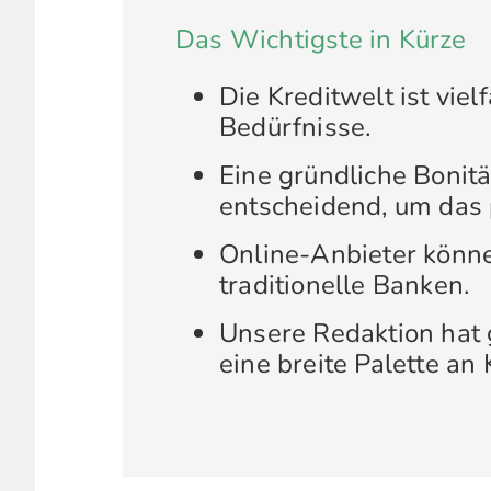
Das Wichtigste in Kürze
Die Kreditwelt ist viel
Bedürfnisse.
Eine gründliche Bonit
entscheidend, um das 
Online-Anbieter könne
traditionelle Banken.
Unsere Redaktion hat 
eine breite Palette an