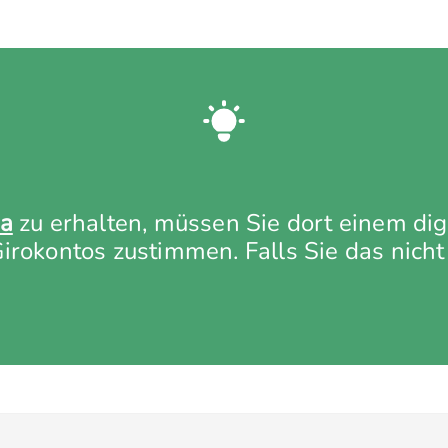
a
zu erhalten, müssen Sie dort einem digi
rokontos zustimmen. Falls Sie das nicht