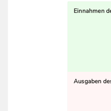
Einnahmen de
Ausgaben des