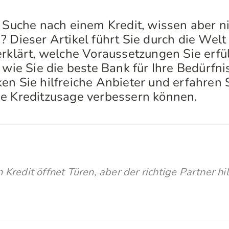
r Suche nach einem Kredit, wissen aber ni
? Dieser Artikel führt Sie durch die Welt
erklärt, welche Voraussetzungen Sie erfü
 wie Sie die beste Bank für Ihre Bedürfni
n Sie hilfreiche Anbieter und erfahren S
e Kreditzusage verbessern können.
n Kredit öffnet Türen, aber der richtige Partner hi