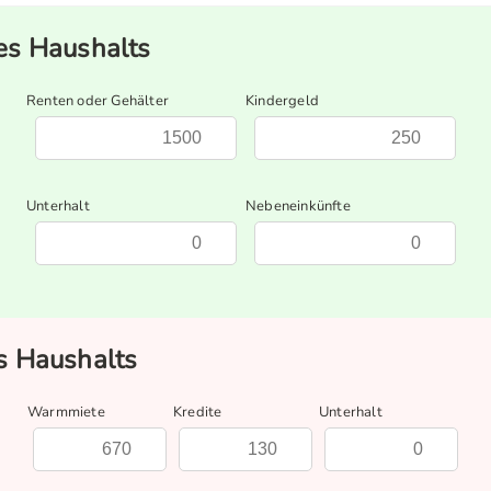
s Haushalts
Renten oder Gehälter
Kindergeld
Unterhalt
Nebeneinkünfte
 Haushalts
Warmmiete
Kredite
Unterhalt