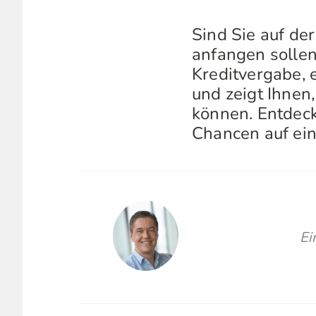
Sind Sie auf de
anfangen sollen
Kreditvergabe, 
und zeigt Ihnen,
können. Entdecke
Chancen auf ein
Ei