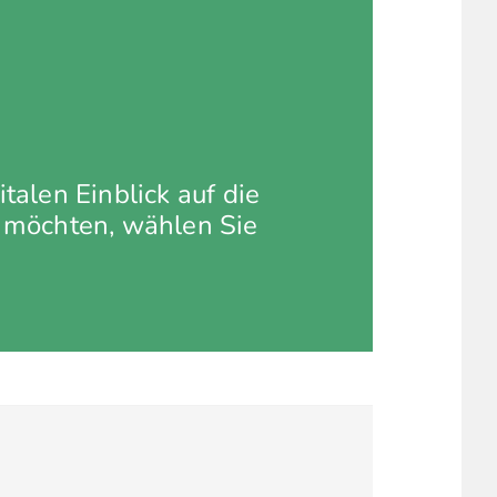
talen Einblick auf die
 möchten, wählen Sie