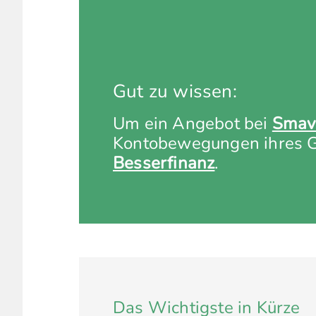
Gut zu wissen:
Um ein Angebot bei
Smav
Kontobewegungen ihres Gi
Besserfinanz
.
Das Wichtigste in Kürze