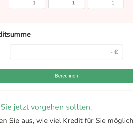
editsumme
Berechnen
 Sie jetzt vorgehen sollten.
 Sie aus, wie viel Kredit für Sie möglich 