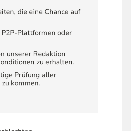
iten, die eine Chance auf
e, P2P-Plattformen oder
on unserer Redaktion
onditionen zu erhalten.
tige Prüfung aller
en zu kommen.