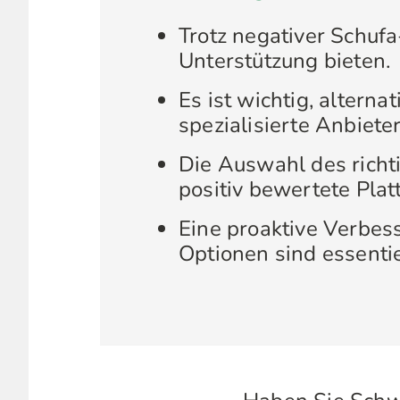
Trotz negativer Schufa
Unterstützung bieten.
Es ist wichtig, altern
spezialisierte Anbieter
Die Auswahl des richt
positiv bewertete Plat
Eine proaktive Verbess
Optionen sind essentie