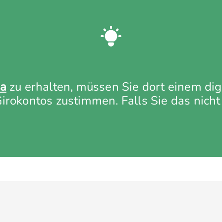
a
zu erhalten, müssen Sie dort einem digi
rokontos zustimmen. Falls Sie das nicht