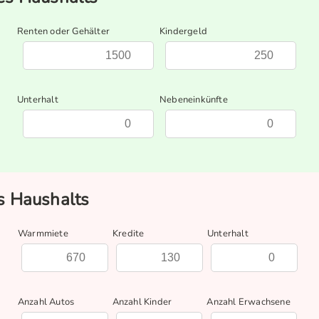
Renten oder Gehälter
Kindergeld
Unterhalt
Nebeneinkünfte
 Haushalts
Warmmiete
Kredite
Unterhalt
Anzahl Autos
Anzahl Kinder
Anzahl Erwachsene