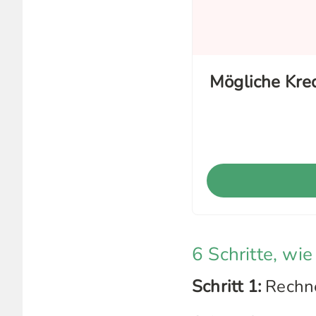
Mögliche Kr
6 Schritte, wie
Schritt 1:
Rechnen