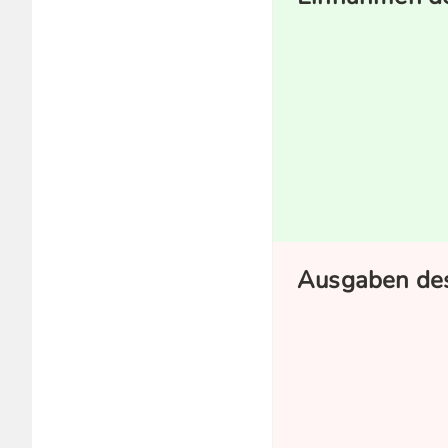
Ausgaben des