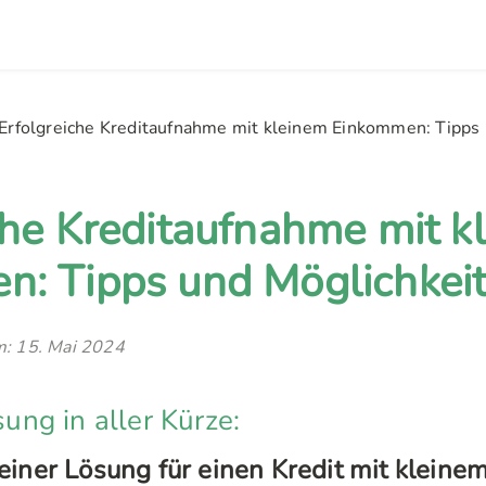
Erfolgreiche Kreditaufnahme mit kleinem Einkommen: Tipps 
che Kreditaufnahme mit k
n: Tipps und Möglichkei
am: 15. Mai 2024
ng in aller Kürze:
einer Lösung für einen Kredit mit klei