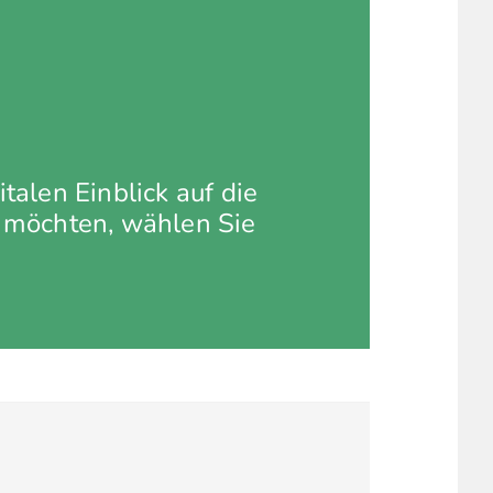
talen Einblick auf die
 möchten, wählen Sie