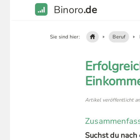
Binoro
.de
Sie sind hier:
Beruf
Erfolgrei
Einkomme
Artikel veröffentlicht 
Zusammenfassu
Suchst du nach 