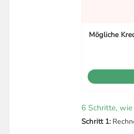
Mögliche Kr
6 Schritte, wie
Schritt 1:
Rechnen