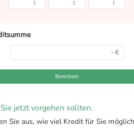
editsumme
Berechnen
 Sie jetzt vorgehen sollten.
 Sie aus, wie viel Kredit für Sie möglich 