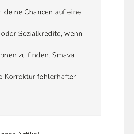
um deine Chancen auf eine
 oder Sozialkredite, wenn
ionen zu finden. Smava
 Korrektur fehlerhafter