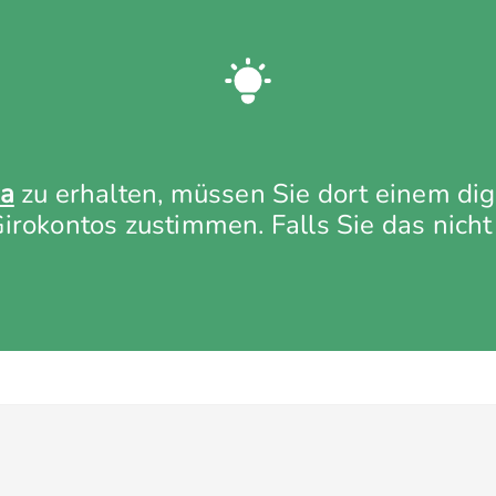
a
zu erhalten, müssen Sie dort einem digi
rokontos zustimmen. Falls Sie das nicht