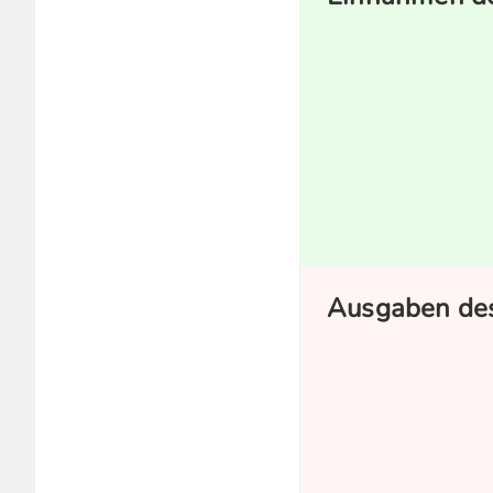
Ausgaben des