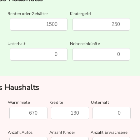
Renten oder Gehälter
Kindergeld
Unterhalt
Nebeneinkünfte
 Haushalts
Warmmiete
Kredite
Unterhalt
Anzahl Autos
Anzahl Kinder
Anzahl Erwachsene