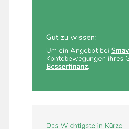
Gut zu wissen:
Um ein Angebot bei
Smav
Kontobewegungen ihres Gi
Besserfinanz
.
Das Wichtigste in Kürze