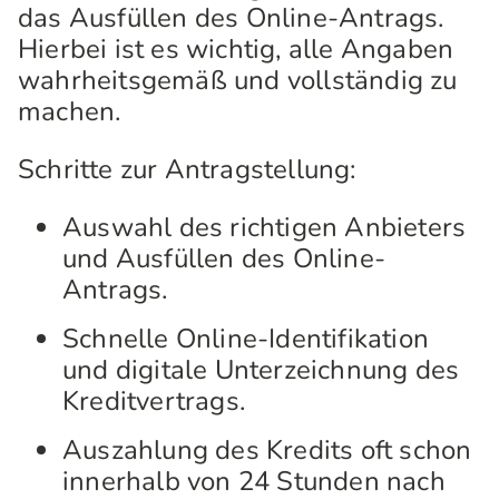
das Ausfüllen des Online-Antrags.
Hierbei ist es wichtig, alle Angaben
wahrheitsgemäß und vollständig zu
machen.
Schritte zur Antragstellung:
Auswahl des richtigen Anbieters
und Ausfüllen des Online-
Antrags.
Schnelle Online-Identifikation
und digitale Unterzeichnung des
Kreditvertrags.
Auszahlung des Kredits oft schon
innerhalb von 24 Stunden nach