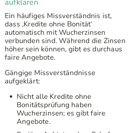
aufklären
Ein häufiges Missverständnis ist,
dass ‚Kredite ohne Bonität‘
automatisch mit Wucherzinsen
verbunden sind. Während die Zinsen
höher sein können, gibt es durchaus
faire Angebote.
Gängige Missverständnisse
aufgeklärt:
Nicht alle Kredite ohne
Bonitätsprüfung haben
Wucherzinsen; es gibt faire
Angebote.