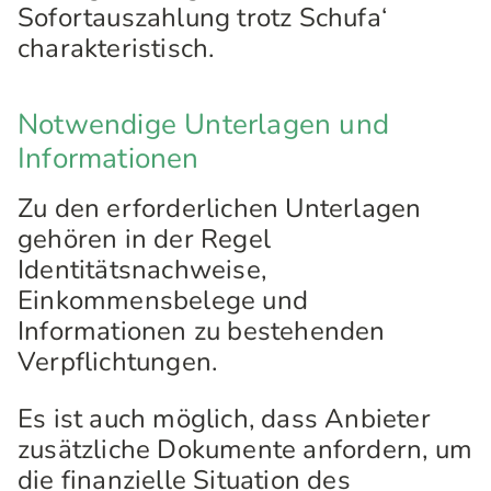
Sofortauszahlung trotz Schufa‘
charakteristisch.
Notwendige Unterlagen und
Informationen
Zu den erforderlichen Unterlagen
gehören in der Regel
Identitätsnachweise,
Einkommensbelege und
Informationen zu bestehenden
Verpflichtungen.
Es ist auch möglich, dass Anbieter
zusätzliche Dokumente anfordern, um
die finanzielle Situation des