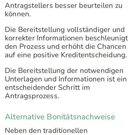
Antragstellers besser beurteilen zu
können.
Die Bereitstellung vollständiger und
korrekter Informationen beschleunigt
den Prozess und erhöht die Chancen
auf eine positive Kreditentscheidung.
Die Bereitstellung der notwendigen
Unterlagen und Informationen ist ein
entscheidender Schritt im
Antragsprozess.
Alternative Bonitätsnachweise
Neben den traditionellen