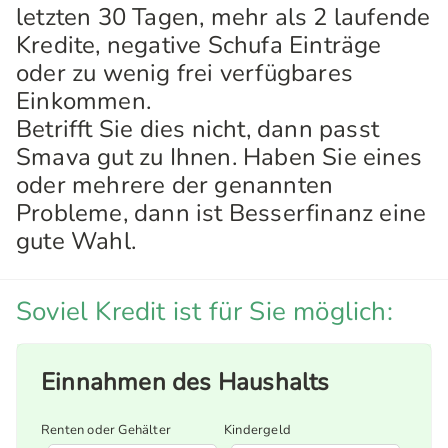
letzten 30 Tagen, mehr als 2 laufende
Kredite, negative Schufa Einträge
oder zu wenig frei verfügbares
Einkommen.
Betrifft Sie dies nicht, dann passt
Smava gut zu Ihnen. Haben Sie eines
oder mehrere der genannten
Probleme, dann ist Besserfinanz eine
gute Wahl.
Soviel Kredit ist für Sie möglich:
Einnahmen des Haushalts
Renten oder Gehälter
Kindergeld