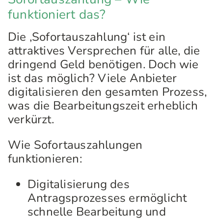
funktioniert das?
Die ‚Sofortauszahlung‘ ist ein
attraktives Versprechen für alle, die
dringend Geld benötigen. Doch wie
ist das möglich? Viele Anbieter
digitalisieren den gesamten Prozess,
was die Bearbeitungszeit erheblich
verkürzt.
Wie Sofortauszahlungen
funktionieren:
Digitalisierung des
Antragsprozesses ermöglicht
schnelle Bearbeitung und