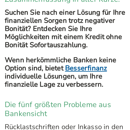
Suchen Sie nach einer Lösung für Ihre
finanziellen Sorgen trotz negativer
Bonität? Entdecken Sie Ihre
Möglichkeiten mit einem Kredit ohne
Bonität Sofortauszahlung.
Wenn herkömmliche Banken keine
Option sind, bietet
Besserfinanz
individuelle Lösungen, um Ihre
finanzielle Lage zu verbessern.
Die fünf größten Probleme aus
Bankensicht
Rücklastschriften oder Inkasso in den