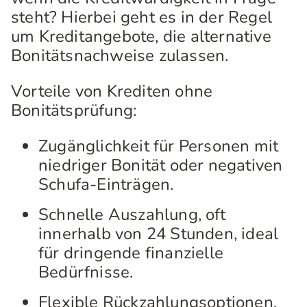
steht? Hierbei geht es in der Regel
um Kreditangebote, die alternative
Bonitätsnachweise zulassen.
Vorteile von Krediten ohne
Bonitätsprüfung:
Zugänglichkeit für Personen mit
niedriger Bonität oder negativen
Schufa-Einträgen.
Schnelle Auszahlung, oft
innerhalb von 24 Stunden, ideal
für dringende finanzielle
Bedürfnisse.
Flexible Rückzahlungsoptionen,