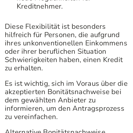
Kreditnehmer.
Diese Flexibilität ist besonders
hilfreich für Personen, die aufgrund
ihres unkonventionellen Einkommens
oder ihrer beruflichen Situation
Schwierigkeiten haben, einen Kredit
zu erhalten.
Es ist wichtig, sich im Voraus über die
akzeptierten Bonitätsnachweise bei
dem gewählten Anbieter zu
informieren, um den Antragsprozess
zu vereinfachen.
Alternative Bonitätsnachweise