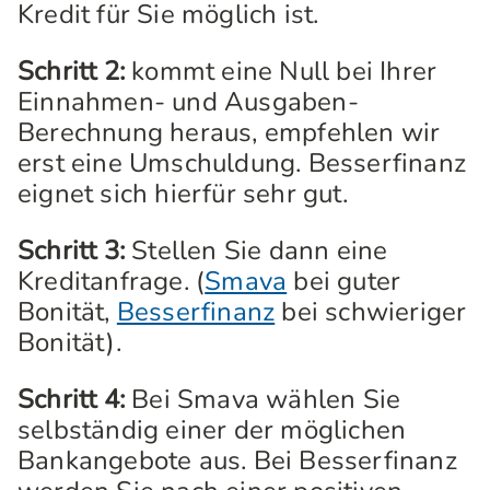
Kredit für Sie möglich ist.
Schritt 2:
kommt eine Null bei Ihrer
Einnahmen- und Ausgaben-
Berechnung heraus, empfehlen wir
erst eine Umschuldung. Besserfinanz
eignet sich hierfür sehr gut.
Schritt 3:
Stellen Sie dann eine
Kreditanfrage. (
Smava
bei guter
Bonität,
Besserfinanz
bei schwieriger
Bonität).
Schritt 4:
Bei Smava wählen Sie
selbständig einer der möglichen
Bankangebote aus. Bei Besserfinanz