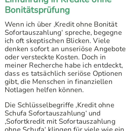
Bonitätsprüfung
Wenn ich über ‚Kredit ohne Bonität
Sofortauszahlung‘ spreche, begegne
ich oft skeptischen Blicken. Viele
denken sofort an unseriöse Angebote
oder versteckte Kosten. Doch in
meiner Recherche habe ich entdeckt,
dass es tatsächlich seriöse Optionen
gibt, die Menschen in finanziellen
Notlagen helfen können.
Die Schlüsselbegriffe ‚Kredit ohne
Schufa Sofortauszahlung‘ und
‚Sofortkredit mit Sofortauszahlung
ohne Schufa‘ klingen für viele wie ein