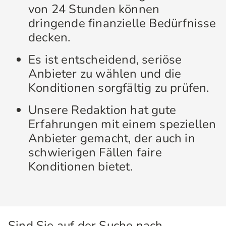
von 24 Stunden können
dringende finanzielle Bedürfnisse
decken.
Es ist entscheidend, seriöse
Anbieter zu wählen und die
Konditionen sorgfältig zu prüfen.
Unsere Redaktion hat gute
Erfahrungen mit einem speziellen
Anbieter gemacht, der auch in
schwierigen Fällen faire
Konditionen bietet.
Sind Sie auf der Suche nach