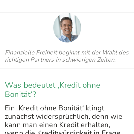
Finanzielle Freiheit beginnt mit der Wahl des
richtigen Partners in schwierigen Zeiten.
Was bedeutet ‚Kredit ohne
Bonität‘?
Ein ‚Kredit ohne Bonität‘ klingt
zunächst widersprüchlich, denn wie
kann man einen Kredit erhalten,
wenn die Kreditwürdigkeit in Frage