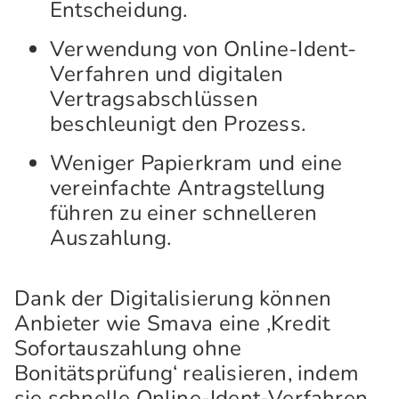
Entscheidung.
Verwendung von Online-Ident-
Verfahren und digitalen
Vertragsabschlüssen
beschleunigt den Prozess.
Weniger Papierkram und eine
vereinfachte Antragstellung
führen zu einer schnelleren
Auszahlung.
Dank der Digitalisierung können
Anbieter wie Smava eine ‚Kredit
Sofortauszahlung ohne
Bonitätsprüfung‘ realisieren, indem
sie schnelle Online-Ident-Verfahren