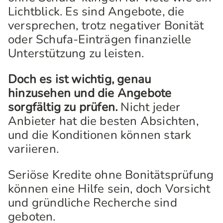
Lichtblick. Es sind Angebote, die
versprechen, trotz negativer Bonität
oder Schufa-Einträgen finanzielle
Unterstützung zu leisten.
Doch es ist wichtig, genau
hinzusehen und die Angebote
sorgfältig zu prüfen.
Nicht jeder
Anbieter hat die besten Absichten,
und die Konditionen können stark
variieren.
Seriöse Kredite ohne Bonitätsprüfung
können eine Hilfe sein, doch Vorsicht
und gründliche Recherche sind
geboten.