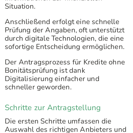
Situation.
Anschließend erfolgt eine schnelle
Prüfung der Angaben, oft unterstützt
durch digitale Technologien, die eine
sofortige Entscheidung ermöglichen.
Der Antragsprozess für Kredite ohne
Bonitätsprüfung ist dank
Digitalisierung einfacher und
schneller geworden.
Schritte zur Antragstellung
Die ersten Schritte umfassen die
Auswahl des richtigen Anbieters und