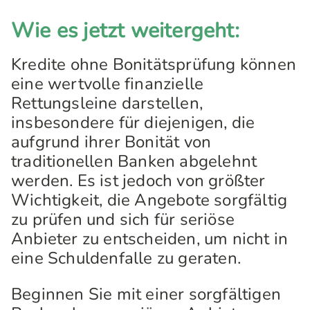
Wie es jetzt weitergeht:
Kredite ohne Bonitätsprüfung können
eine wertvolle finanzielle
Rettungsleine darstellen,
insbesondere für diejenigen, die
aufgrund ihrer Bonität von
traditionellen Banken abgelehnt
werden. Es ist jedoch von größter
Wichtigkeit, die Angebote sorgfältig
zu prüfen und sich für seriöse
Anbieter zu entscheiden, um nicht in
eine Schuldenfalle zu geraten.
Beginnen Sie mit einer sorgfältigen