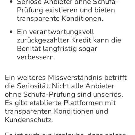
Seriöse Anbieter ohne Schufa-
Prüfung existieren und bieten
transparente Konditionen.
Ein verantwortungsvoll
zurückgezahlter Kredit kann die
Bonität langfristig sogar
verbessern.
Ein weiteres Missverständnis betrifft
die Seriosität. Nicht alle Anbieter
ohne Schufa-Prüfung sind unseriös.
Es gibt etablierte Plattformen mit
transparenten Konditionen und
Kundenschutz.