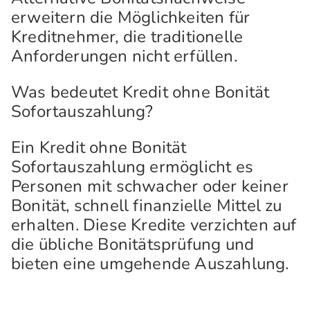
erweitern die Möglichkeiten für
Kreditnehmer, die traditionelle
Anforderungen nicht erfüllen.
Was bedeutet Kredit ohne Bonität
Sofortauszahlung?
Ein Kredit ohne Bonität
Sofortauszahlung ermöglicht es
Personen mit schwacher oder keiner
Bonität, schnell finanzielle Mittel zu
erhalten. Diese Kredite verzichten auf
die übliche Bonitätsprüfung und
bieten eine umgehende Auszahlung.