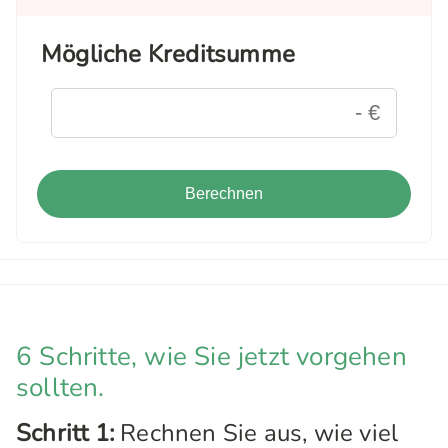
Mögliche Kreditsumme
Berechnen
6 Schritte, wie Sie jetzt vorgehen
sollten.
Schritt 1:
Rechnen Sie aus, wie viel