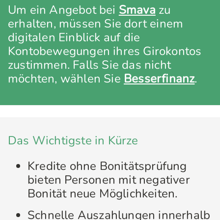
Um ein Angebot bei
Smava
zu
erhalten, müssen Sie dort einem
digitalen Einblick auf die
Kontobewegungen ihres Girokontos
zustimmen. Falls Sie das nicht
möchten, wählen Sie
Besserfinanz
.
Das Wichtigste in Kürze
Kredite ohne Bonitätsprüfung
bieten Personen mit negativer
Bonität neue Möglichkeiten.
Schnelle Auszahlungen innerhalb