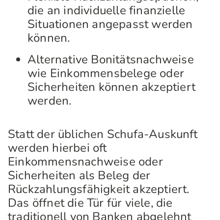
die an individuelle finanzielle
Situationen angepasst werden
können.
Alternative Bonitätsnachweise
wie Einkommensbelege oder
Sicherheiten können akzeptiert
werden.
Statt der üblichen Schufa-Auskunft
werden hierbei oft
Einkommensnachweise oder
Sicherheiten als Beleg der
Rückzahlungsfähigkeit akzeptiert.
Das öffnet die Tür für viele, die
traditionell von Banken abgelehnt