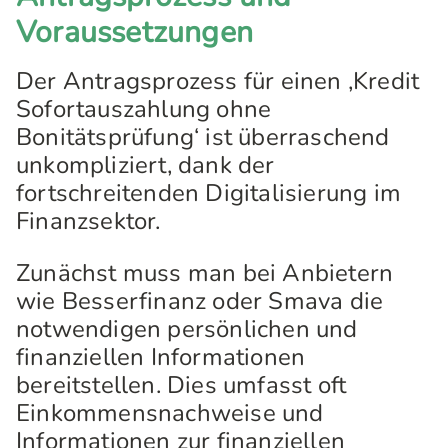
Voraussetzungen
Der Antragsprozess für einen ‚Kredit
Sofortauszahlung ohne
Bonitätsprüfung‘ ist überraschend
unkompliziert, dank der
fortschreitenden Digitalisierung im
Finanzsektor.
Zunächst muss man bei Anbietern
wie Besserfinanz oder Smava die
notwendigen persönlichen und
finanziellen Informationen
bereitstellen. Dies umfasst oft
Einkommensnachweise und
Informationen zur finanziellen