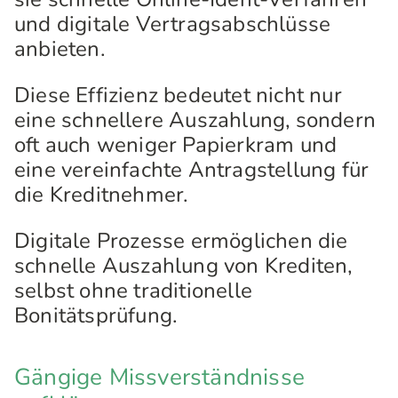
und digitale Vertragsabschlüsse
anbieten.
Diese Effizienz bedeutet nicht nur
eine schnellere Auszahlung, sondern
oft auch weniger Papierkram und
eine vereinfachte Antragstellung für
die Kreditnehmer.
Digitale Prozesse ermöglichen die
schnelle Auszahlung von Krediten,
selbst ohne traditionelle
Bonitätsprüfung.
Gängige Missverständnisse