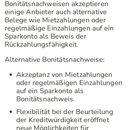
Bonitätsnachweisen akzeptieren
einige Anbieter auch alternative
Belege wie Mietzahlungen oder
regelmäßige Einzahlungen auf ein
Sparkonto als Beweis der
Rückzahlungsfähigkeit.
Alternative Bonitätsnachweise:
Akzeptanz von Mietzahlungen
oder regelmäßigen Einzahlungen
auf ein Sparkonto als
Bonitätsnachweis.
Flexibilität bei der Beurteilung
der Kreditwürdigkeit eröffnet
neue Möglichkeiten für