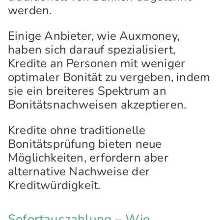
werden.
Einige Anbieter, wie Auxmoney,
haben sich darauf spezialisiert,
Kredite an Personen mit weniger
optimaler Bonität zu vergeben, indem
sie ein breiteres Spektrum an
Bonitätsnachweisen akzeptieren.
Kredite ohne traditionelle
Bonitätsprüfung bieten neue
Möglichkeiten, erfordern aber
alternative Nachweise der
Kreditwürdigkeit.
Sofortauszahlung – Wie