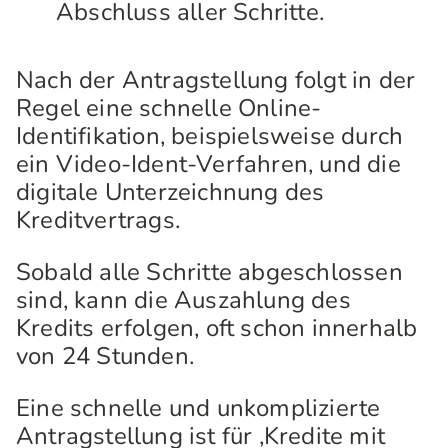
Abschluss aller Schritte.
Nach der Antragstellung folgt in der
Regel eine schnelle Online-
Identifikation, beispielsweise durch
ein Video-Ident-Verfahren, und die
digitale Unterzeichnung des
Kreditvertrags.
Sobald alle Schritte abgeschlossen
sind, kann die Auszahlung des
Kredits erfolgen, oft schon innerhalb
von 24 Stunden.
Eine schnelle und unkomplizierte
Antragstellung ist für ‚Kredite mit