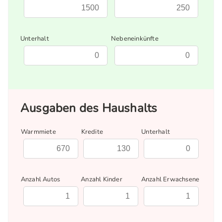
Unterhalt
Nebeneinkünfte
Ausgaben des Haushalts
Warmmiete
Kredite
Unterhalt
Anzahl Autos
Anzahl Kinder
Anzahl Erwachsene