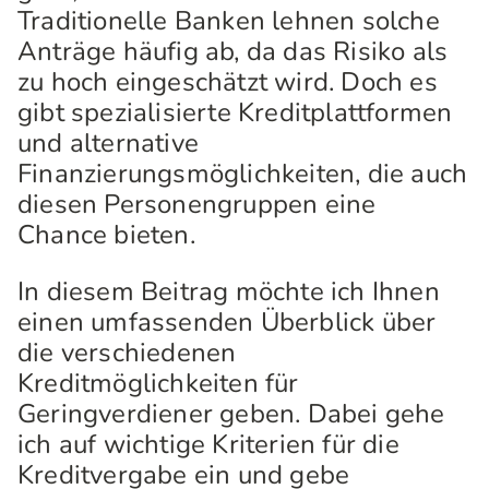
Traditionelle Banken lehnen solche
Anträge häufig ab, da das Risiko als
zu hoch eingeschätzt wird. Doch es
gibt spezialisierte Kreditplattformen
und alternative
Finanzierungsmöglichkeiten, die auch
diesen Personengruppen eine
Chance bieten.
In diesem Beitrag möchte ich Ihnen
einen umfassenden Überblick über
die verschiedenen
Kreditmöglichkeiten für
Geringverdiener geben. Dabei gehe
ich auf wichtige Kriterien für die
Kreditvergabe ein und gebe