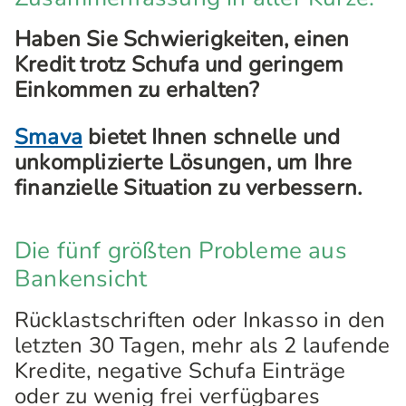
Haben Sie Schwierigkeiten, einen
Kredit trotz Schufa und geringem
Einkommen zu erhalten?
Smava
bietet Ihnen schnelle und
unkomplizierte Lösungen, um Ihre
finanzielle Situation zu verbessern.
Die fünf größten Probleme aus
Bankensicht
Rücklastschriften oder Inkasso in den
letzten 30 Tagen, mehr als 2 laufende
Kredite, negative Schufa Einträge
oder zu wenig frei verfügbares