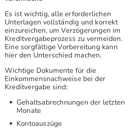
Es ist wichtig, alle erforderlichen
Unterlagen vollständig und korrekt
einzureichen, um Verzögerungen im
Kreditvergabeprozess zu vermeiden.
Eine sorgfältige Vorbereitung kann
hier den Unterschied machen.
Wichtige Dokumente für die
Einkommensnachweise bei der
Kreditvergabe sind:
Gehaltsabrechnungen der letzten
Monate
Kontoauszüge