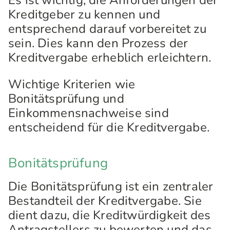
Es ist wichtig, die Anforderungen der
Kreditgeber zu kennen und
entsprechend darauf vorbereitet zu
sein. Dies kann den Prozess der
Kreditvergabe erheblich erleichtern.
Wichtige Kriterien wie
Bonitätsprüfung und
Einkommensnachweise sind
entscheidend für die Kreditvergabe.
Bonitätsprüfung
Die Bonitätsprüfung ist ein zentraler
Bestandteil der Kreditvergabe. Sie
dient dazu, die Kreditwürdigkeit des
Antragstellers zu bewerten und das