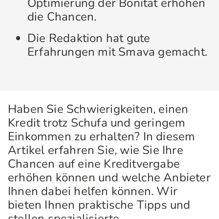
Optimierung der Bonität erhöhen
die Chancen.
Die Redaktion hat gute
Erfahrungen mit Smava gemacht.
Haben Sie Schwierigkeiten, einen
Kredit trotz Schufa und geringem
Einkommen zu erhalten? In diesem
Artikel erfahren Sie, wie Sie Ihre
Chancen auf eine Kreditvergabe
erhöhen können und welche Anbieter
Ihnen dabei helfen können. Wir
bieten Ihnen praktische Tipps und
stellen spezialisierte