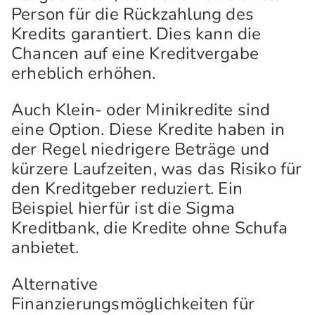
Person für die Rückzahlung des
Kredits garantiert. Dies kann die
Chancen auf eine Kreditvergabe
erheblich erhöhen.
Auch Klein- oder Minikredite sind
eine Option. Diese Kredite haben in
der Regel niedrigere Beträge und
kürzere Laufzeiten, was das Risiko für
den Kreditgeber reduziert. Ein
Beispiel hierfür ist die Sigma
Kreditbank, die Kredite ohne Schufa
anbietet.
Alternative
Finanzierungsmöglichkeiten für