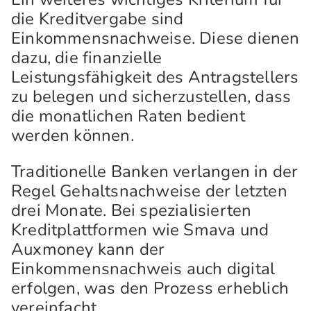
die Kreditvergabe sind
Einkommensnachweise. Diese dienen
dazu, die finanzielle
Leistungsfähigkeit des Antragstellers
zu belegen und sicherzustellen, dass
die monatlichen Raten bedient
werden können.
Traditionelle Banken verlangen in der
Regel Gehaltsnachweise der letzten
drei Monate. Bei spezialisierten
Kreditplattformen wie Smava und
Auxmoney kann der
Einkommensnachweis auch digital
erfolgen, was den Prozess erheblich
vereinfacht.