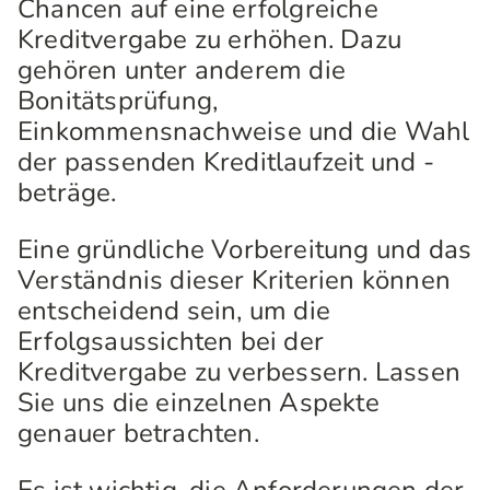
Chancen auf eine erfolgreiche
Kreditvergabe zu erhöhen. Dazu
gehören unter anderem die
Bonitätsprüfung,
Einkommensnachweise und die Wahl
der passenden Kreditlaufzeit und -
beträge.
Eine gründliche Vorbereitung und das
Verständnis dieser Kriterien können
entscheidend sein, um die
Erfolgsaussichten bei der
Kreditvergabe zu verbessern. Lassen
Sie uns die einzelnen Aspekte
genauer betrachten.