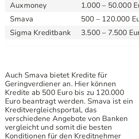
Auxmoney
1.000 – 50.000 E
Smava
500 – 120.000 E
Sigma Kreditbank
3.500 – 7.500 Eu
Auch Smava bietet Kredite für
Geringverdiener an. Hier können
Kredite ab 500 Euro bis zu 120.000
Euro beantragt werden. Smava ist ein
Kreditvergleichsportal, das
verschiedene Angebote von Banken
vergleicht und somit die besten
Konditionen für den Kreditnehmer