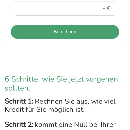
Berechnen
6 Schritte, wie Sie jetzt vorgehen
sollten.
Schritt 1:
Rechnen Sie aus, wie viel
Kredit für Sie möglich ist.
Schritt 2:
kommt eine Null bei Ihrer