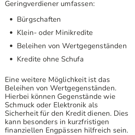
Geringverdiener umfassen:
Bürgschaften
Klein- oder Minikredite
Beleihen von Wertgegenständen
Kredite ohne Schufa
Eine weitere Möglichkeit ist das
Beleihen von Wertgegenständen.
Hierbei können Gegenstände wie
Schmuck oder Elektronik als
Sicherheit für den Kredit dienen. Dies
kann besonders in kurzfristigen
finanziellen Engpässen hilfreich sein.