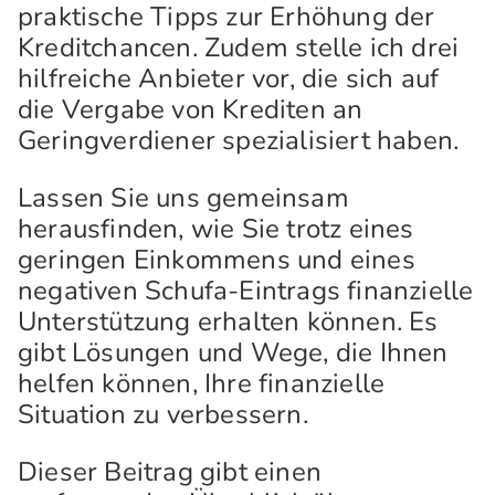
praktische Tipps zur Erhöhung der
Kreditchancen. Zudem stelle ich drei
hilfreiche Anbieter vor, die sich auf
die Vergabe von Krediten an
Geringverdiener spezialisiert haben.
Lassen Sie uns gemeinsam
herausfinden, wie Sie trotz eines
geringen Einkommens und eines
negativen Schufa-Eintrags finanzielle
Unterstützung erhalten können. Es
gibt Lösungen und Wege, die Ihnen
helfen können, Ihre finanzielle
Situation zu verbessern.
Dieser Beitrag gibt einen