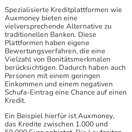
Spezialisierte Kreditplattformen wie
Auxmoney bieten eine
vielversprechende Alternative zu
traditionellen Banken. Diese
Plattformen haben eigene
Bewertungsverfahren, die eine
Vielzahl von Bonitätsmerkmalen
berücksichtigen. Dadurch haben auch
Personen mit einem geringen
Einkommen und einem negativen
Schufa-Eintrag eine Chance auf einen
Kredit.
Ein Beispiel hierfür ist Auxmoney,
das Kredite zwischen 1.000 und