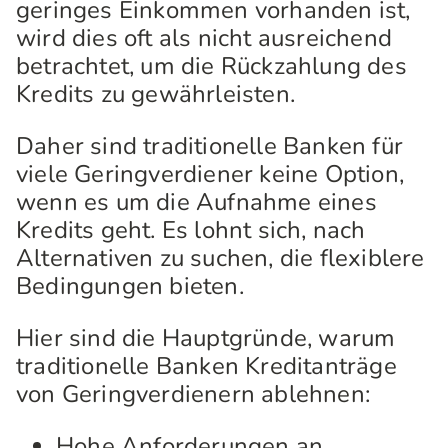
geringes Einkommen vorhanden ist,
wird dies oft als nicht ausreichend
betrachtet, um die Rückzahlung des
Kredits zu gewährleisten.
Daher sind traditionelle Banken für
viele Geringverdiener keine Option,
wenn es um die Aufnahme eines
Kredits geht. Es lohnt sich, nach
Alternativen zu suchen, die flexiblere
Bedingungen bieten.
Hier sind die Hauptgründe, warum
traditionelle Banken Kreditanträge
von Geringverdienern ablehnen:
Hohe Anforderungen an