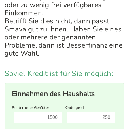
oder zu wenig frei verfügbares
Einkommen.
Betrifft Sie dies nicht, dann passt
Smava gut zu Ihnen. Haben Sie eines
oder mehrere der genannten
Probleme, dann ist Besserfinanz eine
gute Wahl.
Soviel Kredit ist für Sie möglich:
Einnahmen des Haushalts
Renten oder Gehälter
Kindergeld