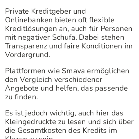
Private Kreditgeber und
Onlinebanken bieten oft flexible
Kreditlösungen an, auch für Personen
mit negativer Schufa. Dabei stehen
Transparenz und faire Konditionen im
Vordergrund.
Plattformen wie Smava ermöglichen
den Vergleich verschiedener
Angebote und helfen, das passende
zu finden.
Es ist jedoch wichtig, auch hier das
Kleingedruckte zu lesen und sich über
die Gesamtkosten des Kredits im