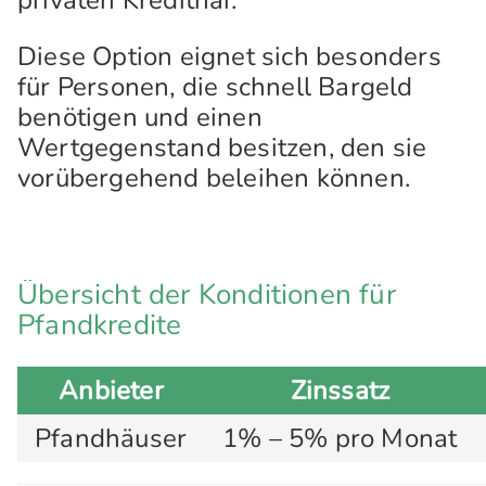
privaten Kredithai.
Diese Option eignet sich besonders
für Personen, die schnell Bargeld
benötigen und einen
Wertgegenstand besitzen, den sie
vorübergehend beleihen können.
Übersicht der Konditionen für
Pfandkredite
Anbieter
Zinssatz
Pfandhäuser
1% – 5% pro Monat