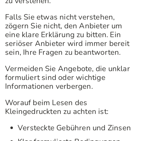
zu verstehen.
Falls Sie etwas nicht verstehen,
zögern Sie nicht, den Anbieter um
eine klare Erklärung zu bitten. Ein
seriöser Anbieter wird immer bereit
sein, Ihre Fragen zu beantworten.
Vermeiden Sie Angebote, die unklar
formuliert sind oder wichtige
Informationen verbergen.
Worauf beim Lesen des
Kleingedruckten zu achten ist:
Versteckte Gebühren und Zinsen