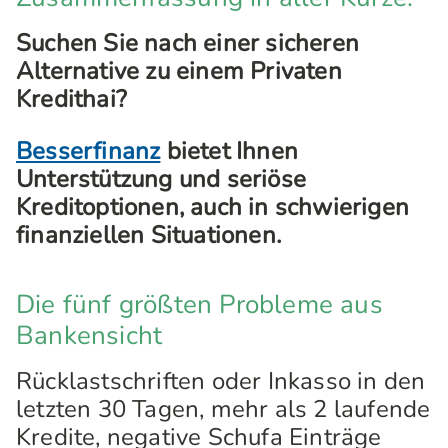
Suchen Sie nach einer sicheren
Alternative zu einem Privaten
Kredithai?
Besserfinanz
bietet Ihnen
Unterstützung und seriöse
Kreditoptionen, auch in schwierigen
finanziellen Situationen.
Die fünf größten Probleme aus
Bankensicht
Rücklastschriften oder Inkasso in den
letzten 30 Tagen, mehr als 2 laufende
Kredite, negative Schufa Einträge