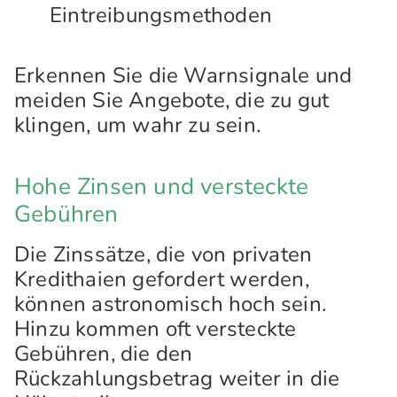
Eintreibungsmethoden
Erkennen Sie die Warnsignale und
meiden Sie Angebote, die zu gut
klingen, um wahr zu sein.
Hohe Zinsen und versteckte
Gebühren
Die Zinssätze, die von privaten
Kredithaien gefordert werden,
können astronomisch hoch sein.
Hinzu kommen oft versteckte
Gebühren, die den
Rückzahlungsbetrag weiter in die