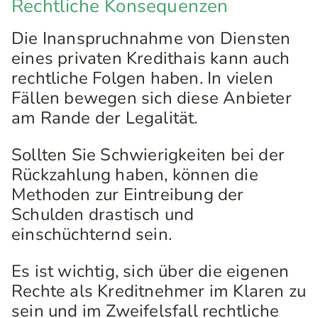
Rechtliche Konsequenzen
Die Inanspruchnahme von Diensten
eines privaten Kredithais kann auch
rechtliche Folgen haben. In vielen
Fällen bewegen sich diese Anbieter
am Rande der Legalität.
Sollten Sie Schwierigkeiten bei der
Rückzahlung haben, können die
Methoden zur Eintreibung der
Schulden drastisch und
einschüchternd sein.
Es ist wichtig, sich über die eigenen
Rechte als Kreditnehmer im Klaren zu
sein und im Zweifelsfall rechtliche