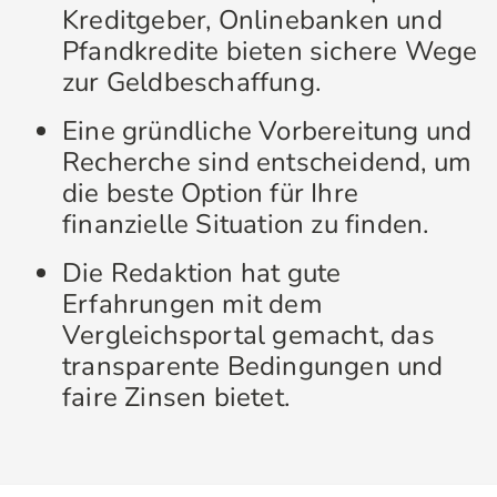
Kreditgeber, Onlinebanken und
Pfandkredite bieten sichere Wege
zur Geldbeschaffung.
Eine gründliche Vorbereitung und
Recherche sind entscheidend, um
die beste Option für Ihre
finanzielle Situation zu finden.
Die Redaktion hat gute
Erfahrungen mit dem
Vergleichsportal gemacht, das
transparente Bedingungen und
faire Zinsen bietet.