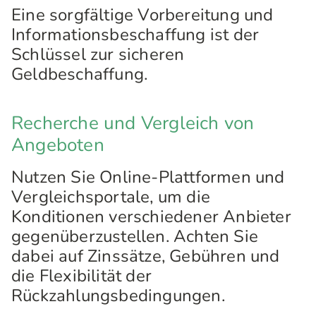
Eine sorgfältige Vorbereitung und
Informationsbeschaffung ist der
Schlüssel zur sicheren
Geldbeschaffung.
Recherche und Vergleich von
Angeboten
Nutzen Sie Online-Plattformen und
Vergleichsportale, um die
Konditionen verschiedener Anbieter
gegenüberzustellen. Achten Sie
dabei auf Zinssätze, Gebühren und
die Flexibilität der
Rückzahlungsbedingungen.