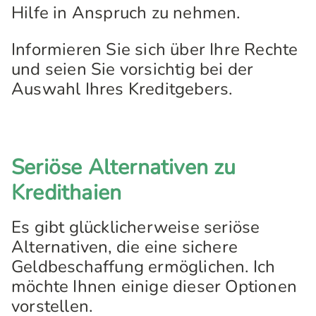
Hilfe in Anspruch zu nehmen.
Informieren Sie sich über Ihre Rechte
und seien Sie vorsichtig bei der
Auswahl Ihres Kreditgebers.
Seriöse Alternativen zu
Kredithaien
Es gibt glücklicherweise seriöse
Alternativen, die eine sichere
Geldbeschaffung ermöglichen. Ich
möchte Ihnen einige dieser Optionen
vorstellen.