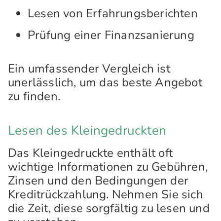
Lesen von Erfahrungsberichten
Prüfung einer Finanzsanierung
Ein umfassender Vergleich ist
unerlässlich, um das beste Angebot
zu finden.
Lesen des Kleingedruckten
Das Kleingedruckte enthält oft
wichtige Informationen zu Gebühren,
Zinsen und den Bedingungen der
Kreditrückzahlung. Nehmen Sie sich
die Zeit, diese sorgfältig zu lesen und