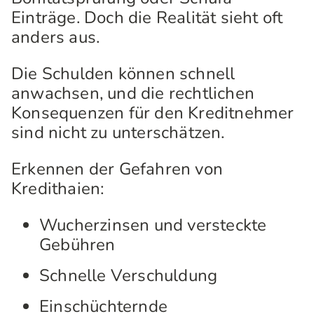
Einträge. Doch die Realität sieht oft
anders aus.
Die Schulden können schnell
anwachsen, und die rechtlichen
Konsequenzen für den Kreditnehmer
sind nicht zu unterschätzen.
Erkennen der Gefahren von
Kredithaien:
Wucherzinsen und versteckte
Gebühren
Schnelle Verschuldung
Einschüchternde