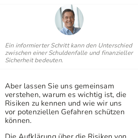
Ein informierter Schritt kann den Unterschied
zwischen einer Schuldenfalle und finanzieller
Sicherheit bedeuten.
Aber lassen Sie uns gemeinsam
verstehen, warum es wichtig ist, die
Risiken zu kennen und wie wir uns
vor potenziellen Gefahren schützen
können.
Die Aufklärung über die Risiken von