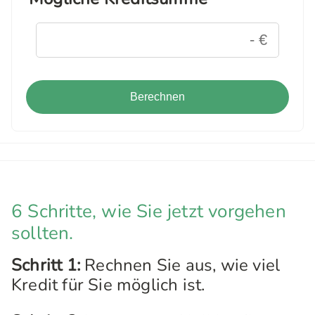
Berechnen
6 Schritte, wie Sie jetzt vorgehen
sollten.
Schritt 1:
Rechnen Sie aus, wie viel
Kredit für Sie möglich ist.