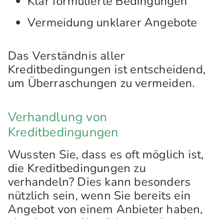
Klar formulierte Bedingungen
Vermeidung unklarer Angebote
Das Verständnis aller
Kreditbedingungen ist entscheidend,
um Überraschungen zu vermeiden.
Verhandlung von
Kreditbedingungen
Wussten Sie, dass es oft möglich ist,
die Kreditbedingungen zu
verhandeln? Dies kann besonders
nützlich sein, wenn Sie bereits ein
Angebot von einem Anbieter haben,