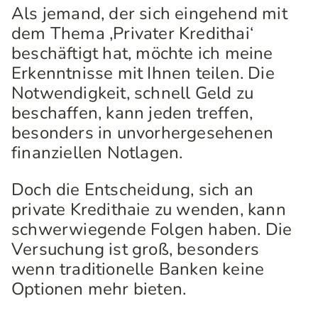
Als jemand, der sich eingehend mit
dem Thema ‚Privater Kredithai‘
beschäftigt hat, möchte ich meine
Erkenntnisse mit Ihnen teilen. Die
Notwendigkeit, schnell Geld zu
beschaffen, kann jeden treffen,
besonders in unvorhergesehenen
finanziellen Notlagen.
Doch die Entscheidung, sich an
private Kredithaie zu wenden, kann
schwerwiegende Folgen haben. Die
Versuchung ist groß, besonders
wenn traditionelle Banken keine
Optionen mehr bieten.