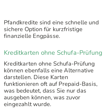
Pfandkredite sind eine schnelle und
sichere Option für kurzfristige
finanzielle Engpässe.
Kreditkarten ohne Schufa-Prüfung
Kreditkarten ohne Schufa-Prüfung
können ebenfalls eine Alternative
darstellen. Diese Karten
funktionieren oft auf Prepaid-Basis,
was bedeutet, dass Sie nur das
ausgeben können, was zuvor
eingezahlt wurde.