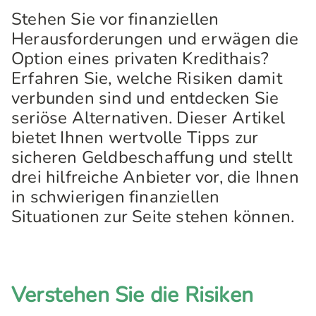
Stehen Sie vor finanziellen
Herausforderungen und erwägen die
Option eines privaten Kredithais?
Erfahren Sie, welche Risiken damit
verbunden sind und entdecken Sie
seriöse Alternativen. Dieser Artikel
bietet Ihnen wertvolle Tipps zur
sicheren Geldbeschaffung und stellt
drei hilfreiche Anbieter vor, die Ihnen
in schwierigen finanziellen
Situationen zur Seite stehen können.
Verstehen Sie die Risiken