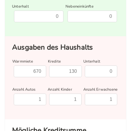
Unterhalt
Nebeneinkünfte
Ausgaben des Haushalts
Warmmiete
Kredite
Unterhalt
Anzahl Autos
Anzahl Kinder
Anzahl Erwachsene
Mögliche Kreditsumme