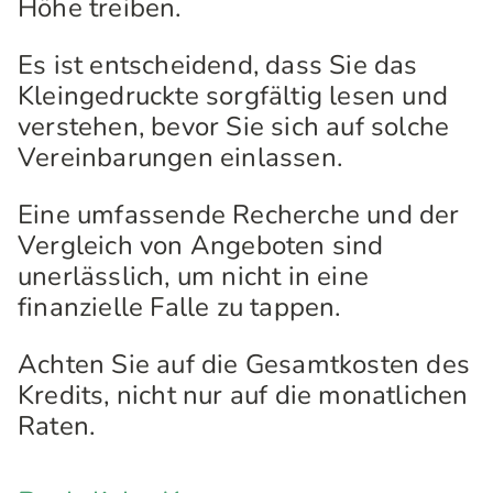
Höhe treiben.
Es ist entscheidend, dass Sie das
Kleingedruckte sorgfältig lesen und
verstehen, bevor Sie sich auf solche
Vereinbarungen einlassen.
Eine umfassende Recherche und der
Vergleich von Angeboten sind
unerlässlich, um nicht in eine
finanzielle Falle zu tappen.
Achten Sie auf die Gesamtkosten des
Kredits, nicht nur auf die monatlichen
Raten.