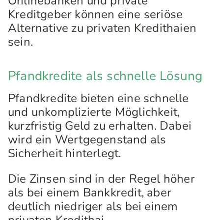
Onlinebanken und private
Kreditgeber können eine seriöse
Alternative zu privaten Kredithaien
sein.
Pfandkredite als schnelle Lösung
Pfandkredite bieten eine schnelle
und unkomplizierte Möglichkeit,
kurzfristig Geld zu erhalten. Dabei
wird ein Wertgegenstand als
Sicherheit hinterlegt.
Die Zinsen sind in der Regel höher
als bei einem Bankkredit, aber
deutlich niedriger als bei einem