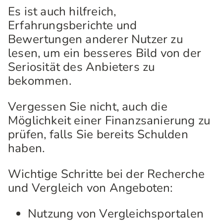
Es ist auch hilfreich,
Erfahrungsberichte und
Bewertungen anderer Nutzer zu
lesen, um ein besseres Bild von der
Seriosität des Anbieters zu
bekommen.
Vergessen Sie nicht, auch die
Möglichkeit einer Finanzsanierung zu
prüfen, falls Sie bereits Schulden
haben.
Wichtige Schritte bei der Recherche
und Vergleich von Angeboten:
Nutzung von Vergleichsportalen