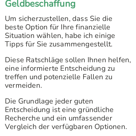
Geldbeschaffung
Um sicherzustellen, dass Sie die
beste Option für Ihre finanzielle
Situation wählen, habe ich einige
Tipps für Sie zusammengestellt.
Diese Ratschläge sollen Ihnen helfen,
eine informierte Entscheidung zu
treffen und potenzielle Fallen zu
vermeiden.
Die Grundlage jeder guten
Entscheidung ist eine gründliche
Recherche und ein umfassender
Vergleich der verfügbaren Optionen.