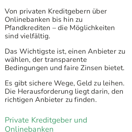
Von privaten Kreditgebern über
Onlinebanken bis hin zu
Pfandkrediten – die Möglichkeiten
sind vielfältig.
Das Wichtigste ist, einen Anbieter zu
wählen, der transparente
Bedingungen und faire Zinsen bietet.
Es gibt sichere Wege, Geld zu leihen.
Die Herausforderung liegt darin, den
richtigen Anbieter zu finden.
Private Kreditgeber und
Onlinebanken