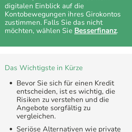
digitalen Einblick auf die
Kontobewegungen ihres Girokontos
zustimmen. Falls Sie das nicht
möchten, wählen Sie
Besserfinanz
.
Das Wichtigste in Kürze
Bevor Sie sich für einen Kredit
entscheiden, ist es wichtig, die
Risiken zu verstehen und die
Angebote sorgfältig zu
vergleichen.
Seriöse Alternativen wie private