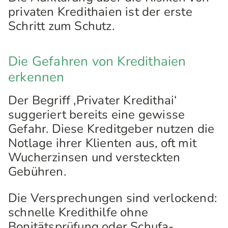
privaten Kredithaien ist der erste
Schritt zum Schutz.
Die Gefahren von Kredithaien
erkennen
Der Begriff ‚Privater Kredithai‘
suggeriert bereits eine gewisse
Gefahr. Diese Kreditgeber nutzen die
Notlage ihrer Klienten aus, oft mit
Wucherzinsen und versteckten
Gebühren.
Die Versprechungen sind verlockend:
schnelle Kredithilfe ohne
Bonitätsprüfung oder Schufa-