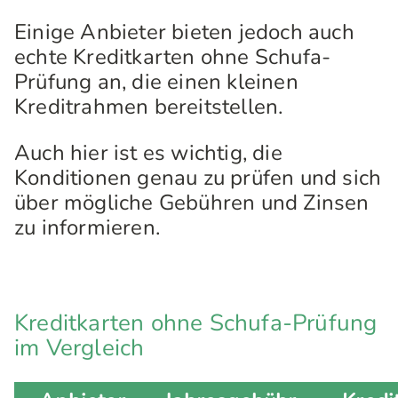
Einige Anbieter bieten jedoch auch
echte Kreditkarten ohne Schufa-
Prüfung an, die einen kleinen
Kreditrahmen bereitstellen.
Auch hier ist es wichtig, die
Konditionen genau zu prüfen und sich
über mögliche Gebühren und Zinsen
zu informieren.
Kreditkarten ohne Schufa-Prüfung
im Vergleich