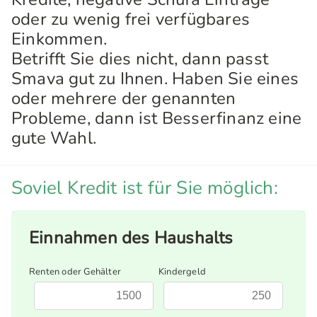
oder zu wenig frei verfügbares
Einkommen.
Betrifft Sie dies nicht, dann passt
Smava gut zu Ihnen. Haben Sie eines
oder mehrere der genannten
Probleme, dann ist Besserfinanz eine
gute Wahl.
Soviel Kredit ist für Sie möglich:
Einnahmen des Haushalts
Renten oder Gehälter
Kindergeld