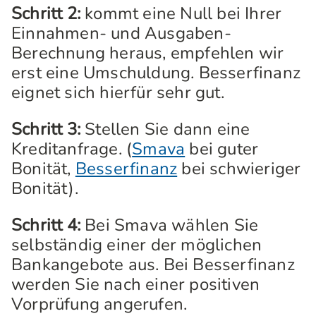
Schritt 2:
kommt eine Null bei Ihrer
Einnahmen- und Ausgaben-
Berechnung heraus, empfehlen wir
erst eine Umschuldung. Besserfinanz
eignet sich hierfür sehr gut.
Schritt 3:
Stellen Sie dann eine
Kreditanfrage. (
Smava
bei guter
Bonität,
Besserfinanz
bei schwieriger
Bonität).
Schritt 4:
Bei Smava wählen Sie
selbständig einer der möglichen
Bankangebote aus. Bei Besserfinanz
werden Sie nach einer positiven
Vorprüfung angerufen.