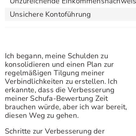
Unzureichende Einkommensnachwei
Unsichere Kontoführung
Ich begann, meine Schulden zu
konsolidieren und einen Plan zur
regelmäßigen Tilgung meiner
Verbindlichkeiten zu erstellen. Ich
erkannte, dass die Verbesserung
meiner Schufa-Bewertung Zeit
brauchen würde, aber ich war bereit,
diesen Weg zu gehen.
Schritte zur Verbesserung der