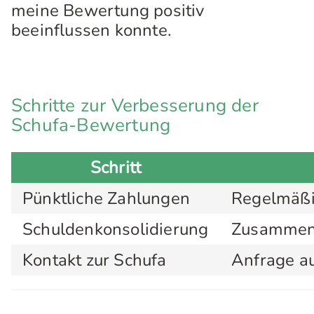
meine Bewertung positiv
beeinflussen konnte.
Schritte zur Verbesserung der
Schufa-Bewertung
Schritt
Pünktliche Zahlungen
Regelmäßi
Schuldenkonsolidierung
Zusammenf
Kontakt zur Schufa
Anfrage au