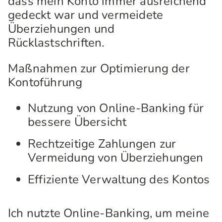
dass mein Konto immer ausreichend
gedeckt war und vermeidete
Überziehungen und
Rücklastschriften.
Maßnahmen zur Optimierung der
Kontoführung
Nutzung von Online-Banking für
bessere Übersicht
Rechtzeitige Zahlungen zur
Vermeidung von Überziehungen
Effiziente Verwaltung des Kontos
Ich nutzte Online-Banking, um meine