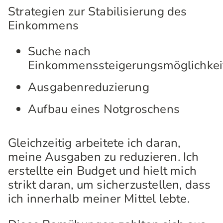
Strategien zur Stabilisierung des
Einkommens
Suche nach
Einkommenssteigerungsmöglichkei
Ausgabenreduzierung
Aufbau eines Notgroschens
Gleichzeitig arbeitete ich daran,
meine Ausgaben zu reduzieren. Ich
erstellte ein Budget und hielt mich
strikt daran, um sicherzustellen, dass
ich innerhalb meiner Mittel lebte.