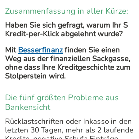
Zusammenfassung in aller Kürze:
Haben Sie sich gefragt, warum Ihr S
Kredit-per-Klick abgelehnt wurde?
Mit
Besserfinanz
finden Sie einen
Weg aus der finanziellen Sackgasse,
ohne dass Ihre Kreditgeschichte zum
Stolperstein wird.
Die fünf größten Probleme aus
Bankensicht
Rücklastschriften oder Inkasso in den
letzten 30 Tagen, mehr als 2 laufende
Kredite, negative Schufa Einträge