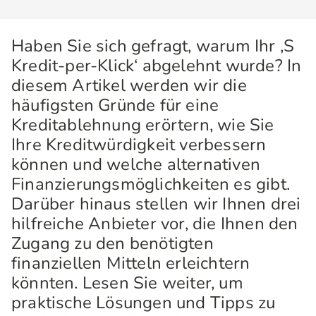
Haben Sie sich gefragt, warum Ihr ‚S
Kredit-per-Klick‘ abgelehnt wurde? In
diesem Artikel werden wir die
häufigsten Gründe für eine
Kreditablehnung erörtern, wie Sie
Ihre Kreditwürdigkeit verbessern
können und welche alternativen
Finanzierungsmöglichkeiten es gibt.
Darüber hinaus stellen wir Ihnen drei
hilfreiche Anbieter vor, die Ihnen den
Zugang zu den benötigten
finanziellen Mitteln erleichtern
könnten. Lesen Sie weiter, um
praktische Lösungen und Tipps zu