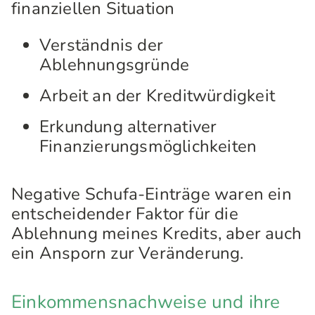
finanziellen Situation
Verständnis der
Ablehnungsgründe
Arbeit an der Kreditwürdigkeit
Erkundung alternativer
Finanzierungsmöglichkeiten
Negative Schufa-Einträge waren ein
entscheidender Faktor für die
Ablehnung meines Kredits, aber auch
ein Ansporn zur Veränderung.
Einkommensnachweise und ihre