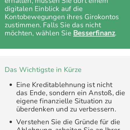
erhalten, müssen Sie dort einem
digitalen Einblick auf die
Kontobewegungen ihres Girokontos
zustimmen. Falls Sie das nicht
möchten, wählen Sie
Besserfinanz
.
Das Wichtigste in Kürze
Eine Kreditablehnung ist nicht
das Ende, sondern ein Anstoß, die
eigene finanzielle Situation zu
überdenken und zu verbessern.
Verstehen Sie die Gründe für die