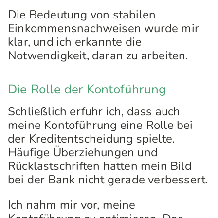
Die Bedeutung von stabilen
Einkommensnachweisen wurde mir
klar, und ich erkannte die
Notwendigkeit, daran zu arbeiten.
Die Rolle der Kontoführung
Schließlich erfuhr ich, dass auch
meine Kontoführung eine Rolle bei
der Kreditentscheidung spielte.
Häufige Überziehungen und
Rücklastschriften hatten mein Bild
bei der Bank nicht gerade verbessert.
Ich nahm mir vor, meine