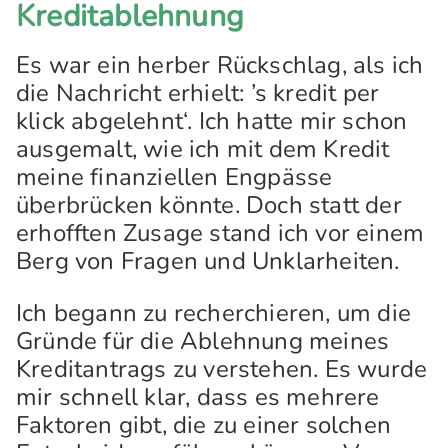
Kreditablehnung
Es war ein herber Rückschlag, als ich
die Nachricht erhielt: ’s kredit per
klick abgelehnt‘. Ich hatte mir schon
ausgemalt, wie ich mit dem Kredit
meine finanziellen Engpässe
überbrücken könnte. Doch statt der
erhofften Zusage stand ich vor einem
Berg von Fragen und Unklarheiten.
Ich begann zu recherchieren, um die
Gründe für die Ablehnung meines
Kreditantrags zu verstehen. Es wurde
mir schnell klar, dass es mehrere
Faktoren gibt, die zu einer solchen