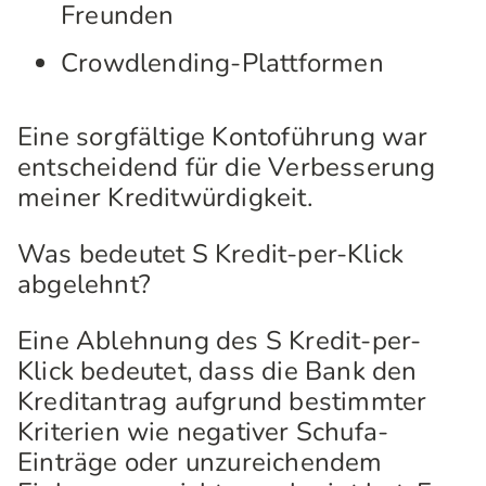
Freunden
Crowdlending-Plattformen
Eine sorgfältige Kontoführung war
entscheidend für die Verbesserung
meiner Kreditwürdigkeit.
Was bedeutet S Kredit-per-Klick
abgelehnt?
Eine Ablehnung des S Kredit-per-
Klick bedeutet, dass die Bank den
Kreditantrag aufgrund bestimmter
Kriterien wie negativer Schufa-
Einträge oder unzureichendem