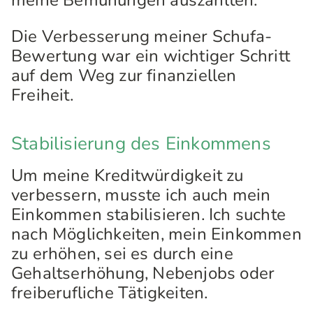
meine Bemühungen auszahlten.
Die Verbesserung meiner Schufa-
Bewertung war ein wichtiger Schritt
auf dem Weg zur finanziellen
Freiheit.
Stabilisierung des Einkommens
Um meine Kreditwürdigkeit zu
verbessern, musste ich auch mein
Einkommen stabilisieren. Ich suchte
nach Möglichkeiten, mein Einkommen
zu erhöhen, sei es durch eine
Gehaltserhöhung, Nebenjobs oder
freiberufliche Tätigkeiten.