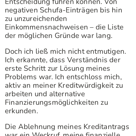
Entscheidung führen können. Von
negativen Schufa-Einträgen bis hin
zu unzureichenden
Einkommensnachweisen – die Liste
der möglichen Gründe war lang.
Doch ich ließ mich nicht entmutigen.
Ich erkannte, dass Verständnis der
erste Schritt zur Lösung meines
Problems war. Ich entschloss mich,
aktiv an meiner Kreditwürdigkeit zu
arbeiten und alternative
Finanzierungsmöglichkeiten zu
erkunden.
Die Ablehnung meines Kreditantrags
war ein Weckruf, meine finanzielle