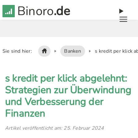
Binoro
.de
Sie sind hier:
Banken
s kredit per klick
s kredit per klick abgelehnt:
Strategien zur Überwindung
und Verbesserung der
Finanzen
Artikel veröffentlicht am: 25. Februar 2024