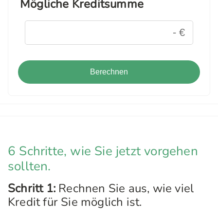
Mögliche Kreditsumme
Berechnen
6 Schritte, wie Sie jetzt vorgehen
sollten.
Schritt 1:
Rechnen Sie aus, wie viel
Kredit für Sie möglich ist.