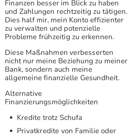
Finanzen besser im Blick zu haben
und Zahlungen rechtzeitig zu tätigen.
Dies half mir, mein Konto effizienter
zu verwalten und potenzielle
Probleme frühzeitig zu erkennen.
Diese Maßnahmen verbesserten
nicht nur meine Beziehung zu meiner
Bank, sondern auch meine
allgemeine finanzielle Gesundheit.
Alternative
Finanzierungsmöglichkeiten
Kredite trotz Schufa
Privatkredite von Familie oder