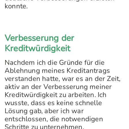
konnte.
Verbesserung der
Kreditwürdigkeit
Nachdem ich die Gründe für die
Ablehnung meines Kreditantrags
verstanden hatte, war es an der Zeit,
aktiv an der Verbesserung meiner
Kreditwürdigkeit zu arbeiten. Ich
wusste, dass es keine schnelle
Lösung gab, aber ich war
entschlossen, die notwendigen
Schritte zu unternehmen.