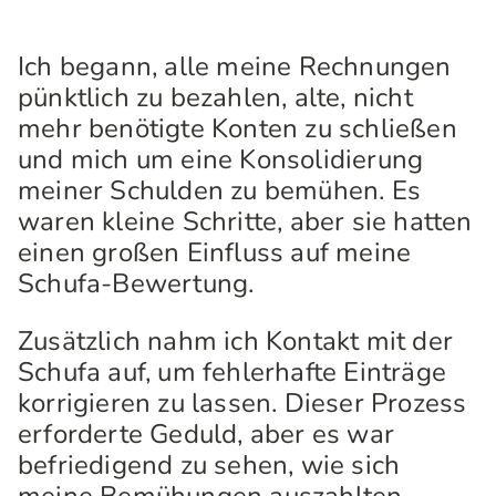
Ich begann, alle meine Rechnungen
pünktlich zu bezahlen, alte, nicht
mehr benötigte Konten zu schließen
und mich um eine Konsolidierung
meiner Schulden zu bemühen. Es
waren kleine Schritte, aber sie hatten
einen großen Einfluss auf meine
Schufa-Bewertung.
Zusätzlich nahm ich Kontakt mit der
Schufa auf, um fehlerhafte Einträge
korrigieren zu lassen. Dieser Prozess
erforderte Geduld, aber es war
befriedigend zu sehen, wie sich