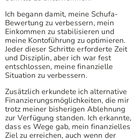
Ich begann damit, meine Schufa-
Bewertung zu verbessern, mein
Einkommen zu stabilisieren und
meine Kontoführung zu optimieren.
Jeder dieser Schritte erforderte Zeit
und Disziplin, aber ich war fest
entschlossen, meine finanzielle
Situation zu verbessern.
Zusätzlich erkundete ich alternative
Finanzierungsmöglichkeiten, die mir
trotz meiner bisherigen Ablehnung
zur Verfügung standen. Ich erkannte,
dass es Wege gab, mein finanzielles
Ziel zu erreichen, auch wenn der