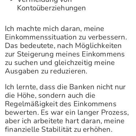
Kontoüberziehungen
Ich machte mich daran, meine
Einkommenssituation zu verbessern.
Das bedeutete, nach Möglichkeiten
zur Steigerung meines Einkommens
zu suchen und gleichzeitig meine
Ausgaben zu reduzieren.
Ich lernte, dass die Banken nicht nur
die Höhe, sondern auch die
Regelmäßigkeit des Einkommens
bewerten. Es war ein langer Prozess,
aber ich arbeitete hart daran, meine
finanzielle Stabilität zu erhöhen.