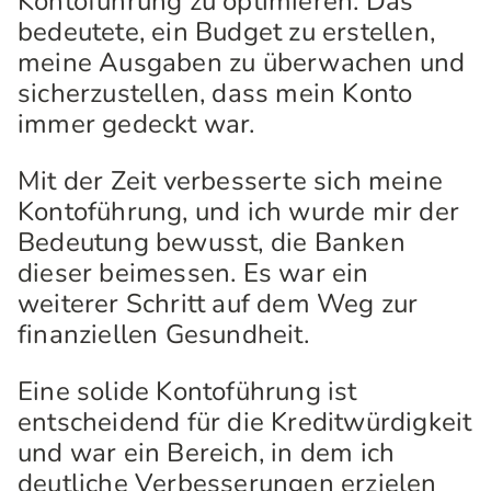
Kontoführung zu optimieren. Das
bedeutete, ein Budget zu erstellen,
meine Ausgaben zu überwachen und
sicherzustellen, dass mein Konto
immer gedeckt war.
Mit der Zeit verbesserte sich meine
Kontoführung, und ich wurde mir der
Bedeutung bewusst, die Banken
dieser beimessen. Es war ein
weiterer Schritt auf dem Weg zur
finanziellen Gesundheit.
Eine solide Kontoführung ist
entscheidend für die Kreditwürdigkeit
und war ein Bereich, in dem ich
deutliche Verbesserungen erzielen