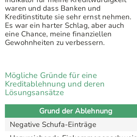
waren und dass Banken und
Kreditinstitute sie sehr ernst nehmen.
Es war ein harter Schlag, aber auch
eine Chance, meine finanziellen
Gewohnheiten zu verbessern.
Mögliche Gründe für eine
Kreditablehnung und deren
Lösungsansätze
Grund der Ablehnung
Negative Schufa-Einträge