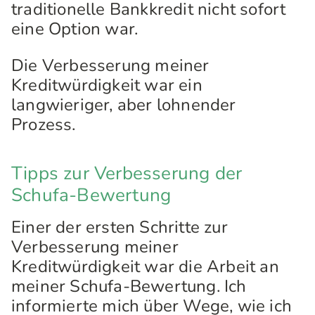
traditionelle Bankkredit nicht sofort
eine Option war.
Die Verbesserung meiner
Kreditwürdigkeit war ein
langwieriger, aber lohnender
Prozess.
Tipps zur Verbesserung der
Schufa-Bewertung
Einer der ersten Schritte zur
Verbesserung meiner
Kreditwürdigkeit war die Arbeit an
meiner Schufa-Bewertung. Ich
informierte mich über Wege, wie ich