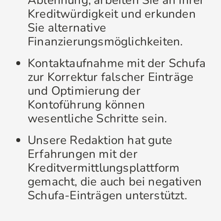
Ablehnung, arbeiten Sie an Ihrer
Kreditwürdigkeit und erkunden
Sie alternative
Finanzierungsmöglichkeiten.
Kontaktaufnahme mit der Schufa
zur Korrektur falscher Einträge
und Optimierung der
Kontoführung können
wesentliche Schritte sein.
Unsere Redaktion hat gute
Erfahrungen mit der
Kreditvermittlungsplattform
gemacht, die auch bei negativen
Schufa-Einträgen unterstützt.