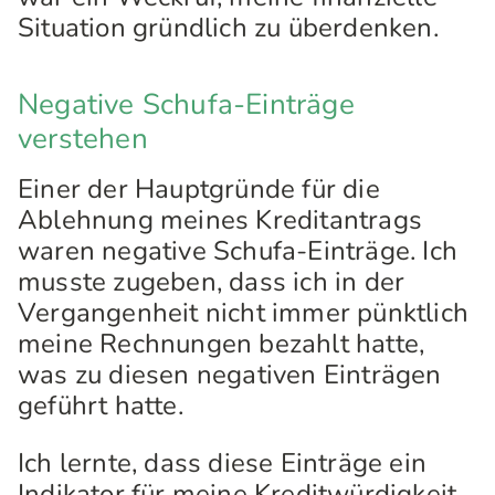
Situation gründlich zu überdenken.
Negative Schufa-Einträge
verstehen
Einer der Hauptgründe für die
Ablehnung meines Kreditantrags
waren negative Schufa-Einträge. Ich
musste zugeben, dass ich in der
Vergangenheit nicht immer pünktlich
meine Rechnungen bezahlt hatte,
was zu diesen negativen Einträgen
geführt hatte.
Ich lernte, dass diese Einträge ein
Indikator für meine Kreditwürdigkeit