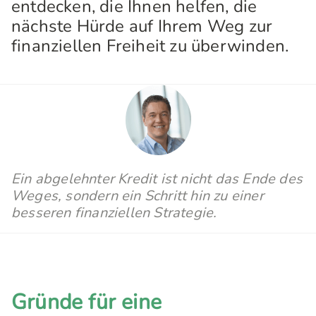
entdecken, die Ihnen helfen, die
nächste Hürde auf Ihrem Weg zur
finanziellen Freiheit zu überwinden.
Ein abgelehnter Kredit ist nicht das Ende des
Weges, sondern ein Schritt hin zu einer
besseren finanziellen Strategie.
Gründe für eine