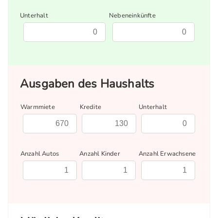
Unterhalt
Nebeneinkünfte
Ausgaben des Haushalts
Warmmiete
Kredite
Unterhalt
Anzahl Autos
Anzahl Kinder
Anzahl Erwachsene