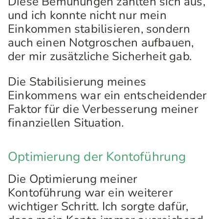
Diese Bemühungen zahlten sich aus,
und ich konnte nicht nur mein
Einkommen stabilisieren, sondern
auch einen Notgroschen aufbauen,
der mir zusätzliche Sicherheit gab.
Die Stabilisierung meines
Einkommens war ein entscheidender
Faktor für die Verbesserung meiner
finanziellen Situation.
Optimierung der Kontoführung
Die Optimierung meiner
Kontoführung war ein weiterer
wichtiger Schritt. Ich sorgte dafür,