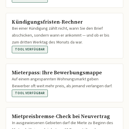
Kündigungsfristen-Rechner
Bei einer Kündigung zählt nicht, wann Sie den Brief
abschicken, sondern wann er ankommt — und ob er bis
zum dritten Werktag des Monats da war.
TOOL VERFÜGBAR
Mieterpass: Ihre Bewerbungsmappe
Auf einem angespannten Wohnungsmarkt geben
Bewerber oft weit mehr preis, als jemand verlangen darf.
TOOL VERFÜGBAR
Mietpreisbremse-Check bei Neuvertrag
In ausgewiesenen Gebieten darf die Miete zu Beginn des