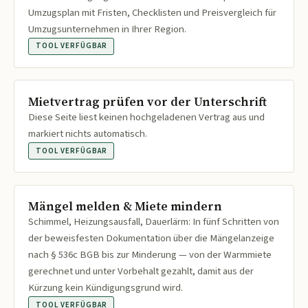
Umzugsplan mit Fristen, Checklisten und Preisvergleich für
Umzugsunternehmen in Ihrer Region.
TOOL VERFÜGBAR
Mietvertrag prüfen vor der Unterschrift
Diese Seite liest keinen hochgeladenen Vertrag aus und
markiert nichts automatisch.
TOOL VERFÜGBAR
Mängel melden & Miete mindern
Schimmel, Heizungsausfall, Dauerlärm: In fünf Schritten von
der beweisfesten Dokumentation über die Mängelanzeige
nach § 536c BGB bis zur Minderung — von der Warmmiete
gerechnet und unter Vorbehalt gezahlt, damit aus der
Kürzung kein Kündigungsgrund wird.
TOOL VERFÜGBAR