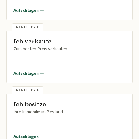
Aufschlagen →
Ich verkaufe
Zum besten Preis verkaufen.
Aufschlagen →
Ich besitze
Ihre Immobilie im Bestand.
Aufschlagen →