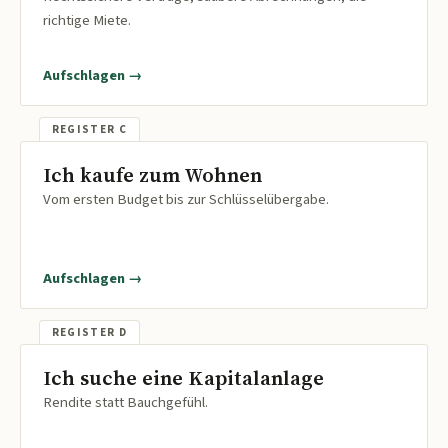
richtige Miete.
Aufschlagen →
Ich kaufe zum Wohnen
Vom ersten Budget bis zur Schlüsselübergabe.
Aufschlagen →
Ich suche eine Kapitalanlage
Rendite statt Bauchgefühl.