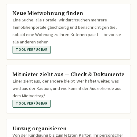
Neue Mietwohnung finden
Eine Suche, alle Portale: Wir durchsuchen mehrere
Immobilienportale gleichzeitig und benachrichtigen Sie,
sobald eine Wohnung zu Ihren Kriterien passt — bevor sie
alle anderen sehen.
TOOL VERFÜGBAR
Mitmieter zieht aus — Check & Dokumente
Einer zieht aus, der andere bleibt: Wer haftet weiter, was
wird aus der Kaution, und wie kommt der Ausziehende aus
dem Mietvertrag?
TOOL VERFÜGBAR
Umzug organisieren
Von der Kündigung bis zum letzten Karton: Ihr persönlicher