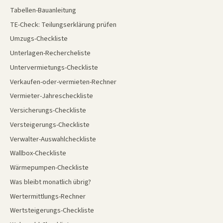
Tabellen-Bauanleitung
TE-Check: Teilungserklärung prüfen
Umzugs-Checkliste
Unterlagen-Rechercheliste
Untervermietungs-Checkliste
Verkaufen-oder-vermieten-Rechner
Vermieter-Jahrescheckliste
Versicherungs-Checkliste
Versteigerungs-Checkliste
Verwalter-Auswahlcheckliste
Wallbox-Checkliste
Wärmepumpen-Checkliste
Was bleibt monatlich übrig?
Wertermittlungs-Rechner
Wertsteigerungs-Checkliste