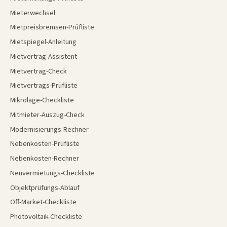
Mieterwechsel
Mietpreisbremsen-Prüfliste
Mietspiegel-Anleitung
Mietvertrag-Assistent
Mietvertrag-Check
Mietvertrags-Prüfliste
Mikrolage-Checkliste
Mitmieter-Auszug-Check
Modernisierungs-Rechner
Nebenkosten-Prüfliste
Nebenkosten-Rechner
Neuvermietungs-Checkliste
Objektprüfungs-Ablauf
Off-Market-Checkliste
Photovoltaik-Checkliste