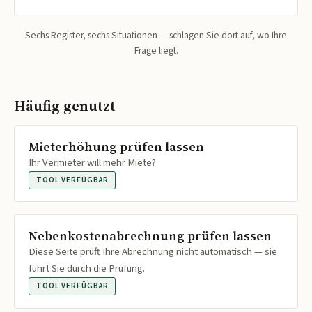
Sechs Register, sechs Situationen — schlagen Sie dort auf, wo Ihre
Frage liegt.
Häufig genutzt
Mieterhöhung prüfen lassen
Ihr Vermieter will mehr Miete?
TOOL VERFÜGBAR
Nebenkostenabrechnung prüfen lassen
Diese Seite prüft Ihre Abrechnung nicht automatisch — sie
führt Sie durch die Prüfung.
TOOL VERFÜGBAR