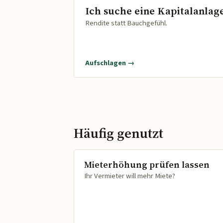
Ich suche eine Kapitalanlag
Rendite statt Bauchgefühl.
Aufschlagen →
Häufig genutzt
Mieterhöhung prüfen lassen
Ihr Vermieter will mehr Miete?