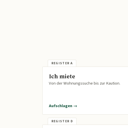
Ich miete
Von der Wohnungssuche bis zur Kaution.
Aufschlagen →