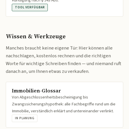
Kündigung nach § 543 Abs.
TOOL VERFÜGBAR
Wissen & Werkzeuge
Manches braucht keine eigene Tür: Hier können alle
nachschlagen, kostenlos rechnen und die richtigen
Worte für wichtige Schreiben finden — und niemand ruft
danach an, um Ihnen etwas zu verkaufen.
Immobilien-Glossar
Von Abgeschlossenheitsbescheinigung bis
Zwangssicherungshypothek: alle Fachbegriffe rund um die
Immobilie, verständlich erklärt und untereinander verlinkt.
IN PLANUNG