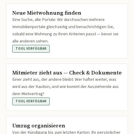
Neue Mietwohnung finden
Eine Suche, alle Portale: Wir durchsuchen mehrere
Immobilienportale gleichzeitig und benachrichtigen Sie,
sobald eine Wohnung zu Ihren Kriterien passt — bevor sie
alle anderen sehen.
TOOL VERFÜGBAR
Mitmieter zieht aus — Check & Dokumente
Einer zieht aus, der andere bleibt: Wer haftet weiter, was
wird aus der Kaution, und wie kommt der Ausziehende aus
dem Mietvertrag?
TOOL VERFÜGBAR
Umzug organisieren
Von der Kündigung bis zum letzten Karton: Ihr persönlicher