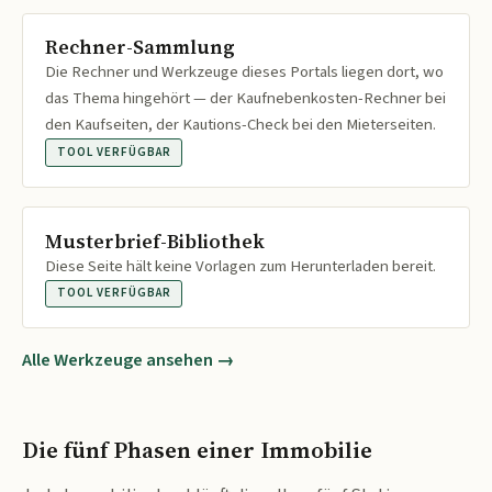
Rechner-Sammlung
Die Rechner und Werkzeuge dieses Portals liegen dort, wo
das Thema hingehört — der Kaufnebenkosten-Rechner bei
den Kaufseiten, der Kautions-Check bei den Mieterseiten.
TOOL VERFÜGBAR
Musterbrief-Bibliothek
Diese Seite hält keine Vorlagen zum Herunterladen bereit.
TOOL VERFÜGBAR
Alle Werkzeuge ansehen →
Die fünf Phasen einer Immobilie