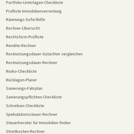
Portfolio-Unterlagen-Checkliste
Prüfliste Immobilienverrentung
Räumungs-Soforthilfe
Rechner-Übersicht
Rechtsform-Prüfliste
Rendite-Rechner
Restnutzungsdauer-Gutachter vergleichen
Restnutzungsdauer-Rechner
Risiko-Checkliste
Rücklagen-Planer
Sanierungs-Fahrplan
Sanierungspflichten-Checkliste
Schreiben-Checkliste
Spekulationssteuer-Rechner
Steuerberater für Immobilien finden
Streitkosten-Rechner