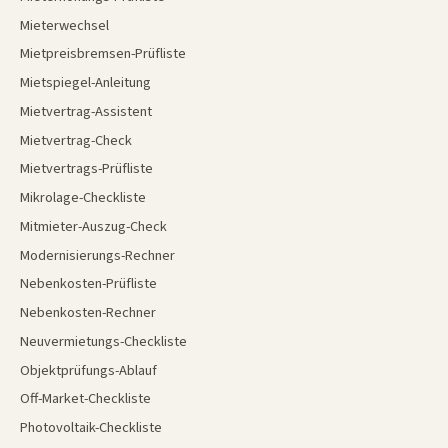
Mieterwechsel
Mietpreisbremsen-Prüfliste
Mietspiegel-Anleitung
Mietvertrag-Assistent
Mietvertrag-Check
Mietvertrags-Prüfliste
Mikrolage-Checkliste
Mitmieter-Auszug-Check
Modernisierungs-Rechner
Nebenkosten-Prüfliste
Nebenkosten-Rechner
Neuvermietungs-Checkliste
Objektprüfungs-Ablauf
Off-Market-Checkliste
Photovoltaik-Checkliste