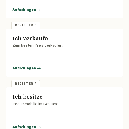
Aufschlagen →
Ich verkaufe
Zum besten Preis verkaufen.
Aufschlagen →
Ich besitze
Ihre Immobilie im Bestand.
Aufschlagen →