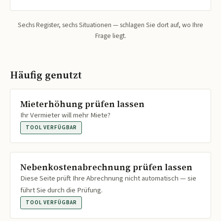
Sechs Register, sechs Situationen — schlagen Sie dort auf, wo Ihre
Frage liegt.
Häufig genutzt
Mieterhöhung prüfen lassen
Ihr Vermieter will mehr Miete?
TOOL VERFÜGBAR
Nebenkostenabrechnung prüfen lassen
Diese Seite prüft Ihre Abrechnung nicht automatisch — sie
führt Sie durch die Prüfung.
TOOL VERFÜGBAR