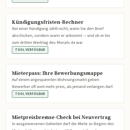
Kündigungsfristen-Rechner
Bei einer Kündigung zählt nicht, wann Sie den Brief
abschicken, sondern wann er ankommt — und ob er bis
zum dritten Werktag des Monats da war.
TOOL VERFÜGBAR
Mieterpass: Ihre Bewerbungsmappe
Auf einem angespannten Wohnungsmarkt geben
Bewerber oft weit mehr preis, als jemand verlangen darf.
TOOL VERFÜGBAR
Mietpreisbremse-Check bei Neuvertrag
In ausgewiesenen Gebieten darf die Miete zu Beginn des