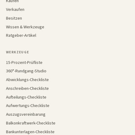
Kaufen
Verkaufen
Besitzen
Wissen & Werkzeuge
Ratgeber-Artikel
WERKZEUGE
15-Prozent-Prüfliste
360°-Rundgang-Studio
Abwicklungs-Checkliste
Anschreiben-Checkliste
Aufteilungs-Checkliste
Aufwertungs-Checkliste
Auszugsvereinbarung
Balkonkraftwerk-Checkliste
Bankunterlagen-Checkliste