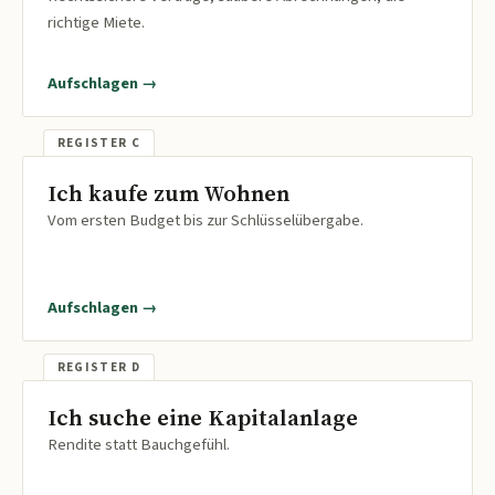
richtige Miete.
Aufschlagen →
Ich kaufe zum Wohnen
Vom ersten Budget bis zur Schlüsselübergabe.
Aufschlagen →
Ich suche eine Kapitalanlage
Rendite statt Bauchgefühl.