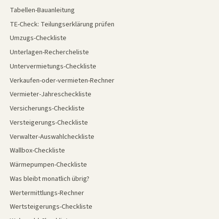
Tabellen-Bauanleitung
TE-Check: Teilungserklärung prüfen
Umzugs-Checkliste
Unterlagen-Rechercheliste
Untervermietungs-Checkliste
Verkaufen-oder-vermieten-Rechner
Vermieter-Jahrescheckliste
Versicherungs-Checkliste
Versteigerungs-Checkliste
Verwalter-Auswahlcheckliste
Wallbox-Checkliste
Wärmepumpen-Checkliste
Was bleibt monatlich übrig?
Wertermittlungs-Rechner
Wertsteigerungs-Checkliste