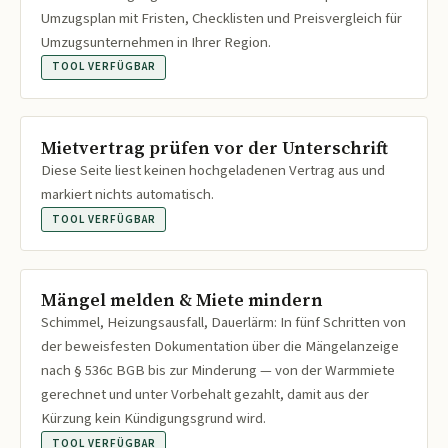
Umzugsplan mit Fristen, Checklisten und Preisvergleich für
Umzugsunternehmen in Ihrer Region.
TOOL VERFÜGBAR
Mietvertrag prüfen vor der Unterschrift
Diese Seite liest keinen hochgeladenen Vertrag aus und
markiert nichts automatisch.
TOOL VERFÜGBAR
Mängel melden & Miete mindern
Schimmel, Heizungsausfall, Dauerlärm: In fünf Schritten von
der beweisfesten Dokumentation über die Mängelanzeige
nach § 536c BGB bis zur Minderung — von der Warmmiete
gerechnet und unter Vorbehalt gezahlt, damit aus der
Kürzung kein Kündigungsgrund wird.
TOOL VERFÜGBAR