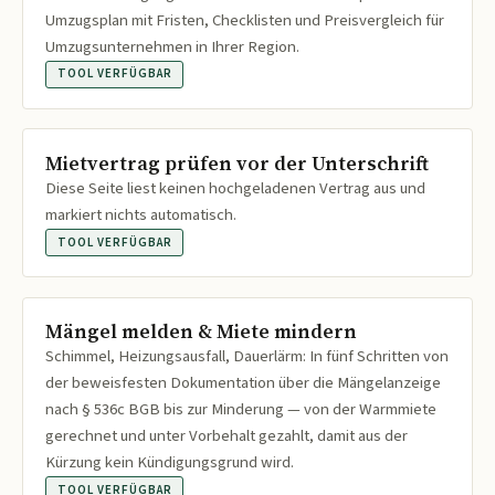
Umzugsplan mit Fristen, Checklisten und Preisvergleich für
Umzugsunternehmen in Ihrer Region.
TOOL VERFÜGBAR
Mietvertrag prüfen vor der Unterschrift
Diese Seite liest keinen hochgeladenen Vertrag aus und
markiert nichts automatisch.
TOOL VERFÜGBAR
Mängel melden & Miete mindern
Schimmel, Heizungsausfall, Dauerlärm: In fünf Schritten von
der beweisfesten Dokumentation über die Mängelanzeige
nach § 536c BGB bis zur Minderung — von der Warmmiete
gerechnet und unter Vorbehalt gezahlt, damit aus der
Kürzung kein Kündigungsgrund wird.
TOOL VERFÜGBAR