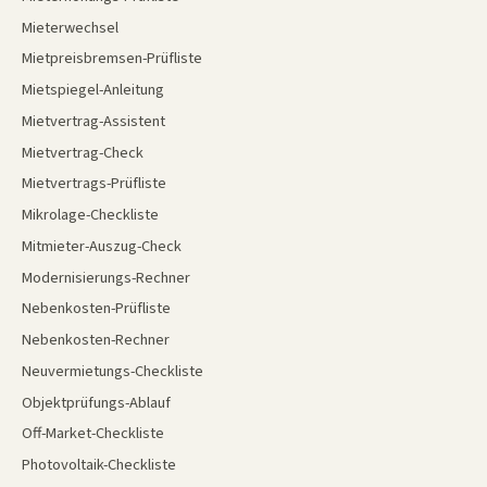
Mieterwechsel
Mietpreisbremsen-Prüfliste
Mietspiegel-Anleitung
Mietvertrag-Assistent
Mietvertrag-Check
Mietvertrags-Prüfliste
Mikrolage-Checkliste
Mitmieter-Auszug-Check
Modernisierungs-Rechner
Nebenkosten-Prüfliste
Nebenkosten-Rechner
Neuvermietungs-Checkliste
Objektprüfungs-Ablauf
Off-Market-Checkliste
Photovoltaik-Checkliste