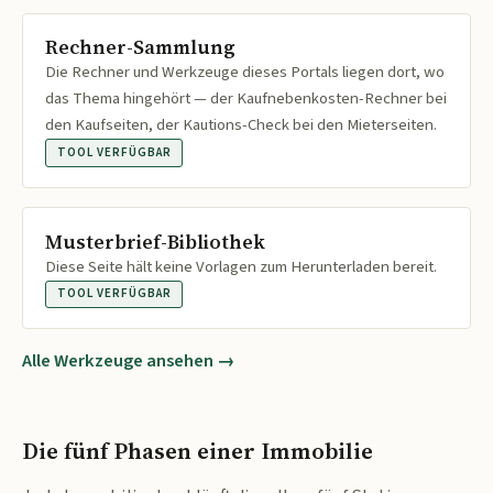
Rechner-Sammlung
Die Rechner und Werkzeuge dieses Portals liegen dort, wo
das Thema hingehört — der Kaufnebenkosten-Rechner bei
den Kaufseiten, der Kautions-Check bei den Mieterseiten.
TOOL VERFÜGBAR
Musterbrief-Bibliothek
Diese Seite hält keine Vorlagen zum Herunterladen bereit.
TOOL VERFÜGBAR
Alle Werkzeuge ansehen →
Die fünf Phasen einer Immobilie