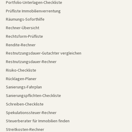
Portfolio-Unterlagen-Checkliste
Prüfliste Immobilienverrentung
Räumungs-Soforthilfe
Rechner-Übersicht
Rechtsform-Prüfliste
Rendite-Rechner
Restnutzungsdauer-Gutachter vergleichen
Restnutzungsdauer-Rechner
Risiko-Checkliste
Rücklagen-Planer
Sanierungs-Fahrplan
Sanierungspflichten-Checkliste
Schreiben-Checkliste
Spekulationssteuer-Rechner
Steuerberater für Immobilien finden
Streitkosten-Rechner