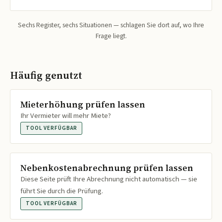
Sechs Register, sechs Situationen — schlagen Sie dort auf, wo Ihre
Frage liegt.
Häufig genutzt
Mieterhöhung prüfen lassen
Ihr Vermieter will mehr Miete?
TOOL VERFÜGBAR
Nebenkostenabrechnung prüfen lassen
Diese Seite prüft Ihre Abrechnung nicht automatisch — sie
führt Sie durch die Prüfung.
TOOL VERFÜGBAR