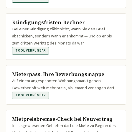
Kündigungsfristen-Rechner
Bei einer Kündigung zählt nicht, wann Sie den Brief
abschicken, sondern wann er ankommt — und ob er bis
zum dritten Werktag des Monats da war.
TOOL VERFÜGBAR
Mieterpass: Ihre Bewerbungsmappe
Auf einem angespannten Wohnungsmarkt geben
Bewerber oft weit mehr preis, als jemand verlangen darf.
TOOL VERFÜGBAR
Mietpreisbremse-Check bei Neuvertrag
In ausgewiesenen Gebieten darf die Miete zu Beginn des