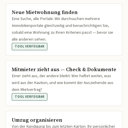
Neue Mietwohnung finden
Eine Suche, alle Portale: Wir durchsuchen mehrere
Immobilienportale gleichzeitig und benachrichtigen Sie,
sobald eine Wohnung zu Ihren Kriterien passt — bevor sie
alle anderen sehen.
TOOL VERFÜGBAR
Mitmieter zieht aus — Check & Dokumente
Einer zieht aus, der andere bleibt: Wer haftet weiter, was
wird aus der Kaution, und wie kommt der Ausziehende aus
dem Mietvertrag?
TOOL VERFÜGBAR
Umzug organisieren
Von der Kündigung bis zum letzten Karton: Ihr persönlicher