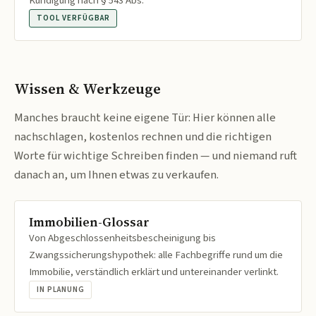
Kündigung nach § 543 Abs.
TOOL VERFÜGBAR
Wissen & Werkzeuge
Manches braucht keine eigene Tür: Hier können alle
nachschlagen, kostenlos rechnen und die richtigen
Worte für wichtige Schreiben finden — und niemand ruft
danach an, um Ihnen etwas zu verkaufen.
Immobilien-Glossar
Von Abgeschlossenheitsbescheinigung bis
Zwangssicherungshypothek: alle Fachbegriffe rund um die
Immobilie, verständlich erklärt und untereinander verlinkt.
IN PLANUNG