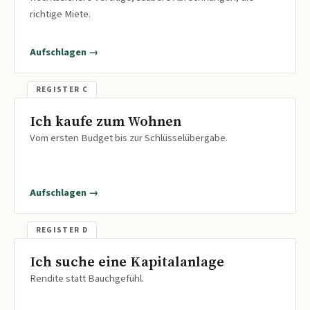
richtige Miete.
Aufschlagen →
Ich kaufe zum Wohnen
Vom ersten Budget bis zur Schlüsselübergabe.
Aufschlagen →
Ich suche eine Kapitalanlage
Rendite statt Bauchgefühl.