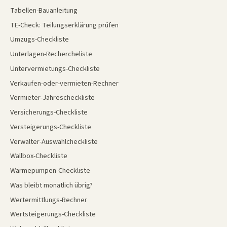
Tabellen-Bauanleitung
TE-Check: Teilungserklärung prüfen
Umzugs-Checkliste
Unterlagen-Rechercheliste
Untervermietungs-Checkliste
Verkaufen-oder-vermieten-Rechner
Vermieter-Jahrescheckliste
Versicherungs-Checkliste
Versteigerungs-Checkliste
Verwalter-Auswahlcheckliste
Wallbox-Checkliste
Wärmepumpen-Checkliste
Was bleibt monatlich übrig?
Wertermittlungs-Rechner
Wertsteigerungs-Checkliste