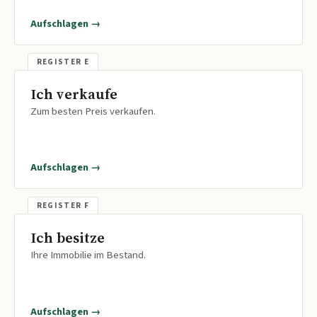
Aufschlagen →
Ich verkaufe
Zum besten Preis verkaufen.
Aufschlagen →
Ich besitze
Ihre Immobilie im Bestand.
Aufschlagen →