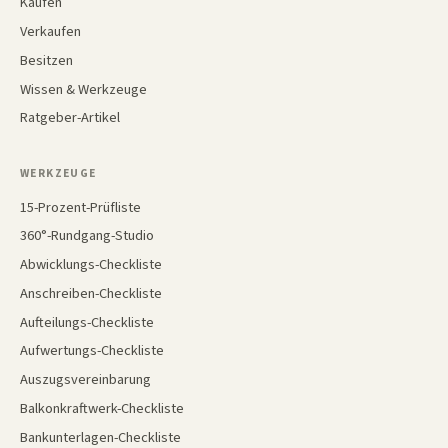
Kaufen
Verkaufen
Besitzen
Wissen & Werkzeuge
Ratgeber-Artikel
WERKZEUGE
15-Prozent-Prüfliste
360°-Rundgang-Studio
Abwicklungs-Checkliste
Anschreiben-Checkliste
Aufteilungs-Checkliste
Aufwertungs-Checkliste
Auszugsvereinbarung
Balkonkraftwerk-Checkliste
Bankunterlagen-Checkliste