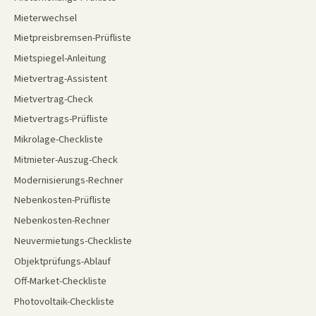
Mieterwechsel
Mietpreisbremsen-Prüfliste
Mietspiegel-Anleitung
Mietvertrag-Assistent
Mietvertrag-Check
Mietvertrags-Prüfliste
Mikrolage-Checkliste
Mitmieter-Auszug-Check
Modernisierungs-Rechner
Nebenkosten-Prüfliste
Nebenkosten-Rechner
Neuvermietungs-Checkliste
Objektprüfungs-Ablauf
Off-Market-Checkliste
Photovoltaik-Checkliste