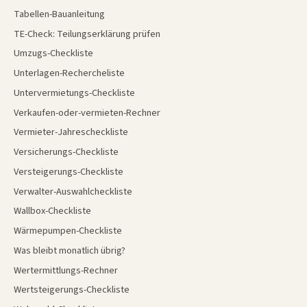
Tabellen-Bauanleitung
TE-Check: Teilungserklärung prüfen
Umzugs-Checkliste
Unterlagen-Rechercheliste
Untervermietungs-Checkliste
Verkaufen-oder-vermieten-Rechner
Vermieter-Jahrescheckliste
Versicherungs-Checkliste
Versteigerungs-Checkliste
Verwalter-Auswahlcheckliste
Wallbox-Checkliste
Wärmepumpen-Checkliste
Was bleibt monatlich übrig?
Wertermittlungs-Rechner
Wertsteigerungs-Checkliste