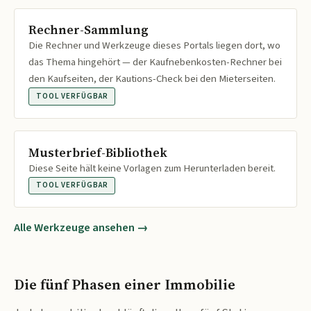
Rechner-Sammlung
Die Rechner und Werkzeuge dieses Portals liegen dort, wo
das Thema hingehört — der Kaufnebenkosten-Rechner bei
den Kaufseiten, der Kautions-Check bei den Mieterseiten.
TOOL VERFÜGBAR
Musterbrief-Bibliothek
Diese Seite hält keine Vorlagen zum Herunterladen bereit.
TOOL VERFÜGBAR
Alle Werkzeuge ansehen →
Die fünf Phasen einer Immobilie