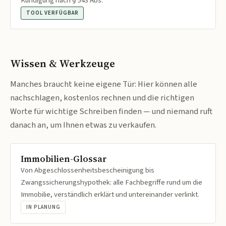
Kündigung nach § 543 Abs.
TOOL VERFÜGBAR
Wissen & Werkzeuge
Manches braucht keine eigene Tür: Hier können alle
nachschlagen, kostenlos rechnen und die richtigen
Worte für wichtige Schreiben finden — und niemand ruft
danach an, um Ihnen etwas zu verkaufen.
Immobilien-Glossar
Von Abgeschlossenheitsbescheinigung bis
Zwangssicherungshypothek: alle Fachbegriffe rund um die
Immobilie, verständlich erklärt und untereinander verlinkt.
IN PLANUNG