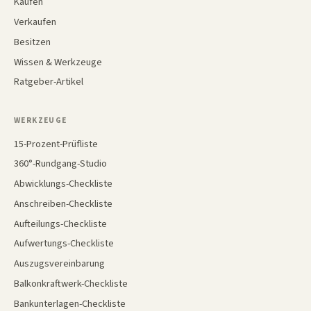
Kaufen
Verkaufen
Besitzen
Wissen & Werkzeuge
Ratgeber-Artikel
WERKZEUGE
15-Prozent-Prüfliste
360°-Rundgang-Studio
Abwicklungs-Checkliste
Anschreiben-Checkliste
Aufteilungs-Checkliste
Aufwertungs-Checkliste
Auszugsvereinbarung
Balkonkraftwerk-Checkliste
Bankunterlagen-Checkliste