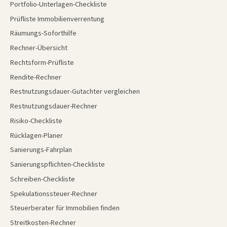
Portfolio-Unterlagen-Checkliste
Prüfliste Immobilienverrentung
Räumungs-Soforthilfe
Rechner-Übersicht
Rechtsform-Prüfliste
Rendite-Rechner
Restnutzungsdauer-Gutachter vergleichen
Restnutzungsdauer-Rechner
Risiko-Checkliste
Rücklagen-Planer
Sanierungs-Fahrplan
Sanierungspflichten-Checkliste
Schreiben-Checkliste
Spekulationssteuer-Rechner
Steuerberater für Immobilien finden
Streitkosten-Rechner