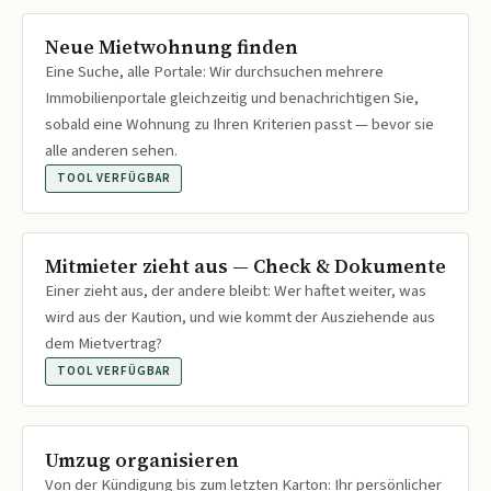
Neue Mietwohnung finden
Eine Suche, alle Portale: Wir durchsuchen mehrere
Immobilienportale gleichzeitig und benachrichtigen Sie,
sobald eine Wohnung zu Ihren Kriterien passt — bevor sie
alle anderen sehen.
TOOL VERFÜGBAR
Mitmieter zieht aus — Check & Dokumente
Einer zieht aus, der andere bleibt: Wer haftet weiter, was
wird aus der Kaution, und wie kommt der Ausziehende aus
dem Mietvertrag?
TOOL VERFÜGBAR
Umzug organisieren
Von der Kündigung bis zum letzten Karton: Ihr persönlicher