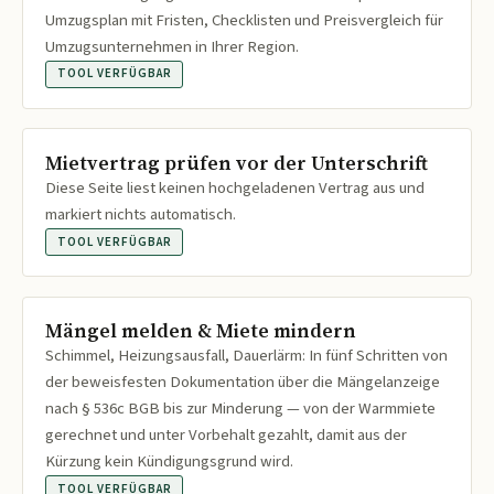
Umzugsplan mit Fristen, Checklisten und Preisvergleich für
Umzugsunternehmen in Ihrer Region.
TOOL VERFÜGBAR
Mietvertrag prüfen vor der Unterschrift
Diese Seite liest keinen hochgeladenen Vertrag aus und
markiert nichts automatisch.
TOOL VERFÜGBAR
Mängel melden & Miete mindern
Schimmel, Heizungsausfall, Dauerlärm: In fünf Schritten von
der beweisfesten Dokumentation über die Mängelanzeige
nach § 536c BGB bis zur Minderung — von der Warmmiete
gerechnet und unter Vorbehalt gezahlt, damit aus der
Kürzung kein Kündigungsgrund wird.
TOOL VERFÜGBAR