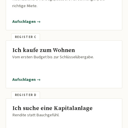
richtige Miete.
Aufschlagen →
Ich kaufe zum Wohnen
Vom ersten Budget bis zur Schlüsselübergabe.
Aufschlagen →
Ich suche eine Kapitalanlage
Rendite statt Bauchgefühl.