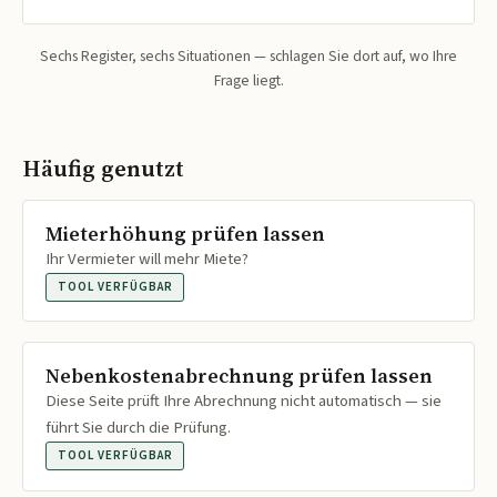
Sechs Register, sechs Situationen — schlagen Sie dort auf, wo Ihre
Frage liegt.
Häufig genutzt
Mieterhöhung prüfen lassen
Ihr Vermieter will mehr Miete?
TOOL VERFÜGBAR
Nebenkostenabrechnung prüfen lassen
Diese Seite prüft Ihre Abrechnung nicht automatisch — sie
führt Sie durch die Prüfung.
TOOL VERFÜGBAR