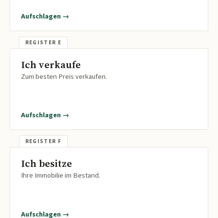
Aufschlagen →
Ich verkaufe
Zum besten Preis verkaufen.
Aufschlagen →
Ich besitze
Ihre Immobilie im Bestand.
Aufschlagen →