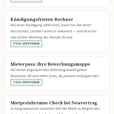
Kündigungsfristen-Rechner
Bei einer Kündigung zählt nicht, wann Sie den Brief
abschicken, sondern wann er ankommt — und ob er bis
zum dritten Werktag des Monats da war.
TOOL VERFÜGBAR
Mieterpass: Ihre Bewerbungsmappe
Auf einem angespannten Wohnungsmarkt geben
Bewerber oft weit mehr preis, als jemand verlangen darf.
TOOL VERFÜGBAR
Mietpreisbremse-Check bei Neuvertrag
In ausgewiesenen Gebieten darf die Miete zu Beginn des