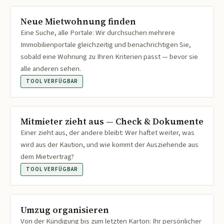
Neue Mietwohnung finden
Eine Suche, alle Portale: Wir durchsuchen mehrere
Immobilienportale gleichzeitig und benachrichtigen Sie,
sobald eine Wohnung zu Ihren Kriterien passt — bevor sie
alle anderen sehen.
TOOL VERFÜGBAR
Mitmieter zieht aus — Check & Dokumente
Einer zieht aus, der andere bleibt: Wer haftet weiter, was
wird aus der Kaution, und wie kommt der Ausziehende aus
dem Mietvertrag?
TOOL VERFÜGBAR
Umzug organisieren
Von der Kündigung bis zum letzten Karton: Ihr persönlicher