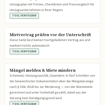
Umzugsplan mit Fristen, Checklisten und Preisvergleich für
Umzugsunternehmen in Ihrer Region.
TOOL VERFÜGBAR
Mietvertrag prüfen vor der Unterschrift
Diese Seite liest keinen hochgeladenen Vertrag aus und
markiert nichts automatisch.
TOOL VERFÜGBAR
Mängel melden & Miete mindern
Schimmel, Heizungsausfall, Dauerlärm: In fünf Schritten von
der beweisfesten Dokumentation über die Mängelanzeige
nach § 536c BGB bis zur Minderung — von der Warmmiete
gerechnet und unter Vorbehalt gezahlt, damit aus der
Kürzung kein Kündigungsgrund wird.
TOOL VERFÜGBAR