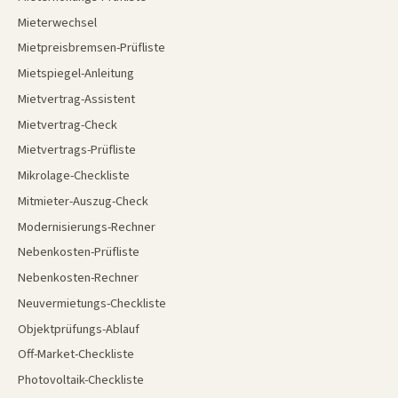
Mieterwechsel
Mietpreisbremsen-Prüfliste
Mietspiegel-Anleitung
Mietvertrag-Assistent
Mietvertrag-Check
Mietvertrags-Prüfliste
Mikrolage-Checkliste
Mitmieter-Auszug-Check
Modernisierungs-Rechner
Nebenkosten-Prüfliste
Nebenkosten-Rechner
Neuvermietungs-Checkliste
Objektprüfungs-Ablauf
Off-Market-Checkliste
Photovoltaik-Checkliste