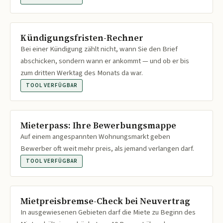
Kündigungsfristen-Rechner
Bei einer Kündigung zählt nicht, wann Sie den Brief
abschicken, sondern wann er ankommt — und ob er bis
zum dritten Werktag des Monats da war.
TOOL VERFÜGBAR
Mieterpass: Ihre Bewerbungsmappe
Auf einem angespannten Wohnungsmarkt geben
Bewerber oft weit mehr preis, als jemand verlangen darf.
TOOL VERFÜGBAR
Mietpreisbremse-Check bei Neuvertrag
In ausgewiesenen Gebieten darf die Miete zu Beginn des