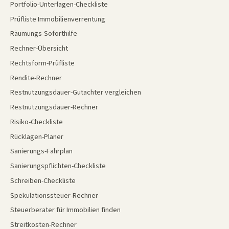
Portfolio-Unterlagen-Checkliste
Prüfliste Immobilienverrentung
Räumungs-Soforthilfe
Rechner-Übersicht
Rechtsform-Prüfliste
Rendite-Rechner
Restnutzungsdauer-Gutachter vergleichen
Restnutzungsdauer-Rechner
Risiko-Checkliste
Rücklagen-Planer
Sanierungs-Fahrplan
Sanierungspflichten-Checkliste
Schreiben-Checkliste
Spekulationssteuer-Rechner
Steuerberater für Immobilien finden
Streitkosten-Rechner