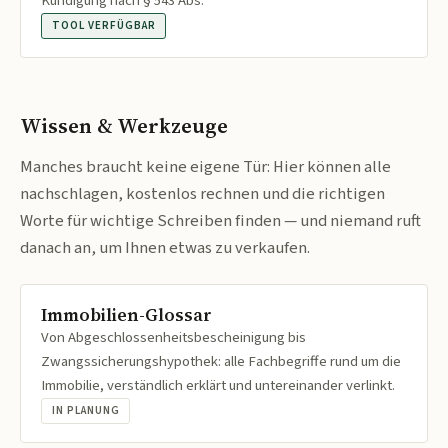
Kündigung nach § 543 Abs.
TOOL VERFÜGBAR
Wissen & Werkzeuge
Manches braucht keine eigene Tür: Hier können alle
nachschlagen, kostenlos rechnen und die richtigen
Worte für wichtige Schreiben finden — und niemand ruft
danach an, um Ihnen etwas zu verkaufen.
Immobilien-Glossar
Von Abgeschlossenheitsbescheinigung bis
Zwangssicherungshypothek: alle Fachbegriffe rund um die
Immobilie, verständlich erklärt und untereinander verlinkt.
IN PLANUNG