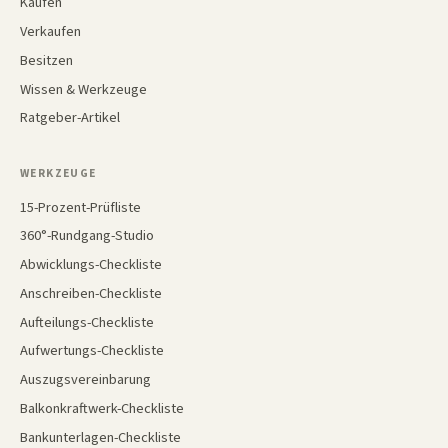
Kaufen
Verkaufen
Besitzen
Wissen & Werkzeuge
Ratgeber-Artikel
WERKZEUGE
15-Prozent-Prüfliste
360°-Rundgang-Studio
Abwicklungs-Checkliste
Anschreiben-Checkliste
Aufteilungs-Checkliste
Aufwertungs-Checkliste
Auszugsvereinbarung
Balkonkraftwerk-Checkliste
Bankunterlagen-Checkliste