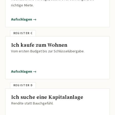
richtige Miete.
Aufschlagen →
Ich kaufe zum Wohnen
Vom ersten Budget bis zur Schlüsselübergabe.
Aufschlagen →
Ich suche eine Kapitalanlage
Rendite statt Bauchgefühl.