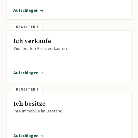
Aufschlagen →
Ich verkaufe
Zum besten Preis verkaufen.
Aufschlagen →
Ich besitze
Ihre Immobilie im Bestand.
Aufschlagen →