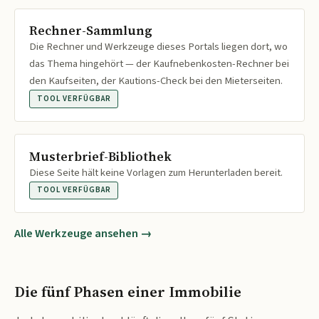
Rechner-Sammlung
Die Rechner und Werkzeuge dieses Portals liegen dort, wo
das Thema hingehört — der Kaufnebenkosten-Rechner bei
den Kaufseiten, der Kautions-Check bei den Mieterseiten.
TOOL VERFÜGBAR
Musterbrief-Bibliothek
Diese Seite hält keine Vorlagen zum Herunterladen bereit.
TOOL VERFÜGBAR
Alle Werkzeuge ansehen →
Die fünf Phasen einer Immobilie