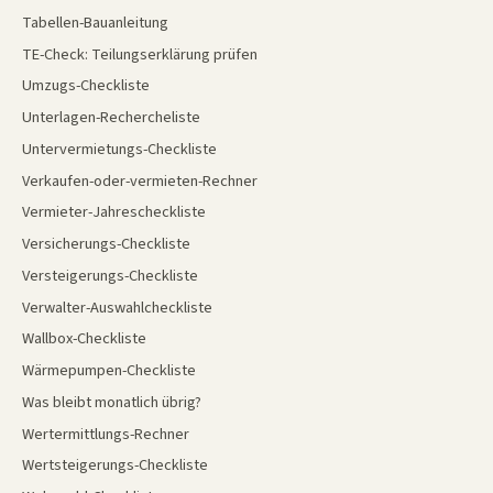
Tabellen-Bauanleitung
TE-Check: Teilungserklärung prüfen
Umzugs-Checkliste
Unterlagen-Rechercheliste
Untervermietungs-Checkliste
Verkaufen-oder-vermieten-Rechner
Vermieter-Jahrescheckliste
Versicherungs-Checkliste
Versteigerungs-Checkliste
Verwalter-Auswahlcheckliste
Wallbox-Checkliste
Wärmepumpen-Checkliste
Was bleibt monatlich übrig?
Wertermittlungs-Rechner
Wertsteigerungs-Checkliste