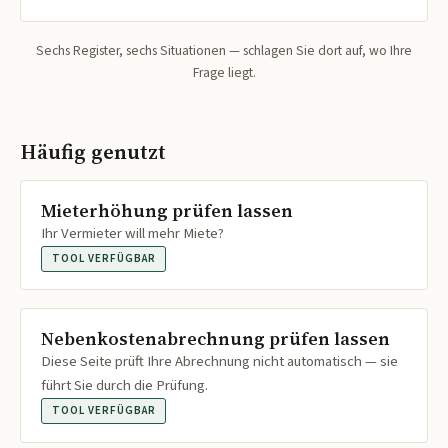
Sechs Register, sechs Situationen — schlagen Sie dort auf, wo Ihre
Frage liegt.
Häufig genutzt
Mieterhöhung prüfen lassen
Ihr Vermieter will mehr Miete?
TOOL VERFÜGBAR
Nebenkostenabrechnung prüfen lassen
Diese Seite prüft Ihre Abrechnung nicht automatisch — sie
führt Sie durch die Prüfung.
TOOL VERFÜGBAR