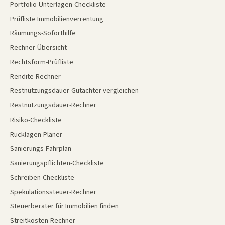
Portfolio-Unterlagen-Checkliste
Prüfliste Immobilienverrentung
Räumungs-Soforthilfe
Rechner-Übersicht
Rechtsform-Prüfliste
Rendite-Rechner
Restnutzungsdauer-Gutachter vergleichen
Restnutzungsdauer-Rechner
Risiko-Checkliste
Rücklagen-Planer
Sanierungs-Fahrplan
Sanierungspflichten-Checkliste
Schreiben-Checkliste
Spekulationssteuer-Rechner
Steuerberater für Immobilien finden
Streitkosten-Rechner