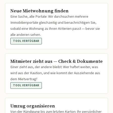
Neue Mietwohnung finden
Eine Suche, alle Portale: Wir durchsuchen mehrere
Immobilienportale gleichzeitig und benachrichtigen Sie,
sobald eine Wohnung zu Ihren Kriterien passt — bevor sie
alle anderen sehen.
TOOL VERFÜGBAR
Mitmieter zieht aus — Check & Dokumente
Einer zieht aus, der andere bleibt: Wer haftet weiter, was
wird aus der Kaution, und wie kommt der Ausziehende aus
dem Mietvertrag?
TOOL VERFÜGBAR
Umzug organisieren
Von der Kündigung bis zum letzten Karton: Ihr persönlicher