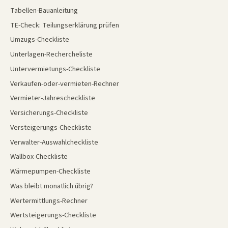
Tabellen-Bauanleitung
TE-Check: Teilungserklärung prüfen
Umzugs-Checkliste
Unterlagen-Rechercheliste
Untervermietungs-Checkliste
Verkaufen-oder-vermieten-Rechner
Vermieter-Jahrescheckliste
Versicherungs-Checkliste
Versteigerungs-Checkliste
Verwalter-Auswahlcheckliste
Wallbox-Checkliste
Wärmepumpen-Checkliste
Was bleibt monatlich übrig?
Wertermittlungs-Rechner
Wertsteigerungs-Checkliste