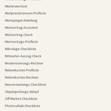
Mieterwechsel
Mietpreisbremsen-Prüfliste
Mietspiegel-Anleitung
Mietvertrag-Assistent
Mietvertrag-Check
Mietvertrags-Prüfliste
Mikrolage-Checkliste
Mitmieter-Auszug-Check
Modernisierungs-Rechner
Nebenkosten-Prüfliste
Nebenkosten-Rechner
Neuvermietungs-Checkliste
Objektprüfungs-Ablauf
Off-Market-Checkliste
Photovoltaik-Checkliste