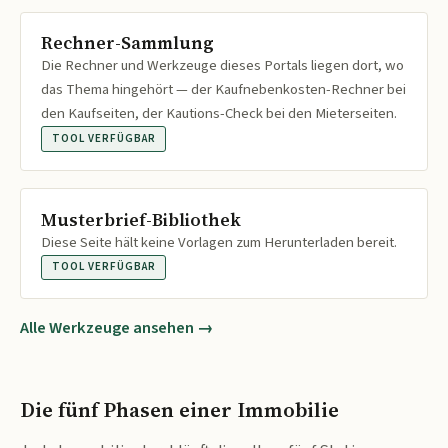
Rechner-Sammlung
Die Rechner und Werkzeuge dieses Portals liegen dort, wo
das Thema hingehört — der Kaufnebenkosten-Rechner bei
den Kaufseiten, der Kautions-Check bei den Mieterseiten.
TOOL VERFÜGBAR
Musterbrief-Bibliothek
Diese Seite hält keine Vorlagen zum Herunterladen bereit.
TOOL VERFÜGBAR
Alle Werkzeuge ansehen →
Die fünf Phasen einer Immobilie