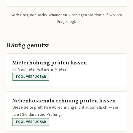
Sechs Register, sechs Situationen — schlagen Sie dort auf, wo Ihre
Frage liegt.
Häufig genutzt
Mieterhöhung prüfen lassen
Ihr Vermieter will mehr Miete?
TOOL VERFÜGBAR
Nebenkostenabrechnung prüfen lassen
Diese Seite prüft Ihre Abrechnung nicht automatisch — sie
führt Sie durch die Prüfung.
TOOL VERFÜGBAR