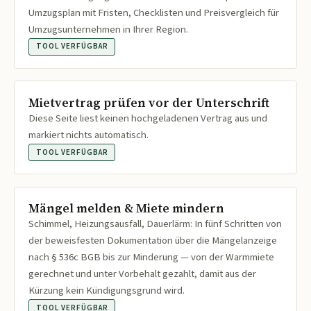
Umzugsplan mit Fristen, Checklisten und Preisvergleich für
Umzugsunternehmen in Ihrer Region.
TOOL VERFÜGBAR
Mietvertrag prüfen vor der Unterschrift
Diese Seite liest keinen hochgeladenen Vertrag aus und
markiert nichts automatisch.
TOOL VERFÜGBAR
Mängel melden & Miete mindern
Schimmel, Heizungsausfall, Dauerlärm: In fünf Schritten von
der beweisfesten Dokumentation über die Mängelanzeige
nach § 536c BGB bis zur Minderung — von der Warmmiete
gerechnet und unter Vorbehalt gezahlt, damit aus der
Kürzung kein Kündigungsgrund wird.
TOOL VERFÜGBAR