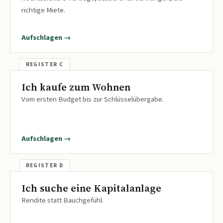
richtige Miete.
Aufschlagen →
Ich kaufe zum Wohnen
Vom ersten Budget bis zur Schlüsselübergabe.
Aufschlagen →
Ich suche eine Kapitalanlage
Rendite statt Bauchgefühl.