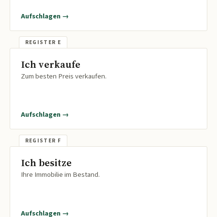
Aufschlagen →
Ich verkaufe
Zum besten Preis verkaufen.
Aufschlagen →
Ich besitze
Ihre Immobilie im Bestand.
Aufschlagen →