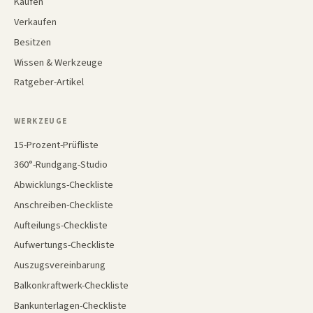
Kaufen
Verkaufen
Besitzen
Wissen & Werkzeuge
Ratgeber-Artikel
WERKZEUGE
15-Prozent-Prüfliste
360°-Rundgang-Studio
Abwicklungs-Checkliste
Anschreiben-Checkliste
Aufteilungs-Checkliste
Aufwertungs-Checkliste
Auszugsvereinbarung
Balkonkraftwerk-Checkliste
Bankunterlagen-Checkliste