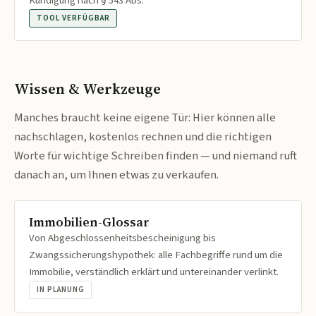
Kündigung nach § 543 Abs.
TOOL VERFÜGBAR
Wissen & Werkzeuge
Manches braucht keine eigene Tür: Hier können alle
nachschlagen, kostenlos rechnen und die richtigen
Worte für wichtige Schreiben finden — und niemand ruft
danach an, um Ihnen etwas zu verkaufen.
Immobilien-Glossar
Von Abgeschlossenheitsbescheinigung bis
Zwangssicherungshypothek: alle Fachbegriffe rund um die
Immobilie, verständlich erklärt und untereinander verlinkt.
IN PLANUNG