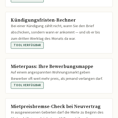
Kündigungsfristen-Rechner
Bei einer Kündigung zählt nicht, wann Sie den Brief
abschicken, sondern wann er ankommt — und ob er bis
zum dritten Werktag des Monats da war.
TOOL VERFÜGBAR
Mieterpass: Ihre Bewerbungsmappe
Auf einem angespannten Wohnungsmarkt geben
Bewerber oft weit mehr preis, als jemand verlangen darf.
TOOL VERFÜGBAR
Mietpreisbremse-Check bei Neuvertrag
In ausgewiesenen Gebieten darf die Miete zu Beginn des