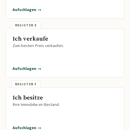
Aufschlagen →
Ich verkaufe
Zum besten Preis verkaufen.
Aufschlagen →
Ich besitze
Ihre Immobilie im Bestand.
Aufschlagen →