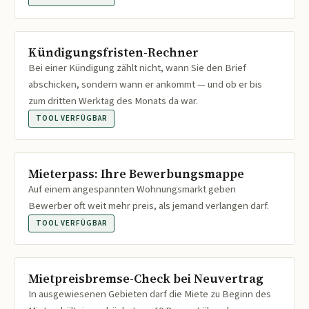
Kündigungsfristen-Rechner
Bei einer Kündigung zählt nicht, wann Sie den Brief
abschicken, sondern wann er ankommt — und ob er bis
zum dritten Werktag des Monats da war.
TOOL VERFÜGBAR
Mieterpass: Ihre Bewerbungsmappe
Auf einem angespannten Wohnungsmarkt geben
Bewerber oft weit mehr preis, als jemand verlangen darf.
TOOL VERFÜGBAR
Mietpreisbremse-Check bei Neuvertrag
In ausgewiesenen Gebieten darf die Miete zu Beginn des