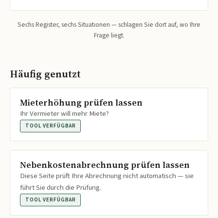
Sechs Register, sechs Situationen — schlagen Sie dort auf, wo Ihre
Frage liegt.
Häufig genutzt
Mieterhöhung prüfen lassen
Ihr Vermieter will mehr Miete?
TOOL VERFÜGBAR
Nebenkostenabrechnung prüfen lassen
Diese Seite prüft Ihre Abrechnung nicht automatisch — sie
führt Sie durch die Prüfung.
TOOL VERFÜGBAR