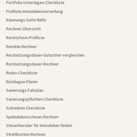
Portfolio-Unterlagen-Checkliste
Prüfliste Immobilienverrentung
Räumungs-Soforthilfe
Rechner-Übersicht
Rechtsform-Prüfliste
Rendite-Rechner
Restnutzungsdauer-Gutachter vergleichen
Restnutzungsdauer-Rechner
Risiko-Checkliste
Rücklagen-Planer
Sanierungs-Fahrplan
Sanierungspflichten-Checkliste
Schreiben-Checkliste
Spekulationssteuer-Rechner
Steuerberater für Immobilien finden
Streitkosten-Rechner