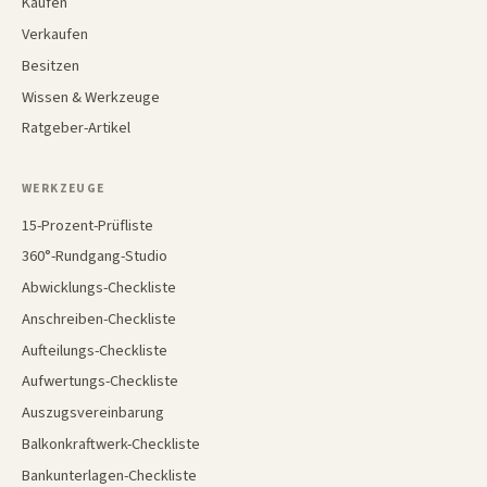
Kaufen
Verkaufen
Besitzen
Wissen & Werkzeuge
Ratgeber-Artikel
WERKZEUGE
15-Prozent-Prüfliste
360°-Rundgang-Studio
Abwicklungs-Checkliste
Anschreiben-Checkliste
Aufteilungs-Checkliste
Aufwertungs-Checkliste
Auszugsvereinbarung
Balkonkraftwerk-Checkliste
Bankunterlagen-Checkliste