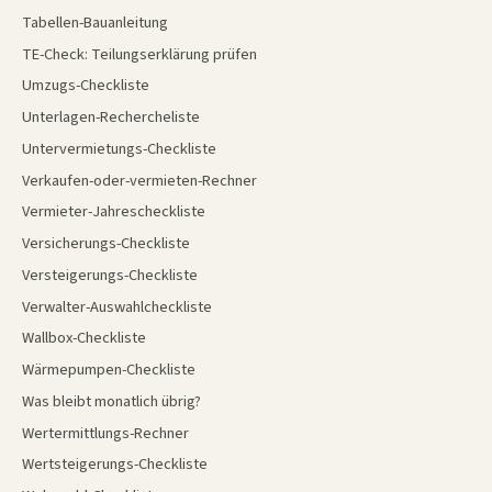
Tabellen-Bauanleitung
TE-Check: Teilungserklärung prüfen
Umzugs-Checkliste
Unterlagen-Rechercheliste
Untervermietungs-Checkliste
Verkaufen-oder-vermieten-Rechner
Vermieter-Jahrescheckliste
Versicherungs-Checkliste
Versteigerungs-Checkliste
Verwalter-Auswahlcheckliste
Wallbox-Checkliste
Wärmepumpen-Checkliste
Was bleibt monatlich übrig?
Wertermittlungs-Rechner
Wertsteigerungs-Checkliste