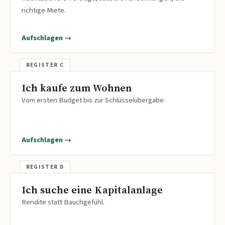
richtige Miete.
Aufschlagen →
Ich kaufe zum Wohnen
Vom ersten Budget bis zur Schlüsselübergabe.
Aufschlagen →
Ich suche eine Kapitalanlage
Rendite statt Bauchgefühl.