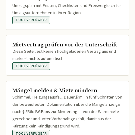
Umzugsplan mit Fristen, Checklisten und Preisvergleich für
Umzugsunternehmen in Ihrer Region.
TOOL VERFÜGBAR
Mietvertrag prüfen vor der Unterschrift
Diese Seite liest keinen hochgeladenen Vertrag aus und
markiert nichts automatisch.
TOOL VERFÜGBAR
Mängel melden & Miete mindern
Schimmel, Heizungsausfall, Dauerlärm: In fünf Schritten von
der beweisfesten Dokumentation über die Mängelanzeige
nach § 536c BGB bis zur Minderung — von der Warmmiete
gerechnet und unter Vorbehalt gezahlt, damit aus der
Kürzung kein Kündigungsgrund wird.
TOOL VERFÜGBAR