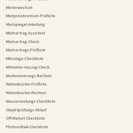
Mieterwechsel
Mietpreisbremsen-Prüfliste
Mietspiegel-Anleitung
Mietvertrag-Assistent
Mietvertrag-Check
Mietvertrags-Prüfliste
Mikrolage-Checkliste
Mitmieter-Auszug-Check
Modernisierungs-Rechner
Nebenkosten-Prüfliste
Nebenkosten-Rechner
Neuvermietungs-Checkliste
Objektprüfungs-Ablauf
Off-Market-Checkliste
Photovoltaik-Checkliste