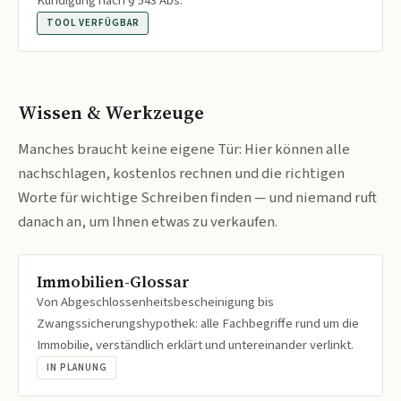
Kündigung nach § 543 Abs.
TOOL VERFÜGBAR
Wissen & Werkzeuge
Manches braucht keine eigene Tür: Hier können alle
nachschlagen, kostenlos rechnen und die richtigen
Worte für wichtige Schreiben finden — und niemand ruft
danach an, um Ihnen etwas zu verkaufen.
Immobilien-Glossar
Von Abgeschlossenheitsbescheinigung bis
Zwangssicherungshypothek: alle Fachbegriffe rund um die
Immobilie, verständlich erklärt und untereinander verlinkt.
IN PLANUNG