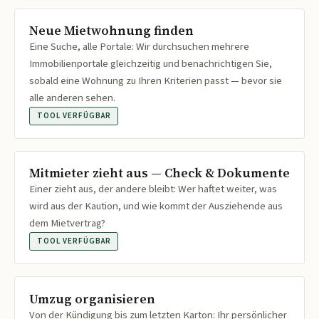
Neue Mietwohnung finden
Eine Suche, alle Portale: Wir durchsuchen mehrere
Immobilienportale gleichzeitig und benachrichtigen Sie,
sobald eine Wohnung zu Ihren Kriterien passt — bevor sie
alle anderen sehen.
TOOL VERFÜGBAR
Mitmieter zieht aus — Check & Dokumente
Einer zieht aus, der andere bleibt: Wer haftet weiter, was
wird aus der Kaution, und wie kommt der Ausziehende aus
dem Mietvertrag?
TOOL VERFÜGBAR
Umzug organisieren
Von der Kündigung bis zum letzten Karton: Ihr persönlicher