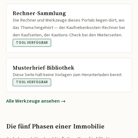
Rechner-Sammlung
Die Rechner und Werkzeuge dieses Portals liegen dort, wo
das Thema hingehört — der Kaufnebenkosten-Rechner bei
den Kaufseiten, der Kautions-Check bei den Mieterseiten.
TOOL VERFÜGBAR
Musterbrief-Bibliothek
Diese Seite hält keine Vorlagen zum Herunterladen bereit.
TOOL VERFÜGBAR
Alle Werkzeuge ansehen →
Die fünf Phasen einer Immobilie