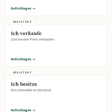
Aufschlagen →
Ich verkaufe
Zum besten Preis verkaufen.
Aufschlagen →
Ich besitze
Ihre Immobilie im Bestand.
Aufschlagen →