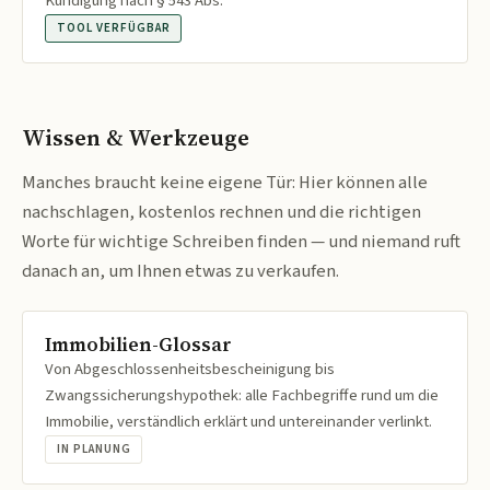
Kündigung nach § 543 Abs.
TOOL VERFÜGBAR
Wissen & Werkzeuge
Manches braucht keine eigene Tür: Hier können alle
nachschlagen, kostenlos rechnen und die richtigen
Worte für wichtige Schreiben finden — und niemand ruft
danach an, um Ihnen etwas zu verkaufen.
Immobilien-Glossar
Von Abgeschlossenheitsbescheinigung bis
Zwangssicherungshypothek: alle Fachbegriffe rund um die
Immobilie, verständlich erklärt und untereinander verlinkt.
IN PLANUNG