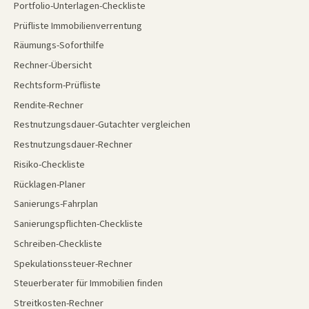
Portfolio-Unterlagen-Checkliste
Prüfliste Immobilienverrentung
Räumungs-Soforthilfe
Rechner-Übersicht
Rechtsform-Prüfliste
Rendite-Rechner
Restnutzungsdauer-Gutachter vergleichen
Restnutzungsdauer-Rechner
Risiko-Checkliste
Rücklagen-Planer
Sanierungs-Fahrplan
Sanierungspflichten-Checkliste
Schreiben-Checkliste
Spekulationssteuer-Rechner
Steuerberater für Immobilien finden
Streitkosten-Rechner