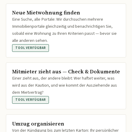
Neue Mietwohnung finden
Eine Suche, alle Portale: Wir durchsuchen mehrere
Immobilienportale gleichzeitig und benachrichtigen Sie,
sobald eine Wohnung zu Ihren Kriterien passt — bevor sie
alle anderen sehen.
TOOL VERFÜGBAR
Mitmieter zieht aus — Check & Dokumente
Einer zieht aus, der andere bleibt: Wer haftet weiter, was
wird aus der Kaution, und wie kommt der Ausziehende aus
dem Mietvertrag?
TOOL VERFÜGBAR
Umzug organisieren
Von der Kündigung bis zum letzten Karton: Ihr persönlicher