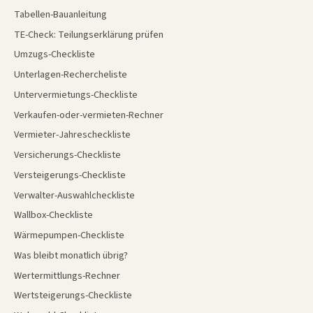
Tabellen-Bauanleitung
TE-Check: Teilungserklärung prüfen
Umzugs-Checkliste
Unterlagen-Rechercheliste
Untervermietungs-Checkliste
Verkaufen-oder-vermieten-Rechner
Vermieter-Jahrescheckliste
Versicherungs-Checkliste
Versteigerungs-Checkliste
Verwalter-Auswahlcheckliste
Wallbox-Checkliste
Wärmepumpen-Checkliste
Was bleibt monatlich übrig?
Wertermittlungs-Rechner
Wertsteigerungs-Checkliste