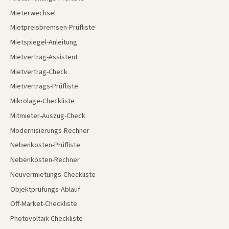
Mieterwechsel
Mietpreisbremsen-Prüfliste
Mietspiegel-Anleitung
Mietvertrag-Assistent
Mietvertrag-Check
Mietvertrags-Prüfliste
Mikrolage-Checkliste
Mitmieter-Auszug-Check
Modernisierungs-Rechner
Nebenkosten-Prüfliste
Nebenkosten-Rechner
Neuvermietungs-Checkliste
Objektprüfungs-Ablauf
Off-Market-Checkliste
Photovoltaik-Checkliste