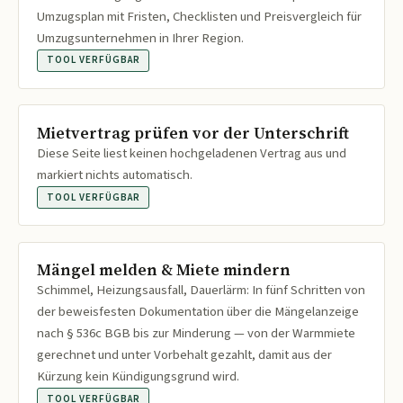
Umzugsplan mit Fristen, Checklisten und Preisvergleich für
Umzugsunternehmen in Ihrer Region.
TOOL VERFÜGBAR
Mietvertrag prüfen vor der Unterschrift
Diese Seite liest keinen hochgeladenen Vertrag aus und
markiert nichts automatisch.
TOOL VERFÜGBAR
Mängel melden & Miete mindern
Schimmel, Heizungsausfall, Dauerlärm: In fünf Schritten von
der beweisfesten Dokumentation über die Mängelanzeige
nach § 536c BGB bis zur Minderung — von der Warmmiete
gerechnet und unter Vorbehalt gezahlt, damit aus der
Kürzung kein Kündigungsgrund wird.
TOOL VERFÜGBAR