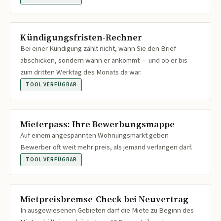
Kündigungsfristen-Rechner
Bei einer Kündigung zählt nicht, wann Sie den Brief
abschicken, sondern wann er ankommt — und ob er bis
zum dritten Werktag des Monats da war.
TOOL VERFÜGBAR
Mieterpass: Ihre Bewerbungsmappe
Auf einem angespannten Wohnungsmarkt geben
Bewerber oft weit mehr preis, als jemand verlangen darf.
TOOL VERFÜGBAR
Mietpreisbremse-Check bei Neuvertrag
In ausgewiesenen Gebieten darf die Miete zu Beginn des