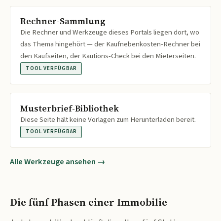
Rechner-Sammlung
Die Rechner und Werkzeuge dieses Portals liegen dort, wo
das Thema hingehört — der Kaufnebenkosten-Rechner bei
den Kaufseiten, der Kautions-Check bei den Mieterseiten.
TOOL VERFÜGBAR
Musterbrief-Bibliothek
Diese Seite hält keine Vorlagen zum Herunterladen bereit.
TOOL VERFÜGBAR
Alle Werkzeuge ansehen →
Die fünf Phasen einer Immobilie