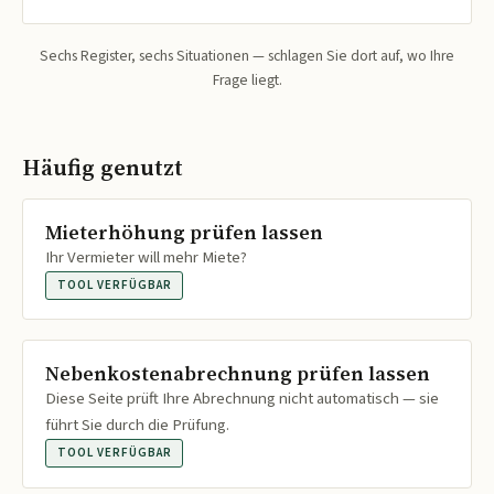
Sechs Register, sechs Situationen — schlagen Sie dort auf, wo Ihre
Frage liegt.
Häufig genutzt
Mieterhöhung prüfen lassen
Ihr Vermieter will mehr Miete?
TOOL VERFÜGBAR
Nebenkostenabrechnung prüfen lassen
Diese Seite prüft Ihre Abrechnung nicht automatisch — sie
führt Sie durch die Prüfung.
TOOL VERFÜGBAR