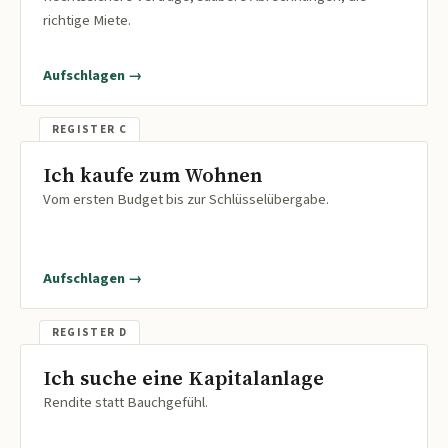
richtige Miete.
Aufschlagen →
Ich kaufe zum Wohnen
Vom ersten Budget bis zur Schlüsselübergabe.
Aufschlagen →
Ich suche eine Kapitalanlage
Rendite statt Bauchgefühl.