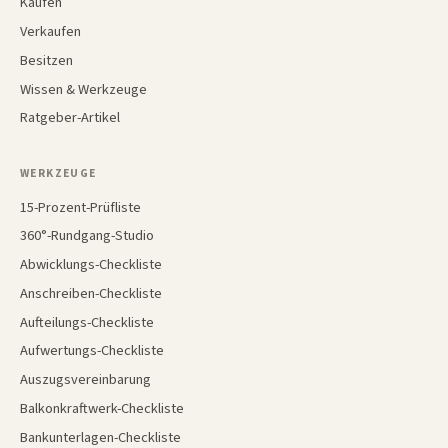
Kaufen
Verkaufen
Besitzen
Wissen & Werkzeuge
Ratgeber-Artikel
WERKZEUGE
15-Prozent-Prüfliste
360°-Rundgang-Studio
Abwicklungs-Checkliste
Anschreiben-Checkliste
Aufteilungs-Checkliste
Aufwertungs-Checkliste
Auszugsvereinbarung
Balkonkraftwerk-Checkliste
Bankunterlagen-Checkliste