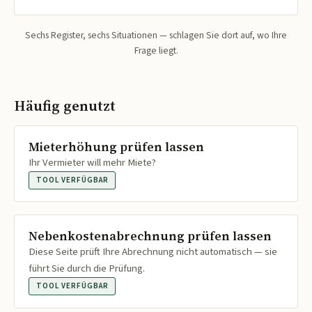
Sechs Register, sechs Situationen — schlagen Sie dort auf, wo Ihre
Frage liegt.
Häufig genutzt
Mieterhöhung prüfen lassen
Ihr Vermieter will mehr Miete?
TOOL VERFÜGBAR
Nebenkostenabrechnung prüfen lassen
Diese Seite prüft Ihre Abrechnung nicht automatisch — sie
führt Sie durch die Prüfung.
TOOL VERFÜGBAR