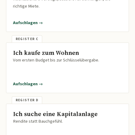
richtige Miete.
Aufschlagen →
Ich kaufe zum Wohnen
Vom ersten Budget bis zur Schlüsselübergabe.
Aufschlagen →
Ich suche eine Kapitalanlage
Rendite statt Bauchgefühl.