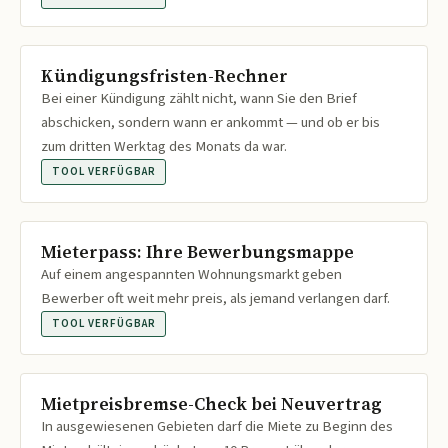
Kündigungsfristen-Rechner
Bei einer Kündigung zählt nicht, wann Sie den Brief
abschicken, sondern wann er ankommt — und ob er bis
zum dritten Werktag des Monats da war.
TOOL VERFÜGBAR
Mieterpass: Ihre Bewerbungsmappe
Auf einem angespannten Wohnungsmarkt geben
Bewerber oft weit mehr preis, als jemand verlangen darf.
TOOL VERFÜGBAR
Mietpreisbremse-Check bei Neuvertrag
In ausgewiesenen Gebieten darf die Miete zu Beginn des