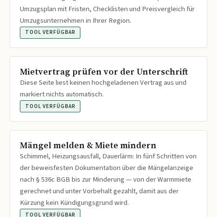
Umzugsplan mit Fristen, Checklisten und Preisvergleich für
Umzugsunternehmen in Ihrer Region.
TOOL VERFÜGBAR
Mietvertrag prüfen vor der Unterschrift
Diese Seite liest keinen hochgeladenen Vertrag aus und
markiert nichts automatisch.
TOOL VERFÜGBAR
Mängel melden & Miete mindern
Schimmel, Heizungsausfall, Dauerlärm: In fünf Schritten von
der beweisfesten Dokumentation über die Mängelanzeige
nach § 536c BGB bis zur Minderung — von der Warmmiete
gerechnet und unter Vorbehalt gezahlt, damit aus der
Kürzung kein Kündigungsgrund wird.
TOOL VERFÜGBAR