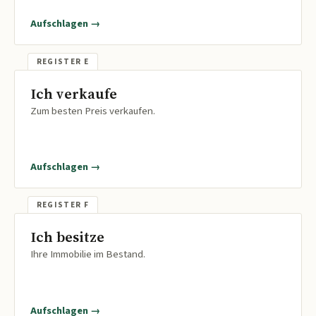
Aufschlagen →
Ich verkaufe
Zum besten Preis verkaufen.
Aufschlagen →
Ich besitze
Ihre Immobilie im Bestand.
Aufschlagen →