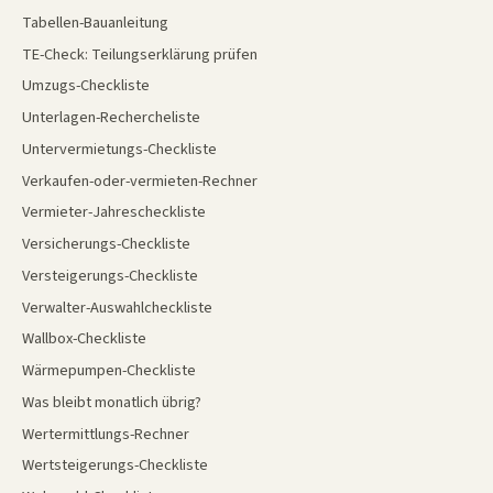
Tabellen-Bauanleitung
TE-Check: Teilungserklärung prüfen
Umzugs-Checkliste
Unterlagen-Rechercheliste
Untervermietungs-Checkliste
Verkaufen-oder-vermieten-Rechner
Vermieter-Jahrescheckliste
Versicherungs-Checkliste
Versteigerungs-Checkliste
Verwalter-Auswahlcheckliste
Wallbox-Checkliste
Wärmepumpen-Checkliste
Was bleibt monatlich übrig?
Wertermittlungs-Rechner
Wertsteigerungs-Checkliste