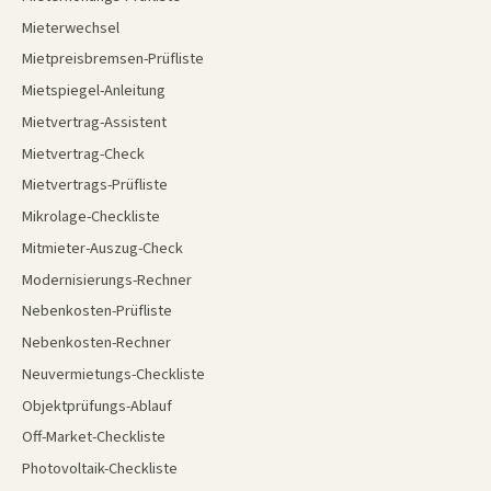
Mieterwechsel
Mietpreisbremsen-Prüfliste
Mietspiegel-Anleitung
Mietvertrag-Assistent
Mietvertrag-Check
Mietvertrags-Prüfliste
Mikrolage-Checkliste
Mitmieter-Auszug-Check
Modernisierungs-Rechner
Nebenkosten-Prüfliste
Nebenkosten-Rechner
Neuvermietungs-Checkliste
Objektprüfungs-Ablauf
Off-Market-Checkliste
Photovoltaik-Checkliste