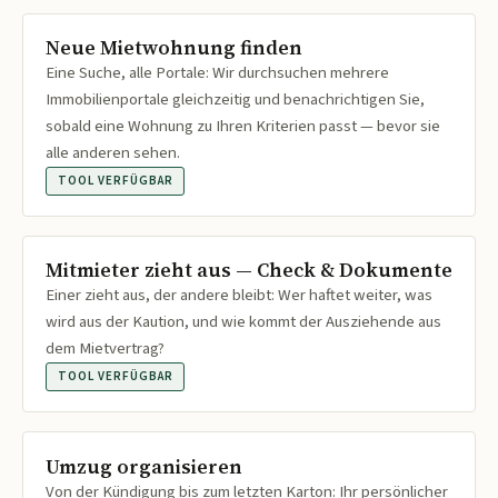
Neue Mietwohnung finden
Eine Suche, alle Portale: Wir durchsuchen mehrere
Immobilienportale gleichzeitig und benachrichtigen Sie,
sobald eine Wohnung zu Ihren Kriterien passt — bevor sie
alle anderen sehen.
TOOL VERFÜGBAR
Mitmieter zieht aus — Check & Dokumente
Einer zieht aus, der andere bleibt: Wer haftet weiter, was
wird aus der Kaution, und wie kommt der Ausziehende aus
dem Mietvertrag?
TOOL VERFÜGBAR
Umzug organisieren
Von der Kündigung bis zum letzten Karton: Ihr persönlicher