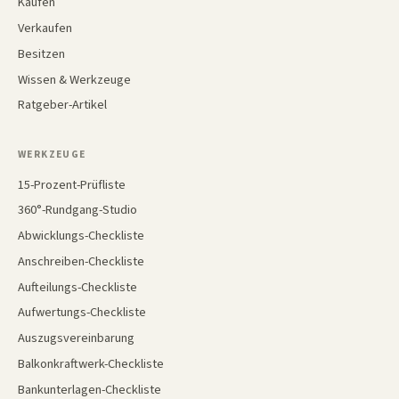
Kaufen
Verkaufen
Besitzen
Wissen & Werkzeuge
Ratgeber-Artikel
WERKZEUGE
15-Prozent-Prüfliste
360°-Rundgang-Studio
Abwicklungs-Checkliste
Anschreiben-Checkliste
Aufteilungs-Checkliste
Aufwertungs-Checkliste
Auszugsvereinbarung
Balkonkraftwerk-Checkliste
Bankunterlagen-Checkliste