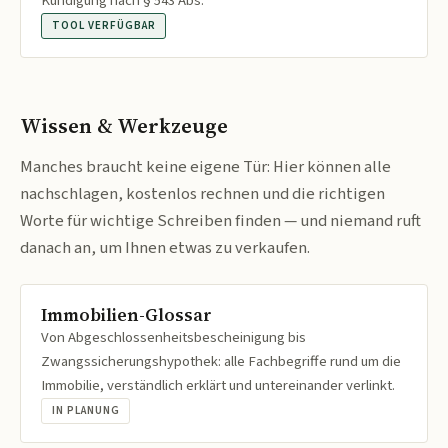
Kündigung nach § 543 Abs.
TOOL VERFÜGBAR
Wissen & Werkzeuge
Manches braucht keine eigene Tür: Hier können alle
nachschlagen, kostenlos rechnen und die richtigen
Worte für wichtige Schreiben finden — und niemand ruft
danach an, um Ihnen etwas zu verkaufen.
Immobilien-Glossar
Von Abgeschlossenheitsbescheinigung bis
Zwangssicherungshypothek: alle Fachbegriffe rund um die
Immobilie, verständlich erklärt und untereinander verlinkt.
IN PLANUNG