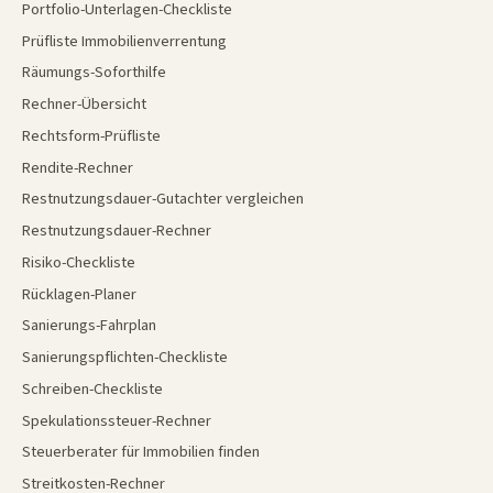
Portfolio-Unterlagen-Checkliste
Prüfliste Immobilienverrentung
Räumungs-Soforthilfe
Rechner-Übersicht
Rechtsform-Prüfliste
Rendite-Rechner
Restnutzungsdauer-Gutachter vergleichen
Restnutzungsdauer-Rechner
Risiko-Checkliste
Rücklagen-Planer
Sanierungs-Fahrplan
Sanierungspflichten-Checkliste
Schreiben-Checkliste
Spekulationssteuer-Rechner
Steuerberater für Immobilien finden
Streitkosten-Rechner