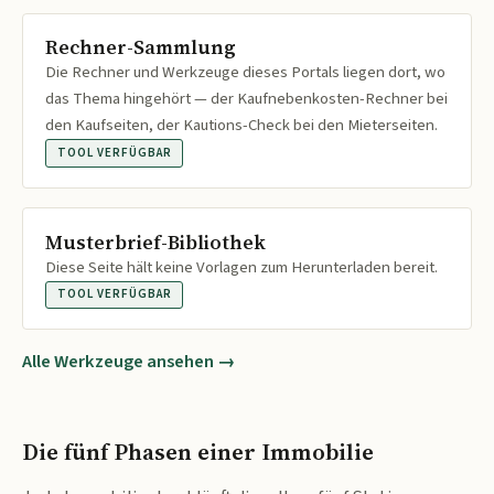
Rechner-Sammlung
Die Rechner und Werkzeuge dieses Portals liegen dort, wo
das Thema hingehört — der Kaufnebenkosten-Rechner bei
den Kaufseiten, der Kautions-Check bei den Mieterseiten.
TOOL VERFÜGBAR
Musterbrief-Bibliothek
Diese Seite hält keine Vorlagen zum Herunterladen bereit.
TOOL VERFÜGBAR
Alle Werkzeuge ansehen →
Die fünf Phasen einer Immobilie