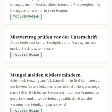
Umzugsplan mit Fristen, Checklisten und Preisvergleich für
Umzugsunternehmen in Ihrer Region.
TOOL VERFÜGBAR
Mietvertrag prüfen vor der Unterschrift
Diese Seite liest keinen hochgeladenen Vertrag aus und
markiert nichts automatisch.
TOOL VERFÜGBAR
Mängel melden & Miete mindern
Schimmel, Heizungsausfall, Dauerlärm: In fünf Schritten von
der beweisfesten Dokumentation über die Mängelanzeige
nach § 536c BGB bis zur Minderung — von der Warmmiete
gerechnet und unter Vorbehalt gezahlt, damit aus der
Kürzung kein Kündigungsgrund wird.
TOOL VERFÜGBAR