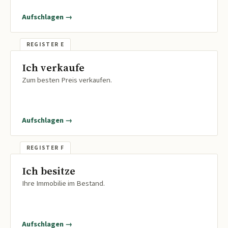
Aufschlagen →
Ich verkaufe
Zum besten Preis verkaufen.
Aufschlagen →
Ich besitze
Ihre Immobilie im Bestand.
Aufschlagen →