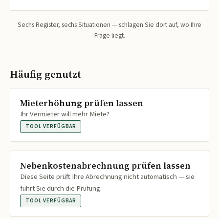
Sechs Register, sechs Situationen — schlagen Sie dort auf, wo Ihre
Frage liegt.
Häufig genutzt
Mieterhöhung prüfen lassen
Ihr Vermieter will mehr Miete?
TOOL VERFÜGBAR
Nebenkostenabrechnung prüfen lassen
Diese Seite prüft Ihre Abrechnung nicht automatisch — sie
führt Sie durch die Prüfung.
TOOL VERFÜGBAR