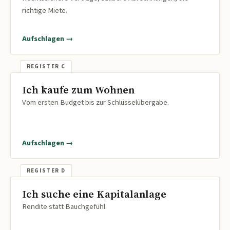
richtige Miete.
Aufschlagen →
Ich kaufe zum Wohnen
Vom ersten Budget bis zur Schlüsselübergabe.
Aufschlagen →
Ich suche eine Kapitalanlage
Rendite statt Bauchgefühl.