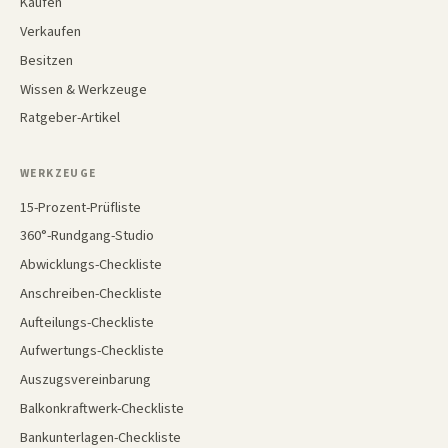
Kaufen
Verkaufen
Besitzen
Wissen & Werkzeuge
Ratgeber-Artikel
WERKZEUGE
15-Prozent-Prüfliste
360°-Rundgang-Studio
Abwicklungs-Checkliste
Anschreiben-Checkliste
Aufteilungs-Checkliste
Aufwertungs-Checkliste
Auszugsvereinbarung
Balkonkraftwerk-Checkliste
Bankunterlagen-Checkliste