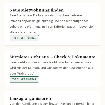
Neue Mietwohnung finden
Eine Suche, alle Portale: Wir durchsuchen mehrere
Immobilienportale gleichzeitig und benachrichtigen Sie,
sobald eine Wohnung zu Ihren Kriterien passt — bevor sie
alle anderen sehen.
TOOL VERFÜGBAR
Mitmieter zieht aus — Check & Dokumente
Einer zieht aus, der andere bleibt: Wer haftet weiter, was
wird aus der Kaution, und wie kommt der Ausziehende aus
dem Mietvertrag?
TOOL VERFÜGBAR
Umzug organisieren
Von der Kündigung bis zum letzten Karton: Ihr persönlicher