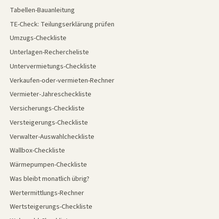
Tabellen-Bauanleitung
TE-Check: Teilungserklärung prüfen
Umzugs-Checkliste
Unterlagen-Rechercheliste
Untervermietungs-Checkliste
Verkaufen-oder-vermieten-Rechner
Vermieter-Jahrescheckliste
Versicherungs-Checkliste
Versteigerungs-Checkliste
Verwalter-Auswahlcheckliste
Wallbox-Checkliste
Wärmepumpen-Checkliste
Was bleibt monatlich übrig?
Wertermittlungs-Rechner
Wertsteigerungs-Checkliste