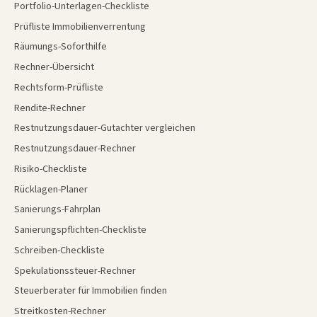
Portfolio-Unterlagen-Checkliste
Prüfliste Immobilienverrentung
Räumungs-Soforthilfe
Rechner-Übersicht
Rechtsform-Prüfliste
Rendite-Rechner
Restnutzungsdauer-Gutachter vergleichen
Restnutzungsdauer-Rechner
Risiko-Checkliste
Rücklagen-Planer
Sanierungs-Fahrplan
Sanierungspflichten-Checkliste
Schreiben-Checkliste
Spekulationssteuer-Rechner
Steuerberater für Immobilien finden
Streitkosten-Rechner