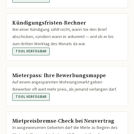
Kündigungsfristen-Rechner
Bei einer Kündigung zählt nicht, wann Sie den Brief
abschicken, sondern wann er ankommt — und ob er bis
zum dritten Werktag des Monats da war.
TOOL VERFÜGBAR
Mieterpass: Ihre Bewerbungsmappe
Auf einem angespannten Wohnungsmarkt geben
Bewerber oft weit mehr preis, als jemand verlangen darf.
TOOL VERFÜGBAR
Mietpreisbremse-Check bei Neuvertrag
In ausgewiesenen Gebieten darf die Miete zu Beginn des