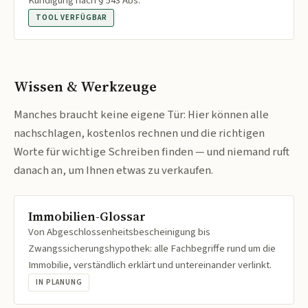
Kündigung nach § 543 Abs.
TOOL VERFÜGBAR
Wissen & Werkzeuge
Manches braucht keine eigene Tür: Hier können alle
nachschlagen, kostenlos rechnen und die richtigen
Worte für wichtige Schreiben finden — und niemand ruft
danach an, um Ihnen etwas zu verkaufen.
Immobilien-Glossar
Von Abgeschlossenheitsbescheinigung bis
Zwangssicherungshypothek: alle Fachbegriffe rund um die
Immobilie, verständlich erklärt und untereinander verlinkt.
IN PLANUNG