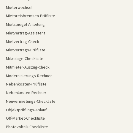
Mieterwechsel
Mietpreisbremsen-Prüfliste
Mietspiegel-Anleitung
Mietvertrag-Assistent
Mietvertrag-Check
Mietvertrags-Prüfliste
Mikrolage-Checkliste
Mitmieter-Auszug-Check
Modernisierungs-Rechner
Nebenkosten-Prüfliste
Nebenkosten-Rechner
Neuvermietungs-Checkliste
Objektprüfungs-Ablauf
Off-Market-Checkliste
Photovoltaik-Checkliste