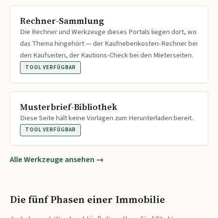
Rechner-Sammlung
Die Rechner und Werkzeuge dieses Portals liegen dort, wo
das Thema hingehört — der Kaufnebenkosten-Rechner bei
den Kaufseiten, der Kautions-Check bei den Mieterseiten.
TOOL VERFÜGBAR
Musterbrief-Bibliothek
Diese Seite hält keine Vorlagen zum Herunterladen bereit.
TOOL VERFÜGBAR
Alle Werkzeuge ansehen →
Die fünf Phasen einer Immobilie