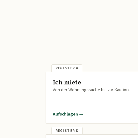
Ich miete
Von der Wohnungssuche bis zur Kaution.
Aufschlagen →