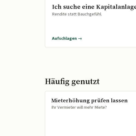
Ich suche eine Kapitalanlag
Rendite statt Bauchgefühl.
Aufschlagen →
Häufig genutzt
Mieterhöhung prüfen lassen
Ihr Vermieter will mehr Miete?