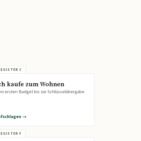
ch kaufe zum Wohnen
m ersten Budget bis zur Schlüsselübergabe.
ufschlagen →