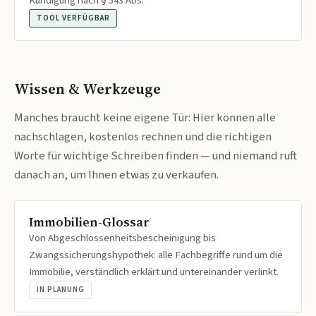
Kündigung nach § 543 Abs.
TOOL VERFÜGBAR
Wissen & Werkzeuge
Manches braucht keine eigene Tür: Hier können alle
nachschlagen, kostenlos rechnen und die richtigen
Worte für wichtige Schreiben finden — und niemand ruft
danach an, um Ihnen etwas zu verkaufen.
Immobilien-Glossar
Von Abgeschlossenheitsbescheinigung bis
Zwangssicherungshypothek: alle Fachbegriffe rund um die
Immobilie, verständlich erklärt und untereinander verlinkt.
IN PLANUNG