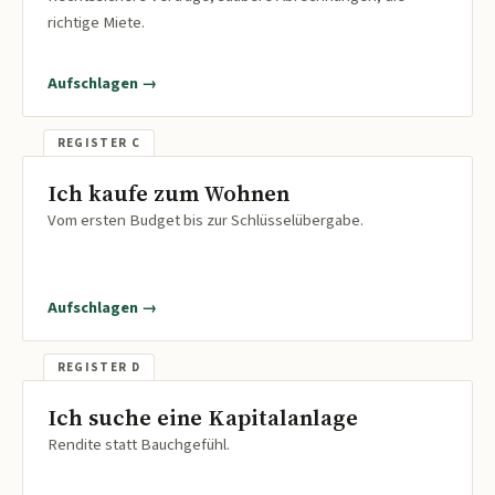
richtige Miete.
Aufschlagen →
Ich kaufe zum Wohnen
Vom ersten Budget bis zur Schlüsselübergabe.
Aufschlagen →
Ich suche eine Kapitalanlage
Rendite statt Bauchgefühl.