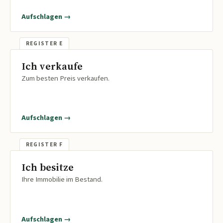
Aufschlagen →
Ich verkaufe
Zum besten Preis verkaufen.
Aufschlagen →
Ich besitze
Ihre Immobilie im Bestand.
Aufschlagen →