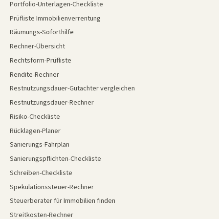
Portfolio-Unterlagen-Checkliste
Prüfliste Immobilienverrentung
Räumungs-Soforthilfe
Rechner-Übersicht
Rechtsform-Prüfliste
Rendite-Rechner
Restnutzungsdauer-Gutachter vergleichen
Restnutzungsdauer-Rechner
Risiko-Checkliste
Rücklagen-Planer
Sanierungs-Fahrplan
Sanierungspflichten-Checkliste
Schreiben-Checkliste
Spekulationssteuer-Rechner
Steuerberater für Immobilien finden
Streitkosten-Rechner