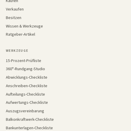
Kaufen
Verkaufen
Besitzen
Wissen & Werkzeuge
Ratgeber-Artikel
WERKZEUGE
15-Prozent-Prüfliste
360°-Rundgang-Studio
Abwicklungs-Checkliste
Anschreiben-Checkliste
Aufteilungs-Checkliste
Aufwertungs-Checkliste
Auszugsvereinbarung
Balkonkraftwerk-Checkliste
Bankunterlagen-Checkliste