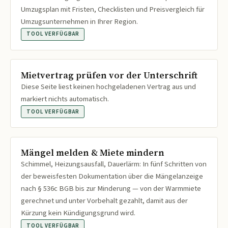
Umzugsplan mit Fristen, Checklisten und Preisvergleich für
Umzugsunternehmen in Ihrer Region.
TOOL VERFÜGBAR
Mietvertrag prüfen vor der Unterschrift
Diese Seite liest keinen hochgeladenen Vertrag aus und
markiert nichts automatisch.
TOOL VERFÜGBAR
Mängel melden & Miete mindern
Schimmel, Heizungsausfall, Dauerlärm: In fünf Schritten von
der beweisfesten Dokumentation über die Mängelanzeige
nach § 536c BGB bis zur Minderung — von der Warmmiete
gerechnet und unter Vorbehalt gezahlt, damit aus der
Kürzung kein Kündigungsgrund wird.
TOOL VERFÜGBAR