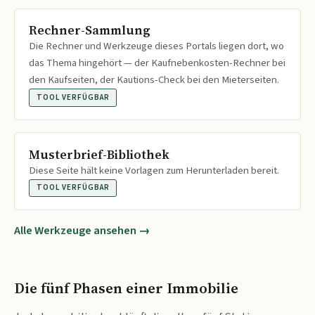
Rechner-Sammlung
Die Rechner und Werkzeuge dieses Portals liegen dort, wo
das Thema hingehört — der Kaufnebenkosten-Rechner bei
den Kaufseiten, der Kautions-Check bei den Mieterseiten.
TOOL VERFÜGBAR
Musterbrief-Bibliothek
Diese Seite hält keine Vorlagen zum Herunterladen bereit.
TOOL VERFÜGBAR
Alle Werkzeuge ansehen →
Die fünf Phasen einer Immobilie