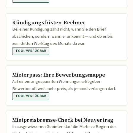
Kündigungsfristen-Rechner
Bei einer Kündigung zählt nicht, wann Sie den Brief
abschicken, sondern wann er ankommt — und ob er bis
zum dritten Werktag des Monats da war.
TOOL VERFÜGBAR
Mieterpass: Ihre Bewerbungsmappe
Auf einem angespannten Wohnungsmarkt geben
Bewerber oft weit mehr preis, als jemand verlangen darf.
TOOL VERFÜGBAR
Mietpreisbremse-Check bei Neuvertrag
In ausgewiesenen Gebieten darf die Miete zu Beginn des