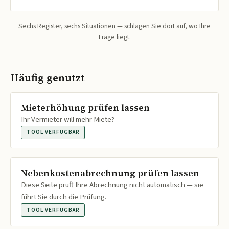
Sechs Register, sechs Situationen — schlagen Sie dort auf, wo Ihre
Frage liegt.
Häufig genutzt
Mieterhöhung prüfen lassen
Ihr Vermieter will mehr Miete?
TOOL VERFÜGBAR
Nebenkostenabrechnung prüfen lassen
Diese Seite prüft Ihre Abrechnung nicht automatisch — sie
führt Sie durch die Prüfung.
TOOL VERFÜGBAR