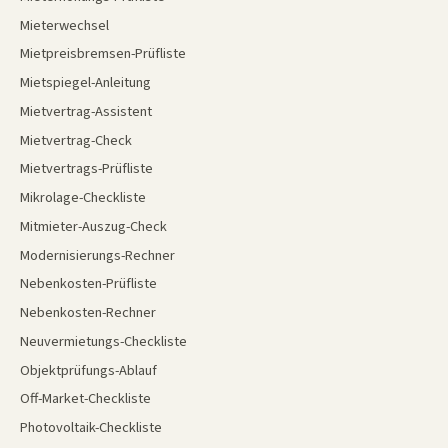
Mieterwechsel
Mietpreisbremsen-Prüfliste
Mietspiegel-Anleitung
Mietvertrag-Assistent
Mietvertrag-Check
Mietvertrags-Prüfliste
Mikrolage-Checkliste
Mitmieter-Auszug-Check
Modernisierungs-Rechner
Nebenkosten-Prüfliste
Nebenkosten-Rechner
Neuvermietungs-Checkliste
Objektprüfungs-Ablauf
Off-Market-Checkliste
Photovoltaik-Checkliste