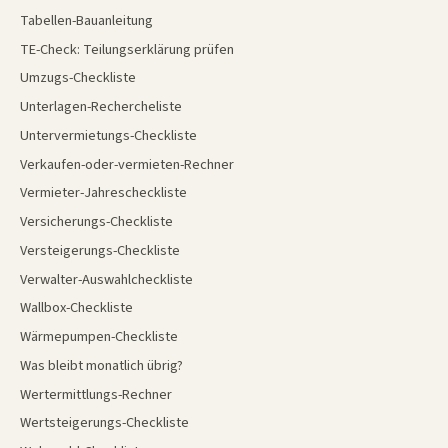
Tabellen-Bauanleitung
TE-Check: Teilungserklärung prüfen
Umzugs-Checkliste
Unterlagen-Rechercheliste
Untervermietungs-Checkliste
Verkaufen-oder-vermieten-Rechner
Vermieter-Jahrescheckliste
Versicherungs-Checkliste
Versteigerungs-Checkliste
Verwalter-Auswahlcheckliste
Wallbox-Checkliste
Wärmepumpen-Checkliste
Was bleibt monatlich übrig?
Wertermittlungs-Rechner
Wertsteigerungs-Checkliste