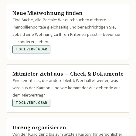
Neue Mietwohnung finden
Eine Suche, alle Portale: Wir durchsuchen mehrere
Immobilienportale gleichzeitig und benachrichtigen Sie,
sobald eine Wohnung zu Ihren Kriterien passt — bevor sie
alle anderen sehen.
TOOL VERFÜGBAR
Mitmieter zieht aus — Check & Dokumente
Einer zieht aus, der andere bleibt: Wer haftet weiter, was
wird aus der Kaution, und wie kommt der Ausziehende aus
dem Mietvertrag?
TOOL VERFÜGBAR
Umzug organisieren
Von der Kündigung bis zum letzten Karton: Ihr persönlicher