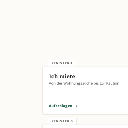
Ich miete
Von der Wohnungssuche bis zur Kaution.
Aufschlagen →