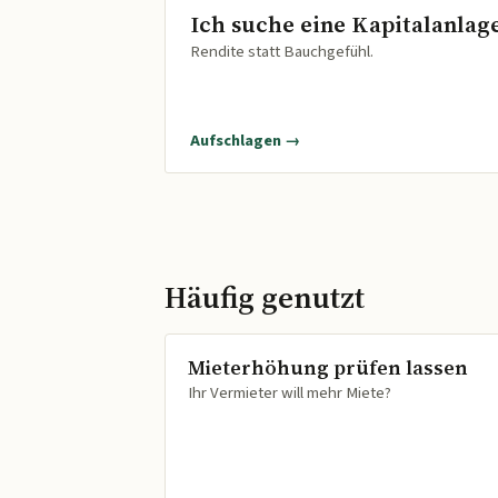
Ich suche eine Kapitalanlag
Rendite statt Bauchgefühl.
Aufschlagen →
Häufig genutzt
Mieterhöhung prüfen lassen
Ihr Vermieter will mehr Miete?