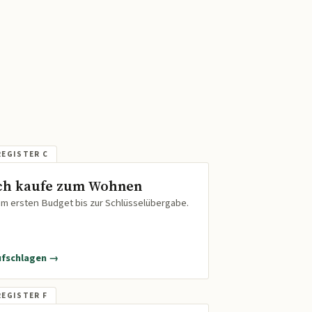
ch kaufe zum Wohnen
m ersten Budget bis zur Schlüsselübergabe.
ufschlagen →