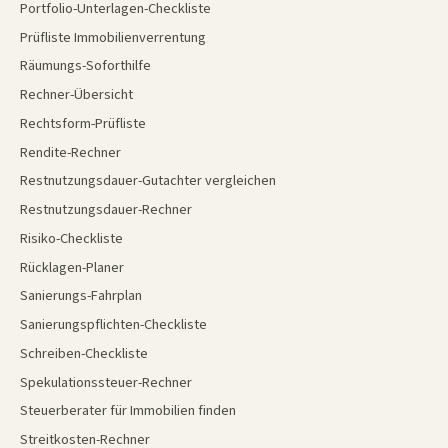
Portfolio-Unterlagen-Checkliste
Prüfliste Immobilienverrentung
Räumungs-Soforthilfe
Rechner-Übersicht
Rechtsform-Prüfliste
Rendite-Rechner
Restnutzungsdauer-Gutachter vergleichen
Restnutzungsdauer-Rechner
Risiko-Checkliste
Rücklagen-Planer
Sanierungs-Fahrplan
Sanierungspflichten-Checkliste
Schreiben-Checkliste
Spekulationssteuer-Rechner
Steuerberater für Immobilien finden
Streitkosten-Rechner