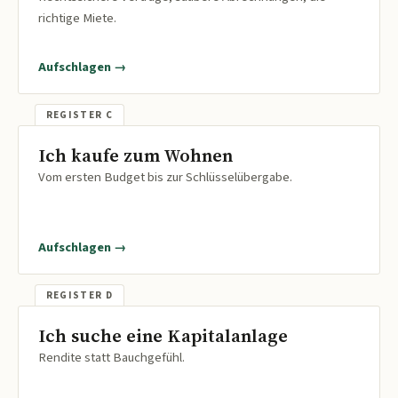
richtige Miete.
Aufschlagen →
Ich kaufe zum Wohnen
Vom ersten Budget bis zur Schlüsselübergabe.
Aufschlagen →
Ich suche eine Kapitalanlage
Rendite statt Bauchgefühl.