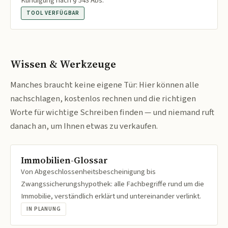
Kündigung nach § 543 Abs.
TOOL VERFÜGBAR
Wissen & Werkzeuge
Manches braucht keine eigene Tür: Hier können alle
nachschlagen, kostenlos rechnen und die richtigen
Worte für wichtige Schreiben finden — und niemand ruft
danach an, um Ihnen etwas zu verkaufen.
Immobilien-Glossar
Von Abgeschlossenheitsbescheinigung bis
Zwangssicherungshypothek: alle Fachbegriffe rund um die
Immobilie, verständlich erklärt und untereinander verlinkt.
IN PLANUNG