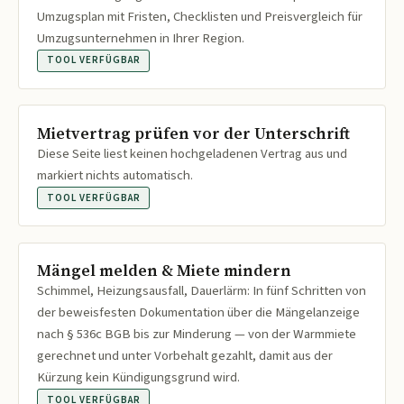
Umzugsplan mit Fristen, Checklisten und Preisvergleich für
Umzugsunternehmen in Ihrer Region.
TOOL VERFÜGBAR
Mietvertrag prüfen vor der Unterschrift
Diese Seite liest keinen hochgeladenen Vertrag aus und
markiert nichts automatisch.
TOOL VERFÜGBAR
Mängel melden & Miete mindern
Schimmel, Heizungsausfall, Dauerlärm: In fünf Schritten von
der beweisfesten Dokumentation über die Mängelanzeige
nach § 536c BGB bis zur Minderung — von der Warmmiete
gerechnet und unter Vorbehalt gezahlt, damit aus der
Kürzung kein Kündigungsgrund wird.
TOOL VERFÜGBAR