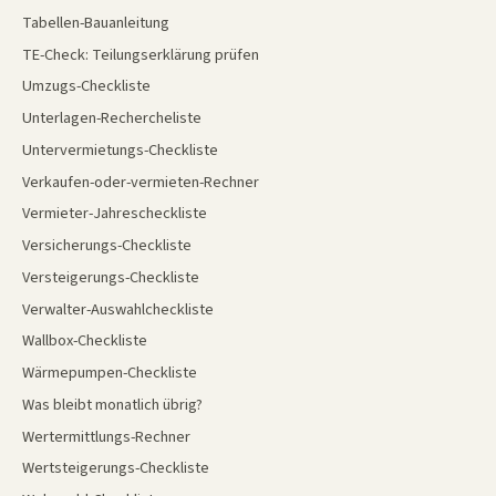
Tabellen-Bauanleitung
TE-Check: Teilungserklärung prüfen
Umzugs-Checkliste
Unterlagen-Rechercheliste
Untervermietungs-Checkliste
Verkaufen-oder-vermieten-Rechner
Vermieter-Jahrescheckliste
Versicherungs-Checkliste
Versteigerungs-Checkliste
Verwalter-Auswahlcheckliste
Wallbox-Checkliste
Wärmepumpen-Checkliste
Was bleibt monatlich übrig?
Wertermittlungs-Rechner
Wertsteigerungs-Checkliste