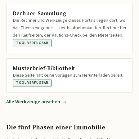
Rechner-Sammlung
Die Rechner und Werkzeuge dieses Portals liegen dort, wo
das Thema hingehört — der Kaufnebenkosten-Rechner bei
den Kaufseiten, der Kautions-Check bei den Mieterseiten.
TOOL VERFÜGBAR
Musterbrief-Bibliothek
Diese Seite hält keine Vorlagen zum Herunterladen bereit.
TOOL VERFÜGBAR
Alle Werkzeuge ansehen →
Die fünf Phasen einer Immobilie