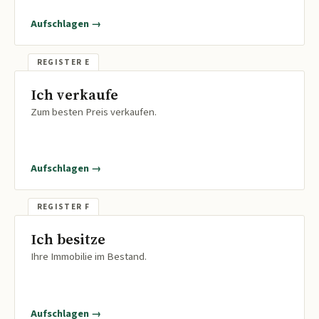
Aufschlagen →
Ich verkaufe
Zum besten Preis verkaufen.
Aufschlagen →
Ich besitze
Ihre Immobilie im Bestand.
Aufschlagen →