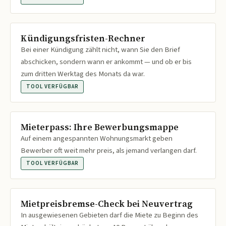
Kündigungsfristen-Rechner
Bei einer Kündigung zählt nicht, wann Sie den Brief
abschicken, sondern wann er ankommt — und ob er bis
zum dritten Werktag des Monats da war.
TOOL VERFÜGBAR
Mieterpass: Ihre Bewerbungsmappe
Auf einem angespannten Wohnungsmarkt geben
Bewerber oft weit mehr preis, als jemand verlangen darf.
TOOL VERFÜGBAR
Mietpreisbremse-Check bei Neuvertrag
In ausgewiesenen Gebieten darf die Miete zu Beginn des