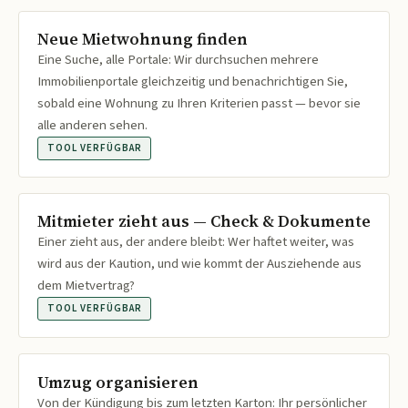
Neue Mietwohnung finden
Eine Suche, alle Portale: Wir durchsuchen mehrere
Immobilienportale gleichzeitig und benachrichtigen Sie,
sobald eine Wohnung zu Ihren Kriterien passt — bevor sie
alle anderen sehen.
TOOL VERFÜGBAR
Mitmieter zieht aus — Check & Dokumente
Einer zieht aus, der andere bleibt: Wer haftet weiter, was
wird aus der Kaution, und wie kommt der Ausziehende aus
dem Mietvertrag?
TOOL VERFÜGBAR
Umzug organisieren
Von der Kündigung bis zum letzten Karton: Ihr persönlicher