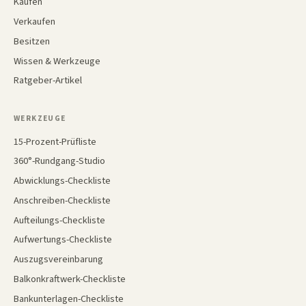
Kaufen
Verkaufen
Besitzen
Wissen & Werkzeuge
Ratgeber-Artikel
WERKZEUGE
15-Prozent-Prüfliste
360°-Rundgang-Studio
Abwicklungs-Checkliste
Anschreiben-Checkliste
Aufteilungs-Checkliste
Aufwertungs-Checkliste
Auszugsvereinbarung
Balkonkraftwerk-Checkliste
Bankunterlagen-Checkliste