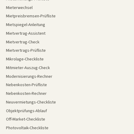
Mieterwechsel
Mietpreisbremsen-Prüfliste
Mietspiegel-Anleitung
Mietvertrag-Assistent
Mietvertrag-Check
Mietvertrags-Prüfliste
Mikrolage-Checkliste
Mitmieter-Auszug-Check
Modernisierungs-Rechner
Nebenkosten-Prüfliste
Nebenkosten-Rechner
Neuvermietungs-Checkliste
Objektprüfungs-Ablauf
Off-Market-Checkliste
Photovoltaik-Checkliste