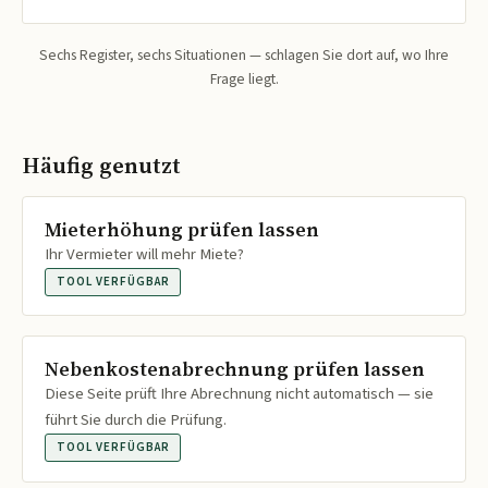
Sechs Register, sechs Situationen — schlagen Sie dort auf, wo Ihre
Frage liegt.
Häufig genutzt
Mieterhöhung prüfen lassen
Ihr Vermieter will mehr Miete?
TOOL VERFÜGBAR
Nebenkostenabrechnung prüfen lassen
Diese Seite prüft Ihre Abrechnung nicht automatisch — sie
führt Sie durch die Prüfung.
TOOL VERFÜGBAR