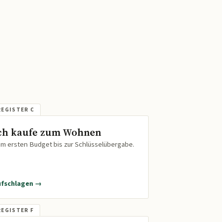
ch kaufe zum Wohnen
m ersten Budget bis zur Schlüsselübergabe.
ufschlagen →