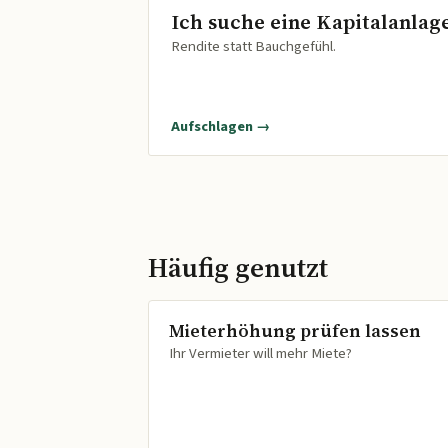
Ich suche eine Kapitalanlag
Rendite statt Bauchgefühl.
Aufschlagen →
Häufig genutzt
Mieterhöhung prüfen lassen
Ihr Vermieter will mehr Miete?