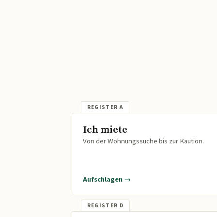
Ich miete
Von der Wohnungssuche bis zur Kaution.
Aufschlagen →