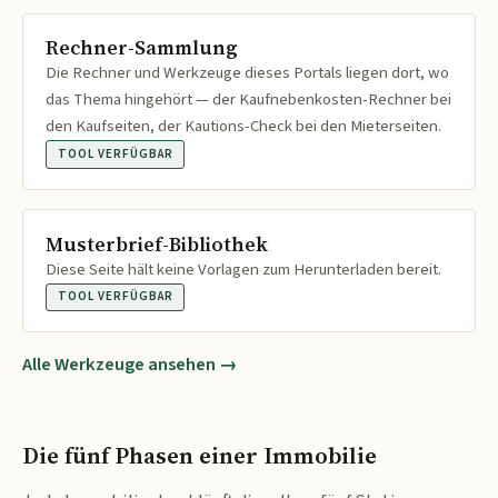
Rechner-Sammlung
Die Rechner und Werkzeuge dieses Portals liegen dort, wo
das Thema hingehört — der Kaufnebenkosten-Rechner bei
den Kaufseiten, der Kautions-Check bei den Mieterseiten.
TOOL VERFÜGBAR
Musterbrief-Bibliothek
Diese Seite hält keine Vorlagen zum Herunterladen bereit.
TOOL VERFÜGBAR
Alle Werkzeuge ansehen →
Die fünf Phasen einer Immobilie