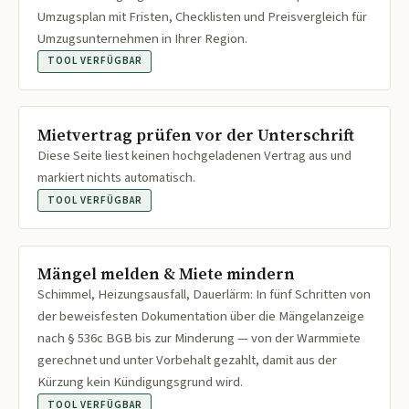
Umzugsplan mit Fristen, Checklisten und Preisvergleich für
Umzugsunternehmen in Ihrer Region.
TOOL VERFÜGBAR
Mietvertrag prüfen vor der Unterschrift
Diese Seite liest keinen hochgeladenen Vertrag aus und
markiert nichts automatisch.
TOOL VERFÜGBAR
Mängel melden & Miete mindern
Schimmel, Heizungsausfall, Dauerlärm: In fünf Schritten von
der beweisfesten Dokumentation über die Mängelanzeige
nach § 536c BGB bis zur Minderung — von der Warmmiete
gerechnet und unter Vorbehalt gezahlt, damit aus der
Kürzung kein Kündigungsgrund wird.
TOOL VERFÜGBAR