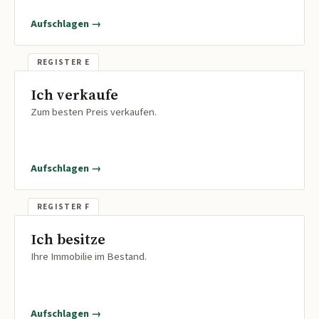
Aufschlagen →
Ich verkaufe
Zum besten Preis verkaufen.
Aufschlagen →
Ich besitze
Ihre Immobilie im Bestand.
Aufschlagen →