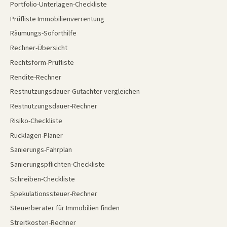
Portfolio-Unterlagen-Checkliste
Prüfliste Immobilienverrentung
Räumungs-Soforthilfe
Rechner-Übersicht
Rechtsform-Prüfliste
Rendite-Rechner
Restnutzungsdauer-Gutachter vergleichen
Restnutzungsdauer-Rechner
Risiko-Checkliste
Rücklagen-Planer
Sanierungs-Fahrplan
Sanierungspflichten-Checkliste
Schreiben-Checkliste
Spekulationssteuer-Rechner
Steuerberater für Immobilien finden
Streitkosten-Rechner