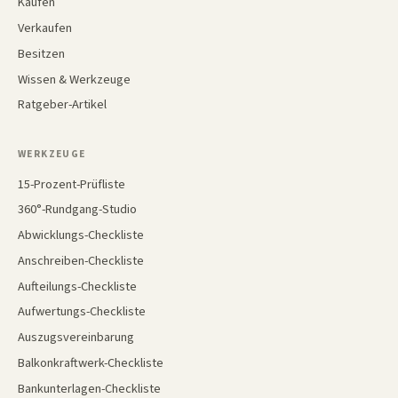
Kaufen
Verkaufen
Besitzen
Wissen & Werkzeuge
Ratgeber-Artikel
WERKZEUGE
15-Prozent-Prüfliste
360°-Rundgang-Studio
Abwicklungs-Checkliste
Anschreiben-Checkliste
Aufteilungs-Checkliste
Aufwertungs-Checkliste
Auszugsvereinbarung
Balkonkraftwerk-Checkliste
Bankunterlagen-Checkliste