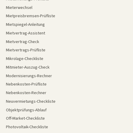
Mieterwechsel
Mietpreisbremsen-Prüfliste
Mietspiegel-Anleitung
Mietvertrag-Assistent
Mietvertrag-Check
Mietvertrags-Prüfliste
Mikrolage-Checkliste
Mitmieter-Auszug-Check
Modernisierungs-Rechner
Nebenkosten-Prüfliste
Nebenkosten-Rechner
Neuvermietungs-Checkliste
Objektprüfungs-Ablauf
Off-Market-Checkliste
Photovoltaik-Checkliste