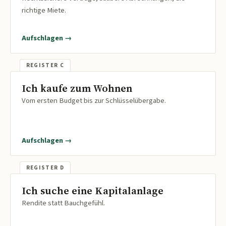
richtige Miete.
Aufschlagen →
Ich kaufe zum Wohnen
Vom ersten Budget bis zur Schlüsselübergabe.
Aufschlagen →
Ich suche eine Kapitalanlage
Rendite statt Bauchgefühl.