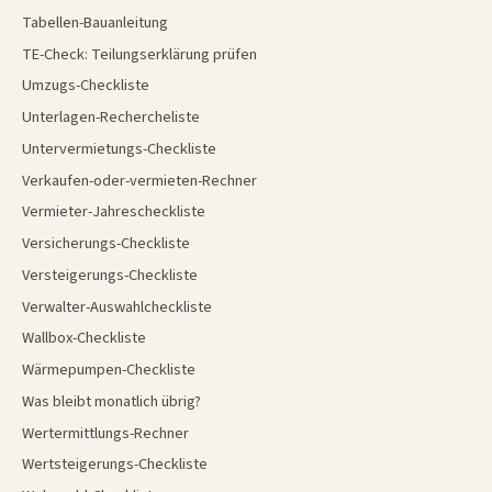
Tabellen-Bauanleitung
TE-Check: Teilungserklärung prüfen
Umzugs-Checkliste
Unterlagen-Rechercheliste
Untervermietungs-Checkliste
Verkaufen-oder-vermieten-Rechner
Vermieter-Jahrescheckliste
Versicherungs-Checkliste
Versteigerungs-Checkliste
Verwalter-Auswahlcheckliste
Wallbox-Checkliste
Wärmepumpen-Checkliste
Was bleibt monatlich übrig?
Wertermittlungs-Rechner
Wertsteigerungs-Checkliste