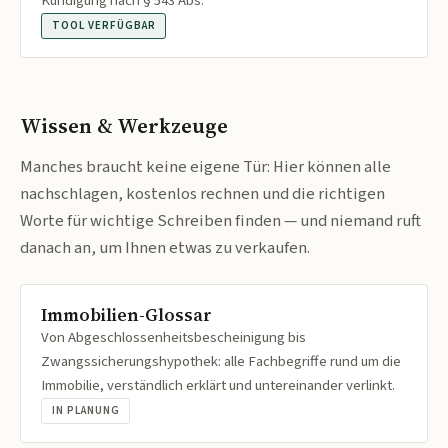
Kündigung nach § 543 Abs.
TOOL VERFÜGBAR
Wissen & Werkzeuge
Manches braucht keine eigene Tür: Hier können alle
nachschlagen, kostenlos rechnen und die richtigen
Worte für wichtige Schreiben finden — und niemand ruft
danach an, um Ihnen etwas zu verkaufen.
Immobilien-Glossar
Von Abgeschlossenheitsbescheinigung bis
Zwangssicherungshypothek: alle Fachbegriffe rund um die
Immobilie, verständlich erklärt und untereinander verlinkt.
IN PLANUNG