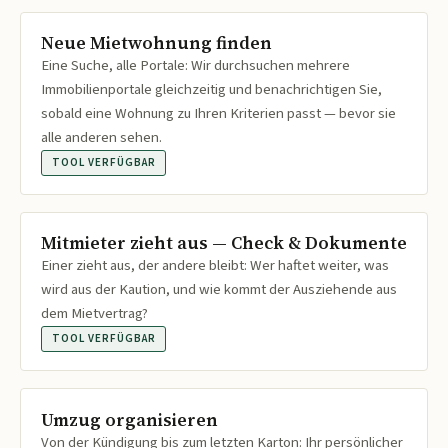
Neue Mietwohnung finden
Eine Suche, alle Portale: Wir durchsuchen mehrere
Immobilienportale gleichzeitig und benachrichtigen Sie,
sobald eine Wohnung zu Ihren Kriterien passt — bevor sie
alle anderen sehen.
TOOL VERFÜGBAR
Mitmieter zieht aus — Check & Dokumente
Einer zieht aus, der andere bleibt: Wer haftet weiter, was
wird aus der Kaution, und wie kommt der Ausziehende aus
dem Mietvertrag?
TOOL VERFÜGBAR
Umzug organisieren
Von der Kündigung bis zum letzten Karton: Ihr persönlicher