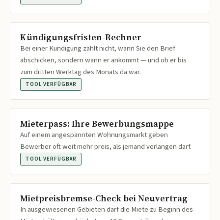
Kündigungsfristen-Rechner
Bei einer Kündigung zählt nicht, wann Sie den Brief
abschicken, sondern wann er ankommt — und ob er bis
zum dritten Werktag des Monats da war.
TOOL VERFÜGBAR
Mieterpass: Ihre Bewerbungsmappe
Auf einem angespannten Wohnungsmarkt geben
Bewerber oft weit mehr preis, als jemand verlangen darf.
TOOL VERFÜGBAR
Mietpreisbremse-Check bei Neuvertrag
In ausgewiesenen Gebieten darf die Miete zu Beginn des