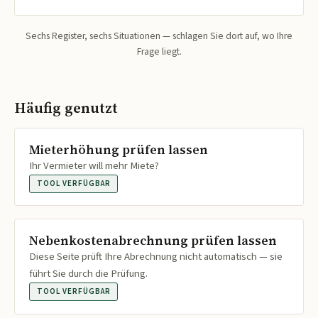
Sechs Register, sechs Situationen — schlagen Sie dort auf, wo Ihre
Frage liegt.
Häufig genutzt
Mieterhöhung prüfen lassen
Ihr Vermieter will mehr Miete?
TOOL VERFÜGBAR
Nebenkostenabrechnung prüfen lassen
Diese Seite prüft Ihre Abrechnung nicht automatisch — sie
führt Sie durch die Prüfung.
TOOL VERFÜGBAR