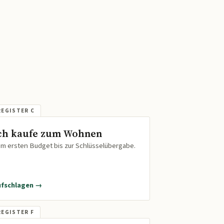
ch kaufe zum Wohnen
m ersten Budget bis zur Schlüsselübergabe.
ufschlagen →