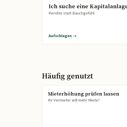
Ich suche eine Kapitalanlag
Rendite statt Bauchgefühl.
Aufschlagen →
Häufig genutzt
Mieterhöhung prüfen lassen
Ihr Vermieter will mehr Miete?