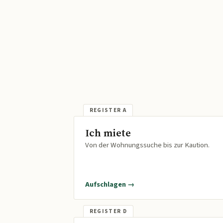
Ich miete
Von der Wohnungssuche bis zur Kaution.
Aufschlagen →