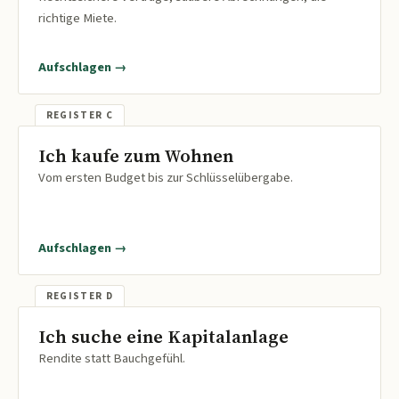
richtige Miete.
Aufschlagen →
Ich kaufe zum Wohnen
Vom ersten Budget bis zur Schlüsselübergabe.
Aufschlagen →
Ich suche eine Kapitalanlage
Rendite statt Bauchgefühl.