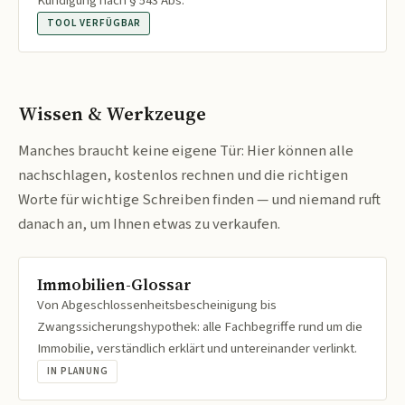
Kündigung nach § 543 Abs.
TOOL VERFÜGBAR
Wissen & Werkzeuge
Manches braucht keine eigene Tür: Hier können alle
nachschlagen, kostenlos rechnen und die richtigen
Worte für wichtige Schreiben finden — und niemand ruft
danach an, um Ihnen etwas zu verkaufen.
Immobilien-Glossar
Von Abgeschlossenheitsbescheinigung bis
Zwangssicherungshypothek: alle Fachbegriffe rund um die
Immobilie, verständlich erklärt und untereinander verlinkt.
IN PLANUNG