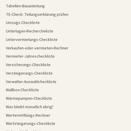
Tabellen-Bauanleitung
TE-Check: Teilungserklärung prüfen
Umzugs-Checkliste
Unterlagen-Rechercheliste
Untervermietungs-Checkliste
Verkaufen-oder-vermieten-Rechner
Vermieter-Jahrescheckliste
Versicherungs-Checkliste
Versteigerungs-Checkliste
Verwalter-Auswahlcheckliste
Wallbox-Checkliste
Wärmepumpen-Checkliste
Was bleibt monatlich übrig?
Wertermittlungs-Rechner
Wertsteigerungs-Checkliste