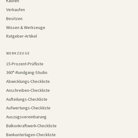
Kaufen
Verkaufen
Besitzen
Wissen & Werkzeuge
Ratgeber-Artikel
WERKZEUGE
15-Prozent-Prüfliste
360°-Rundgang-Studio
Abwicklungs-Checkliste
Anschreiben-Checkliste
Aufteilungs-Checkliste
Aufwertungs-Checkliste
Auszugsvereinbarung
Balkonkraftwerk-Checkliste
Bankunterlagen-Checkliste