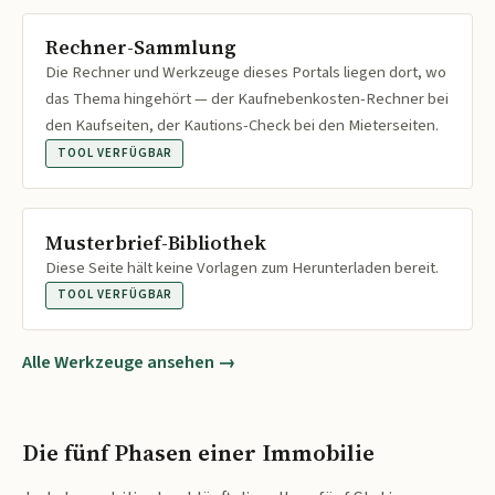
Rechner-Sammlung
Die Rechner und Werkzeuge dieses Portals liegen dort, wo
das Thema hingehört — der Kaufnebenkosten-Rechner bei
den Kaufseiten, der Kautions-Check bei den Mieterseiten.
TOOL VERFÜGBAR
Musterbrief-Bibliothek
Diese Seite hält keine Vorlagen zum Herunterladen bereit.
TOOL VERFÜGBAR
Alle Werkzeuge ansehen →
Die fünf Phasen einer Immobilie