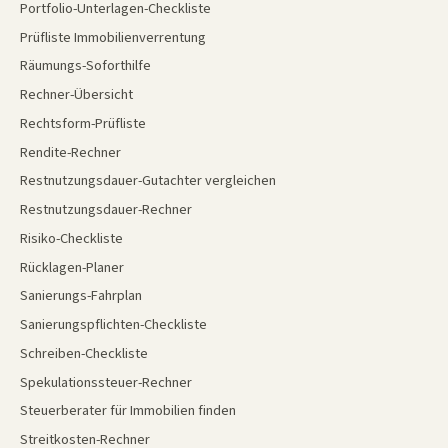
Portfolio-Unterlagen-Checkliste
Prüfliste Immobilienverrentung
Räumungs-Soforthilfe
Rechner-Übersicht
Rechtsform-Prüfliste
Rendite-Rechner
Restnutzungsdauer-Gutachter vergleichen
Restnutzungsdauer-Rechner
Risiko-Checkliste
Rücklagen-Planer
Sanierungs-Fahrplan
Sanierungspflichten-Checkliste
Schreiben-Checkliste
Spekulationssteuer-Rechner
Steuerberater für Immobilien finden
Streitkosten-Rechner