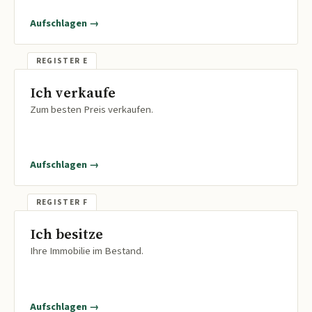
Aufschlagen →
Ich verkaufe
Zum besten Preis verkaufen.
Aufschlagen →
Ich besitze
Ihre Immobilie im Bestand.
Aufschlagen →