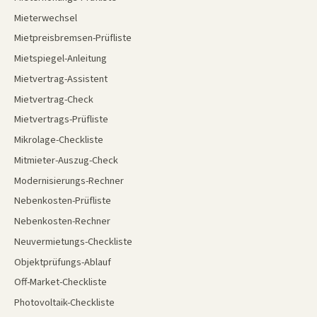
Mieterwechsel
Mietpreisbremsen-Prüfliste
Mietspiegel-Anleitung
Mietvertrag-Assistent
Mietvertrag-Check
Mietvertrags-Prüfliste
Mikrolage-Checkliste
Mitmieter-Auszug-Check
Modernisierungs-Rechner
Nebenkosten-Prüfliste
Nebenkosten-Rechner
Neuvermietungs-Checkliste
Objektprüfungs-Ablauf
Off-Market-Checkliste
Photovoltaik-Checkliste