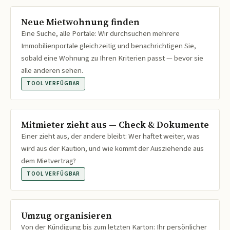
Neue Mietwohnung finden
Eine Suche, alle Portale: Wir durchsuchen mehrere
Immobilienportale gleichzeitig und benachrichtigen Sie,
sobald eine Wohnung zu Ihren Kriterien passt — bevor sie
alle anderen sehen.
TOOL VERFÜGBAR
Mitmieter zieht aus — Check & Dokumente
Einer zieht aus, der andere bleibt: Wer haftet weiter, was
wird aus der Kaution, und wie kommt der Ausziehende aus
dem Mietvertrag?
TOOL VERFÜGBAR
Umzug organisieren
Von der Kündigung bis zum letzten Karton: Ihr persönlicher