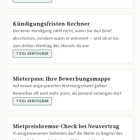
Kündigungsfristen-Rechner
Bei einer Kündigung zählt nicht, wann Sie den Brief
abschicken, sondern wann er ankommt — und ob er bis
zum dritten Werktag des Monats da war.
TOOL VERFÜGBAR
Mieterpass: Ihre Bewerbungsmappe
Auf einem angespannten Wohnungsmarkt geben
Bewerber oft weit mehr preis, als jemand verlangen darf.
TOOL VERFÜGBAR
Mietpreisbremse-Check bei Neuvertrag
In ausgewiesenen Gebieten darf die Miete zu Beginn des