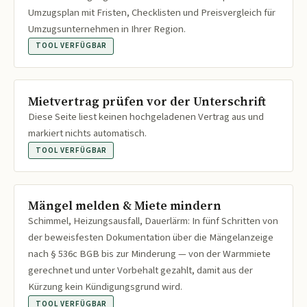
Umzugsplan mit Fristen, Checklisten und Preisvergleich für
Umzugsunternehmen in Ihrer Region.
TOOL VERFÜGBAR
Mietvertrag prüfen vor der Unterschrift
Diese Seite liest keinen hochgeladenen Vertrag aus und
markiert nichts automatisch.
TOOL VERFÜGBAR
Mängel melden & Miete mindern
Schimmel, Heizungsausfall, Dauerlärm: In fünf Schritten von
der beweisfesten Dokumentation über die Mängelanzeige
nach § 536c BGB bis zur Minderung — von der Warmmiete
gerechnet und unter Vorbehalt gezahlt, damit aus der
Kürzung kein Kündigungsgrund wird.
TOOL VERFÜGBAR