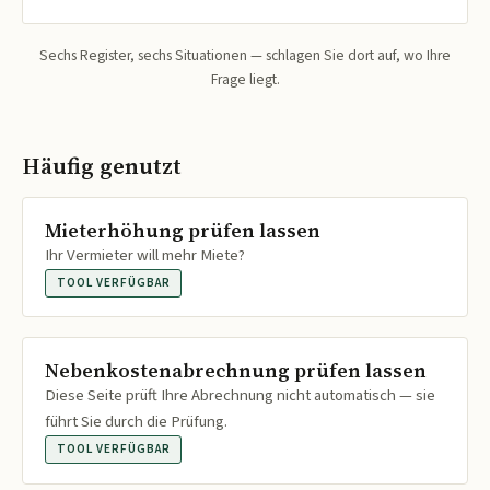
Sechs Register, sechs Situationen — schlagen Sie dort auf, wo Ihre
Frage liegt.
Häufig genutzt
Mieterhöhung prüfen lassen
Ihr Vermieter will mehr Miete?
TOOL VERFÜGBAR
Nebenkostenabrechnung prüfen lassen
Diese Seite prüft Ihre Abrechnung nicht automatisch — sie
führt Sie durch die Prüfung.
TOOL VERFÜGBAR