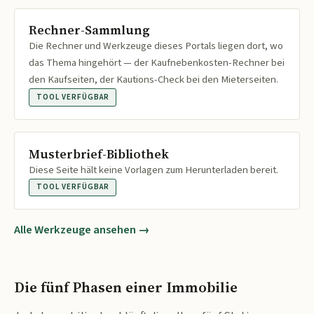
Rechner-Sammlung
Die Rechner und Werkzeuge dieses Portals liegen dort, wo
das Thema hingehört — der Kaufnebenkosten-Rechner bei
den Kaufseiten, der Kautions-Check bei den Mieterseiten.
TOOL VERFÜGBAR
Musterbrief-Bibliothek
Diese Seite hält keine Vorlagen zum Herunterladen bereit.
TOOL VERFÜGBAR
Alle Werkzeuge ansehen →
Die fünf Phasen einer Immobilie