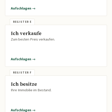
Aufschlagen →
Ich verkaufe
Zum besten Preis verkaufen.
Aufschlagen →
Ich besitze
Ihre Immobilie im Bestand.
Aufschlagen →