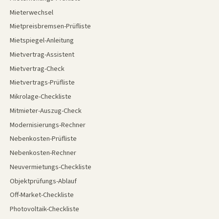
Mieterwechsel
Mietpreisbremsen-Prüfliste
Mietspiegel-Anleitung
Mietvertrag-Assistent
Mietvertrag-Check
Mietvertrags-Prüfliste
Mikrolage-Checkliste
Mitmieter-Auszug-Check
Modernisierungs-Rechner
Nebenkosten-Prüfliste
Nebenkosten-Rechner
Neuvermietungs-Checkliste
Objektprüfungs-Ablauf
Off-Market-Checkliste
Photovoltaik-Checkliste