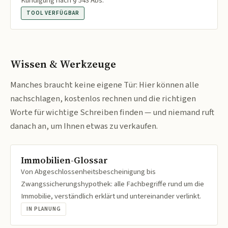
Kündigung nach § 543 Abs.
TOOL VERFÜGBAR
Wissen & Werkzeuge
Manches braucht keine eigene Tür: Hier können alle
nachschlagen, kostenlos rechnen und die richtigen
Worte für wichtige Schreiben finden — und niemand ruft
danach an, um Ihnen etwas zu verkaufen.
Immobilien-Glossar
Von Abgeschlossenheitsbescheinigung bis
Zwangssicherungshypothek: alle Fachbegriffe rund um die
Immobilie, verständlich erklärt und untereinander verlinkt.
IN PLANUNG