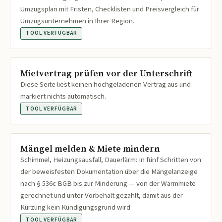
Umzugsplan mit Fristen, Checklisten und Preisvergleich für
Umzugsunternehmen in Ihrer Region.
TOOL VERFÜGBAR
Mietvertrag prüfen vor der Unterschrift
Diese Seite liest keinen hochgeladenen Vertrag aus und
markiert nichts automatisch.
TOOL VERFÜGBAR
Mängel melden & Miete mindern
Schimmel, Heizungsausfall, Dauerlärm: In fünf Schritten von
der beweisfesten Dokumentation über die Mängelanzeige
nach § 536c BGB bis zur Minderung — von der Warmmiete
gerechnet und unter Vorbehalt gezahlt, damit aus der
Kürzung kein Kündigungsgrund wird.
TOOL VERFÜGBAR