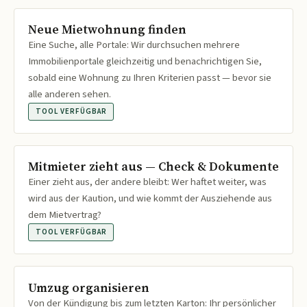
Neue Mietwohnung finden
Eine Suche, alle Portale: Wir durchsuchen mehrere
Immobilienportale gleichzeitig und benachrichtigen Sie,
sobald eine Wohnung zu Ihren Kriterien passt — bevor sie
alle anderen sehen.
TOOL VERFÜGBAR
Mitmieter zieht aus — Check & Dokumente
Einer zieht aus, der andere bleibt: Wer haftet weiter, was
wird aus der Kaution, und wie kommt der Ausziehende aus
dem Mietvertrag?
TOOL VERFÜGBAR
Umzug organisieren
Von der Kündigung bis zum letzten Karton: Ihr persönlicher