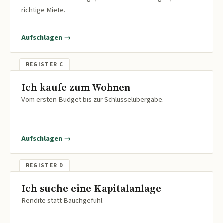
richtige Miete.
Aufschlagen →
Ich kaufe zum Wohnen
Vom ersten Budget bis zur Schlüsselübergabe.
Aufschlagen →
Ich suche eine Kapitalanlage
Rendite statt Bauchgefühl.