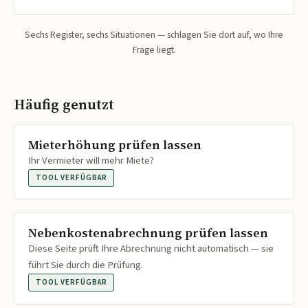
Sechs Register, sechs Situationen — schlagen Sie dort auf, wo Ihre
Frage liegt.
Häufig genutzt
Mieterhöhung prüfen lassen
Ihr Vermieter will mehr Miete?
TOOL VERFÜGBAR
Nebenkostenabrechnung prüfen lassen
Diese Seite prüft Ihre Abrechnung nicht automatisch — sie
führt Sie durch die Prüfung.
TOOL VERFÜGBAR