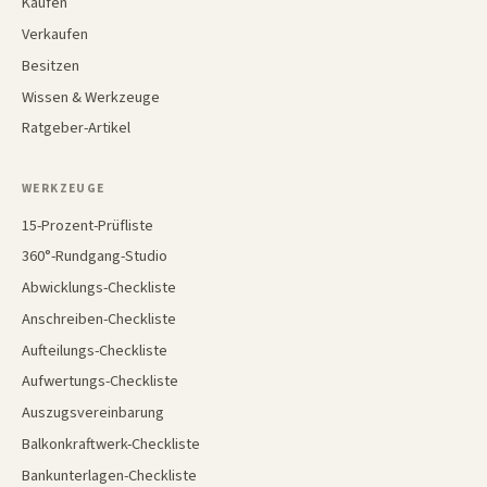
Kaufen
Verkaufen
Besitzen
Wissen & Werkzeuge
Ratgeber-Artikel
WERKZEUGE
15-Prozent-Prüfliste
360°-Rundgang-Studio
Abwicklungs-Checkliste
Anschreiben-Checkliste
Aufteilungs-Checkliste
Aufwertungs-Checkliste
Auszugsvereinbarung
Balkonkraftwerk-Checkliste
Bankunterlagen-Checkliste