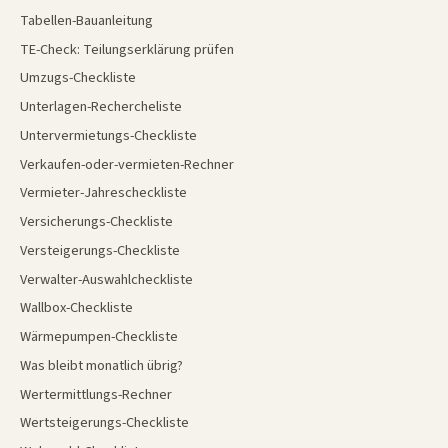
Tabellen-Bauanleitung
TE-Check: Teilungserklärung prüfen
Umzugs-Checkliste
Unterlagen-Rechercheliste
Untervermietungs-Checkliste
Verkaufen-oder-vermieten-Rechner
Vermieter-Jahrescheckliste
Versicherungs-Checkliste
Versteigerungs-Checkliste
Verwalter-Auswahlcheckliste
Wallbox-Checkliste
Wärmepumpen-Checkliste
Was bleibt monatlich übrig?
Wertermittlungs-Rechner
Wertsteigerungs-Checkliste