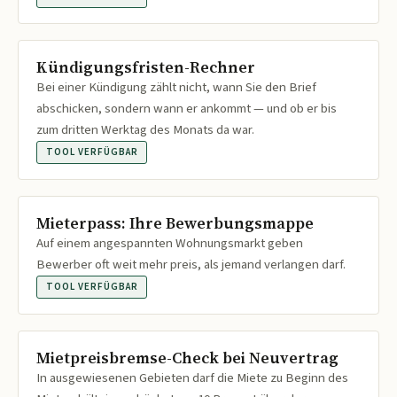
Kündigungsfristen-Rechner
Bei einer Kündigung zählt nicht, wann Sie den Brief
abschicken, sondern wann er ankommt — und ob er bis
zum dritten Werktag des Monats da war.
TOOL VERFÜGBAR
Mieterpass: Ihre Bewerbungsmappe
Auf einem angespannten Wohnungsmarkt geben
Bewerber oft weit mehr preis, als jemand verlangen darf.
TOOL VERFÜGBAR
Mietpreisbremse-Check bei Neuvertrag
In ausgewiesenen Gebieten darf die Miete zu Beginn des