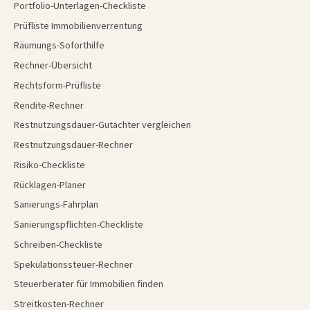
Portfolio-Unterlagen-Checkliste
Prüfliste Immobilienverrentung
Räumungs-Soforthilfe
Rechner-Übersicht
Rechtsform-Prüfliste
Rendite-Rechner
Restnutzungsdauer-Gutachter vergleichen
Restnutzungsdauer-Rechner
Risiko-Checkliste
Rücklagen-Planer
Sanierungs-Fahrplan
Sanierungspflichten-Checkliste
Schreiben-Checkliste
Spekulationssteuer-Rechner
Steuerberater für Immobilien finden
Streitkosten-Rechner