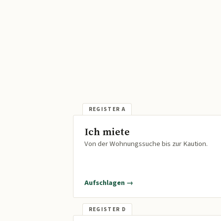
Ich miete
Von der Wohnungssuche bis zur Kaution.
Aufschlagen →