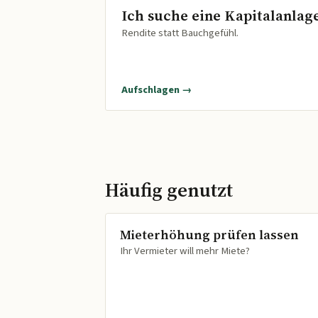
Ich suche eine Kapitalanlag
Rendite statt Bauchgefühl.
Aufschlagen →
Häufig genutzt
Mieterhöhung prüfen lassen
Ihr Vermieter will mehr Miete?