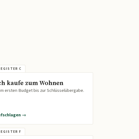
ch kaufe zum Wohnen
m ersten Budget bis zur Schlüsselübergabe.
ufschlagen →