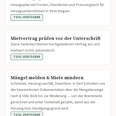
Umzugsplan mit Fristen, Checklisten und Preisvergleich für
Umzugsunternehmen in Ihrer Region.
TOOL VERFÜGBAR
Mietvertrag prüfen vor der Unterschrift
Diese Seite liest keinen hochgeladenen Vertrag aus und
markiert nichts automatisch.
TOOL VERFÜGBAR
Mängel melden & Miete mindern
Schimmel, Heizungsausfall, Dauerlärm: In fünf Schritten von
der beweisfesten Dokumentation über die Mängelanzeige
nach § 536c BGB bis zur Minderung — von der Warmmiete
gerechnet und unter Vorbehalt gezahlt, damit aus der
Kürzung kein Kündigungsgrund wird.
TOOL VERFÜGBAR