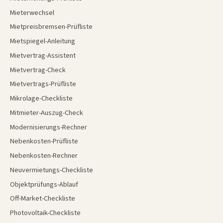
Mieterwechsel
Mietpreisbremsen-Prüfliste
Mietspiegel-Anleitung
Mietvertrag-Assistent
Mietvertrag-Check
Mietvertrags-Prüfliste
Mikrolage-Checkliste
Mitmieter-Auszug-Check
Modernisierungs-Rechner
Nebenkosten-Prüfliste
Nebenkosten-Rechner
Neuvermietungs-Checkliste
Objektprüfungs-Ablauf
Off-Market-Checkliste
Photovoltaik-Checkliste