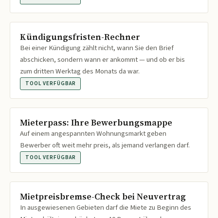
Kündigungsfristen-Rechner
Bei einer Kündigung zählt nicht, wann Sie den Brief
abschicken, sondern wann er ankommt — und ob er bis
zum dritten Werktag des Monats da war.
TOOL VERFÜGBAR
Mieterpass: Ihre Bewerbungsmappe
Auf einem angespannten Wohnungsmarkt geben
Bewerber oft weit mehr preis, als jemand verlangen darf.
TOOL VERFÜGBAR
Mietpreisbremse-Check bei Neuvertrag
In ausgewiesenen Gebieten darf die Miete zu Beginn des