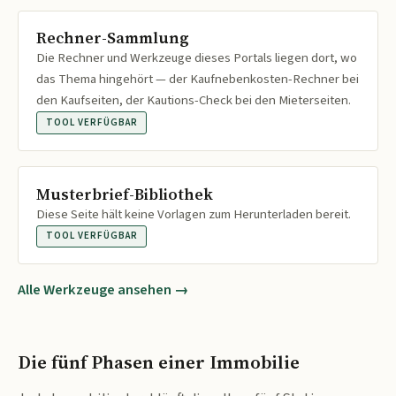
Rechner-Sammlung
Die Rechner und Werkzeuge dieses Portals liegen dort, wo
das Thema hingehört — der Kaufnebenkosten-Rechner bei
den Kaufseiten, der Kautions-Check bei den Mieterseiten.
TOOL VERFÜGBAR
Musterbrief-Bibliothek
Diese Seite hält keine Vorlagen zum Herunterladen bereit.
TOOL VERFÜGBAR
Alle Werkzeuge ansehen →
Die fünf Phasen einer Immobilie