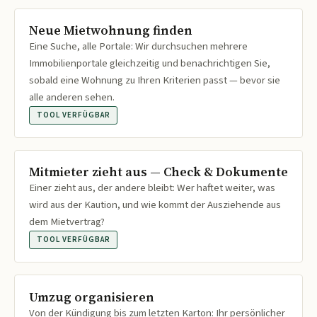
Neue Mietwohnung finden
Eine Suche, alle Portale: Wir durchsuchen mehrere
Immobilienportale gleichzeitig und benachrichtigen Sie,
sobald eine Wohnung zu Ihren Kriterien passt — bevor sie
alle anderen sehen.
TOOL VERFÜGBAR
Mitmieter zieht aus — Check & Dokumente
Einer zieht aus, der andere bleibt: Wer haftet weiter, was
wird aus der Kaution, und wie kommt der Ausziehende aus
dem Mietvertrag?
TOOL VERFÜGBAR
Umzug organisieren
Von der Kündigung bis zum letzten Karton: Ihr persönlicher