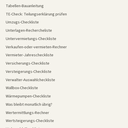
Tabellen-Bauanleitung
TE-Check: Teilungserklärung prüfen
Umzugs-Checkliste
Unterlagen-Rechercheliste
Untervermietungs-Checkliste
Verkaufen-oder-vermieten-Rechner
Vermieter-Jahrescheckliste
Versicherungs-Checkliste
Versteigerungs-Checkliste
Verwalter-Auswahlcheckliste
Wallbox-Checkliste
Wärmepumpen-Checkliste
Was bleibt monatlich übrig?
Wertermittlungs-Rechner
Wertsteigerungs-Checkliste