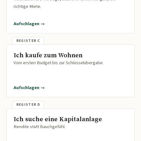
richtige Miete.
Aufschlagen →
Ich kaufe zum Wohnen
Vom ersten Budget bis zur Schlüsselübergabe.
Aufschlagen →
Ich suche eine Kapitalanlage
Rendite statt Bauchgefühl.