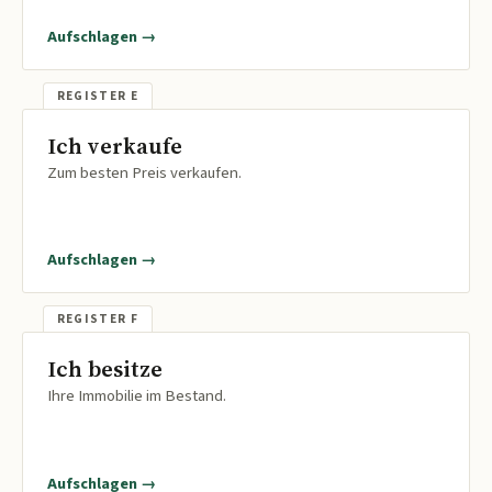
Aufschlagen →
Ich verkaufe
Zum besten Preis verkaufen.
Aufschlagen →
Ich besitze
Ihre Immobilie im Bestand.
Aufschlagen →