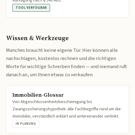
Kündigung nach § 543 Abs.
TOOL VERFÜGBAR
Wissen & Werkzeuge
Manches braucht keine eigene Tür: Hier können alle
nachschlagen, kostenlos rechnen und die richtigen
Worte für wichtige Schreiben finden — und niemand ruft
danach an, um Ihnen etwas zu verkaufen.
Immobilien-Glossar
Von Abgeschlossenheitsbescheinigung bis
Zwangssicherungshypothek: alle Fachbegriffe rund um die
Immobilie, verständlich erklärt und untereinander verlinkt.
IN PLANUNG