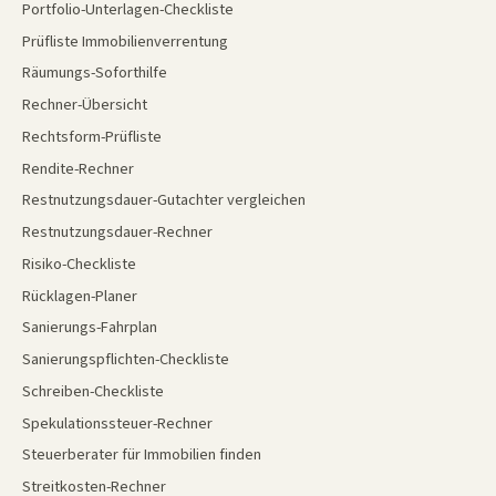
Portfolio-Unterlagen-Checkliste
Prüfliste Immobilienverrentung
Räumungs-Soforthilfe
Rechner-Übersicht
Rechtsform-Prüfliste
Rendite-Rechner
Restnutzungsdauer-Gutachter vergleichen
Restnutzungsdauer-Rechner
Risiko-Checkliste
Rücklagen-Planer
Sanierungs-Fahrplan
Sanierungspflichten-Checkliste
Schreiben-Checkliste
Spekulationssteuer-Rechner
Steuerberater für Immobilien finden
Streitkosten-Rechner