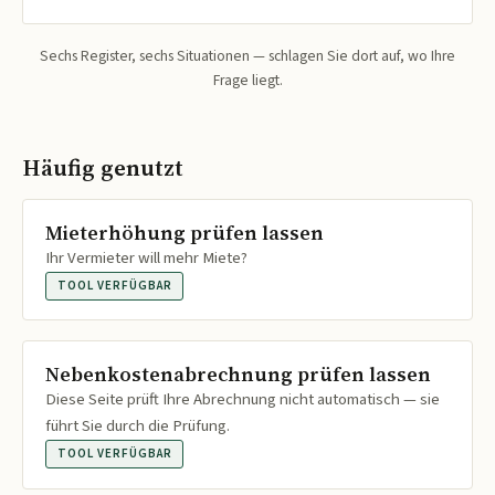
Sechs Register, sechs Situationen — schlagen Sie dort auf, wo Ihre
Frage liegt.
Häufig genutzt
Mieterhöhung prüfen lassen
Ihr Vermieter will mehr Miete?
TOOL VERFÜGBAR
Nebenkostenabrechnung prüfen lassen
Diese Seite prüft Ihre Abrechnung nicht automatisch — sie
führt Sie durch die Prüfung.
TOOL VERFÜGBAR