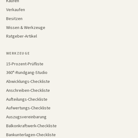
Kaufen
Verkaufen
Besitzen
Wissen & Werkzeuge
Ratgeber-Artikel
WERKZEUGE
15-Prozent-Prüfliste
360°-Rundgang-Studio
Abwicklungs-Checkliste
Anschreiben-Checkliste
Aufteilungs-Checkliste
Aufwertungs-Checkliste
Auszugsvereinbarung
Balkonkraftwerk-Checkliste
Bankunterlagen-Checkliste