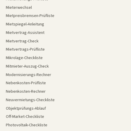
Mieterwechsel
Mietpreisbremsen-Prüfliste
Mietspiegel-Anleitung
Mietvertrag-Assistent
Mietvertrag-Check
Mietvertrags-Prüfliste
Mikrolage-Checkliste
Mitmieter-Auszug-Check
Modernisierungs-Rechner
Nebenkosten-Prüfliste
Nebenkosten-Rechner
Neuvermietungs-Checkliste
Objektprüfungs-Ablauf
Off-Market-Checkliste
Photovoltaik-Checkliste