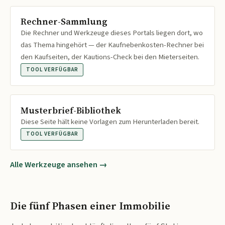
Rechner-Sammlung
Die Rechner und Werkzeuge dieses Portals liegen dort, wo
das Thema hingehört — der Kaufnebenkosten-Rechner bei
den Kaufseiten, der Kautions-Check bei den Mieterseiten.
TOOL VERFÜGBAR
Musterbrief-Bibliothek
Diese Seite hält keine Vorlagen zum Herunterladen bereit.
TOOL VERFÜGBAR
Alle Werkzeuge ansehen →
Die fünf Phasen einer Immobilie