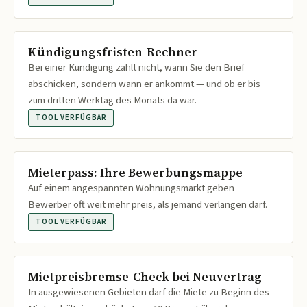
Kündigungsfristen-Rechner
Bei einer Kündigung zählt nicht, wann Sie den Brief
abschicken, sondern wann er ankommt — und ob er bis
zum dritten Werktag des Monats da war.
TOOL VERFÜGBAR
Mieterpass: Ihre Bewerbungsmappe
Auf einem angespannten Wohnungsmarkt geben
Bewerber oft weit mehr preis, als jemand verlangen darf.
TOOL VERFÜGBAR
Mietpreisbremse-Check bei Neuvertrag
In ausgewiesenen Gebieten darf die Miete zu Beginn des