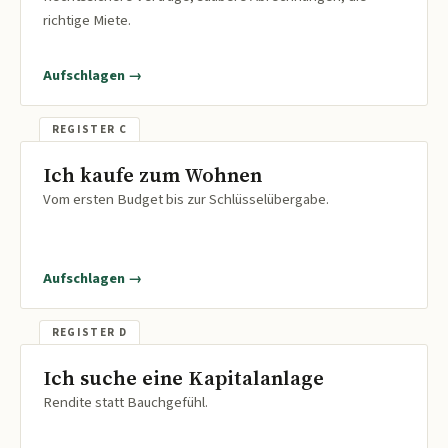
richtige Miete.
Aufschlagen →
Ich kaufe zum Wohnen
Vom ersten Budget bis zur Schlüsselübergabe.
Aufschlagen →
Ich suche eine Kapitalanlage
Rendite statt Bauchgefühl.