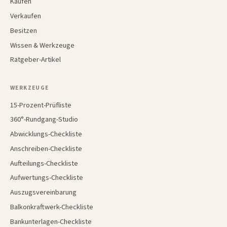
Kaufen
Verkaufen
Besitzen
Wissen & Werkzeuge
Ratgeber-Artikel
WERKZEUGE
15-Prozent-Prüfliste
360°-Rundgang-Studio
Abwicklungs-Checkliste
Anschreiben-Checkliste
Aufteilungs-Checkliste
Aufwertungs-Checkliste
Auszugsvereinbarung
Balkonkraftwerk-Checkliste
Bankunterlagen-Checkliste