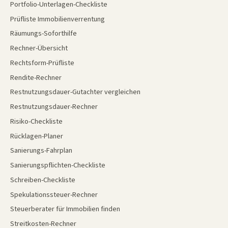
Portfolio-Unterlagen-Checkliste
Prüfliste Immobilienverrentung
Räumungs-Soforthilfe
Rechner-Übersicht
Rechtsform-Prüfliste
Rendite-Rechner
Restnutzungsdauer-Gutachter vergleichen
Restnutzungsdauer-Rechner
Risiko-Checkliste
Rücklagen-Planer
Sanierungs-Fahrplan
Sanierungspflichten-Checkliste
Schreiben-Checkliste
Spekulationssteuer-Rechner
Steuerberater für Immobilien finden
Streitkosten-Rechner