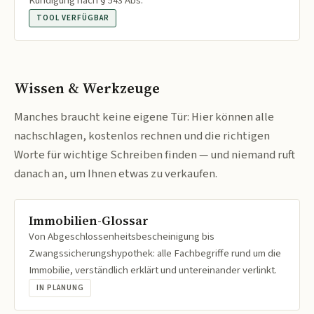
Kündigung nach § 543 Abs.
TOOL VERFÜGBAR
Wissen & Werkzeuge
Manches braucht keine eigene Tür: Hier können alle
nachschlagen, kostenlos rechnen und die richtigen
Worte für wichtige Schreiben finden — und niemand ruft
danach an, um Ihnen etwas zu verkaufen.
Immobilien-Glossar
Von Abgeschlossenheitsbescheinigung bis
Zwangssicherungshypothek: alle Fachbegriffe rund um die
Immobilie, verständlich erklärt und untereinander verlinkt.
IN PLANUNG