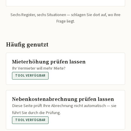
Sechs Register, sechs Situationen — schlagen Sie dort auf, wo Ihre
Frage liegt.
Häufig genutzt
Mieterhöhung prüfen lassen
Ihr Vermieter will mehr Miete?
TOOL VERFÜGBAR
Nebenkostenabrechnung prüfen lassen
Diese Seite prüft Ihre Abrechnung nicht automatisch — sie
führt Sie durch die Prüfung.
TOOL VERFÜGBAR