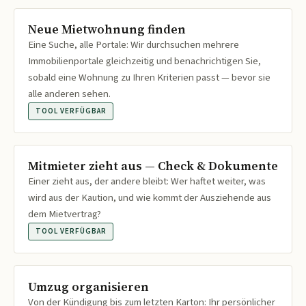
Neue Mietwohnung finden
Eine Suche, alle Portale: Wir durchsuchen mehrere
Immobilienportale gleichzeitig und benachrichtigen Sie,
sobald eine Wohnung zu Ihren Kriterien passt — bevor sie
alle anderen sehen.
TOOL VERFÜGBAR
Mitmieter zieht aus — Check & Dokumente
Einer zieht aus, der andere bleibt: Wer haftet weiter, was
wird aus der Kaution, und wie kommt der Ausziehende aus
dem Mietvertrag?
TOOL VERFÜGBAR
Umzug organisieren
Von der Kündigung bis zum letzten Karton: Ihr persönlicher