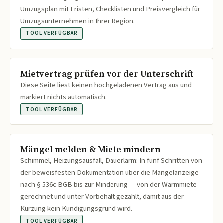
Umzugsplan mit Fristen, Checklisten und Preisvergleich für
Umzugsunternehmen in Ihrer Region.
TOOL VERFÜGBAR
Mietvertrag prüfen vor der Unterschrift
Diese Seite liest keinen hochgeladenen Vertrag aus und
markiert nichts automatisch.
TOOL VERFÜGBAR
Mängel melden & Miete mindern
Schimmel, Heizungsausfall, Dauerlärm: In fünf Schritten von
der beweisfesten Dokumentation über die Mängelanzeige
nach § 536c BGB bis zur Minderung — von der Warmmiete
gerechnet und unter Vorbehalt gezahlt, damit aus der
Kürzung kein Kündigungsgrund wird.
TOOL VERFÜGBAR