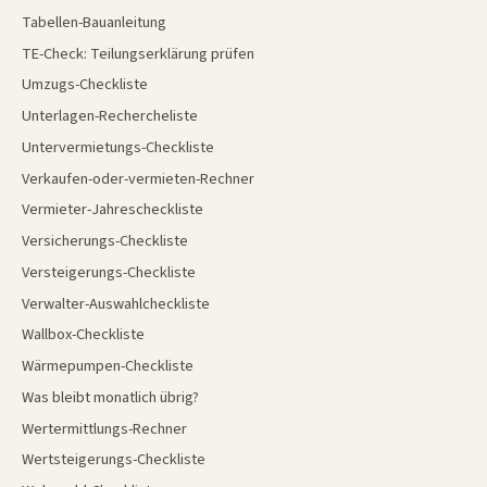
Tabellen-Bauanleitung
TE-Check: Teilungserklärung prüfen
Umzugs-Checkliste
Unterlagen-Rechercheliste
Untervermietungs-Checkliste
Verkaufen-oder-vermieten-Rechner
Vermieter-Jahrescheckliste
Versicherungs-Checkliste
Versteigerungs-Checkliste
Verwalter-Auswahlcheckliste
Wallbox-Checkliste
Wärmepumpen-Checkliste
Was bleibt monatlich übrig?
Wertermittlungs-Rechner
Wertsteigerungs-Checkliste