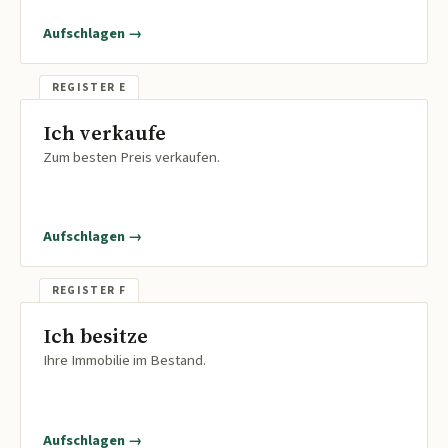
Aufschlagen →
Ich verkaufe
Zum besten Preis verkaufen.
Aufschlagen →
Ich besitze
Ihre Immobilie im Bestand.
Aufschlagen →