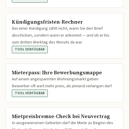
Kündigungsfristen-Rechner
Bei einer Kündigung zählt nicht, wann Sie den Brief
abschicken, sondern wann er ankommt — und ob er bis
zum dritten Werktag des Monats da war.
TOOL VERFÜGBAR
Mieterpass: Ihre Bewerbungsmappe
Auf einem angespannten Wohnungsmarkt geben
Bewerber oft weit mehr preis, als jemand verlangen darf.
TOOL VERFÜGBAR
Mietpreisbremse-Check bei Neuvertrag
In ausgewiesenen Gebieten darf die Miete zu Beginn des