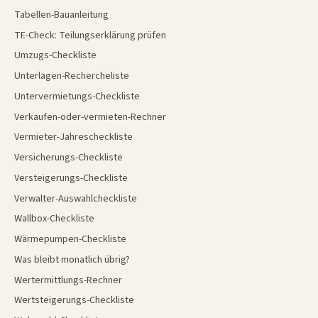
Tabellen-Bauanleitung
TE-Check: Teilungserklärung prüfen
Umzugs-Checkliste
Unterlagen-Rechercheliste
Untervermietungs-Checkliste
Verkaufen-oder-vermieten-Rechner
Vermieter-Jahrescheckliste
Versicherungs-Checkliste
Versteigerungs-Checkliste
Verwalter-Auswahlcheckliste
Wallbox-Checkliste
Wärmepumpen-Checkliste
Was bleibt monatlich übrig?
Wertermittlungs-Rechner
Wertsteigerungs-Checkliste