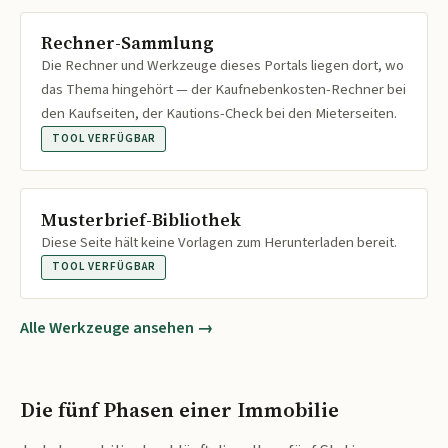
Rechner-Sammlung
Die Rechner und Werkzeuge dieses Portals liegen dort, wo
das Thema hingehört — der Kaufnebenkosten-Rechner bei
den Kaufseiten, der Kautions-Check bei den Mieterseiten.
TOOL VERFÜGBAR
Musterbrief-Bibliothek
Diese Seite hält keine Vorlagen zum Herunterladen bereit.
TOOL VERFÜGBAR
Alle Werkzeuge ansehen →
Die fünf Phasen einer Immobilie