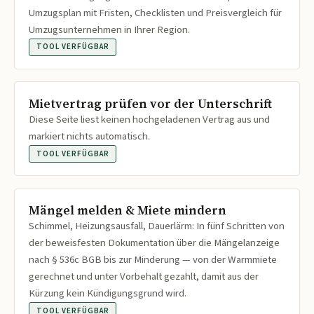
Umzugsplan mit Fristen, Checklisten und Preisvergleich für
Umzugsunternehmen in Ihrer Region.
TOOL VERFÜGBAR
Mietvertrag prüfen vor der Unterschrift
Diese Seite liest keinen hochgeladenen Vertrag aus und
markiert nichts automatisch.
TOOL VERFÜGBAR
Mängel melden & Miete mindern
Schimmel, Heizungsausfall, Dauerlärm: In fünf Schritten von
der beweisfesten Dokumentation über die Mängelanzeige
nach § 536c BGB bis zur Minderung — von der Warmmiete
gerechnet und unter Vorbehalt gezahlt, damit aus der
Kürzung kein Kündigungsgrund wird.
TOOL VERFÜGBAR