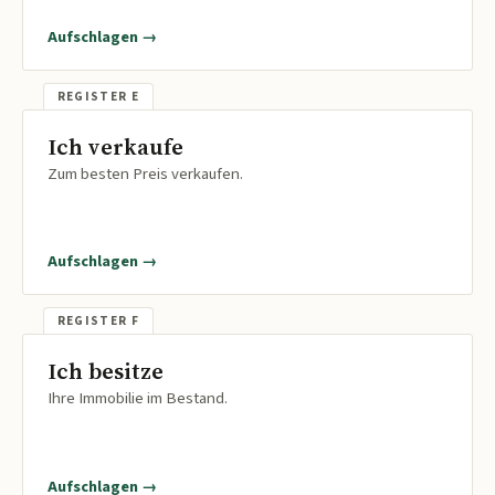
Aufschlagen →
Ich verkaufe
Zum besten Preis verkaufen.
Aufschlagen →
Ich besitze
Ihre Immobilie im Bestand.
Aufschlagen →