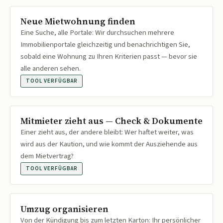
Neue Mietwohnung finden
Eine Suche, alle Portale: Wir durchsuchen mehrere
Immobilienportale gleichzeitig und benachrichtigen Sie,
sobald eine Wohnung zu Ihren Kriterien passt — bevor sie
alle anderen sehen.
TOOL VERFÜGBAR
Mitmieter zieht aus — Check & Dokumente
Einer zieht aus, der andere bleibt: Wer haftet weiter, was
wird aus der Kaution, und wie kommt der Ausziehende aus
dem Mietvertrag?
TOOL VERFÜGBAR
Umzug organisieren
Von der Kündigung bis zum letzten Karton: Ihr persönlicher