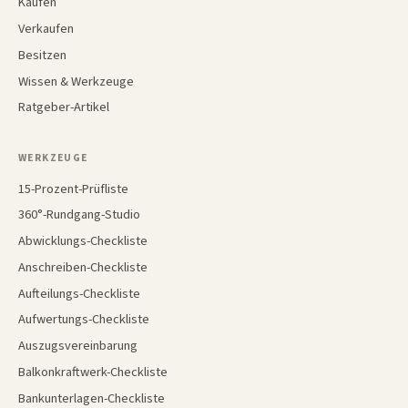
Kaufen
Verkaufen
Besitzen
Wissen & Werkzeuge
Ratgeber-Artikel
WERKZEUGE
15-Prozent-Prüfliste
360°-Rundgang-Studio
Abwicklungs-Checkliste
Anschreiben-Checkliste
Aufteilungs-Checkliste
Aufwertungs-Checkliste
Auszugsvereinbarung
Balkonkraftwerk-Checkliste
Bankunterlagen-Checkliste