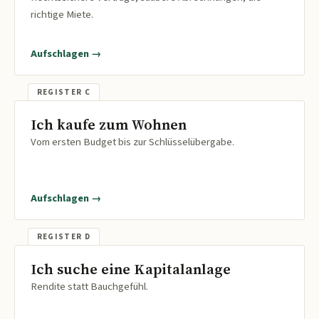
richtige Miete.
Aufschlagen →
Ich kaufe zum Wohnen
Vom ersten Budget bis zur Schlüsselübergabe.
Aufschlagen →
Ich suche eine Kapitalanlage
Rendite statt Bauchgefühl.