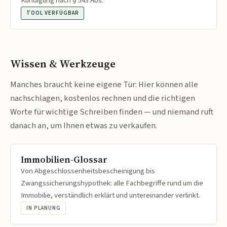
Kündigung nach § 543 Abs.
TOOL VERFÜGBAR
Wissen & Werkzeuge
Manches braucht keine eigene Tür: Hier können alle
nachschlagen, kostenlos rechnen und die richtigen
Worte für wichtige Schreiben finden — und niemand ruft
danach an, um Ihnen etwas zu verkaufen.
Immobilien-Glossar
Von Abgeschlossenheitsbescheinigung bis
Zwangssicherungshypothek: alle Fachbegriffe rund um die
Immobilie, verständlich erklärt und untereinander verlinkt.
IN PLANUNG