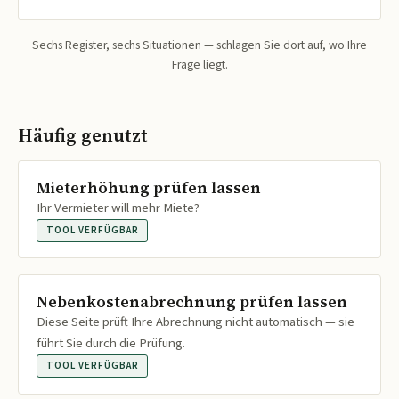
Sechs Register, sechs Situationen — schlagen Sie dort auf, wo Ihre
Frage liegt.
Häufig genutzt
Mieterhöhung prüfen lassen
Ihr Vermieter will mehr Miete?
TOOL VERFÜGBAR
Nebenkostenabrechnung prüfen lassen
Diese Seite prüft Ihre Abrechnung nicht automatisch — sie
führt Sie durch die Prüfung.
TOOL VERFÜGBAR