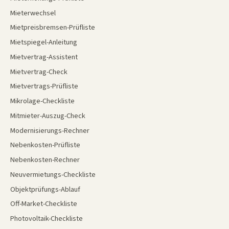
Mieterwechsel
Mietpreisbremsen-Prüfliste
Mietspiegel-Anleitung
Mietvertrag-Assistent
Mietvertrag-Check
Mietvertrags-Prüfliste
Mikrolage-Checkliste
Mitmieter-Auszug-Check
Modernisierungs-Rechner
Nebenkosten-Prüfliste
Nebenkosten-Rechner
Neuvermietungs-Checkliste
Objektprüfungs-Ablauf
Off-Market-Checkliste
Photovoltaik-Checkliste