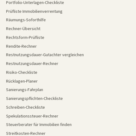
Portfolio-Unterlagen-Checkliste
Prüfliste Immobilienverrentung
Räumungs-Soforthilfe
Rechner-Übersicht
Rechtsform-Prüfliste
Rendite-Rechner
Restnutzungsdauer-Gutachter vergleichen
Restnutzungsdauer-Rechner
Risiko-Checkliste
Rücklagen-Planer
Sanierungs-Fahrplan
Sanierungspflichten-Checkliste
Schreiben-Checkliste
Spekulationssteuer-Rechner
Steuerberater für Immobilien finden
Streitkosten-Rechner