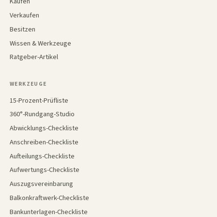
Kaufen
Verkaufen
Besitzen
Wissen & Werkzeuge
Ratgeber-Artikel
WERKZEUGE
15-Prozent-Prüfliste
360°-Rundgang-Studio
Abwicklungs-Checkliste
Anschreiben-Checkliste
Aufteilungs-Checkliste
Aufwertungs-Checkliste
Auszugsvereinbarung
Balkonkraftwerk-Checkliste
Bankunterlagen-Checkliste