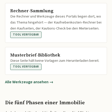
Rechner-Sammlung
Die Rechner und Werkzeuge dieses Portals liegen dort, wo
das Thema hingehört — der Kaufnebenkosten-Rechner bei
den Kaufseiten, der Kautions-Check bei den Mieterseiten.
TOOL VERFÜGBAR
Musterbrief-Bibliothek
Diese Seite hält keine Vorlagen zum Herunterladen bereit.
TOOL VERFÜGBAR
Alle Werkzeuge ansehen →
Die fünf Phasen einer Immobilie