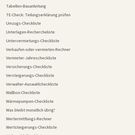
Tabellen-Bauanleitung
TE-Check: Teilungserklärung prüfen
Umzugs-Checkliste
Unterlagen-Rechercheliste
Untervermietungs-Checkliste
Verkaufen-oder-vermieten-Rechner
Vermieter-Jahrescheckliste
Versicherungs-Checkliste
Versteigerungs-Checkliste
Verwalter-Auswahlcheckliste
Wallbox-Checkliste
Wärmepumpen-Checkliste
Was bleibt monatlich übrig?
Wertermittlungs-Rechner
Wertsteigerungs-Checkliste