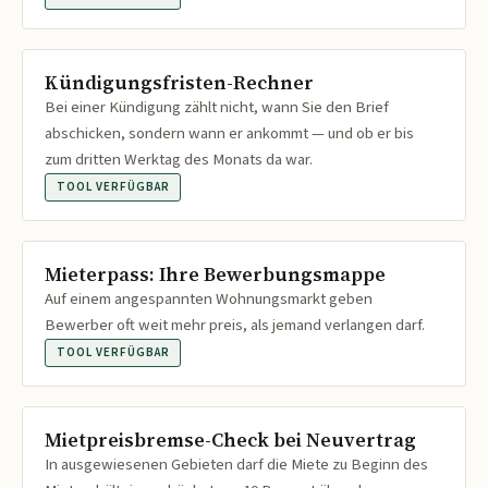
Kündigungsfristen-Rechner
Bei einer Kündigung zählt nicht, wann Sie den Brief
abschicken, sondern wann er ankommt — und ob er bis
zum dritten Werktag des Monats da war.
TOOL VERFÜGBAR
Mieterpass: Ihre Bewerbungsmappe
Auf einem angespannten Wohnungsmarkt geben
Bewerber oft weit mehr preis, als jemand verlangen darf.
TOOL VERFÜGBAR
Mietpreisbremse-Check bei Neuvertrag
In ausgewiesenen Gebieten darf die Miete zu Beginn des