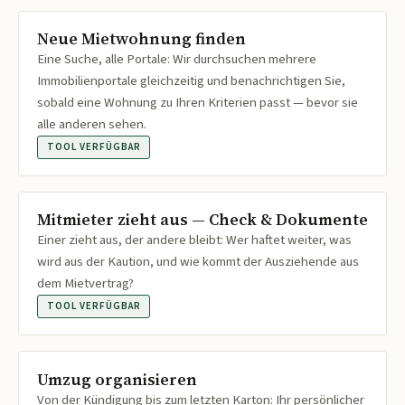
Neue Mietwohnung finden
Eine Suche, alle Portale: Wir durchsuchen mehrere
Immobilienportale gleichzeitig und benachrichtigen Sie,
sobald eine Wohnung zu Ihren Kriterien passt — bevor sie
alle anderen sehen.
TOOL VERFÜGBAR
Mitmieter zieht aus — Check & Dokumente
Einer zieht aus, der andere bleibt: Wer haftet weiter, was
wird aus der Kaution, und wie kommt der Ausziehende aus
dem Mietvertrag?
TOOL VERFÜGBAR
Umzug organisieren
Von der Kündigung bis zum letzten Karton: Ihr persönlicher