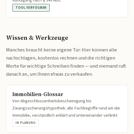
Kündigung nach § 543 Abs.
TOOL VERFÜGBAR
Wissen & Werkzeuge
Manches braucht keine eigene Tür: Hier können alle
nachschlagen, kostenlos rechnen und die richtigen
Worte für wichtige Schreiben finden — und niemand ruft
danach an, um Ihnen etwas zu verkaufen.
Immobilien-Glossar
Von Abgeschlossenheitsbescheinigung bis
Zwangssicherungshypothek: alle Fachbegriffe rund um die
Immobilie, verständlich erklärt und untereinander verlinkt.
IN PLANUNG