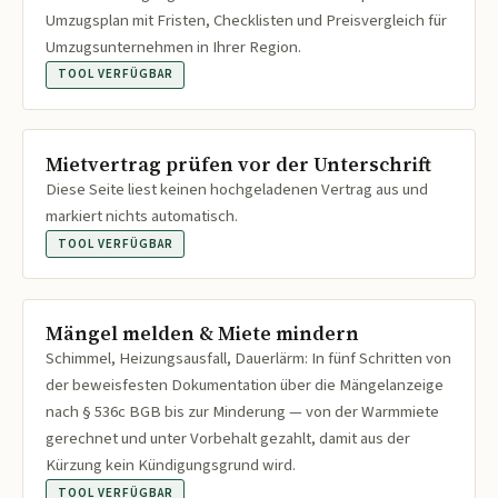
Umzugsplan mit Fristen, Checklisten und Preisvergleich für
Umzugsunternehmen in Ihrer Region.
TOOL VERFÜGBAR
Mietvertrag prüfen vor der Unterschrift
Diese Seite liest keinen hochgeladenen Vertrag aus und
markiert nichts automatisch.
TOOL VERFÜGBAR
Mängel melden & Miete mindern
Schimmel, Heizungsausfall, Dauerlärm: In fünf Schritten von
der beweisfesten Dokumentation über die Mängelanzeige
nach § 536c BGB bis zur Minderung — von der Warmmiete
gerechnet und unter Vorbehalt gezahlt, damit aus der
Kürzung kein Kündigungsgrund wird.
TOOL VERFÜGBAR