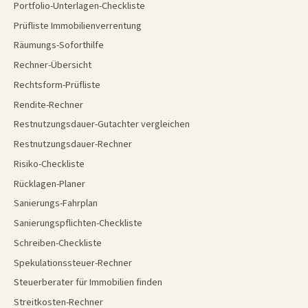
Portfolio-Unterlagen-Checkliste
Prüfliste Immobilienverrentung
Räumungs-Soforthilfe
Rechner-Übersicht
Rechtsform-Prüfliste
Rendite-Rechner
Restnutzungsdauer-Gutachter vergleichen
Restnutzungsdauer-Rechner
Risiko-Checkliste
Rücklagen-Planer
Sanierungs-Fahrplan
Sanierungspflichten-Checkliste
Schreiben-Checkliste
Spekulationssteuer-Rechner
Steuerberater für Immobilien finden
Streitkosten-Rechner