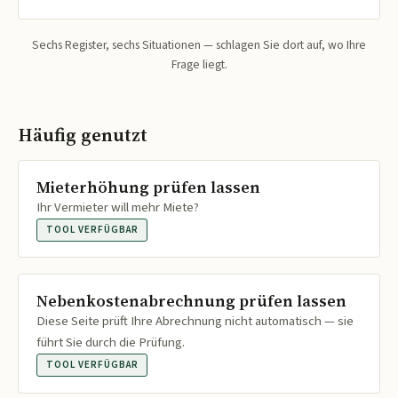
Sechs Register, sechs Situationen — schlagen Sie dort auf, wo Ihre
Frage liegt.
Häufig genutzt
Mieterhöhung prüfen lassen
Ihr Vermieter will mehr Miete?
TOOL VERFÜGBAR
Nebenkostenabrechnung prüfen lassen
Diese Seite prüft Ihre Abrechnung nicht automatisch — sie
führt Sie durch die Prüfung.
TOOL VERFÜGBAR