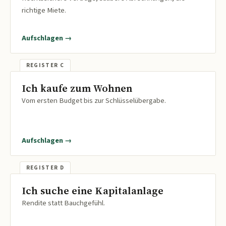
richtige Miete.
Aufschlagen →
Ich kaufe zum Wohnen
Vom ersten Budget bis zur Schlüsselübergabe.
Aufschlagen →
Ich suche eine Kapitalanlage
Rendite statt Bauchgefühl.