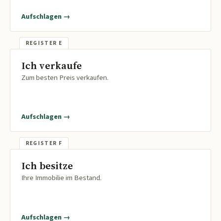
Aufschlagen →
Ich verkaufe
Zum besten Preis verkaufen.
Aufschlagen →
Ich besitze
Ihre Immobilie im Bestand.
Aufschlagen →