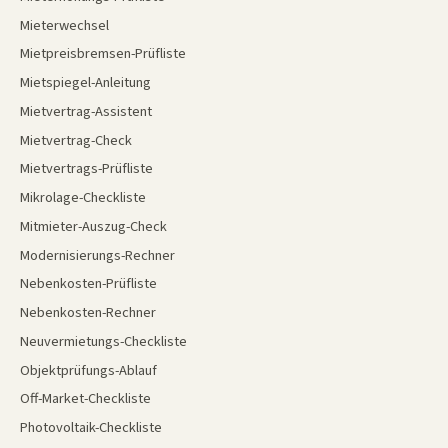
Mieterwechsel
Mietpreisbremsen-Prüfliste
Mietspiegel-Anleitung
Mietvertrag-Assistent
Mietvertrag-Check
Mietvertrags-Prüfliste
Mikrolage-Checkliste
Mitmieter-Auszug-Check
Modernisierungs-Rechner
Nebenkosten-Prüfliste
Nebenkosten-Rechner
Neuvermietungs-Checkliste
Objektprüfungs-Ablauf
Off-Market-Checkliste
Photovoltaik-Checkliste