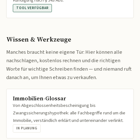
Kündigung nach § 543 Abs.
TOOL VERFÜGBAR
Wissen & Werkzeuge
Manches braucht keine eigene Tür: Hier können alle
nachschlagen, kostenlos rechnen und die richtigen
Worte für wichtige Schreiben finden — und niemand ruft
danach an, um Ihnen etwas zu verkaufen.
Immobilien-Glossar
Von Abgeschlossenheitsbescheinigung bis
Zwangssicherungshypothek: alle Fachbegriffe rund um die
Immobilie, verständlich erklärt und untereinander verlinkt.
IN PLANUNG