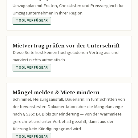
Umzugsplan mit Fristen, Checklisten und Preisvergleich für
Umzugsunternehmen in Ihrer Region.
TOOL VERFÜGBAR
Mietvertrag prüfen vor der Unterschrift
Diese Seite liest keinen hochgeladenen Vertrag aus und
markiert nichts automatisch.
TOOL VERFÜGBAR
Mängel melden & Miete mindern
Schimmel, Heizungsausfall, Dauerlärm: In fünf Schritten von
der beweisfesten Dokumentation über die Mängelanzeige
nach § 536c BGB bis zur Minderung — von der Warmmiete
gerechnet und unter Vorbehalt gezahlt, damit aus der
Kürzung kein Kündigungsgrund wird.
TOOL VERFÜGBAR