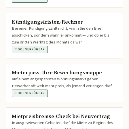
Kündigungsfristen-Rechner
Bei einer Kündigung zählt nicht, wann Sie den Brief
abschicken, sondern wann er ankommt — und ob er bis
zum dritten Werktag des Monats da war.
TOOL VERFÜGBAR
Mieterpass: Ihre Bewerbungsmappe
Auf einem angespannten Wohnungsmarkt geben
Bewerber oft weit mehr preis, als jemand verlangen darf.
TOOL VERFÜGBAR
Mietpreisbremse-Check bei Neuvertrag
In ausgewiesenen Gebieten darf die Miete zu Beginn des