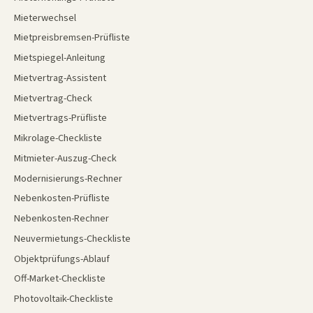
Mieterwechsel
Mietpreisbremsen-Prüfliste
Mietspiegel-Anleitung
Mietvertrag-Assistent
Mietvertrag-Check
Mietvertrags-Prüfliste
Mikrolage-Checkliste
Mitmieter-Auszug-Check
Modernisierungs-Rechner
Nebenkosten-Prüfliste
Nebenkosten-Rechner
Neuvermietungs-Checkliste
Objektprüfungs-Ablauf
Off-Market-Checkliste
Photovoltaik-Checkliste