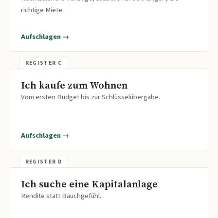
richtige Miete.
Aufschlagen →
Ich kaufe zum Wohnen
Vom ersten Budget bis zur Schlüsselübergabe.
Aufschlagen →
Ich suche eine Kapitalanlage
Rendite statt Bauchgefühl.