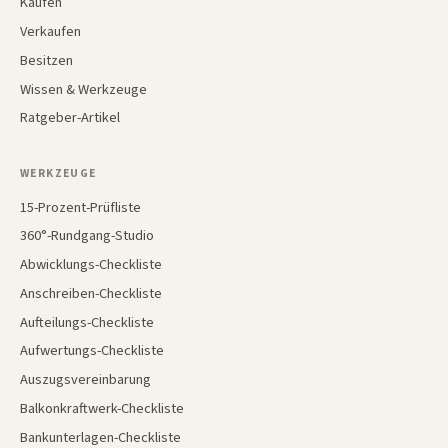
Kaufen
Verkaufen
Besitzen
Wissen & Werkzeuge
Ratgeber-Artikel
WERKZEUGE
15-Prozent-Prüfliste
360°-Rundgang-Studio
Abwicklungs-Checkliste
Anschreiben-Checkliste
Aufteilungs-Checkliste
Aufwertungs-Checkliste
Auszugsvereinbarung
Balkonkraftwerk-Checkliste
Bankunterlagen-Checkliste