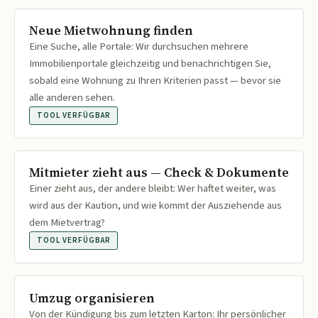
Neue Mietwohnung finden
Eine Suche, alle Portale: Wir durchsuchen mehrere
Immobilienportale gleichzeitig und benachrichtigen Sie,
sobald eine Wohnung zu Ihren Kriterien passt — bevor sie
alle anderen sehen.
TOOL VERFÜGBAR
Mitmieter zieht aus — Check & Dokumente
Einer zieht aus, der andere bleibt: Wer haftet weiter, was
wird aus der Kaution, und wie kommt der Ausziehende aus
dem Mietvertrag?
TOOL VERFÜGBAR
Umzug organisieren
Von der Kündigung bis zum letzten Karton: Ihr persönlicher