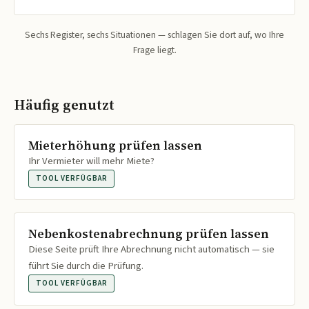
Sechs Register, sechs Situationen — schlagen Sie dort auf, wo Ihre
Frage liegt.
Häufig genutzt
Mieterhöhung prüfen lassen
Ihr Vermieter will mehr Miete?
TOOL VERFÜGBAR
Nebenkostenabrechnung prüfen lassen
Diese Seite prüft Ihre Abrechnung nicht automatisch — sie
führt Sie durch die Prüfung.
TOOL VERFÜGBAR