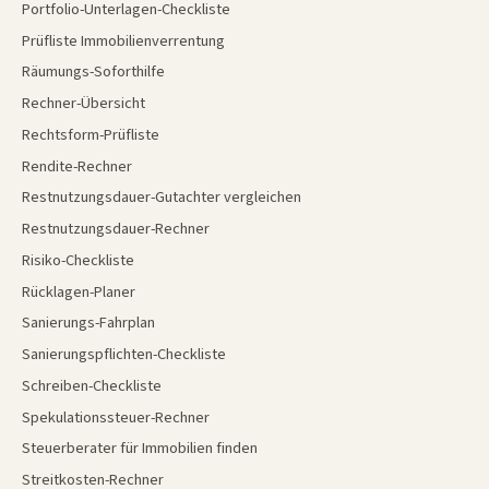
Portfolio-Unterlagen-Checkliste
Prüfliste Immobilienverrentung
Räumungs-Soforthilfe
Rechner-Übersicht
Rechtsform-Prüfliste
Rendite-Rechner
Restnutzungsdauer-Gutachter vergleichen
Restnutzungsdauer-Rechner
Risiko-Checkliste
Rücklagen-Planer
Sanierungs-Fahrplan
Sanierungspflichten-Checkliste
Schreiben-Checkliste
Spekulationssteuer-Rechner
Steuerberater für Immobilien finden
Streitkosten-Rechner