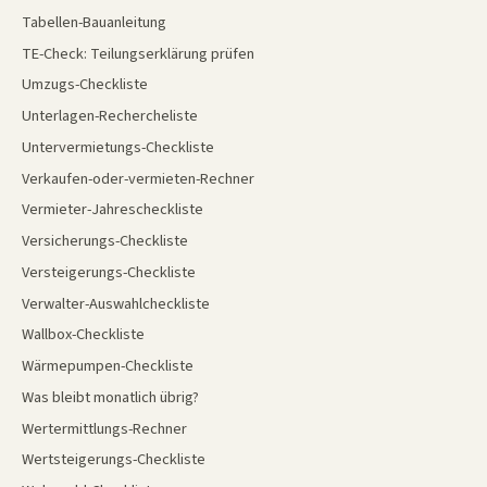
Tabellen-Bauanleitung
TE-Check: Teilungserklärung prüfen
Umzugs-Checkliste
Unterlagen-Rechercheliste
Untervermietungs-Checkliste
Verkaufen-oder-vermieten-Rechner
Vermieter-Jahrescheckliste
Versicherungs-Checkliste
Versteigerungs-Checkliste
Verwalter-Auswahlcheckliste
Wallbox-Checkliste
Wärmepumpen-Checkliste
Was bleibt monatlich übrig?
Wertermittlungs-Rechner
Wertsteigerungs-Checkliste