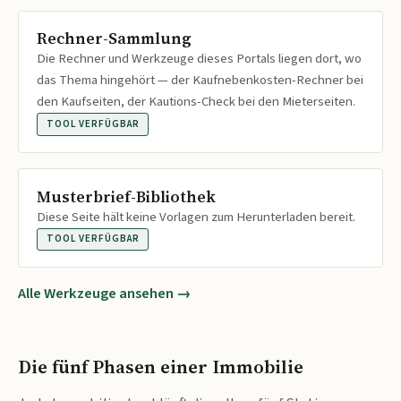
Rechner-Sammlung
Die Rechner und Werkzeuge dieses Portals liegen dort, wo
das Thema hingehört — der Kaufnebenkosten-Rechner bei
den Kaufseiten, der Kautions-Check bei den Mieterseiten.
TOOL VERFÜGBAR
Musterbrief-Bibliothek
Diese Seite hält keine Vorlagen zum Herunterladen bereit.
TOOL VERFÜGBAR
Alle Werkzeuge ansehen →
Die fünf Phasen einer Immobilie