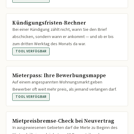
Kündigungsfristen-Rechner
Bei einer Kündigung zählt nicht, wann Sie den Brief
abschicken, sondern wann er ankommt — und ob er bis
zum dritten Werktag des Monats da war.
TOOL VERFÜGBAR
Mieterpass: Ihre Bewerbungsmappe
Auf einem angespannten Wohnungsmarkt geben
Bewerber oft weit mehr preis, als jemand verlangen darf.
TOOL VERFÜGBAR
Mietpreisbremse-Check bei Neuvertrag
In ausgewiesenen Gebieten darf die Miete zu Beginn des