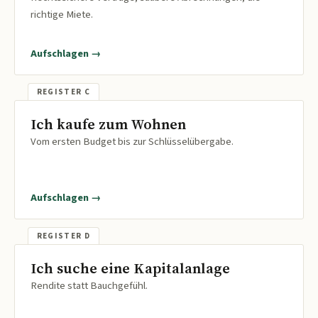
richtige Miete.
Aufschlagen →
Ich kaufe zum Wohnen
Vom ersten Budget bis zur Schlüsselübergabe.
Aufschlagen →
Ich suche eine Kapitalanlage
Rendite statt Bauchgefühl.