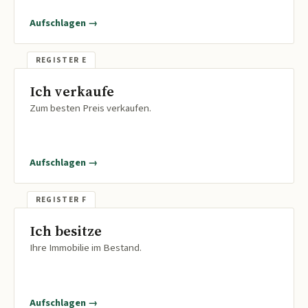
Aufschlagen →
Ich verkaufe
Zum besten Preis verkaufen.
Aufschlagen →
Ich besitze
Ihre Immobilie im Bestand.
Aufschlagen →