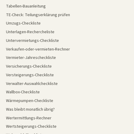
Tabellen-Bauanleitung
TE-Check: Teilungserklärung prüfen
Umzugs-Checkliste
Unterlagen-Rechercheliste
Untervermietungs-Checkliste
Verkaufen-oder-vermieten-Rechner
Vermieter-Jahrescheckliste
Versicherungs-Checkliste
Versteigerungs-Checkliste
Verwalter-Auswahlcheckliste
Wallbox-Checkliste
Wärmepumpen-Checkliste
Was bleibt monatlich übrig?
Wertermittlungs-Rechner
Wertsteigerungs-Checkliste