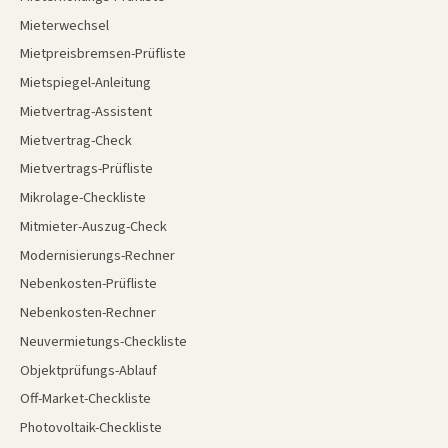
Mieterwechsel
Mietpreisbremsen-Prüfliste
Mietspiegel-Anleitung
Mietvertrag-Assistent
Mietvertrag-Check
Mietvertrags-Prüfliste
Mikrolage-Checkliste
Mitmieter-Auszug-Check
Modernisierungs-Rechner
Nebenkosten-Prüfliste
Nebenkosten-Rechner
Neuvermietungs-Checkliste
Objektprüfungs-Ablauf
Off-Market-Checkliste
Photovoltaik-Checkliste