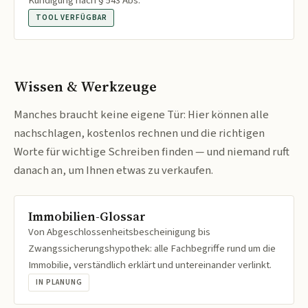
Kündigung nach § 543 Abs.
TOOL VERFÜGBAR
Wissen & Werkzeuge
Manches braucht keine eigene Tür: Hier können alle
nachschlagen, kostenlos rechnen und die richtigen
Worte für wichtige Schreiben finden — und niemand ruft
danach an, um Ihnen etwas zu verkaufen.
Immobilien-Glossar
Von Abgeschlossenheitsbescheinigung bis
Zwangssicherungshypothek: alle Fachbegriffe rund um die
Immobilie, verständlich erklärt und untereinander verlinkt.
IN PLANUNG