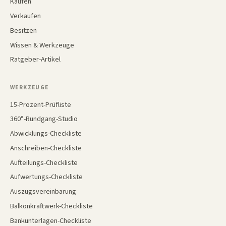
Kaufen
Verkaufen
Besitzen
Wissen & Werkzeuge
Ratgeber-Artikel
WERKZEUGE
15-Prozent-Prüfliste
360°-Rundgang-Studio
Abwicklungs-Checkliste
Anschreiben-Checkliste
Aufteilungs-Checkliste
Aufwertungs-Checkliste
Auszugsvereinbarung
Balkonkraftwerk-Checkliste
Bankunterlagen-Checkliste