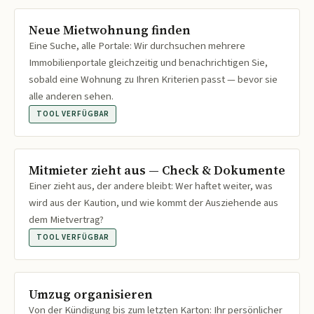
Neue Mietwohnung finden
Eine Suche, alle Portale: Wir durchsuchen mehrere
Immobilienportale gleichzeitig und benachrichtigen Sie,
sobald eine Wohnung zu Ihren Kriterien passt — bevor sie
alle anderen sehen.
TOOL VERFÜGBAR
Mitmieter zieht aus — Check & Dokumente
Einer zieht aus, der andere bleibt: Wer haftet weiter, was
wird aus der Kaution, und wie kommt der Ausziehende aus
dem Mietvertrag?
TOOL VERFÜGBAR
Umzug organisieren
Von der Kündigung bis zum letzten Karton: Ihr persönlicher