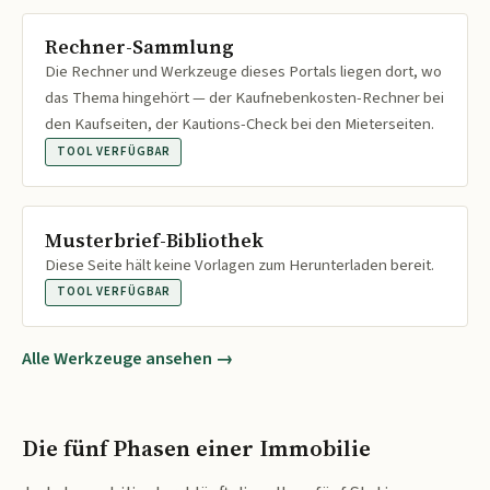
Rechner-Sammlung
Die Rechner und Werkzeuge dieses Portals liegen dort, wo
das Thema hingehört — der Kaufnebenkosten-Rechner bei
den Kaufseiten, der Kautions-Check bei den Mieterseiten.
TOOL VERFÜGBAR
Musterbrief-Bibliothek
Diese Seite hält keine Vorlagen zum Herunterladen bereit.
TOOL VERFÜGBAR
Alle Werkzeuge ansehen →
Die fünf Phasen einer Immobilie