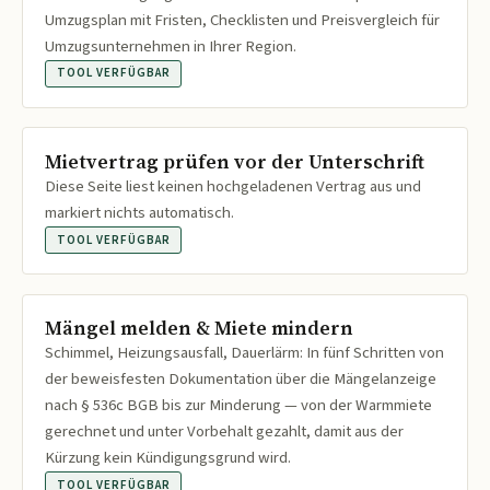
Umzugsplan mit Fristen, Checklisten und Preisvergleich für
Umzugsunternehmen in Ihrer Region.
TOOL VERFÜGBAR
Mietvertrag prüfen vor der Unterschrift
Diese Seite liest keinen hochgeladenen Vertrag aus und
markiert nichts automatisch.
TOOL VERFÜGBAR
Mängel melden & Miete mindern
Schimmel, Heizungsausfall, Dauerlärm: In fünf Schritten von
der beweisfesten Dokumentation über die Mängelanzeige
nach § 536c BGB bis zur Minderung — von der Warmmiete
gerechnet und unter Vorbehalt gezahlt, damit aus der
Kürzung kein Kündigungsgrund wird.
TOOL VERFÜGBAR