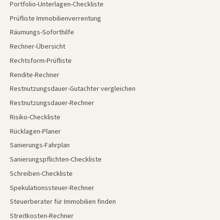
Portfolio-Unterlagen-Checkliste
Prüfliste Immobilienverrentung
Räumungs-Soforthilfe
Rechner-Übersicht
Rechtsform-Prüfliste
Rendite-Rechner
Restnutzungsdauer-Gutachter vergleichen
Restnutzungsdauer-Rechner
Risiko-Checkliste
Rücklagen-Planer
Sanierungs-Fahrplan
Sanierungspflichten-Checkliste
Schreiben-Checkliste
Spekulationssteuer-Rechner
Steuerberater für Immobilien finden
Streitkosten-Rechner