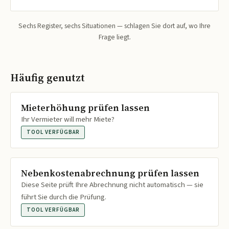
Sechs Register, sechs Situationen — schlagen Sie dort auf, wo Ihre
Frage liegt.
Häufig genutzt
Mieterhöhung prüfen lassen
Ihr Vermieter will mehr Miete?
TOOL VERFÜGBAR
Nebenkostenabrechnung prüfen lassen
Diese Seite prüft Ihre Abrechnung nicht automatisch — sie
führt Sie durch die Prüfung.
TOOL VERFÜGBAR