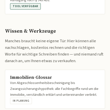
Kündigung nach § 543 Abs.
TOOL VERFÜGBAR
Wissen & Werkzeuge
Manches braucht keine eigene Tür: Hier können alle
nachschlagen, kostenlos rechnen und die richtigen
Worte für wichtige Schreiben finden — und niemand ruft
danach an, um Ihnen etwas zu verkaufen.
Immobilien-Glossar
Von Abgeschlossenheitsbescheinigung bis
Zwangssicherungshypothek: alle Fachbegriffe rund um die
Immobilie, verständlich erklärt und untereinander verlinkt.
IN PLANUNG