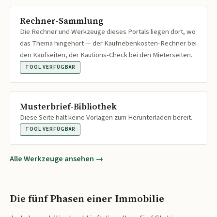
Rechner-Sammlung
Die Rechner und Werkzeuge dieses Portals liegen dort, wo
das Thema hingehört — der Kaufnebenkosten-Rechner bei
den Kaufseiten, der Kautions-Check bei den Mieterseiten.
TOOL VERFÜGBAR
Musterbrief-Bibliothek
Diese Seite hält keine Vorlagen zum Herunterladen bereit.
TOOL VERFÜGBAR
Alle Werkzeuge ansehen →
Die fünf Phasen einer Immobilie