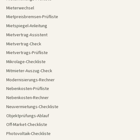
Mieterwechsel
Mietpreisbremsen-Prüfliste
Mietspiegel-Anleitung
Mietvertrag-Assistent
Mietvertrag-Check
Mietvertrags-Prüfliste
Mikrolage-Checkliste
Mitmieter-Auszug-Check
Modernisierungs-Rechner
Nebenkosten-Prüfliste
Nebenkosten-Rechner
Neuvermietungs-Checkliste
Objektprüfungs-Ablauf
Off-Market-Checkliste
Photovoltaik-Checkliste