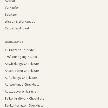
Kaufen
Verkaufen
Besitzen
Wissen & Werkzeuge
Ratgeber-Artikel
WERKZEUGE
15-Prozent-Prüfliste
360°-Rundgang-Studio
Abwicklungs-Checkliste
Anschreiben-Checkliste
Aufteilungs-Checkliste
Aufwertungs-Checkliste
Auszugsvereinbarung
Balkonkraftwerk-Checkliste
Bankunterlagen-Checkliste