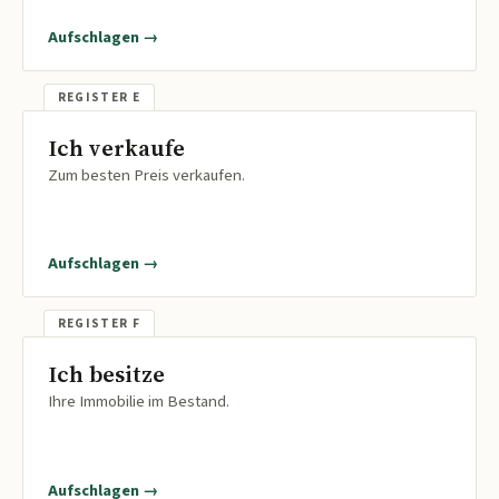
Aufschlagen →
Ich verkaufe
Zum besten Preis verkaufen.
Aufschlagen →
Ich besitze
Ihre Immobilie im Bestand.
Aufschlagen →