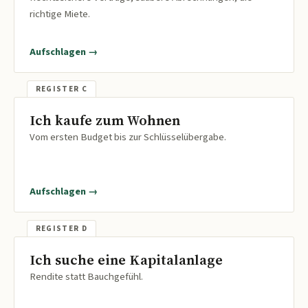
richtige Miete.
Aufschlagen →
Ich kaufe zum Wohnen
Vom ersten Budget bis zur Schlüsselübergabe.
Aufschlagen →
Ich suche eine Kapitalanlage
Rendite statt Bauchgefühl.