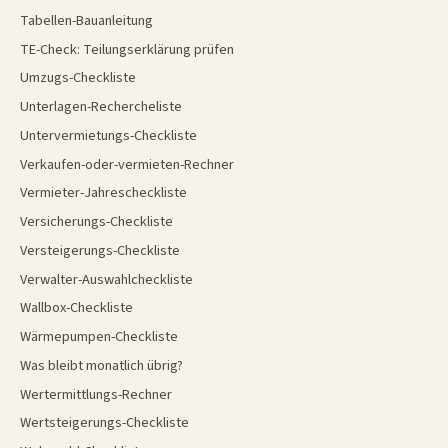
Tabellen-Bauanleitung
TE-Check: Teilungserklärung prüfen
Umzugs-Checkliste
Unterlagen-Rechercheliste
Untervermietungs-Checkliste
Verkaufen-oder-vermieten-Rechner
Vermieter-Jahrescheckliste
Versicherungs-Checkliste
Versteigerungs-Checkliste
Verwalter-Auswahlcheckliste
Wallbox-Checkliste
Wärmepumpen-Checkliste
Was bleibt monatlich übrig?
Wertermittlungs-Rechner
Wertsteigerungs-Checkliste