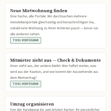
Neue Mietwohnung finden
Eine Suche, alle Portale: Wir durchsuchen mehrere
Immobilienportale gleichzeitig und benachrichtigen Sie,
sobald eine Wohnung zu Ihren Kriterien passt — bevor sie
alle anderen sehen.
TOOL VERFÜGBAR
Mitmieter zieht aus — Check & Dokumente
Einer zieht aus, der andere bleibt: Wer haftet weiter, was
wird aus der Kaution, und wie kommt der Ausziehende aus
dem Mietvertrag?
TOOL VERFÜGBAR
Umzug organisieren
Von der Kündigung bis zum letzten Karton: Ihr persönlicher