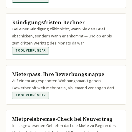
Kündigungsfristen-Rechner
Bei einer Kündigung zählt nicht, wann Sie den Brief
abschicken, sondern wann er ankommt — und ob er bis
zum dritten Werktag des Monats da war.
TOOL VERFÜGBAR
Mieterpass: Ihre Bewerbungsmappe
Auf einem angespannten Wohnungsmarkt geben
Bewerber oft weit mehr preis, als jemand verlangen darf.
TOOL VERFÜGBAR
Mietpreisbremse-Check bei Neuvertrag
In ausgewiesenen Gebieten darf die Miete zu Beginn des