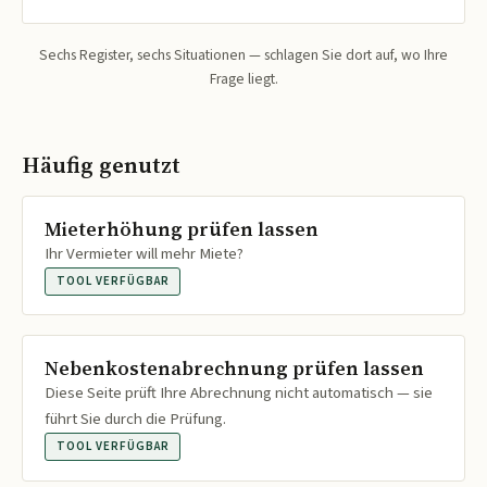
Sechs Register, sechs Situationen — schlagen Sie dort auf, wo Ihre
Frage liegt.
Häufig genutzt
Mieterhöhung prüfen lassen
Ihr Vermieter will mehr Miete?
TOOL VERFÜGBAR
Nebenkostenabrechnung prüfen lassen
Diese Seite prüft Ihre Abrechnung nicht automatisch — sie
führt Sie durch die Prüfung.
TOOL VERFÜGBAR