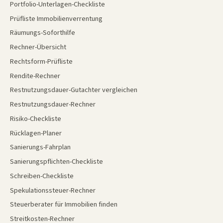
Portfolio-Unterlagen-Checkliste
Prüfliste Immobilienverrentung
Räumungs-Soforthilfe
Rechner-Übersicht
Rechtsform-Prüfliste
Rendite-Rechner
Restnutzungsdauer-Gutachter vergleichen
Restnutzungsdauer-Rechner
Risiko-Checkliste
Rücklagen-Planer
Sanierungs-Fahrplan
Sanierungspflichten-Checkliste
Schreiben-Checkliste
Spekulationssteuer-Rechner
Steuerberater für Immobilien finden
Streitkosten-Rechner