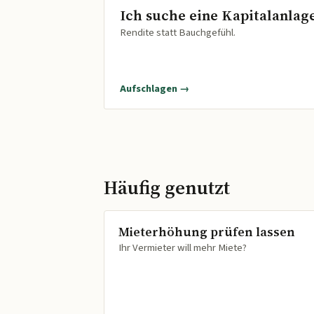
Ich suche eine Kapitalanlag
Rendite statt Bauchgefühl.
Aufschlagen →
Häufig genutzt
Mieterhöhung prüfen lassen
Ihr Vermieter will mehr Miete?