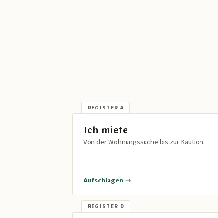
Ich miete
Von der Wohnungssuche bis zur Kaution.
Aufschlagen →