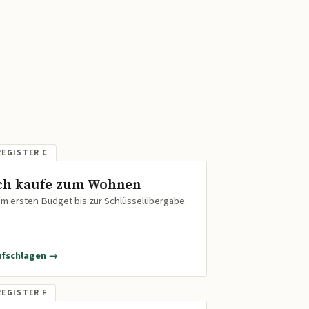
ch kaufe zum Wohnen
m ersten Budget bis zur Schlüsselübergabe.
ufschlagen →