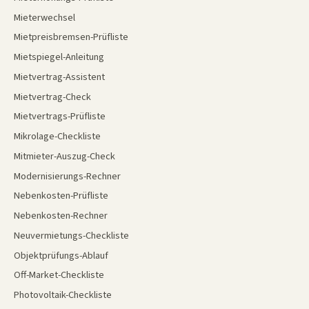
Mieterwechsel
Mietpreisbremsen-Prüfliste
Mietspiegel-Anleitung
Mietvertrag-Assistent
Mietvertrag-Check
Mietvertrags-Prüfliste
Mikrolage-Checkliste
Mitmieter-Auszug-Check
Modernisierungs-Rechner
Nebenkosten-Prüfliste
Nebenkosten-Rechner
Neuvermietungs-Checkliste
Objektprüfungs-Ablauf
Off-Market-Checkliste
Photovoltaik-Checkliste