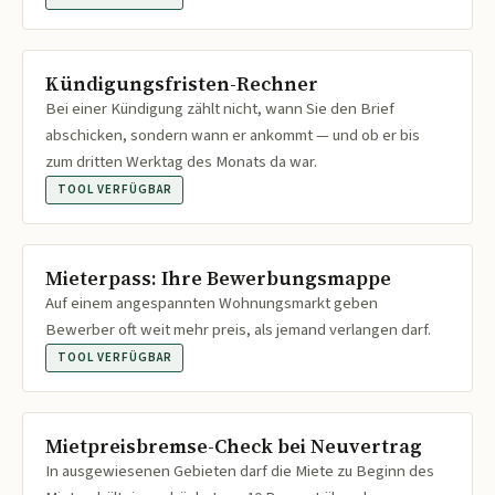
Kündigungsfristen-Rechner
Bei einer Kündigung zählt nicht, wann Sie den Brief
abschicken, sondern wann er ankommt — und ob er bis
zum dritten Werktag des Monats da war.
TOOL VERFÜGBAR
Mieterpass: Ihre Bewerbungsmappe
Auf einem angespannten Wohnungsmarkt geben
Bewerber oft weit mehr preis, als jemand verlangen darf.
TOOL VERFÜGBAR
Mietpreisbremse-Check bei Neuvertrag
In ausgewiesenen Gebieten darf die Miete zu Beginn des