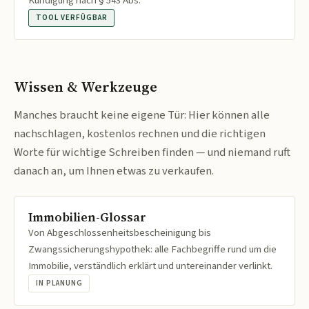
Kündigung nach § 543 Abs.
TOOL VERFÜGBAR
Wissen & Werkzeuge
Manches braucht keine eigene Tür: Hier können alle
nachschlagen, kostenlos rechnen und die richtigen
Worte für wichtige Schreiben finden — und niemand ruft
danach an, um Ihnen etwas zu verkaufen.
Immobilien-Glossar
Von Abgeschlossenheitsbescheinigung bis
Zwangssicherungshypothek: alle Fachbegriffe rund um die
Immobilie, verständlich erklärt und untereinander verlinkt.
IN PLANUNG