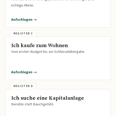
richtige Miete.
Aufschlagen →
Ich kaufe zum Wohnen
Vom ersten Budget bis zur Schlüsselübergabe.
Aufschlagen →
Ich suche eine Kapitalanlage
Rendite statt Bauchgefühl.