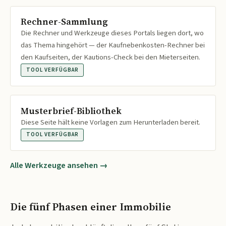
Rechner-Sammlung
Die Rechner und Werkzeuge dieses Portals liegen dort, wo
das Thema hingehört — der Kaufnebenkosten-Rechner bei
den Kaufseiten, der Kautions-Check bei den Mieterseiten.
TOOL VERFÜGBAR
Musterbrief-Bibliothek
Diese Seite hält keine Vorlagen zum Herunterladen bereit.
TOOL VERFÜGBAR
Alle Werkzeuge ansehen →
Die fünf Phasen einer Immobilie