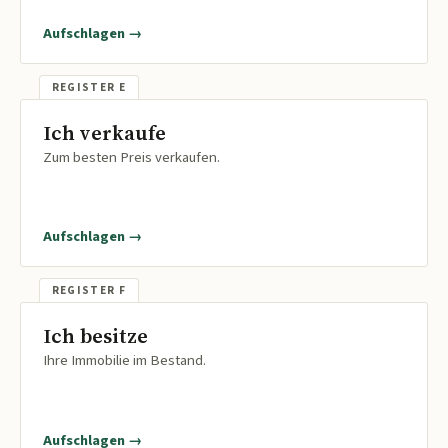
Aufschlagen →
Ich verkaufe
Zum besten Preis verkaufen.
Aufschlagen →
Ich besitze
Ihre Immobilie im Bestand.
Aufschlagen →