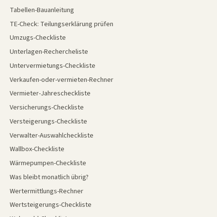
Tabellen-Bauanleitung
TE-Check: Teilungserklärung prüfen
Umzugs-Checkliste
Unterlagen-Rechercheliste
Untervermietungs-Checkliste
Verkaufen-oder-vermieten-Rechner
Vermieter-Jahrescheckliste
Versicherungs-Checkliste
Versteigerungs-Checkliste
Verwalter-Auswahlcheckliste
Wallbox-Checkliste
Wärmepumpen-Checkliste
Was bleibt monatlich übrig?
Wertermittlungs-Rechner
Wertsteigerungs-Checkliste