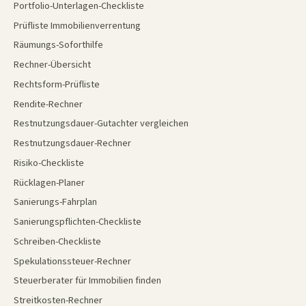
Portfolio-Unterlagen-Checkliste
Prüfliste Immobilienverrentung
Räumungs-Soforthilfe
Rechner-Übersicht
Rechtsform-Prüfliste
Rendite-Rechner
Restnutzungsdauer-Gutachter vergleichen
Restnutzungsdauer-Rechner
Risiko-Checkliste
Rücklagen-Planer
Sanierungs-Fahrplan
Sanierungspflichten-Checkliste
Schreiben-Checkliste
Spekulationssteuer-Rechner
Steuerberater für Immobilien finden
Streitkosten-Rechner