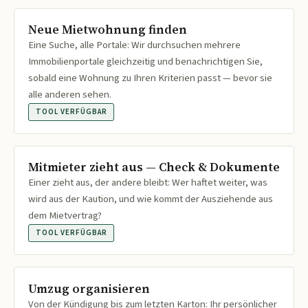
Neue Mietwohnung finden
Eine Suche, alle Portale: Wir durchsuchen mehrere
Immobilienportale gleichzeitig und benachrichtigen Sie,
sobald eine Wohnung zu Ihren Kriterien passt — bevor sie
alle anderen sehen.
TOOL VERFÜGBAR
Mitmieter zieht aus — Check & Dokumente
Einer zieht aus, der andere bleibt: Wer haftet weiter, was
wird aus der Kaution, und wie kommt der Ausziehende aus
dem Mietvertrag?
TOOL VERFÜGBAR
Umzug organisieren
Von der Kündigung bis zum letzten Karton: Ihr persönlicher