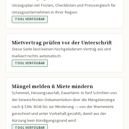
Umzugsplan mit Fristen, Checklisten und Preisvergleich für
Umzugsunternehmen in Ihrer Region.
TOOL VERFÜGBAR
Mietvertrag prüfen vor der Unterschrift
Diese Seite liest keinen hochgeladenen Vertrag aus und
markiert nichts automatisch.
TOOL VERFÜGBAR
Mängel melden & Miete mindern
Schimmel, Heizungsausfall, Dauerlärm: In fünf Schritten von
der beweisfesten Dokumentation über die Mängelanzeige
nach § 536c BGB bis zur Minderung — von der Warmmiete
gerechnet und unter Vorbehalt gezahlt, damit aus der
Kürzung kein Kündigungsgrund wird.
TOOL VERFÜGBAR