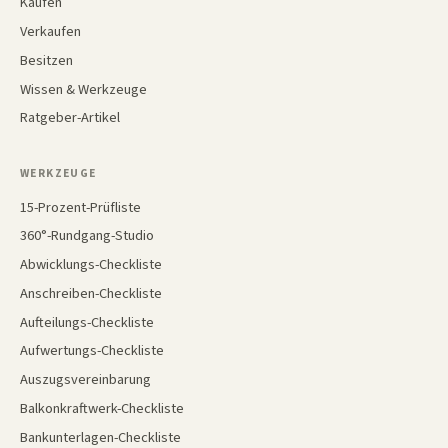
Kaufen
Verkaufen
Besitzen
Wissen & Werkzeuge
Ratgeber-Artikel
WERKZEUGE
15-Prozent-Prüfliste
360°-Rundgang-Studio
Abwicklungs-Checkliste
Anschreiben-Checkliste
Aufteilungs-Checkliste
Aufwertungs-Checkliste
Auszugsvereinbarung
Balkonkraftwerk-Checkliste
Bankunterlagen-Checkliste