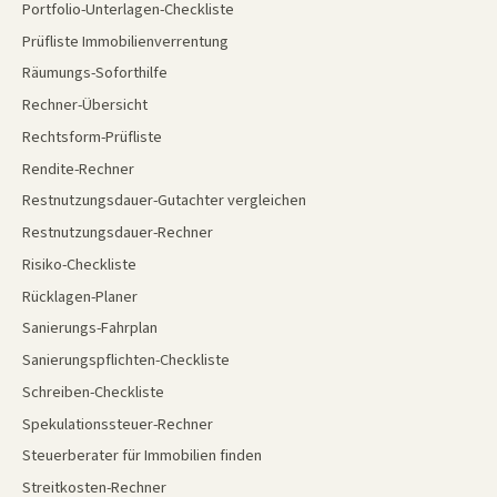
Portfolio-Unterlagen-Checkliste
Prüfliste Immobilienverrentung
Räumungs-Soforthilfe
Rechner-Übersicht
Rechtsform-Prüfliste
Rendite-Rechner
Restnutzungsdauer-Gutachter vergleichen
Restnutzungsdauer-Rechner
Risiko-Checkliste
Rücklagen-Planer
Sanierungs-Fahrplan
Sanierungspflichten-Checkliste
Schreiben-Checkliste
Spekulationssteuer-Rechner
Steuerberater für Immobilien finden
Streitkosten-Rechner