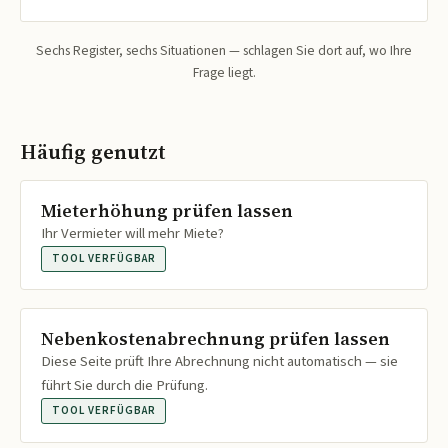
Sechs Register, sechs Situationen — schlagen Sie dort auf, wo Ihre
Frage liegt.
Häufig genutzt
Mieterhöhung prüfen lassen
Ihr Vermieter will mehr Miete?
TOOL VERFÜGBAR
Nebenkostenabrechnung prüfen lassen
Diese Seite prüft Ihre Abrechnung nicht automatisch — sie
führt Sie durch die Prüfung.
TOOL VERFÜGBAR