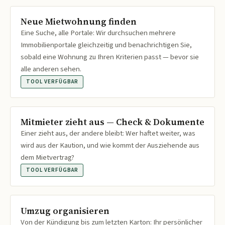
Neue Mietwohnung finden
Eine Suche, alle Portale: Wir durchsuchen mehrere
Immobilienportale gleichzeitig und benachrichtigen Sie,
sobald eine Wohnung zu Ihren Kriterien passt — bevor sie
alle anderen sehen.
TOOL VERFÜGBAR
Mitmieter zieht aus — Check & Dokumente
Einer zieht aus, der andere bleibt: Wer haftet weiter, was
wird aus der Kaution, und wie kommt der Ausziehende aus
dem Mietvertrag?
TOOL VERFÜGBAR
Umzug organisieren
Von der Kündigung bis zum letzten Karton: Ihr persönlicher