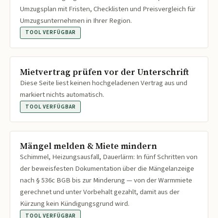
Umzugsplan mit Fristen, Checklisten und Preisvergleich für
Umzugsunternehmen in Ihrer Region.
TOOL VERFÜGBAR
Mietvertrag prüfen vor der Unterschrift
Diese Seite liest keinen hochgeladenen Vertrag aus und
markiert nichts automatisch.
TOOL VERFÜGBAR
Mängel melden & Miete mindern
Schimmel, Heizungsausfall, Dauerlärm: In fünf Schritten von
der beweisfesten Dokumentation über die Mängelanzeige
nach § 536c BGB bis zur Minderung — von der Warmmiete
gerechnet und unter Vorbehalt gezahlt, damit aus der
Kürzung kein Kündigungsgrund wird.
TOOL VERFÜGBAR