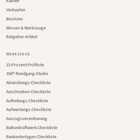
Kaufen
Verkaufen
Besitzen
Wissen & Werkzeuge
Ratgeber-Artikel
WERKZEUGE
15-Prozent-Prüfliste
360°-Rundgang-Studio
Abwicklungs-Checkliste
Anschreiben-Checkliste
Aufteilungs-Checkliste
Aufwertungs-Checkliste
Auszugsvereinbarung
Balkonkraftwerk-Checkliste
Bankunterlagen-Checkliste