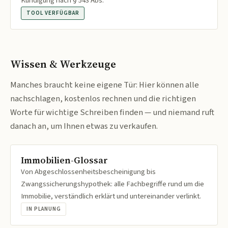
Kündigung nach § 543 Abs.
TOOL VERFÜGBAR
Wissen & Werkzeuge
Manches braucht keine eigene Tür: Hier können alle
nachschlagen, kostenlos rechnen und die richtigen
Worte für wichtige Schreiben finden — und niemand ruft
danach an, um Ihnen etwas zu verkaufen.
Immobilien-Glossar
Von Abgeschlossenheitsbescheinigung bis
Zwangssicherungshypothek: alle Fachbegriffe rund um die
Immobilie, verständlich erklärt und untereinander verlinkt.
IN PLANUNG