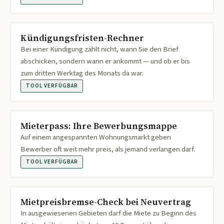
Kündigungsfristen-Rechner
Bei einer Kündigung zählt nicht, wann Sie den Brief
abschicken, sondern wann er ankommt — und ob er bis
zum dritten Werktag des Monats da war.
TOOL VERFÜGBAR
Mieterpass: Ihre Bewerbungsmappe
Auf einem angespannten Wohnungsmarkt geben
Bewerber oft weit mehr preis, als jemand verlangen darf.
TOOL VERFÜGBAR
Mietpreisbremse-Check bei Neuvertrag
In ausgewiesenen Gebieten darf die Miete zu Beginn des