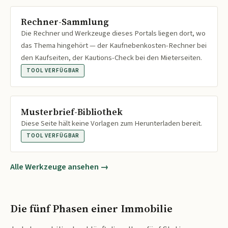
Rechner-Sammlung
Die Rechner und Werkzeuge dieses Portals liegen dort, wo
das Thema hingehört — der Kaufnebenkosten-Rechner bei
den Kaufseiten, der Kautions-Check bei den Mieterseiten.
TOOL VERFÜGBAR
Musterbrief-Bibliothek
Diese Seite hält keine Vorlagen zum Herunterladen bereit.
TOOL VERFÜGBAR
Alle Werkzeuge ansehen →
Die fünf Phasen einer Immobilie