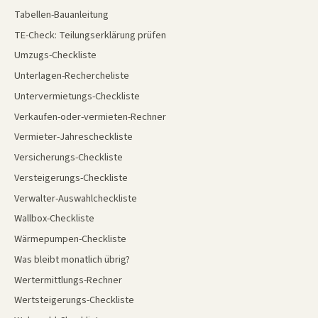
Tabellen-Bauanleitung
TE-Check: Teilungserklärung prüfen
Umzugs-Checkliste
Unterlagen-Rechercheliste
Untervermietungs-Checkliste
Verkaufen-oder-vermieten-Rechner
Vermieter-Jahrescheckliste
Versicherungs-Checkliste
Versteigerungs-Checkliste
Verwalter-Auswahlcheckliste
Wallbox-Checkliste
Wärmepumpen-Checkliste
Was bleibt monatlich übrig?
Wertermittlungs-Rechner
Wertsteigerungs-Checkliste