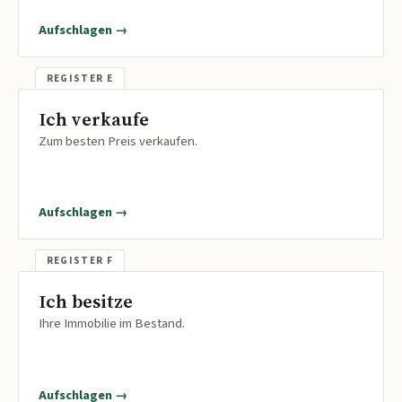
Aufschlagen →
Ich verkaufe
Zum besten Preis verkaufen.
Aufschlagen →
Ich besitze
Ihre Immobilie im Bestand.
Aufschlagen →