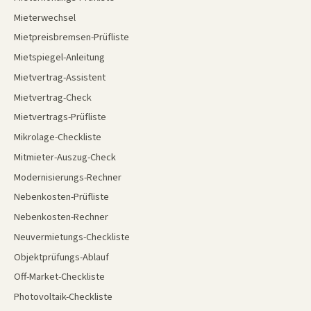
Mieterwechsel
Mietpreisbremsen-Prüfliste
Mietspiegel-Anleitung
Mietvertrag-Assistent
Mietvertrag-Check
Mietvertrags-Prüfliste
Mikrolage-Checkliste
Mitmieter-Auszug-Check
Modernisierungs-Rechner
Nebenkosten-Prüfliste
Nebenkosten-Rechner
Neuvermietungs-Checkliste
Objektprüfungs-Ablauf
Off-Market-Checkliste
Photovoltaik-Checkliste