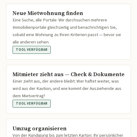
Neue Mietwohnung finden
Eine Suche, alle Portale: Wir durchsuchen mehrere
Immobilienportale gleichzeitig und benachrichtigen Sie,
sobald eine Wohnung zu Ihren Kriterien passt — bevor sie
alle anderen sehen.
TOOL VERFÜGBAR
Mitmieter zieht aus — Check & Dokumente
Einer zieht aus, der andere bleibt: Wer haftet weiter, was
wird aus der Kaution, und wie kommt der Ausziehende aus
dem Mietvertrag?
TOOL VERFÜGBAR
Umzug organisieren
Von der Kündigung bis zum letzten Karton: Ihr persönlicher