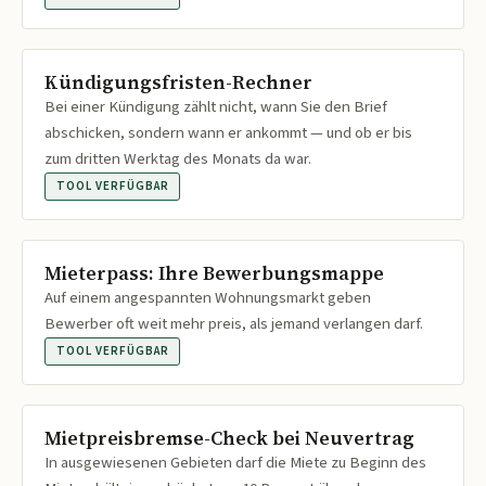
Kündigungsfristen-Rechner
Bei einer Kündigung zählt nicht, wann Sie den Brief
abschicken, sondern wann er ankommt — und ob er bis
zum dritten Werktag des Monats da war.
TOOL VERFÜGBAR
Mieterpass: Ihre Bewerbungsmappe
Auf einem angespannten Wohnungsmarkt geben
Bewerber oft weit mehr preis, als jemand verlangen darf.
TOOL VERFÜGBAR
Mietpreisbremse-Check bei Neuvertrag
In ausgewiesenen Gebieten darf die Miete zu Beginn des