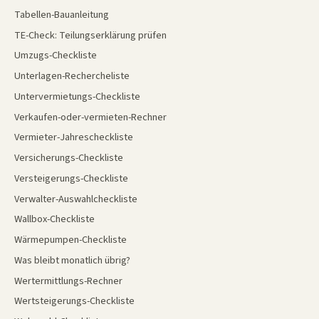
Tabellen-Bauanleitung
TE-Check: Teilungserklärung prüfen
Umzugs-Checkliste
Unterlagen-Rechercheliste
Untervermietungs-Checkliste
Verkaufen-oder-vermieten-Rechner
Vermieter-Jahrescheckliste
Versicherungs-Checkliste
Versteigerungs-Checkliste
Verwalter-Auswahlcheckliste
Wallbox-Checkliste
Wärmepumpen-Checkliste
Was bleibt monatlich übrig?
Wertermittlungs-Rechner
Wertsteigerungs-Checkliste