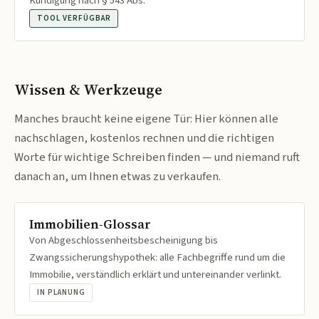
Kündigung nach § 543 Abs.
TOOL VERFÜGBAR
Wissen & Werkzeuge
Manches braucht keine eigene Tür: Hier können alle
nachschlagen, kostenlos rechnen und die richtigen
Worte für wichtige Schreiben finden — und niemand ruft
danach an, um Ihnen etwas zu verkaufen.
Immobilien-Glossar
Von Abgeschlossenheitsbescheinigung bis
Zwangssicherungshypothek: alle Fachbegriffe rund um die
Immobilie, verständlich erklärt und untereinander verlinkt.
IN PLANUNG