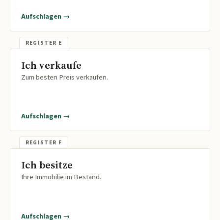
Aufschlagen →
Ich verkaufe
Zum besten Preis verkaufen.
Aufschlagen →
Ich besitze
Ihre Immobilie im Bestand.
Aufschlagen →