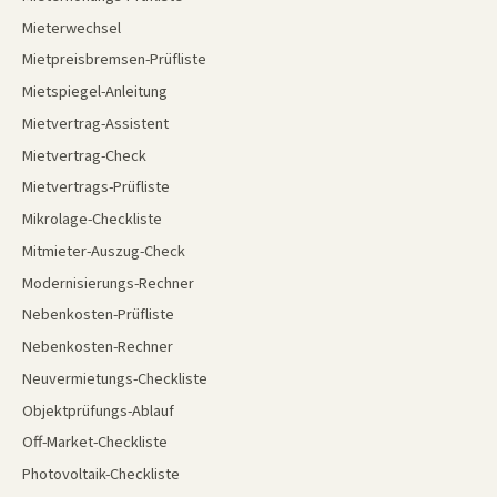
Mieterwechsel
Mietpreisbremsen-Prüfliste
Mietspiegel-Anleitung
Mietvertrag-Assistent
Mietvertrag-Check
Mietvertrags-Prüfliste
Mikrolage-Checkliste
Mitmieter-Auszug-Check
Modernisierungs-Rechner
Nebenkosten-Prüfliste
Nebenkosten-Rechner
Neuvermietungs-Checkliste
Objektprüfungs-Ablauf
Off-Market-Checkliste
Photovoltaik-Checkliste