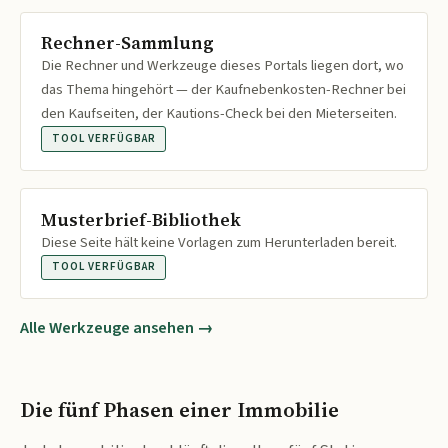
Rechner-Sammlung
Die Rechner und Werkzeuge dieses Portals liegen dort, wo
das Thema hingehört — der Kaufnebenkosten-Rechner bei
den Kaufseiten, der Kautions-Check bei den Mieterseiten.
TOOL VERFÜGBAR
Musterbrief-Bibliothek
Diese Seite hält keine Vorlagen zum Herunterladen bereit.
TOOL VERFÜGBAR
Alle Werkzeuge ansehen →
Die fünf Phasen einer Immobilie