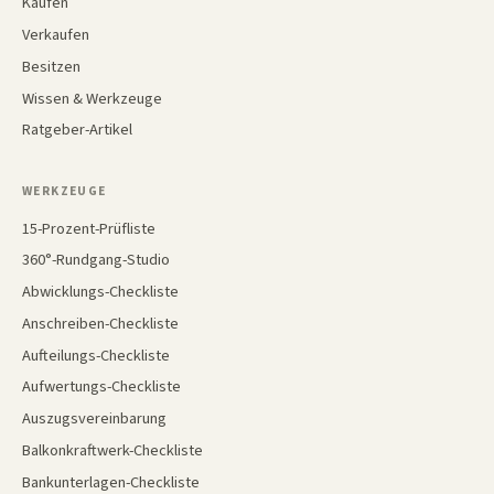
Kaufen
Verkaufen
Besitzen
Wissen & Werkzeuge
Ratgeber-Artikel
WERKZEUGE
15-Prozent-Prüfliste
360°-Rundgang-Studio
Abwicklungs-Checkliste
Anschreiben-Checkliste
Aufteilungs-Checkliste
Aufwertungs-Checkliste
Auszugsvereinbarung
Balkonkraftwerk-Checkliste
Bankunterlagen-Checkliste