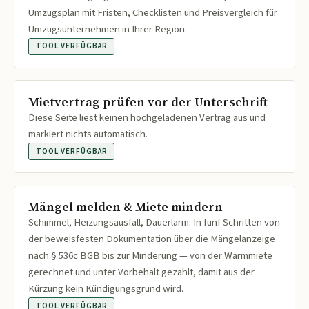
Umzugsplan mit Fristen, Checklisten und Preisvergleich für
Umzugsunternehmen in Ihrer Region.
TOOL VERFÜGBAR
Mietvertrag prüfen vor der Unterschrift
Diese Seite liest keinen hochgeladenen Vertrag aus und
markiert nichts automatisch.
TOOL VERFÜGBAR
Mängel melden & Miete mindern
Schimmel, Heizungsausfall, Dauerlärm: In fünf Schritten von
der beweisfesten Dokumentation über die Mängelanzeige
nach § 536c BGB bis zur Minderung — von der Warmmiete
gerechnet und unter Vorbehalt gezahlt, damit aus der
Kürzung kein Kündigungsgrund wird.
TOOL VERFÜGBAR