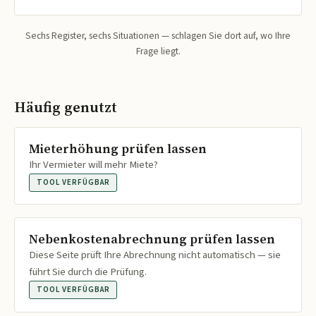
Sechs Register, sechs Situationen — schlagen Sie dort auf, wo Ihre
Frage liegt.
Häufig genutzt
Mieterhöhung prüfen lassen
Ihr Vermieter will mehr Miete?
TOOL VERFÜGBAR
Nebenkostenabrechnung prüfen lassen
Diese Seite prüft Ihre Abrechnung nicht automatisch — sie
führt Sie durch die Prüfung.
TOOL VERFÜGBAR