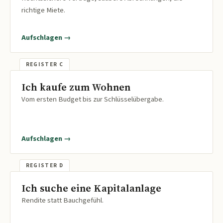
richtige Miete.
Aufschlagen →
Ich kaufe zum Wohnen
Vom ersten Budget bis zur Schlüsselübergabe.
Aufschlagen →
Ich suche eine Kapitalanlage
Rendite statt Bauchgefühl.