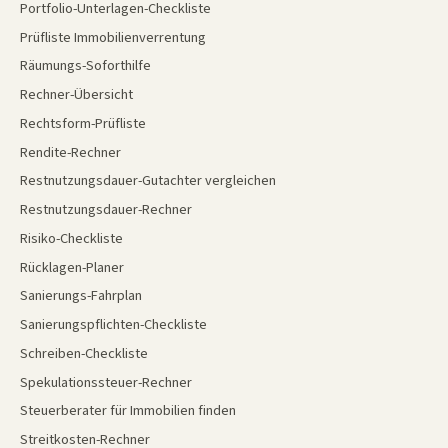
Portfolio-Unterlagen-Checkliste
Prüfliste Immobilienverrentung
Räumungs-Soforthilfe
Rechner-Übersicht
Rechtsform-Prüfliste
Rendite-Rechner
Restnutzungsdauer-Gutachter vergleichen
Restnutzungsdauer-Rechner
Risiko-Checkliste
Rücklagen-Planer
Sanierungs-Fahrplan
Sanierungspflichten-Checkliste
Schreiben-Checkliste
Spekulationssteuer-Rechner
Steuerberater für Immobilien finden
Streitkosten-Rechner