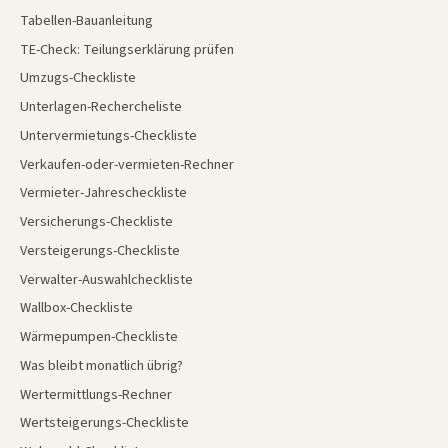
Tabellen-Bauanleitung
TE-Check: Teilungserklärung prüfen
Umzugs-Checkliste
Unterlagen-Rechercheliste
Untervermietungs-Checkliste
Verkaufen-oder-vermieten-Rechner
Vermieter-Jahrescheckliste
Versicherungs-Checkliste
Versteigerungs-Checkliste
Verwalter-Auswahlcheckliste
Wallbox-Checkliste
Wärmepumpen-Checkliste
Was bleibt monatlich übrig?
Wertermittlungs-Rechner
Wertsteigerungs-Checkliste