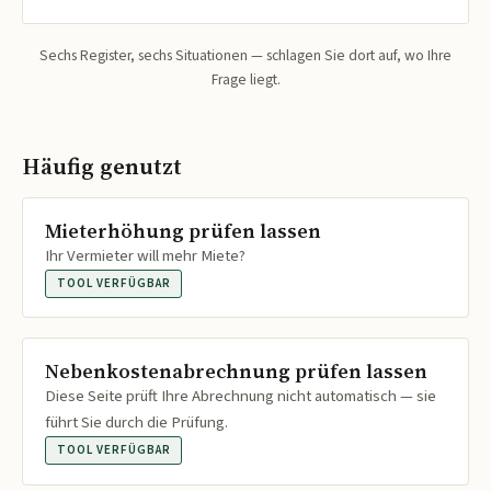
Sechs Register, sechs Situationen — schlagen Sie dort auf, wo Ihre
Frage liegt.
Häufig genutzt
Mieterhöhung prüfen lassen
Ihr Vermieter will mehr Miete?
TOOL VERFÜGBAR
Nebenkostenabrechnung prüfen lassen
Diese Seite prüft Ihre Abrechnung nicht automatisch — sie
führt Sie durch die Prüfung.
TOOL VERFÜGBAR