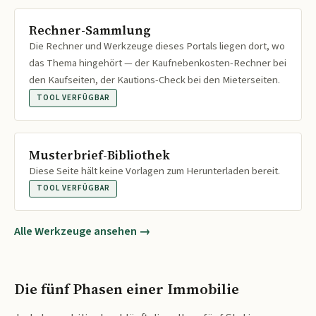
Rechner-Sammlung
Die Rechner und Werkzeuge dieses Portals liegen dort, wo
das Thema hingehört — der Kaufnebenkosten-Rechner bei
den Kaufseiten, der Kautions-Check bei den Mieterseiten.
TOOL VERFÜGBAR
Musterbrief-Bibliothek
Diese Seite hält keine Vorlagen zum Herunterladen bereit.
TOOL VERFÜGBAR
Alle Werkzeuge ansehen →
Die fünf Phasen einer Immobilie