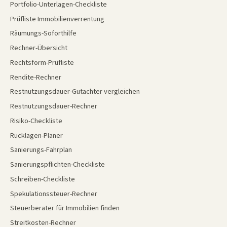
Portfolio-Unterlagen-Checkliste
Prüfliste Immobilienverrentung
Räumungs-Soforthilfe
Rechner-Übersicht
Rechtsform-Prüfliste
Rendite-Rechner
Restnutzungsdauer-Gutachter vergleichen
Restnutzungsdauer-Rechner
Risiko-Checkliste
Rücklagen-Planer
Sanierungs-Fahrplan
Sanierungspflichten-Checkliste
Schreiben-Checkliste
Spekulationssteuer-Rechner
Steuerberater für Immobilien finden
Streitkosten-Rechner