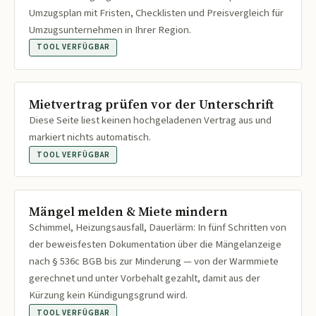
Umzugsplan mit Fristen, Checklisten und Preisvergleich für
Umzugsunternehmen in Ihrer Region.
TOOL VERFÜGBAR
Mietvertrag prüfen vor der Unterschrift
Diese Seite liest keinen hochgeladenen Vertrag aus und
markiert nichts automatisch.
TOOL VERFÜGBAR
Mängel melden & Miete mindern
Schimmel, Heizungsausfall, Dauerlärm: In fünf Schritten von
der beweisfesten Dokumentation über die Mängelanzeige
nach § 536c BGB bis zur Minderung — von der Warmmiete
gerechnet und unter Vorbehalt gezahlt, damit aus der
Kürzung kein Kündigungsgrund wird.
TOOL VERFÜGBAR