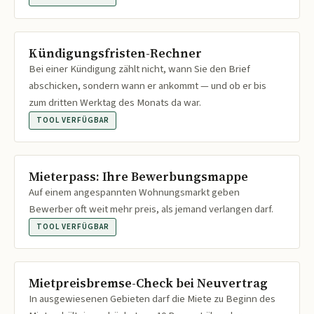
Kündigungsfristen-Rechner
Bei einer Kündigung zählt nicht, wann Sie den Brief
abschicken, sondern wann er ankommt — und ob er bis
zum dritten Werktag des Monats da war.
TOOL VERFÜGBAR
Mieterpass: Ihre Bewerbungsmappe
Auf einem angespannten Wohnungsmarkt geben
Bewerber oft weit mehr preis, als jemand verlangen darf.
TOOL VERFÜGBAR
Mietpreisbremse-Check bei Neuvertrag
In ausgewiesenen Gebieten darf die Miete zu Beginn des