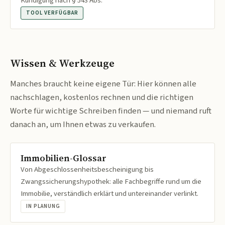
Kündigung nach § 543 Abs.
TOOL VERFÜGBAR
Wissen & Werkzeuge
Manches braucht keine eigene Tür: Hier können alle
nachschlagen, kostenlos rechnen und die richtigen
Worte für wichtige Schreiben finden — und niemand ruft
danach an, um Ihnen etwas zu verkaufen.
Immobilien-Glossar
Von Abgeschlossenheitsbescheinigung bis
Zwangssicherungshypothek: alle Fachbegriffe rund um die
Immobilie, verständlich erklärt und untereinander verlinkt.
IN PLANUNG