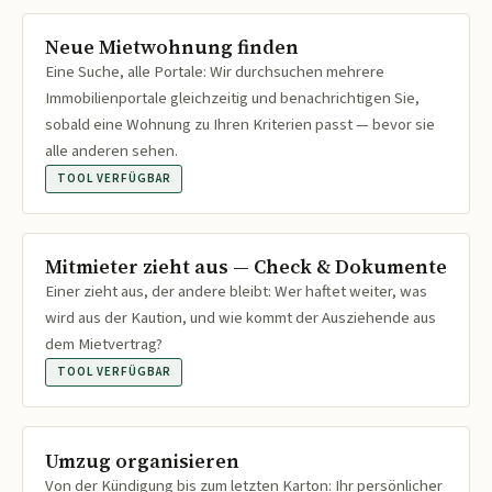
Neue Mietwohnung finden
Eine Suche, alle Portale: Wir durchsuchen mehrere
Immobilienportale gleichzeitig und benachrichtigen Sie,
sobald eine Wohnung zu Ihren Kriterien passt — bevor sie
alle anderen sehen.
TOOL VERFÜGBAR
Mitmieter zieht aus — Check & Dokumente
Einer zieht aus, der andere bleibt: Wer haftet weiter, was
wird aus der Kaution, und wie kommt der Ausziehende aus
dem Mietvertrag?
TOOL VERFÜGBAR
Umzug organisieren
Von der Kündigung bis zum letzten Karton: Ihr persönlicher