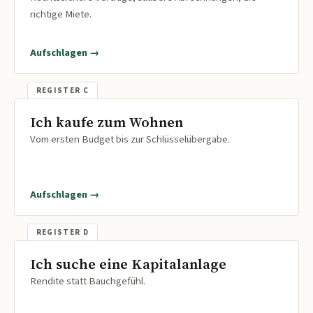
richtige Miete.
Aufschlagen →
Ich kaufe zum Wohnen
Vom ersten Budget bis zur Schlüsselübergabe.
Aufschlagen →
Ich suche eine Kapitalanlage
Rendite statt Bauchgefühl.