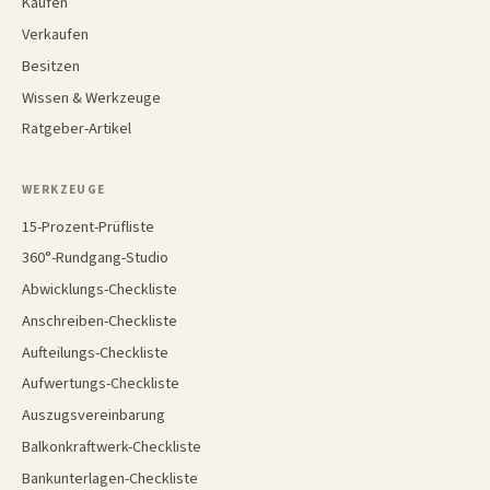
Kaufen
Verkaufen
Besitzen
Wissen & Werkzeuge
Ratgeber-Artikel
WERKZEUGE
15-Prozent-Prüfliste
360°-Rundgang-Studio
Abwicklungs-Checkliste
Anschreiben-Checkliste
Aufteilungs-Checkliste
Aufwertungs-Checkliste
Auszugsvereinbarung
Balkonkraftwerk-Checkliste
Bankunterlagen-Checkliste