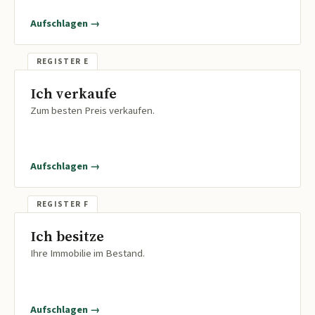
Aufschlagen →
Ich verkaufe
Zum besten Preis verkaufen.
Aufschlagen →
Ich besitze
Ihre Immobilie im Bestand.
Aufschlagen →