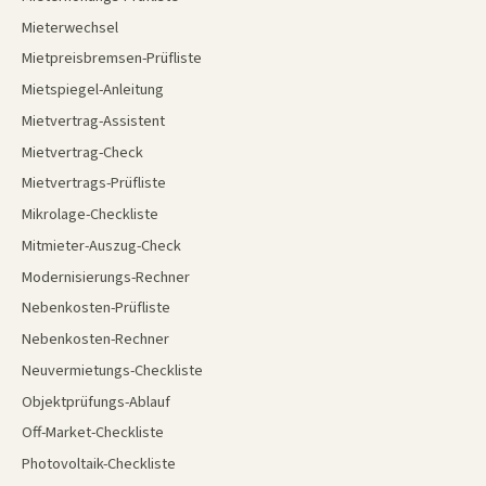
Mieterwechsel
Mietpreisbremsen-Prüfliste
Mietspiegel-Anleitung
Mietvertrag-Assistent
Mietvertrag-Check
Mietvertrags-Prüfliste
Mikrolage-Checkliste
Mitmieter-Auszug-Check
Modernisierungs-Rechner
Nebenkosten-Prüfliste
Nebenkosten-Rechner
Neuvermietungs-Checkliste
Objektprüfungs-Ablauf
Off-Market-Checkliste
Photovoltaik-Checkliste