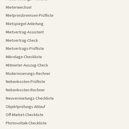
Mieterwechsel
Mietpreisbremsen-Prüfliste
Mietspiegel-Anleitung
Mietvertrag-Assistent
Mietvertrag-Check
Mietvertrags-Prüfliste
Mikrolage-Checkliste
Mitmieter-Auszug-Check
Modernisierungs-Rechner
Nebenkosten-Prüfliste
Nebenkosten-Rechner
Neuvermietungs-Checkliste
Objektprüfungs-Ablauf
Off-Market-Checkliste
Photovoltaik-Checkliste