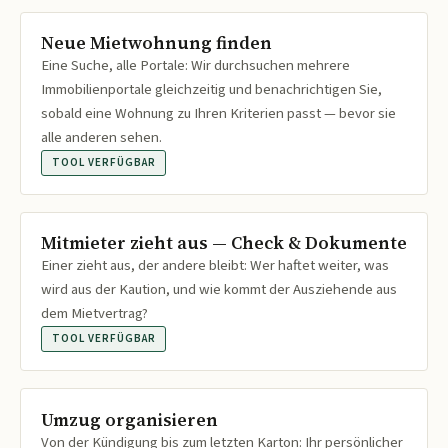
Neue Mietwohnung finden
Eine Suche, alle Portale: Wir durchsuchen mehrere
Immobilienportale gleichzeitig und benachrichtigen Sie,
sobald eine Wohnung zu Ihren Kriterien passt — bevor sie
alle anderen sehen.
TOOL VERFÜGBAR
Mitmieter zieht aus — Check & Dokumente
Einer zieht aus, der andere bleibt: Wer haftet weiter, was
wird aus der Kaution, und wie kommt der Ausziehende aus
dem Mietvertrag?
TOOL VERFÜGBAR
Umzug organisieren
Von der Kündigung bis zum letzten Karton: Ihr persönlicher