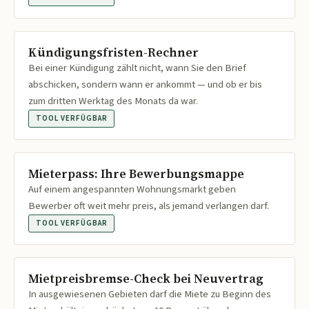
Kündigungsfristen-Rechner
Bei einer Kündigung zählt nicht, wann Sie den Brief
abschicken, sondern wann er ankommt — und ob er bis
zum dritten Werktag des Monats da war.
TOOL VERFÜGBAR
Mieterpass: Ihre Bewerbungsmappe
Auf einem angespannten Wohnungsmarkt geben
Bewerber oft weit mehr preis, als jemand verlangen darf.
TOOL VERFÜGBAR
Mietpreisbremse-Check bei Neuvertrag
In ausgewiesenen Gebieten darf die Miete zu Beginn des