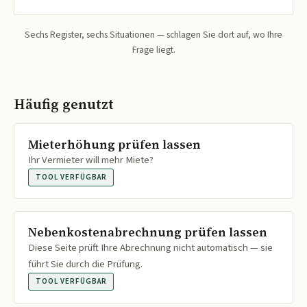
Sechs Register, sechs Situationen — schlagen Sie dort auf, wo Ihre
Frage liegt.
Häufig genutzt
Mieterhöhung prüfen lassen
Ihr Vermieter will mehr Miete?
TOOL VERFÜGBAR
Nebenkostenabrechnung prüfen lassen
Diese Seite prüft Ihre Abrechnung nicht automatisch — sie
führt Sie durch die Prüfung.
TOOL VERFÜGBAR