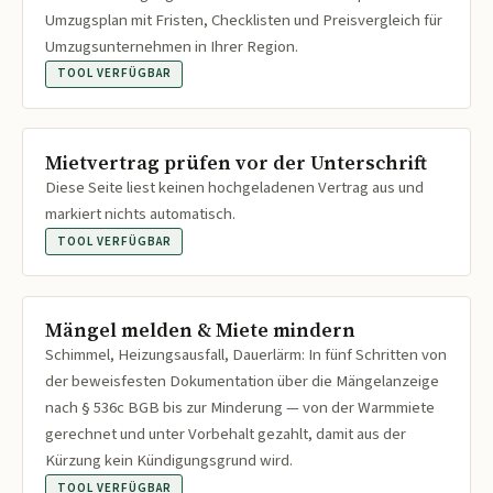
Umzugsplan mit Fristen, Checklisten und Preisvergleich für
Umzugsunternehmen in Ihrer Region.
TOOL VERFÜGBAR
Mietvertrag prüfen vor der Unterschrift
Diese Seite liest keinen hochgeladenen Vertrag aus und
markiert nichts automatisch.
TOOL VERFÜGBAR
Mängel melden & Miete mindern
Schimmel, Heizungsausfall, Dauerlärm: In fünf Schritten von
der beweisfesten Dokumentation über die Mängelanzeige
nach § 536c BGB bis zur Minderung — von der Warmmiete
gerechnet und unter Vorbehalt gezahlt, damit aus der
Kürzung kein Kündigungsgrund wird.
TOOL VERFÜGBAR