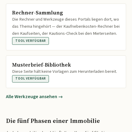
Rechner-Sammlung
Die Rechner und Werkzeuge dieses Portals liegen dort, wo
das Thema hingehört — der Kaufnebenkosten-Rechner bei
den Kaufseiten, der Kautions-Check bei den Mieterseiten.
TOOL VERFÜGBAR
Musterbrief-Bibliothek
Diese Seite hält keine Vorlagen zum Herunterladen bereit.
TOOL VERFÜGBAR
Alle Werkzeuge ansehen →
Die fünf Phasen einer Immobilie