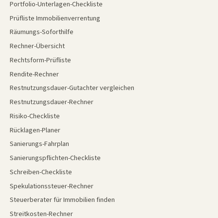
Portfolio-Unterlagen-Checkliste
Prüfliste Immobilienverrentung
Räumungs-Soforthilfe
Rechner-Übersicht
Rechtsform-Prüfliste
Rendite-Rechner
Restnutzungsdauer-Gutachter vergleichen
Restnutzungsdauer-Rechner
Risiko-Checkliste
Rücklagen-Planer
Sanierungs-Fahrplan
Sanierungspflichten-Checkliste
Schreiben-Checkliste
Spekulationssteuer-Rechner
Steuerberater für Immobilien finden
Streitkosten-Rechner