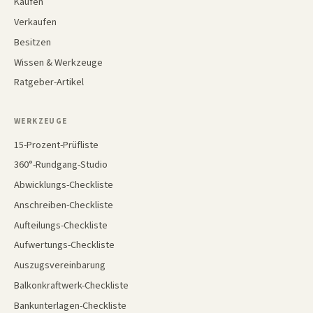
Kaufen
Verkaufen
Besitzen
Wissen & Werkzeuge
Ratgeber-Artikel
WERKZEUGE
15-Prozent-Prüfliste
360°-Rundgang-Studio
Abwicklungs-Checkliste
Anschreiben-Checkliste
Aufteilungs-Checkliste
Aufwertungs-Checkliste
Auszugsvereinbarung
Balkonkraftwerk-Checkliste
Bankunterlagen-Checkliste