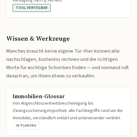
Kündigung nach § 543 Abs.
TOOL VERFÜGBAR
Wissen & Werkzeuge
Manches braucht keine eigene Tür: Hier können alle
nachschlagen, kostenlos rechnen und die richtigen
Worte für wichtige Schreiben finden — und niemand ruft
danach an, um Ihnen etwas zu verkaufen.
Immobilien-Glossar
Von Abgeschlossenheitsbescheinigung bis
Zwangssicherungshypothek: alle Fachbegriffe rund um die
Immobilie, verständlich erklärt und untereinander verlinkt.
IN PLANUNG