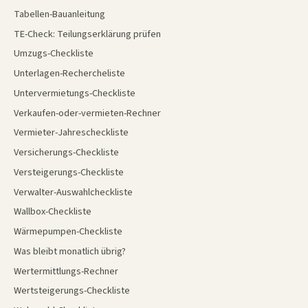
Tabellen-Bauanleitung
TE-Check: Teilungserklärung prüfen
Umzugs-Checkliste
Unterlagen-Rechercheliste
Untervermietungs-Checkliste
Verkaufen-oder-vermieten-Rechner
Vermieter-Jahrescheckliste
Versicherungs-Checkliste
Versteigerungs-Checkliste
Verwalter-Auswahlcheckliste
Wallbox-Checkliste
Wärmepumpen-Checkliste
Was bleibt monatlich übrig?
Wertermittlungs-Rechner
Wertsteigerungs-Checkliste