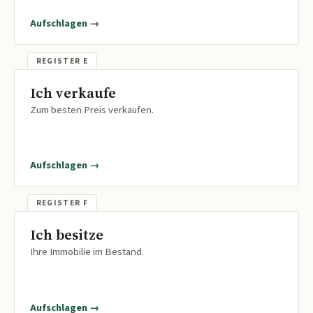
Aufschlagen →
Ich verkaufe
Zum besten Preis verkaufen.
Aufschlagen →
Ich besitze
Ihre Immobilie im Bestand.
Aufschlagen →