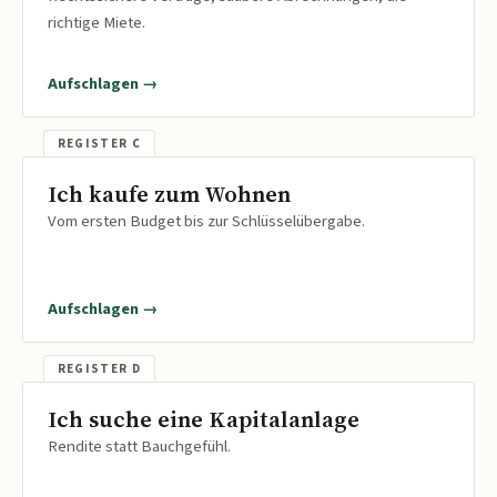
richtige Miete.
Aufschlagen →
Ich kaufe zum Wohnen
Vom ersten Budget bis zur Schlüsselübergabe.
Aufschlagen →
Ich suche eine Kapitalanlage
Rendite statt Bauchgefühl.