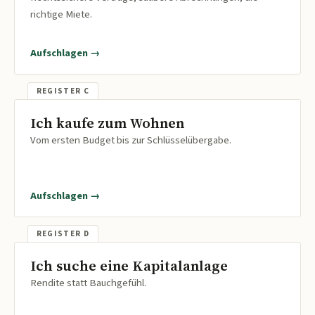
richtige Miete.
Aufschlagen →
Ich kaufe zum Wohnen
Vom ersten Budget bis zur Schlüsselübergabe.
Aufschlagen →
Ich suche eine Kapitalanlage
Rendite statt Bauchgefühl.