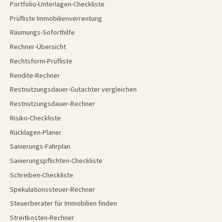
Portfolio-Unterlagen-Checkliste
Prüfliste Immobilienverrentung
Räumungs-Soforthilfe
Rechner-Übersicht
Rechtsform-Prüfliste
Rendite-Rechner
Restnutzungsdauer-Gutachter vergleichen
Restnutzungsdauer-Rechner
Risiko-Checkliste
Rücklagen-Planer
Sanierungs-Fahrplan
Sanierungspflichten-Checkliste
Schreiben-Checkliste
Spekulationssteuer-Rechner
Steuerberater für Immobilien finden
Streitkosten-Rechner