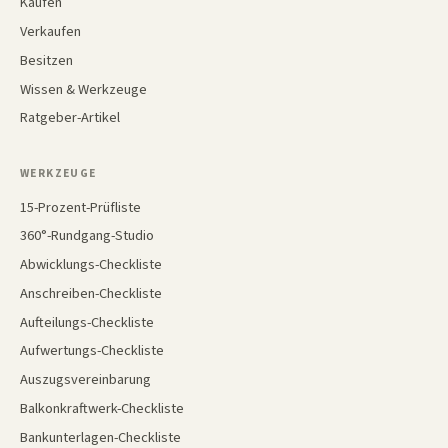
Kaufen
Verkaufen
Besitzen
Wissen & Werkzeuge
Ratgeber-Artikel
WERKZEUGE
15-Prozent-Prüfliste
360°-Rundgang-Studio
Abwicklungs-Checkliste
Anschreiben-Checkliste
Aufteilungs-Checkliste
Aufwertungs-Checkliste
Auszugsvereinbarung
Balkonkraftwerk-Checkliste
Bankunterlagen-Checkliste