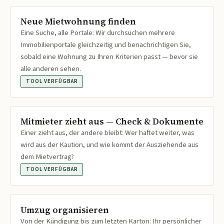
Neue Mietwohnung finden
Eine Suche, alle Portale: Wir durchsuchen mehrere
Immobilienportale gleichzeitig und benachrichtigen Sie,
sobald eine Wohnung zu Ihren Kriterien passt — bevor sie
alle anderen sehen.
TOOL VERFÜGBAR
Mitmieter zieht aus — Check & Dokumente
Einer zieht aus, der andere bleibt: Wer haftet weiter, was
wird aus der Kaution, und wie kommt der Ausziehende aus
dem Mietvertrag?
TOOL VERFÜGBAR
Umzug organisieren
Von der Kündigung bis zum letzten Karton: Ihr persönlicher