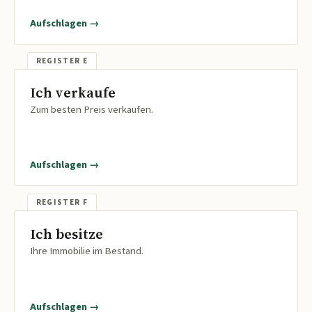
Aufschlagen →
Ich verkaufe
Zum besten Preis verkaufen.
Aufschlagen →
Ich besitze
Ihre Immobilie im Bestand.
Aufschlagen →