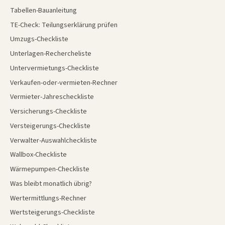
Tabellen-Bauanleitung
TE-Check: Teilungserklärung prüfen
Umzugs-Checkliste
Unterlagen-Rechercheliste
Untervermietungs-Checkliste
Verkaufen-oder-vermieten-Rechner
Vermieter-Jahrescheckliste
Versicherungs-Checkliste
Versteigerungs-Checkliste
Verwalter-Auswahlcheckliste
Wallbox-Checkliste
Wärmepumpen-Checkliste
Was bleibt monatlich übrig?
Wertermittlungs-Rechner
Wertsteigerungs-Checkliste