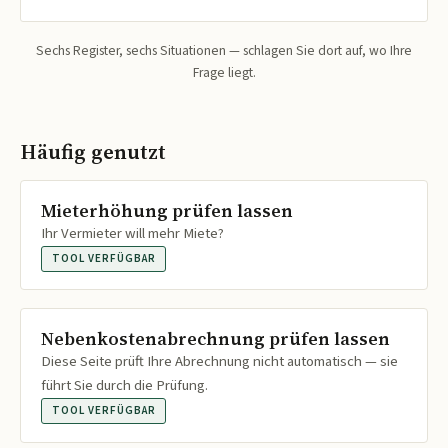
Sechs Register, sechs Situationen — schlagen Sie dort auf, wo Ihre
Frage liegt.
Häufig genutzt
Mieterhöhung prüfen lassen
Ihr Vermieter will mehr Miete?
TOOL VERFÜGBAR
Nebenkostenabrechnung prüfen lassen
Diese Seite prüft Ihre Abrechnung nicht automatisch — sie
führt Sie durch die Prüfung.
TOOL VERFÜGBAR