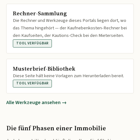
Rechner-Sammlung
Die Rechner und Werkzeuge dieses Portals liegen dort, wo
das Thema hingehört — der Kaufnebenkosten-Rechner bei
den Kaufseiten, der Kautions-Check bei den Mieterseiten.
TOOL VERFÜGBAR
Musterbrief-Bibliothek
Diese Seite hält keine Vorlagen zum Herunterladen bereit.
TOOL VERFÜGBAR
Alle Werkzeuge ansehen →
Die fünf Phasen einer Immobilie