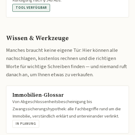
Kündigung nach § 543 Abs.
TOOL VERFÜGBAR
Wissen & Werkzeuge
Manches braucht keine eigene Tür: Hier können alle
nachschlagen, kostenlos rechnen und die richtigen
Worte für wichtige Schreiben finden — und niemand ruft
danach an, um Ihnen etwas zu verkaufen.
Immobilien-Glossar
Von Abgeschlossenheitsbescheinigung bis
Zwangssicherungshypothek: alle Fachbegriffe rund um die
Immobilie, verständlich erklärt und untereinander verlinkt.
IN PLANUNG