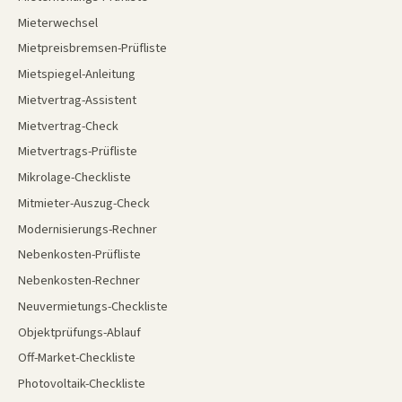
Mieterwechsel
Mietpreisbremsen-Prüfliste
Mietspiegel-Anleitung
Mietvertrag-Assistent
Mietvertrag-Check
Mietvertrags-Prüfliste
Mikrolage-Checkliste
Mitmieter-Auszug-Check
Modernisierungs-Rechner
Nebenkosten-Prüfliste
Nebenkosten-Rechner
Neuvermietungs-Checkliste
Objektprüfungs-Ablauf
Off-Market-Checkliste
Photovoltaik-Checkliste