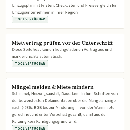
Umzugsplan mit Fristen, Checklisten und Preisvergleich für
Umzugsunternehmen in Ihrer Region.
TOOL VERFÜGBAR
Mietvertrag prüfen vor der Unterschrift
Diese Seite liest keinen hochgeladenen Vertrag aus und
markiert nichts automatisch.
TOOL VERFÜGBAR
Mängel melden & Miete mindern
Schimmel, Heizungsausfall, Dauerlärm: In fünf Schritten von
der beweisfesten Dokumentation über die Mängelanzeige
nach § 536c BGB bis zur Minderung — von der Warmmiete
gerechnet und unter Vorbehalt gezahlt, damit aus der
Kürzung kein Kündigungsgrund wird.
TOOL VERFÜGBAR