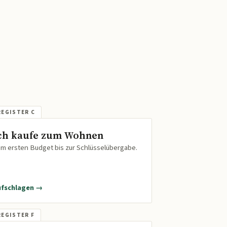
ch kaufe zum Wohnen
m ersten Budget bis zur Schlüsselübergabe.
ufschlagen →