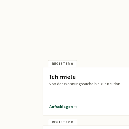
Ich miete
Von der Wohnungssuche bis zur Kaution.
Aufschlagen →