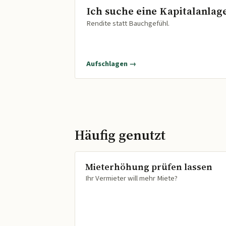
Ich suche eine Kapitalanlag
Rendite statt Bauchgefühl.
Aufschlagen →
Häufig genutzt
Mieterhöhung prüfen lassen
Ihr Vermieter will mehr Miete?