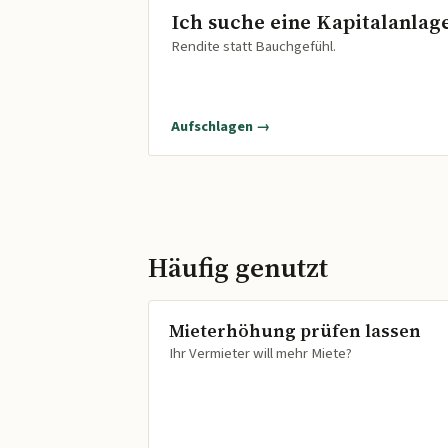
Ich suche eine Kapitalanlag
Rendite statt Bauchgefühl.
Aufschlagen →
Häufig genutzt
Mieterhöhung prüfen lassen
Ihr Vermieter will mehr Miete?