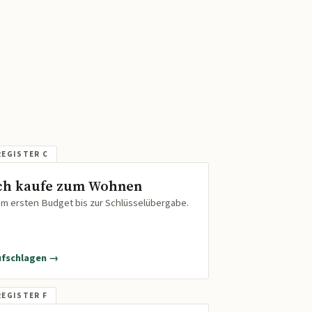
ch kaufe zum Wohnen
m ersten Budget bis zur Schlüsselübergabe.
ufschlagen →