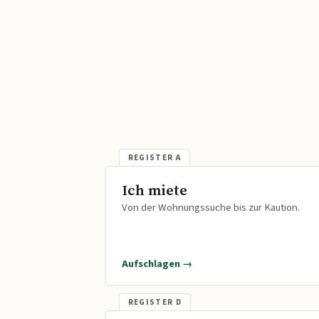
Ich miete
Von der Wohnungssuche bis zur Kaution.
Aufschlagen →