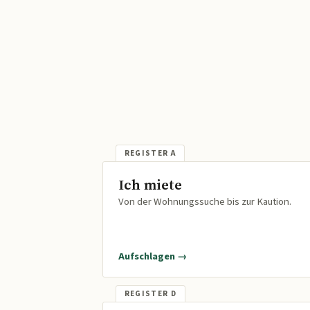
Ich miete
Von der Wohnungssuche bis zur Kaution.
Aufschlagen →