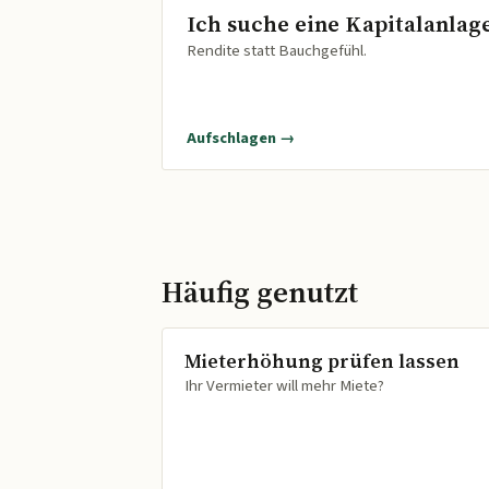
Ich suche eine Kapitalanlag
Rendite statt Bauchgefühl.
Aufschlagen →
Häufig genutzt
Mieterhöhung prüfen lassen
Ihr Vermieter will mehr Miete?