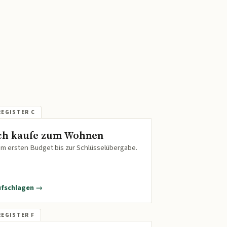
ch kaufe zum Wohnen
m ersten Budget bis zur Schlüsselübergabe.
ufschlagen →